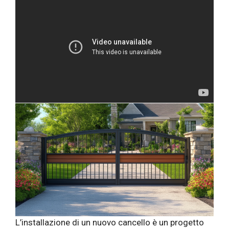
L’installazione di un nuovo cancello è un progetto