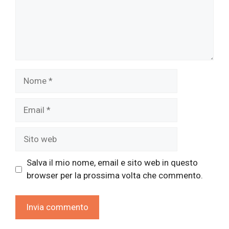
Nome
Email
Sito
web
Salva il mio nome, email e sito web in questo
browser per la prossima volta che commento.