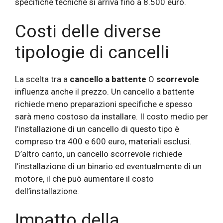
specifiche tecniche si arriva fino a 8.500 euro.
Costi delle diverse
tipologie di cancelli
La scelta tra a
cancello a battente
O
scorrevole
influenza anche il prezzo. Un cancello a battente
richiede meno preparazioni specifiche e spesso
sarà meno costoso da installare. Il costo medio per
l’installazione di un cancello di questo tipo è
compreso tra 400 e 600 euro, materiali esclusi.
D’altro canto, un cancello scorrevole richiede
l’installazione di un binario ed eventualmente di un
motore, il che può aumentare il costo
dell’installazione.
Impatto della