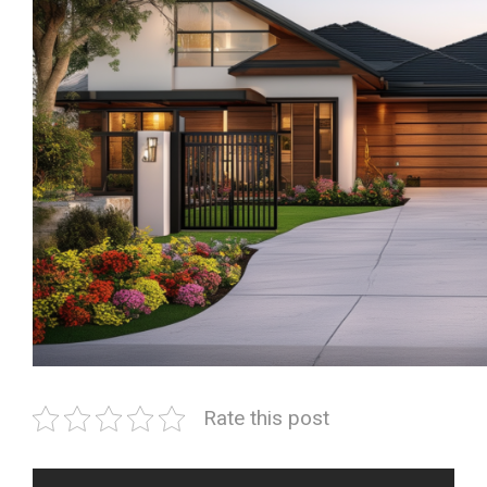
Rate this post