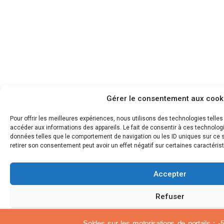
Gérer le consentement aux cook
Pour offrir les meilleures expériences, nous utilisons des technologies telle
accéder aux informations des appareils. Le fait de consentir à ces technolog
données telles que le comportement de navigation ou les ID uniques sur ce si
retirer son consentement peut avoir un effet négatif sur certaines caractérist
Accepter
Refuser
Voir les préférences
Soldes sur les motorisations de portails : 