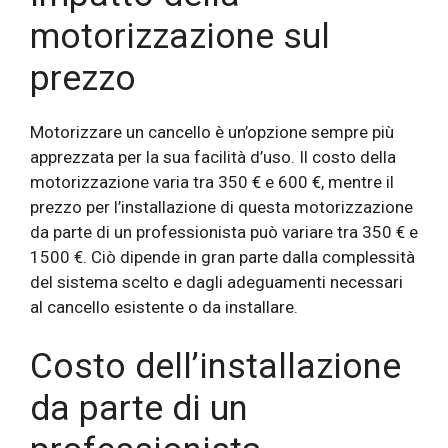
motorizzazione sul
prezzo
Motorizzare un cancello è un’opzione sempre più
apprezzata per la sua facilità d’uso. Il costo della
motorizzazione varia tra 350 € e 600 €, mentre il
prezzo per l’installazione di questa motorizzazione
da parte di un professionista può variare tra 350 € e
1500 €. Ciò dipende in gran parte dalla complessità
del sistema scelto e dagli adeguamenti necessari
al cancello esistente o da installare.
Costo dell’installazione
da parte di un