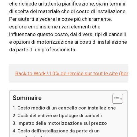
che richiede un’attenta pianificazione, sia in termini
di scelta del materiale che di costo di installazione.
Per aiutarti a vedere le cose più chiaramente,
esploreremo insieme i vari elementi che
influenzano questo costo, dai diversi tipi di cancelli
e opzioni di motorizzazione ai costi di installazione
da parte di un professionista.
Back to Work ! 10% de remise sur tout le site (hors
Sommaire
Costo medio di un cancello con installazione
Costi delle diverse tipologie di cancelli
Impatto della motorizzazione sul prezzo
Costo dell’installazione da parte di un