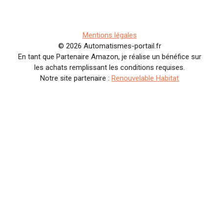
Mentions légales
© 2026 Automatismes-portail.fr
En tant que Partenaire Amazon, je réalise un bénéfice sur
les achats remplissant les conditions requises.
Notre site partenaire :
Renouvelable Habitat