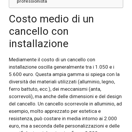
professionista
Costo medio di un
cancello con
installazione
Mediamente il costo di un cancello con
installazione oscilla generalmente tra i 1.050 e i
5.600 euro. Questa ampia gamma si spiega con la
diversità dei materiali utilizzati (alluminio, legno,
ferro battuto, ecc.), dei meccanismi (anta,
scorrevoli), ma anche delle dimensioni e del design
del cancello. Un cancello scorrevole in alluminio, ad
esempio, molto apprezzato per estetica e
resistenza, può costare in media intorno ai 2.000
euro, ma a seconda delle personalizzazioni e delle