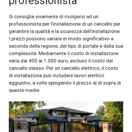
professionista
Si consiglia vivamente di rivolgersi ad un
professionista per l’installazione di un cancello per
garantire la qualità e la sicurezza dell’installazione.
I prezzi possono variare in modo significativo a
seconda della regione, del tipo di portale e della sua
complessità. Mediamente il costo di installazione
varia dai 400 ai 1.000 euro, escluso il costo del
cancello stesso. Per un cancello elettrico, il costo
di installazione può includere lavori elettrici
aggiuntivi, a volte spingendo il prezzo al di sopra di
queste medie.