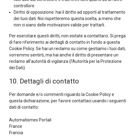
controllore.
Diritto di opposizione: hai il diritto ad opporti al trattamento
dei tuoi dati. Noi rispetteremo questa scelta, a meno che
non ci siano delle motivazioni valide per trattarli.
Per esercitare questi diritti, non esitate a contattarci. Si prega
di fare riferimento ai dettagli di contatto in fondo a questa
Cookie Policy. Se hai un reclamo su come gestiamo i tuoi dati,
vorremmo sentirti, ma hai anche il diritto di presentare un
reclamo all’autorità di vigilanza (l’Autorità per la Protezione
dei Dati).
10. Dettagli di contatto
Per domande e/o commenti riguardo la Cookie Policy e
questa dichiarazione, per favore contattaci usando i seguenti
dati di contatto:
Automatismes Portail
France
Francia