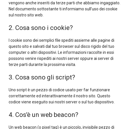
vengono anche inseriti da terze parti che abbiamo ingaggiato.
Nel documento sottostante ti informiamo sull’uso dei cookie
sul nostro sito web.
2. Cosa sono i cookie?
I cookie sono dei semplici file spediti assieme alle pagine di
questo sito e salvati dal tuo browser sul disco rigido del tuo
computer o altri dispositivi. Le informazioni raccolte in essi
possono venire rispediti ai nostri server oppure ai server di
terze parti durante la prossima visita.
3. Cosa sono gli script?
Uno script è un pezzo di codice usato per far funzionare
correttamente ed interattivamente il nostro sito. Questo
codice viene eseguito sui nostri server o sul tuo dispositivo.
4. Cos'è un web beacon?
Un web beacon (o pixel tag) è un piccolo, invisibile pezzo di