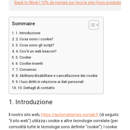
Back to Work ! 10% de remise sur tout le site (hors produits d
Sommaire
1. Introduzione
2. Cosa sono i cookie?
3. Cosa sono gli script?
4. Cos'è un web beacon?
5. Cookie
6. Cookie inseriti
7. Consenso
8. Abilitare/disabilitare e cancellazione dei cookie
9. I tuoi diritti in relazione ai dati personali
10. Dettagli di contatto
1. Introduzione
Il nostro sito web,
https://automatismes-portail.fr
(di seguito:
“il sito web”) utilizza i cookie e altre tecnologie correlate (per
comodità tutte le tecnologie sono definite “cookie”). I cookie