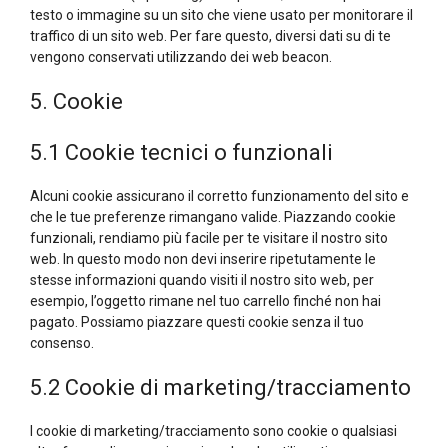
testo o immagine su un sito che viene usato per monitorare il
traffico di un sito web. Per fare questo, diversi dati su di te
vengono conservati utilizzando dei web beacon.
5. Cookie
5.1 Cookie tecnici o funzionali
Alcuni cookie assicurano il corretto funzionamento del sito e
che le tue preferenze rimangano valide. Piazzando cookie
funzionali, rendiamo più facile per te visitare il nostro sito
web. In questo modo non devi inserire ripetutamente le
stesse informazioni quando visiti il nostro sito web, per
esempio, l’oggetto rimane nel tuo carrello finché non hai
pagato. Possiamo piazzare questi cookie senza il tuo
consenso.
5.2 Cookie di marketing/tracciamento
I cookie di marketing/tracciamento sono cookie o qualsiasi