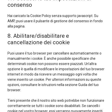
consenso
Hai caricato la Cookie Policy senza supporto javascript. Su
AMP, puoi usare il pulsante di gestione del consenso in fondo
alla pagina.
8. Abilitare/disabilitare e
cancellazione dei cookie
Puoi usare il tuo browser per cancellare automaticamente o
manualmente i cookie. È anche possibile specificare che
determinati cookie non possono essere piazzati. Un’altra
opzione è quella di modificare le impostazioni del tuo browser
internet in modo da ricevere un messaggio ogni volta che
viene inserito un cookie. Per ulteriori informazioni su queste
opzioni, consultare le istruzioni nella sezione Guida del tuo
browser.
Tieni presente che il nostro sito web potrebbe non funzionare
correttamente se tutti i cookie sono disabilitati. Se cancelli i
cookie nel vostro browser, essi verranno nuovamente inseriti