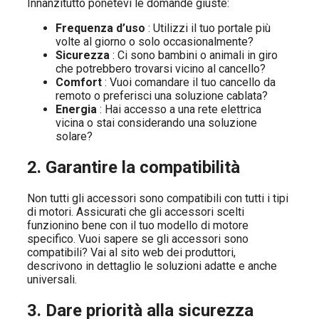
Innanzitutto ponetevi le domande giuste:
Frequenza d’uso
: Utilizzi il tuo portale più
volte al giorno o solo occasionalmente?
Sicurezza
: Ci sono bambini o animali in giro
che potrebbero trovarsi vicino al cancello?
Comfort
: Vuoi comandare il tuo cancello da
remoto o preferisci una soluzione cablata?
Energia
: Hai accesso a una rete elettrica
vicina o stai considerando una soluzione
solare?
2. Garantire la compatibilità
Non tutti gli accessori sono compatibili con tutti i tipi
di motori. Assicurati che gli accessori scelti
funzionino bene con il tuo modello di motore
specifico. Vuoi sapere se gli accessori sono
compatibili? Vai al sito web dei produttori,
descrivono in dettaglio le soluzioni adatte e anche
universali.
3. Dare priorità alla sicurezza