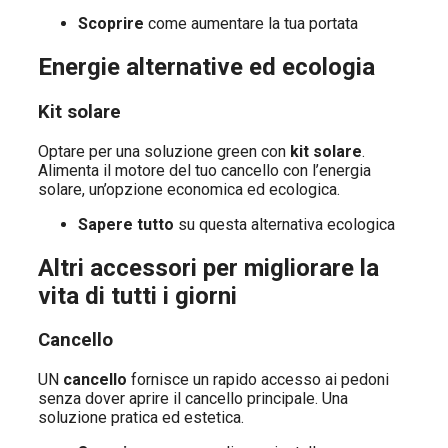
Scoprire
come aumentare la tua portata
Energie alternative ed ecologia
Kit solare
Optare per una soluzione green con
kit solare
.
Alimenta il motore del tuo cancello con l’energia
solare, un’opzione economica ed ecologica.
Sapere tutto
su questa alternativa ecologica
Altri accessori per migliorare la
vita di tutti i giorni
Cancello
UN
cancello
fornisce un rapido accesso ai pedoni
senza dover aprire il cancello principale. Una
soluzione pratica ed estetica.