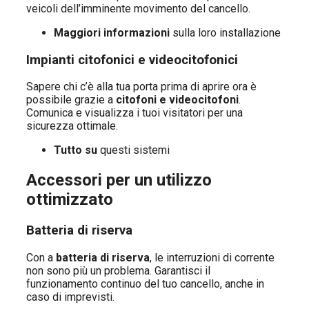
veicoli dell’imminente movimento del cancello.
Maggiori informazioni
sulla loro installazione
Impianti citofonici e videocitofonici
Sapere chi c’è alla tua porta prima di aprire ora è
possibile grazie a
citofoni e videocitofoni
.
Comunica e visualizza i tuoi visitatori per una
sicurezza ottimale.
Tutto su
questi sistemi
Accessori per un utilizzo
ottimizzato
Batteria di riserva
Con a
batteria di riserva
, le interruzioni di corrente
non sono più un problema. Garantisci il
funzionamento continuo del tuo cancello, anche in
caso di imprevisti.