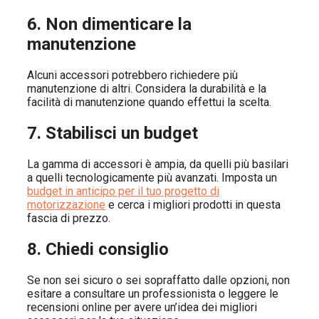
6. Non dimenticare la
manutenzione
Alcuni accessori potrebbero richiedere più
manutenzione di altri. Considera la durabilità e la
facilità di manutenzione quando effettui la scelta.
7. Stabilisci un budget
La gamma di accessori è ampia, da quelli più basilari
a quelli tecnologicamente più avanzati. Imposta un
budget in anticipo per il tuo progetto di
motorizzazione
e cerca i migliori prodotti in questa
fascia di prezzo.
8. Chiedi consiglio
Se non sei sicuro o sei sopraffatto dalle opzioni, non
esitare a consultare un professionista o leggere le
recensioni online per avere un’idea dei migliori