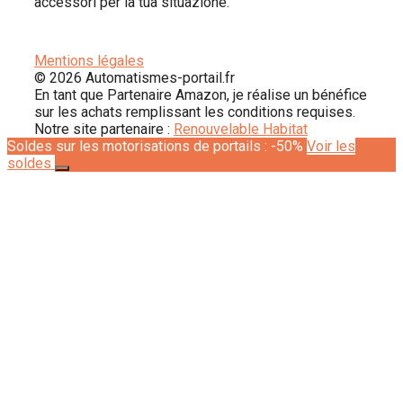
accessori per la tua situazione.
Mentions légales
© 2026 Automatismes-portail.fr
En tant que Partenaire Amazon, je réalise un bénéfice
sur les achats remplissant les conditions requises.
Notre site partenaire :
Renouvelable Habitat
Soldes sur les motorisations de portails : -50%
Voir les
soldes