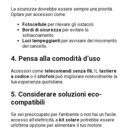
La sicurezza dovrebbe essere sempre una priorità.
Optare per accessori come:
Fotocellule
per rilevare gli ostacoli.
Bordi di sicurezza
per evitare lo
schiacciamento.
Luci lampeggianti
per avvisare del movimento
del cancello.
4. Pensa alla comodità d’uso
Accessori come
telecomandi senza fili
, IL
tastiere
a codice
o il
citofoni
può migliorare notevolmente la
tua esperienza quotidiana.
5. Considerare soluzioni eco-
compatibili
Se sei preoccupato per l’ambiente o non hai un facile
accesso all’elettricità, a
kit solare
potrebbe essere
un’ottima opzione per alimentare il tuo motore.