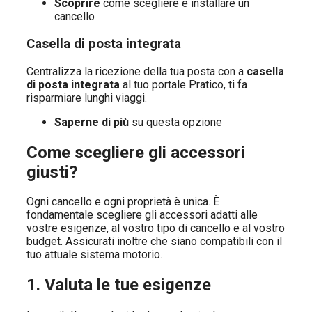
Scoprire
come scegliere e installare un
cancello
Casella di posta integrata
Centralizza la ricezione della tua posta con a
casella
di posta integrata
al tuo portale Pratico, ti fa
risparmiare lunghi viaggi.
Saperne di più
su questa opzione
Come scegliere gli accessori
giusti?
Ogni cancello e ogni proprietà è unica. È
fondamentale scegliere gli accessori adatti alle
vostre esigenze, al vostro tipo di cancello e al vostro
budget. Assicurati inoltre che siano compatibili con il
tuo attuale sistema motorio.
1. Valuta le tue esigenze