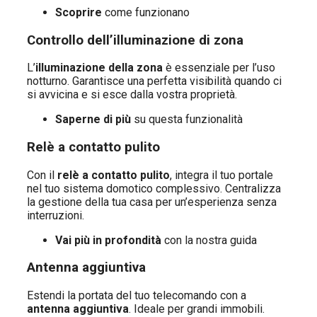
Scoprire
come funzionano
Controllo dell’illuminazione di zona
L’
illuminazione della zona
è essenziale per l’uso
notturno. Garantisce una perfetta visibilità quando ci
si avvicina e si esce dalla vostra proprietà.
Saperne di più
su questa funzionalità
Relè a contatto pulito
Con il
relè a contatto pulito
, integra il tuo portale
nel tuo sistema domotico complessivo. Centralizza
la gestione della tua casa per un’esperienza senza
interruzioni.
Vai più in profondità
con la nostra guida
Antenna aggiuntiva
Estendi la portata del tuo telecomando con a
antenna aggiuntiva
. Ideale per grandi immobili.