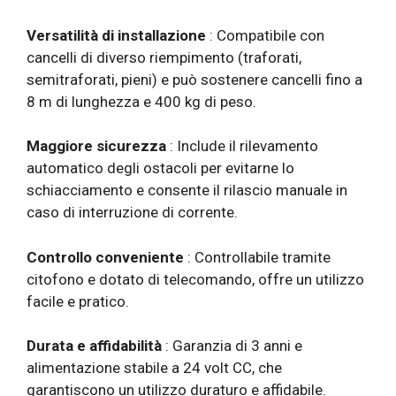
Versatilità di installazione
: Compatibile con
cancelli di diverso riempimento (traforati,
semitraforati, pieni) e può sostenere cancelli fino a
8 m di lunghezza e 400 kg di peso.
Maggiore sicurezza
: Include il rilevamento
automatico degli ostacoli per evitarne lo
schiacciamento e consente il rilascio manuale in
caso di interruzione di corrente.
Controllo conveniente
: Controllabile tramite
citofono e dotato di telecomando, offre un utilizzo
facile e pratico.
Durata e affidabilità
: Garanzia di 3 anni e
alimentazione stabile a 24 volt CC, che
garantiscono un utilizzo duraturo e affidabile.