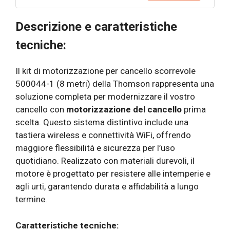
Descrizione e caratteristiche
tecniche:
Il kit di motorizzazione per cancello scorrevole
500044-1 (8 metri) della Thomson rappresenta una
soluzione completa per modernizzare il vostro
cancello con
motorizzazione del cancello
prima
scelta. Questo sistema distintivo include una
tastiera wireless e connettività WiFi, offrendo
maggiore flessibilità e sicurezza per l’uso
quotidiano. Realizzato con materiali durevoli, il
motore è progettato per resistere alle intemperie e
agli urti, garantendo durata e affidabilità a lungo
termine.
Caratteristiche tecniche: