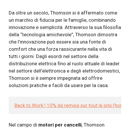
Da oltre un secolo, Thomson si è affermato come
un marchio di fiducia per le famiglie, combinando
innovazione e semplicità. Attraverso la sua filosofia
della “tecnologia amichevole”, Thomson dimostra
che l’innovazione può essere sia una fonte di
comfort che una forza rassicurante nella vita di
tutti i giorni. Dagli esordi nel settore della
distribuzione elettrica fino al ruolo attuale di leader
nel settore dell’elettronica e degli elettrodomestici,
Thomson si è sempre impegnata ad offrire
soluzioni pratiche e facili da usare per la casa.
Back to Work ! 10% de remise sur tout le site (hors
Nel campo di
motori per cancelli
, Thomson