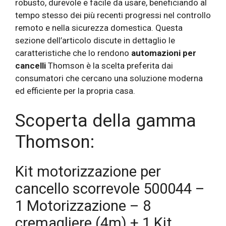
robusto, durevole e facile da usare, beneficiando al
tempo stesso dei più recenti progressi nel controllo
remoto e nella sicurezza domestica. Questa
sezione dell’articolo discute in dettaglio le
caratteristiche che lo rendono
automazioni per
cancelli
Thomson è la scelta preferita dai
consumatori che cercano una soluzione moderna
ed efficiente per la propria casa.
Scoperta della gamma
Thomson:
Kit motorizzazione per
cancello scorrevole 500044 –
1 Motorizzazione – 8
cremagliere (4m) + 1 Kit