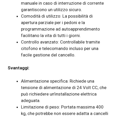
manuale in caso di interruzione di corrente
garantiscono un utilizzo sicuro.
Comodità di utilizzo: La possibilità di
apertura parziale per i pedoni e la
programmazione ad autoapprendimento
facilitano la vita di tutti i giorni.
Controllo avanzato: Controllabile tramite
citofono e telecomando incluso per una
facile gestione del cancello.
Svantaggi:
Alimentazione specifica: Richiede una
tensione di alimentazione di 24 Volt CC, che
può richiedere un’installazione elettrica
adeguata.
Limitazione di peso: Portata massima 400
kg, che potrebbe non essere adatta a cancelli