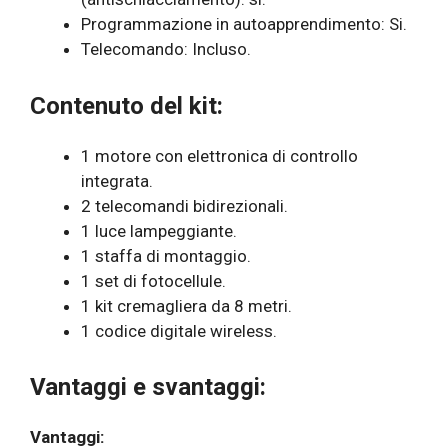
Programmazione in autoapprendimento: Si.
Telecomando: Incluso.
Contenuto del kit:
1 motore con elettronica di controllo
integrata.
2 telecomandi bidirezionali.
1 luce lampeggiante.
1 staffa di montaggio.
1 set di fotocellule.
1 kit cremagliera da 8 metri.
1 codice digitale wireless.
Vantaggi e svantaggi:
Vantaggi: