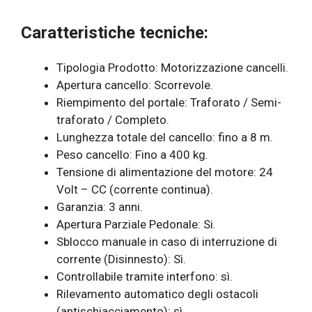
Caratteristiche tecniche:
Tipologia Prodotto: Motorizzazione cancelli.
Apertura cancello: Scorrevole.
Riempimento del portale: Traforato / Semi-
traforato / Completo.
Lunghezza totale del cancello: fino a 8 m.
Peso cancello: Fino a 400 kg.
Tensione di alimentazione del motore: 24
Volt – CC (corrente continua).
Garanzia: 3 anni.
Apertura Parziale Pedonale: Si.
Sblocco manuale in caso di interruzione di
corrente (Disinnesto): Sì.
Controllabile tramite interfono: sì.
Rilevamento automatico degli ostacoli
(antischiacciamento): sì.