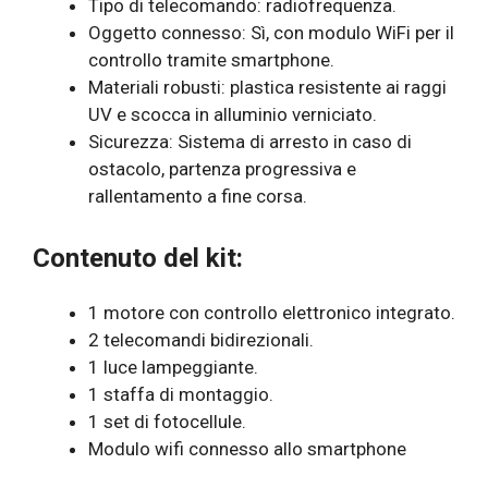
Tipo di telecomando: radiofrequenza.
Oggetto connesso: Sì, con modulo WiFi per il
controllo tramite smartphone.
Materiali robusti: plastica resistente ai raggi
UV e scocca in alluminio verniciato.
Sicurezza: Sistema di arresto in caso di
ostacolo, partenza progressiva e
rallentamento a fine corsa.
Contenuto del kit:
1 motore con controllo elettronico integrato.
2 telecomandi bidirezionali.
1 luce lampeggiante.
1 staffa di montaggio.
1 set di fotocellule.
Modulo wifi connesso allo smartphone