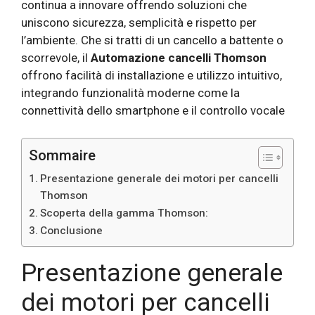
continua a innovare offrendo soluzioni che
uniscono sicurezza, semplicità e rispetto per
l’ambiente. Che si tratti di un cancello a battente o
scorrevole, il
Automazione cancelli Thomson
offrono facilità di installazione e utilizzo intuitivo,
integrando funzionalità moderne come la
connettività dello smartphone e il controllo vocale
Sommaire
Presentazione generale dei motori per cancelli
Thomson
Scoperta della gamma Thomson:
Conclusione
Presentazione generale
dei motori per cancelli