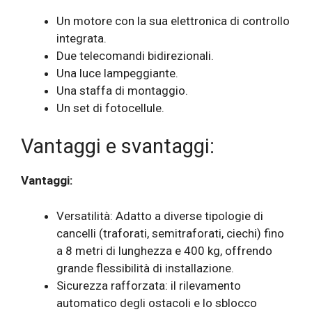
Un motore con la sua elettronica di controllo
integrata.
Due telecomandi bidirezionali.
Una luce lampeggiante.
Una staffa di montaggio.
Un set di fotocellule.
Vantaggi e svantaggi:
Vantaggi:
Versatilità: Adatto a diverse tipologie di
cancelli (traforati, semitraforati, ciechi) fino
a 8 metri di lunghezza e 400 kg, offrendo
grande flessibilità di installazione.
Sicurezza rafforzata: il rilevamento
automatico degli ostacoli e lo sblocco