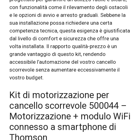
con funzionalità come il rilevamento degli ostacoli
e le opzioni di avvio e arresto graduali. Sebbene la
sua installazione possa richiedere una certa
competenza tecnica, questa esigenza è giustificata
dal livello di comfort e sicurezza che offre una
volta installata. Il rapporto qualità-prezzo è un
grande vantaggio di questo kit, rendendo
accessibile l’automazione del vostro cancello
scorrevole senza aumentare eccessivamente il
vostro budget.
Kit di motorizzazione per
cancello scorrevole 500044 –
Motorizzazione + modulo WiFi
connesso a smartphone di
Thomson