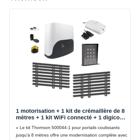
1 motorisation + 1 kit de crémaillère de 8
mètres + 1 kit WiFi connecté + 1 digicode
sans Fil
Le kit Thomson 500044-1 pour portails coulissants
jusqu'à 8 mètres offre une modernisation complète avec