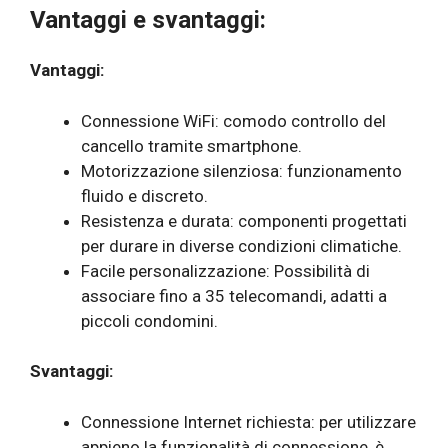
Vantaggi e svantaggi:
Vantaggi:
Connessione WiFi: comodo controllo del
cancello tramite smartphone.
Motorizzazione silenziosa: funzionamento
fluido e discreto.
Resistenza e durata: componenti progettati
per durare in diverse condizioni climatiche.
Facile personalizzazione: Possibilità di
associare fino a 35 telecomandi, adatti a
piccoli condomini.
Svantaggi:
Connessione Internet richiesta: per utilizzare
appieno la funzionalità di connessione, è