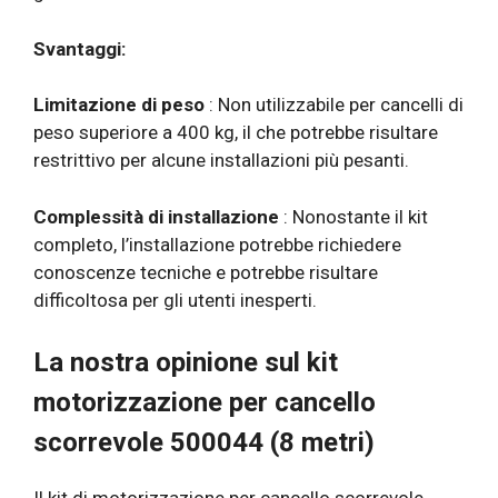
Svantaggi:
Limitazione di peso
: Non utilizzabile per cancelli di
peso superiore a 400 kg, il che potrebbe risultare
restrittivo per alcune installazioni più pesanti.
Complessità di installazione
: Nonostante il kit
completo, l’installazione potrebbe richiedere
conoscenze tecniche e potrebbe risultare
difficoltosa per gli utenti inesperti.
La nostra opinione sul kit
motorizzazione per cancello
scorrevole 500044 (8 metri)