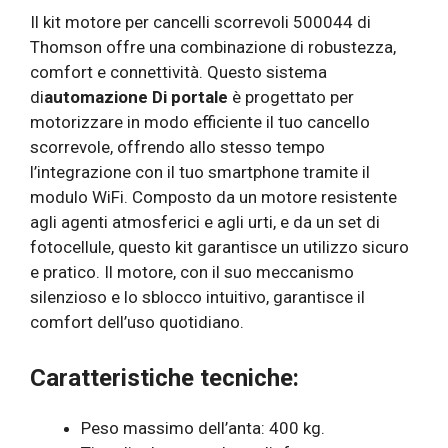
Il kit motore per cancelli scorrevoli 500044 di
Thomson offre una combinazione di robustezza,
comfort e connettività. Questo sistema
di
automazione
Di
portale
è progettato per
motorizzare in modo efficiente il tuo cancello
scorrevole, offrendo allo stesso tempo
l’integrazione con il tuo smartphone tramite il
modulo WiFi. Composto da un motore resistente
agli agenti atmosferici e agli urti, e da un set di
fotocellule, questo kit garantisce un utilizzo sicuro
e pratico. Il motore, con il suo meccanismo
silenzioso e lo sblocco intuitivo, garantisce il
comfort dell’uso quotidiano.
Caratteristiche tecniche:
Peso massimo dell’anta: 400 kg.