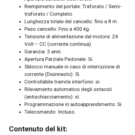
Riempimento del portale: Traforato / Semi-
traforato / Completo.
Lunghezza totale del cancello: fino a 8 m.
Peso cancello: Fino a 400 kg.
Tensione di alimentazione del motore: 24
Volt – CC (corrente continua).
Garanzia: 3 anni.
Apertura Parziale Pedonale: Si.
Sblocco manuale in caso di interruzione di
corrente (Disinnesto): Sì.
Controllabile tramite interfono: sì.
Rilevamento automatico degli ostacoli
(antischiacciamento): sì.
Programmazione in autoapprendimento: Si.
Telecomando: Incluso.
Contenuto del kit: