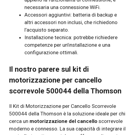
necessaria una connessione WiFi.
Accessori aggiuntivi: batteria di backup e
altri accessori non inclusi, che richiedono
l’acquisto separato.
Installazione tecnica: potrebbe richiedere
competenze per un’installazione e una
configurazione ottimali.
Il nostro parere sul kit di
motorizzazione per cancello
scorrevole 500044 della Thomson
Il Kit di Motorizzazione per Cancello Scorrevole
500044 della Thomson è la soluzione ideale per chi
cerca un
motorizzazione del cancello
scorrevole
moderno e connesso. La sua capacità di integrare il