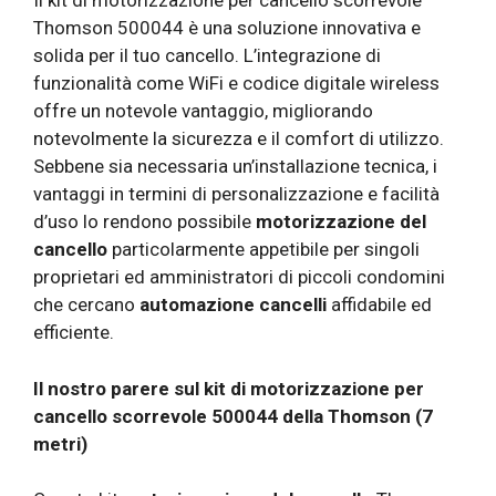
Il kit di motorizzazione per cancello scorrevole
Thomson 500044 è una soluzione innovativa e
solida per il tuo cancello. L’integrazione di
funzionalità come WiFi e codice digitale wireless
offre un notevole vantaggio, migliorando
notevolmente la sicurezza e il comfort di utilizzo.
Sebbene sia necessaria un’installazione tecnica, i
vantaggi in termini di personalizzazione e facilità
d’uso lo rendono possibile
motorizzazione del
cancello
particolarmente appetibile per singoli
proprietari ed amministratori di piccoli condomini
che cercano
automazione cancelli
affidabile ed
efficiente.
Il nostro parere sul kit di motorizzazione per
cancello scorrevole 500044 della Thomson (7
metri)