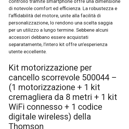
controllo tramite smartphone offre una dimensione
di notevole comfort ed efficienza. La robustezza e
l’affidabilità del motore, unite alla facilità di
personalizzazione, lo rendono una scelta saggia
per un utilizzo a lungo termine. Sebbene alcuni
accessori debbano essere acquistati
separatamente, l’intero kit offre un’esperienza
utente eccellente.
Kit motorizzazione per
cancello scorrevole 500044 –
(1 motorizzazione + 1 kit
cremagliera da 8 metri + 1 kit
WiFi connesso + 1 codice
digitale wireless) della
Thomson