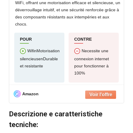
WiFi, offrant une motorisation efficace et silencieuse, un
déverrouillage intuitif, et une sécurité renforcée grâce à
des composants résistants aux intempéries et aux
chocs.
POUR
CONTRE
WifinMotorisation
Necessite une
silencieusenDurable
connexion internet
et resistante
pour fonctionner à
100%
Amazon
Descrizione e caratteristiche
tecniche: