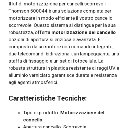
Il kit di motorizzazione per cancelli scorrevoli
Thomson 500044 è una soluzione completa per
motorizzare in modo efficiente il vostro cancello
scorrevole. Questo sistema si distingue per la sua
robustezza, offerta
motorizzazione del cancello
opzioni di apertura silenziosa e avanzata. È
composto da un motore con comando integrato,
due telecomandi bidirezionali, un lampeggiante, una
staffa di fissaggio e un set di fotocellule. La
robusta struttura in plastica resistente ai raggi UV e
alluminio verniciato garantisce durata e resistenza
agli agenti atmosferici.
Caratteristiche Tecniche:
Tipo di prodotto:
Motorizzazione del
cancello.
Apertura cancello: Scorrevole.