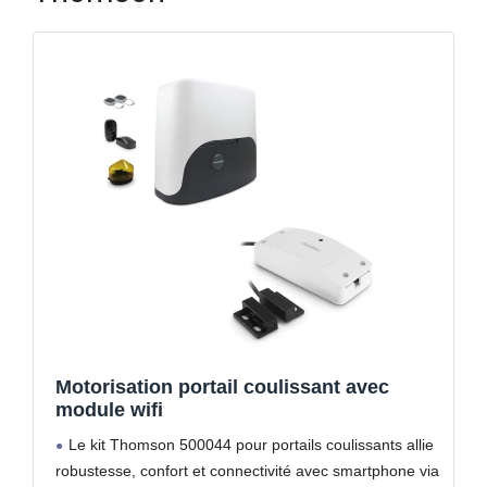
Motorisation portail coulissant avec
module wifi
Le kit Thomson 500044 pour portails coulissants allie
robustesse, confort et connectivité avec smartphone via