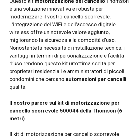
Questo kit
motorizzazione del cancello
Thomson
è una soluzione innovativa e robusta per
modernizzare il vostro cancello scorrevole.
L’integrazione del WiFi e dell’accesso digitale
wireless offre un notevole valore aggiunto,
migliorando la sicurezza e la comodità d’uso.
Nonostante la necessità di installazione tecnica, i
vantaggi in termini di personalizzazione e facilità
d’uso rendono questo kit un’ottima scelta per
proprietari residenziali e amministratori di piccoli
condomini che cercano
automazioni per cancelli
qualità.
Il nostro parere sul kit di motorizzazione per
cancello scorrevole 500044 della Thomson (6
metri)
Il kit di motorizzazione per cancello scorrevole