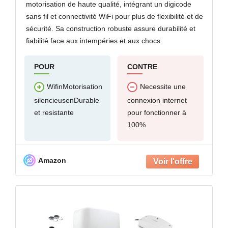
motorisation de haute qualité, intégrant un digicode
sans fil et connectivité WiFi pour plus de flexibilité et de
sécurité. Sa construction robuste assure durabilité et
fiabilité face aux intempéries et aux chocs.
POUR
CONTRE
WifinMotorisation
Necessite une
silencieusenDurable
connexion internet
et resistante
pour fonctionner à
100%
Amazon