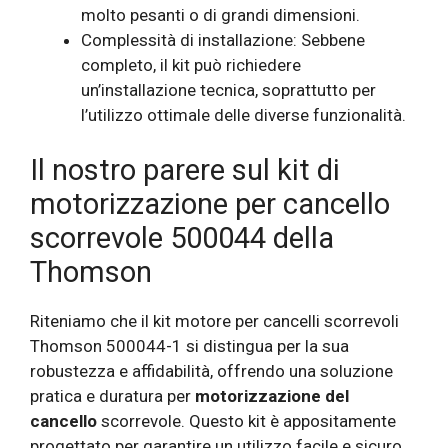
molto pesanti o di grandi dimensioni.
Complessità di installazione: Sebbene
completo, il kit può richiedere
un’installazione tecnica, soprattutto per
l’utilizzo ottimale delle diverse funzionalità.
Il nostro parere sul kit di
motorizzazione per cancello
scorrevole 500044 della
Thomson
Riteniamo che il kit motore per cancelli scorrevoli
Thomson 500044-1 si distingua per la sua
robustezza e affidabilità, offrendo una soluzione
pratica e duratura per
motorizzazione del
cancello
scorrevole. Questo kit è appositamente
progettato per garantire un utilizzo facile e sicuro,