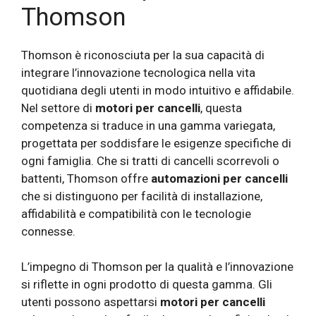
Thomson
Thomson è riconosciuta per la sua capacità di
integrare l’innovazione tecnologica nella vita
quotidiana degli utenti in modo intuitivo e affidabile.
Nel settore di
motori per cancelli
, questa
competenza si traduce in una gamma variegata,
progettata per soddisfare le esigenze specifiche di
ogni famiglia. Che si tratti di cancelli scorrevoli o
battenti, Thomson offre
automazioni per cancelli
che si distinguono per facilità di installazione,
affidabilità e compatibilità con le tecnologie
connesse.
L’impegno di Thomson per la qualità e l’innovazione
si riflette in ogni prodotto di questa gamma. Gli
utenti possono aspettarsi
motori per cancelli