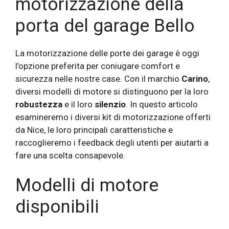
motorizzazione della
porta del garage Bello
La motorizzazione delle porte dei garage è oggi
l’opzione preferita per coniugare comfort e
sicurezza nelle nostre case. Con il marchio
Carino
,
diversi modelli di motore si distinguono per la loro
robustezza
e il loro
silenzio
. In questo articolo
esamineremo i diversi kit di motorizzazione offerti
da Nice, le loro principali caratteristiche e
raccoglieremo i feedback degli utenti per aiutarti a
fare una scelta consapevole.
Modelli di motore
disponibili