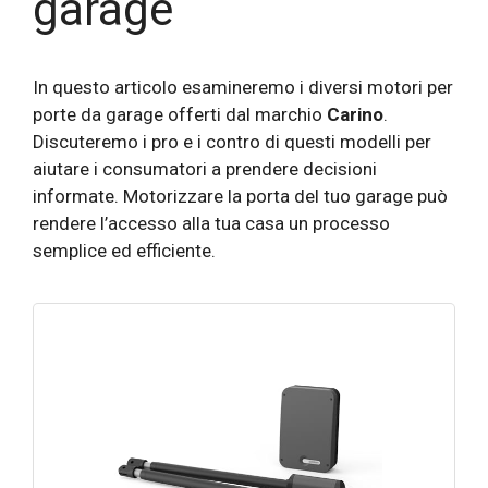
garage
In questo articolo esamineremo i diversi motori per
porte da garage offerti dal marchio
Carino
.
Discuteremo i pro e i contro di questi modelli per
aiutare i consumatori a prendere decisioni
informate. Motorizzare la porta del tuo garage può
rendere l’accesso alla tua casa un processo
semplice ed efficiente.