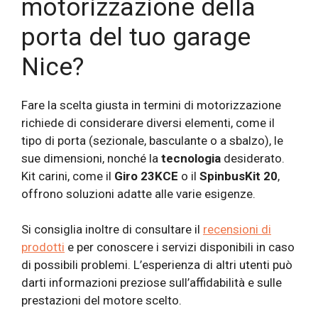
motorizzazione della
porta del tuo garage
Nice?
Fare la scelta giusta in termini di motorizzazione
richiede di considerare diversi elementi, come il
tipo di porta (sezionale, basculante o a sbalzo), le
sue dimensioni, nonché la
tecnologia
desiderato.
Kit carini, come il
Giro 23KCE
o il
SpinbusKit 20
,
offrono soluzioni adatte alle varie esigenze.
Si consiglia inoltre di consultare il
recensioni di
prodotti
e per conoscere i servizi disponibili in caso
di possibili problemi. L’esperienza di altri utenti può
darti informazioni preziose sull’affidabilità e sulle
prestazioni del motore scelto.