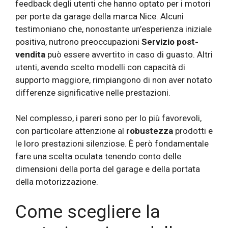
feedback degli utenti che hanno optato per i motori
per porte da garage della marca Nice. Alcuni
testimoniano che, nonostante un’esperienza iniziale
positiva, nutrono preoccupazioni
Servizio post-
vendita
può essere avvertito in caso di guasto. Altri
utenti, avendo scelto modelli con capacità di
supporto maggiore, rimpiangono di non aver notato
differenze significative nelle prestazioni.
Nel complesso, i pareri sono per lo più favorevoli,
con particolare attenzione al
robustezza
prodotti e
le loro prestazioni silenziose. È però fondamentale
fare una scelta oculata tenendo conto delle
dimensioni della porta del garage e della portata
della motorizzazione.
Come scegliere la