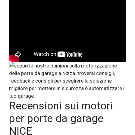
Recensioni sui motori
per porte da garage
NICE