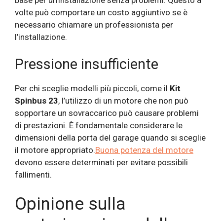
volte può comportare un costo aggiuntivo se è
necessario chiamare un professionista per
l’installazione.
Pressione insufficiente
Per chi sceglie modelli più piccoli, come il
Kit
Spinbus 23
, l’utilizzo di un motore che non può
sopportare un sovraccarico può causare problemi
di prestazioni. È fondamentale considerare le
dimensioni della porta del garage quando si sceglie
il motore appropriato.
Buona potenza del motore
devono essere determinati per evitare possibili
fallimenti.
Opinione sulla