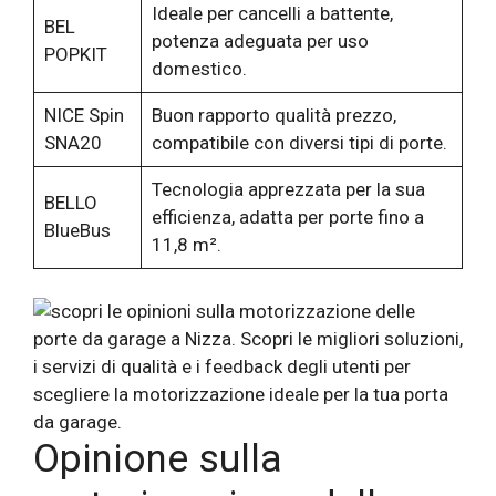
Ideale per cancelli a battente,
BEL
potenza adeguata per uso
POPKIT
domestico.
NICE Spin
Buon rapporto qualità prezzo,
SNA20
compatibile con diversi tipi di porte.
Tecnologia apprezzata per la sua
BELLO
efficienza, adatta per porte fino a
BlueBus
11,8 m².
Opinione sulla