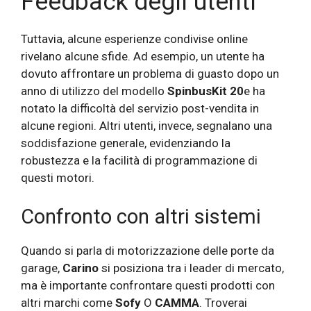
Feedback degli utenti
Tuttavia, alcune esperienze condivise online
rivelano alcune sfide. Ad esempio, un utente ha
dovuto affrontare un problema di guasto dopo un
anno di utilizzo del modello
SpinbusKit 20
e ha
notato la difficoltà del servizio post-vendita in
alcune regioni. Altri utenti, invece, segnalano una
soddisfazione generale, evidenziando la
robustezza e la facilità di programmazione di
questi motori.
Confronto con altri sistemi
Quando si parla di motorizzazione delle porte da
garage,
Carino
si posiziona tra i leader di mercato,
ma è importante confrontare questi prodotti con
altri marchi come
Sofy
O
CAMMA
. Troverai