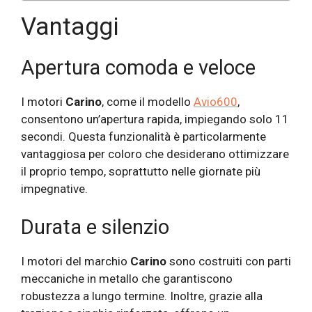
Vantaggi
Apertura comoda e veloce
I motori
Carino
, come il modello
Avio600
,
consentono un’apertura rapida, impiegando solo 11
secondi. Questa funzionalità è particolarmente
vantaggiosa per coloro che desiderano ottimizzare
il proprio tempo, soprattutto nelle giornate più
impegnative.
Durata e silenzio
I motori del marchio
Carino
sono costruiti con parti
meccaniche in metallo che garantiscono
robustezza a lungo termine. Inoltre, grazie alla