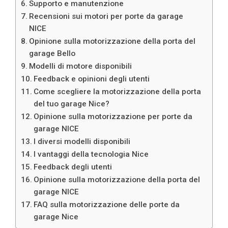
Supporto e manutenzione
Recensioni sui motori per porte da garage
NICE
Opinione sulla motorizzazione della porta del
garage Bello
Modelli di motore disponibili
Feedback e opinioni degli utenti
Come scegliere la motorizzazione della porta
del tuo garage Nice?
Opinione sulla motorizzazione per porte da
garage NICE
I diversi modelli disponibili
I vantaggi della tecnologia Nice
Feedback degli utenti
Opinione sulla motorizzazione della porta del
garage NICE
FAQ sulla motorizzazione delle porte da
garage Nice