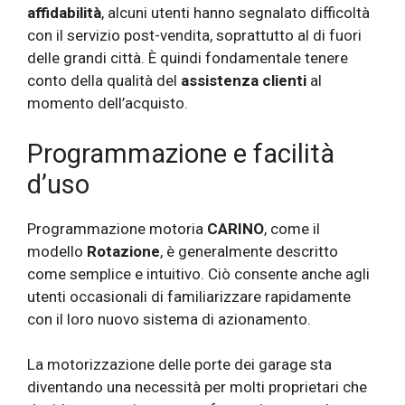
affidabilità
, alcuni utenti hanno segnalato difficoltà
con il servizio post-vendita, soprattutto al di fuori
delle grandi città. È quindi fondamentale tenere
conto della qualità del
assistenza clienti
al
momento dell’acquisto.
Programmazione e facilità
d’uso
Programmazione motoria
CARINO
, come il
modello
Rotazione
, è generalmente descritto
come semplice e intuitivo. Ciò consente anche agli
utenti occasionali di familiarizzare rapidamente
con il loro nuovo sistema di azionamento.
La motorizzazione delle porte dei garage sta
diventando una necessità per molti proprietari che