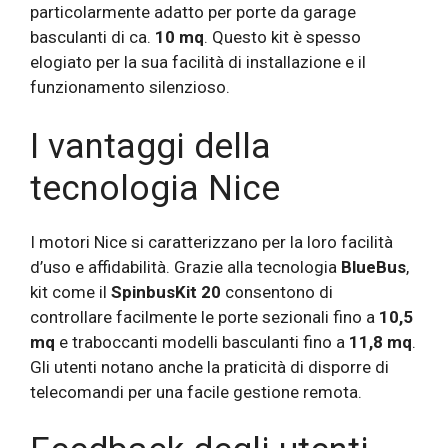
particolarmente adatto per porte da garage
basculanti di ca.
10 mq
. Questo kit è spesso
elogiato per la sua facilità di installazione e il
funzionamento silenzioso.
I vantaggi della
tecnologia Nice
I motori Nice si caratterizzano per la loro facilità
d’uso e affidabilità. Grazie alla tecnologia
BlueBus
,
kit come il
SpinbusKit 20
consentono di
controllare facilmente le porte sezionali fino a
10,5
mq
e traboccanti modelli basculanti fino a
11,8 mq
.
Gli utenti notano anche la praticità di disporre di
telecomandi per una facile gestione remota.