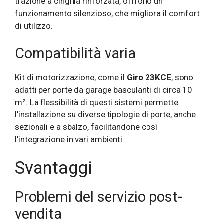
trazione a cinghia rinforzata, offrono un
funzionamento silenzioso, che migliora il comfort
di utilizzo.
Compatibilità varia
Kit di motorizzazione, come il
Giro 23KCE
, sono
adatti per porte da garage basculanti di circa 10
m². La flessibilità di questi sistemi permette
l’installazione su diverse tipologie di porte, anche
sezionali e a sbalzo, facilitandone così
l’integrazione in vari ambienti.
Svantaggi
Problemi del servizio post-
vendita