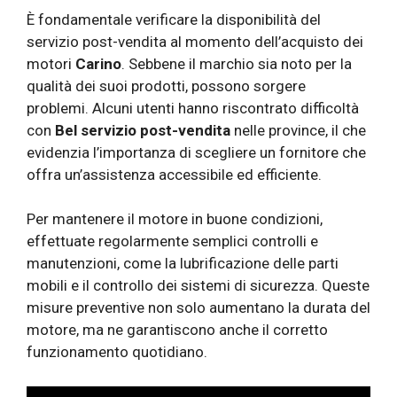
È fondamentale verificare la disponibilità del
servizio post-vendita al momento dell’acquisto dei
motori
Carino
. Sebbene il marchio sia noto per la
qualità dei suoi prodotti, possono sorgere
problemi. Alcuni utenti hanno riscontrato difficoltà
con
Bel servizio post-vendita
nelle province, il che
evidenzia l’importanza di scegliere un fornitore che
offra un’assistenza accessibile ed efficiente.
Per mantenere il motore in buone condizioni,
effettuate regolarmente semplici controlli e
manutenzioni, come la lubrificazione delle parti
mobili e il controllo dei sistemi di sicurezza. Queste
misure preventive non solo aumentano la durata del
motore, ma ne garantiscono anche il corretto
funzionamento quotidiano.