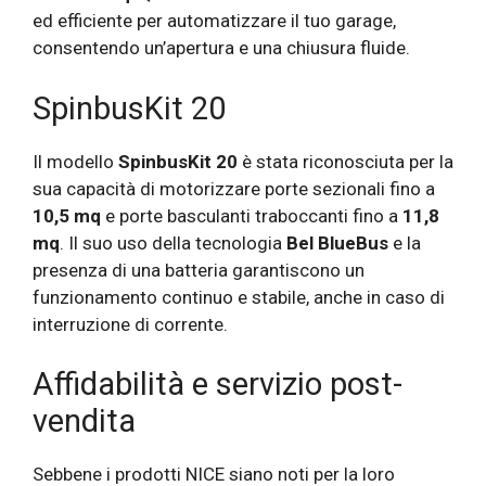
ed efficiente per automatizzare il tuo garage,
consentendo un’apertura e una chiusura fluide.
SpinbusKit 20
Il modello
SpinbusKit 20
è stata riconosciuta per la
sua capacità di motorizzare porte sezionali fino a
10,5 mq
e porte basculanti traboccanti fino a
11,8
mq
. Il suo uso della tecnologia
Bel BlueBus
e la
presenza di una batteria garantiscono un
funzionamento continuo e stabile, anche in caso di
interruzione di corrente.
Affidabilità e servizio post-
vendita
Sebbene i prodotti NICE siano noti per la loro