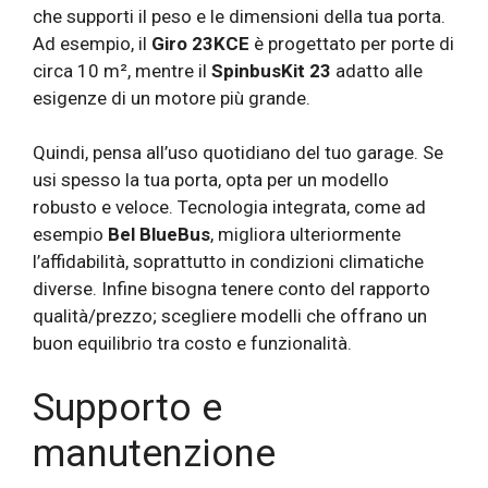
che supporti il ​​peso e le dimensioni della tua porta.
Ad esempio, il
Giro 23KCE
è progettato per porte di
circa 10 m², mentre il
SpinbusKit 23
adatto alle
esigenze di un motore più grande.
Quindi, pensa all’uso quotidiano del tuo garage. Se
usi spesso la tua porta, opta per un modello
robusto e veloce. Tecnologia integrata, come ad
esempio
Bel BlueBus
, migliora ulteriormente
l’affidabilità, soprattutto in condizioni climatiche
diverse. Infine bisogna tenere conto del rapporto
qualità/prezzo; scegliere modelli che offrano un
buon equilibrio tra costo e funzionalità.
Supporto e
manutenzione