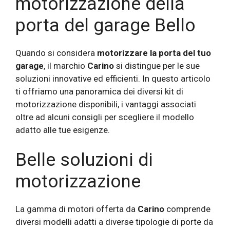
motorizzazione della
porta del garage Bello
Quando si considera
motorizzare la porta del tuo
garage
, il marchio
Carino
si distingue per le sue
soluzioni innovative ed efficienti. In questo articolo
ti offriamo una panoramica dei diversi kit di
motorizzazione disponibili, i vantaggi associati
oltre ad alcuni consigli per scegliere il modello
adatto alle tue esigenze.
Belle soluzioni di
motorizzazione
La gamma di motori offerta da
Carino
comprende
diversi modelli adatti a diverse tipologie di porte da