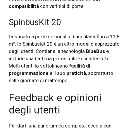
compatibilità
con vari tipi di porte.
SpinbusKit 20
Destinato a porte sezionali o basculanti fino a 11,8
m², lo SpinbusKit 20 è un altro modello apprezzato
dagli utenti. Contiene la tecnologia
BlueBus
e
include una batteria per un utilizzo ininterrotto.
Molti utenti lo sottolineano
facilità di
programmazione
e il suo
praticità
, soprattutto
nelle giornate di maltempo.
Feedback e opinioni
degli utenti
Per darti una panoramica completa, ecco alcuni