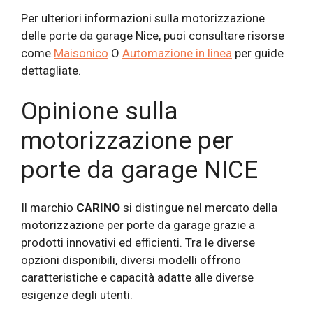
Per ulteriori informazioni sulla motorizzazione
delle porte da garage Nice, puoi consultare risorse
come
Maisonico
O
Automazione in linea
per guide
dettagliate.
Opinione sulla
motorizzazione per
porte da garage NICE
Il marchio
CARINO
si distingue nel mercato della
motorizzazione per porte da garage grazie a
prodotti innovativi ed efficienti. Tra le diverse
opzioni disponibili, diversi modelli offrono
caratteristiche e capacità adatte alle diverse
esigenze degli utenti.