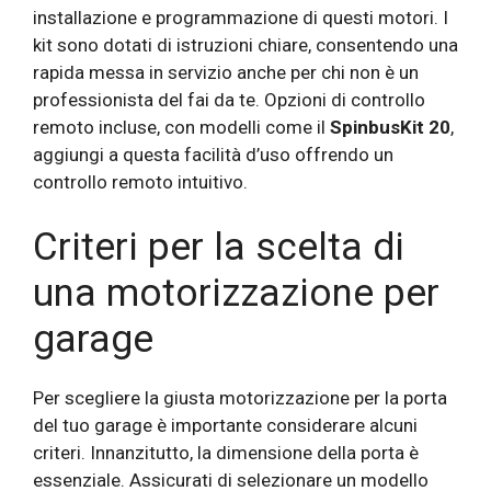
installazione e programmazione di questi motori. I
kit sono dotati di istruzioni chiare, consentendo una
rapida messa in servizio anche per chi non è un
professionista del fai da te. Opzioni di controllo
remoto incluse, con modelli come il
SpinbusKit 20
,
aggiungi a questa facilità d’uso offrendo un
controllo remoto intuitivo.
Criteri per la scelta di
una motorizzazione per
garage
Per scegliere la giusta motorizzazione per la porta
del tuo garage è importante considerare alcuni
criteri. Innanzitutto, la dimensione della porta è
essenziale. Assicurati di selezionare un modello