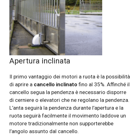
Apertura inclinata
Il primo vantaggio dei motori a ruota è la possibilità
di aprire a
cancello inclinato
fino al 35%. Affinché il
cancello segua la pendenza è necessario disporre
di cerniere o elevatori che ne regolano la pendenza.
L’anta seguirà la pendenza durante l’apertura e la
ruota seguirà facilmente il movimento laddove un
motore tradizionalmente non supporterebbe
l’angolo assunto dal cancello.