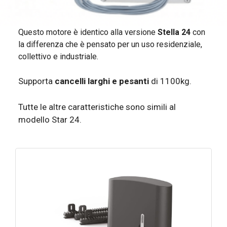
Questo motore è identico alla versione
Stella 24
con
la differenza che è pensato per un uso residenziale,
collettivo e industriale.
Supporta
cancelli larghi e pesanti
di 1100kg.
Tutte le altre caratteristiche sono simili al
modello Star 24.