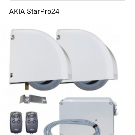
AKIA StarPro24