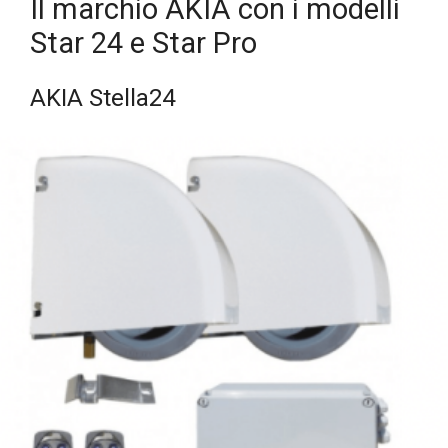
Il marchio AKIA con i modelli
Star 24 e Star Pro
AKIA Stella24