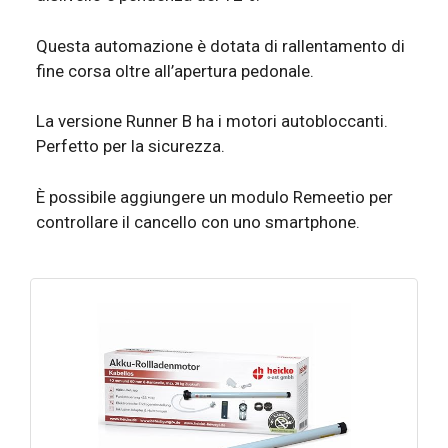
Questa automazione è dotata di rallentamento di
fine corsa oltre all’apertura pedonale.
La versione Runner B ha i motori autobloccanti.
Perfetto per la sicurezza.
È possibile aggiungere un modulo Remeetio per
controllare il cancello con uno smartphone.