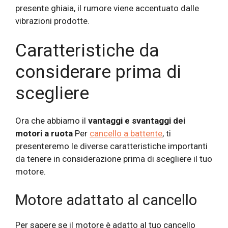
presente ghiaia, il rumore viene accentuato dalle
vibrazioni prodotte.
Caratteristiche da
considerare prima di
scegliere
Ora che abbiamo il
vantaggi e svantaggi dei
motori a ruota
Per
cancello a battente
, ti
presenteremo le diverse caratteristiche importanti
da tenere in considerazione prima di scegliere il tuo
motore.
Motore adattato al cancello
Per sapere se il motore è adatto al tuo cancello