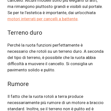
cancello. Alcuni modelli sono più eleganti di altri,
ma rimangono piuttosto grandi e visibili sul portale.
Se per te l’estetica è importante, dai un’occhiata
motori interrati per cancelli a battente
.
Terreno duro
Perché la ruota funzioni perfettamente è
necessario che rotoli su un terreno duro. A seconda
del tipo di terreno, è possibile che la ruota abbia
difficoltà a muovere il cancello. Si consiglia un
pavimento solido e pulito.
Rumore
Il fatto che la ruota rotoli a terra produce
necessariamente più rumore di un motore a braccio
standard. Inoltre, se il terreno non è pulito ed è