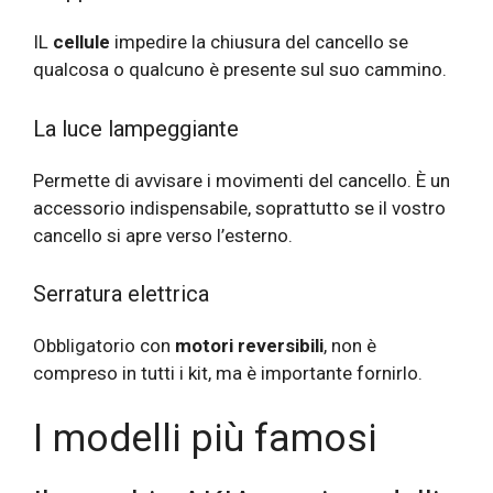
IL
cellule
impedire la chiusura del cancello se
qualcosa o qualcuno è presente sul suo cammino.
La luce lampeggiante
Permette di avvisare i movimenti del cancello. È un
accessorio indispensabile, soprattutto se il vostro
cancello si apre verso l’esterno.
Serratura elettrica
Obbligatorio con
motori reversibili
, non è
compreso in tutti i kit, ma è importante fornirlo.
I modelli più famosi