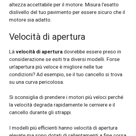
altezza accettabile per il motore. Misura l’esatto
dislivello del tuo pavimento per essere sicuro che il
motore sia adatto.
Velocità di apertura
Là
velocità di apertura
dovrebbe essere preso in
considerazione se esiti tra diversi modelli. Forse
un’apertura più veloce è migliore nelle tue
condizioni? Ad esempio, se il tuo cancello si trova
su una curva pericolosa.
Si sconsiglia di prendere i motori più veloci perché
la velocità degrada rapidamente le cerniere e il
cancello durante gli strappi.
I modelli più efficienti hanno velocità di apertura
elevate ma sono dotati di rallentamenti a fine corsa