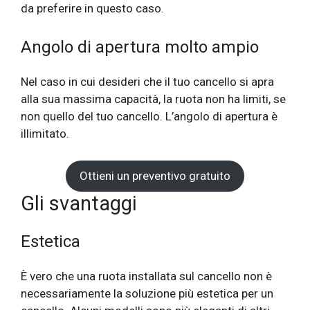
da preferire in questo caso.
Angolo di apertura molto ampio
Nel caso in cui desideri che il tuo cancello si apra
alla sua massima capacità, la ruota non ha limiti, se
non quello del tuo cancello. L’angolo di apertura è
illimitato.
Ottieni un preventivo gratuito
Gli svantaggi
Estetica
È vero che una ruota installata sul cancello non è
necessariamente la soluzione più estetica per un