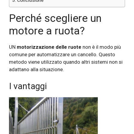
Conclusione
Perché scegliere un
motore a ruota?
UN
motorizzazione delle ruote
non è il modo più
comune per automatizzare un cancello. Questo
metodo viene utilizzato quando altri sistemi non si
adattano alla situazione.
I vantaggi