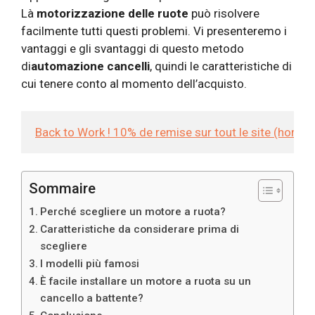
Là
motorizzazione delle ruote
può risolvere
facilmente tutti questi problemi. Vi presenteremo i
vantaggi e gli svantaggi di questo metodo
di
automazione cancelli
, quindi le caratteristiche di
cui tenere conto al momento dell’acquisto.
Back to Work ! 10% de remise sur tout le site (hors
Sommaire
Perché scegliere un motore a ruota?
Caratteristiche da considerare prima di
scegliere
I modelli più famosi
È facile installare un motore a ruota su un
cancello a battente?