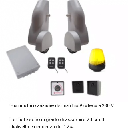
È un
motorizzazione
del marchio
Proteco
a 230 V.
Le ruote sono in grado di assorbire 20 cm di
dislivello e pendenza del 12%.