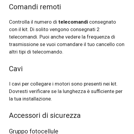
Comandi remoti
Controlla il numero di
telecomandi
consegnato
con il kit. Di solito vengono consegnati 2
telecomandi. Puoi anche vedere la frequenza di
trasmissione se vuoi comandare il tuo cancello con
altri tipi di telecomando.
Cavi
I cavi per collegare i motori sono presenti nei kit.
Dovresti verificare se la lunghezza è sufficiente per
la tua installazione.
Accessori di sicurezza
Gruppo fotocellule