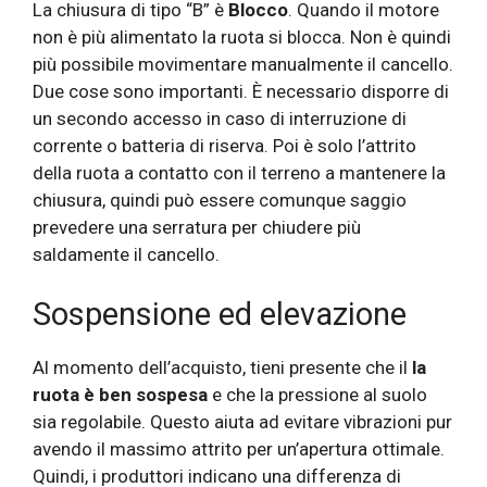
La chiusura di tipo “B” è
Blocco
. Quando il motore
non è più alimentato la ruota si blocca. Non è quindi
più possibile movimentare manualmente il cancello.
Due cose sono importanti. È necessario disporre di
un secondo accesso in caso di interruzione di
corrente o batteria di riserva. Poi è solo l’attrito
della ruota a contatto con il terreno a mantenere la
chiusura, quindi può essere comunque saggio
prevedere una serratura per chiudere più
saldamente il cancello.
Sospensione ed elevazione
Al momento dell’acquisto, tieni presente che il
la
ruota è ben sospesa
e che la pressione al suolo
sia regolabile. Questo aiuta ad evitare vibrazioni pur
avendo il massimo attrito per un’apertura ottimale.
Quindi, i produttori indicano una differenza di