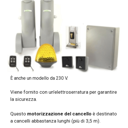
È anche un modello da 230 V.
Viene fornito con un’elettroserratura per garantire
la sicurezza.
Questo
motorizzazione del cancello
è destinato
a cancelli abbastanza lunghi (più di 3,5 m).