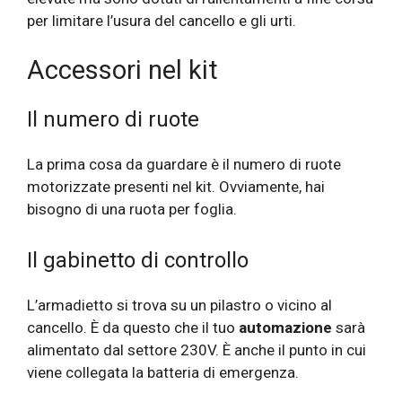
per limitare l’usura del cancello e gli urti.
Accessori nel kit
Il numero di ruote
La prima cosa da guardare è il numero di ruote
motorizzate presenti nel kit. Ovviamente, hai
bisogno di una ruota per foglia.
Il gabinetto di controllo
L’armadietto si trova su un pilastro o vicino al
cancello. È da questo che il tuo
automazione
sarà
alimentato dal settore 230V. È anche il punto in cui
viene collegata la batteria di emergenza.