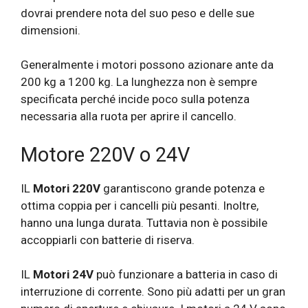
dovrai prendere nota del suo peso e delle sue
dimensioni.
Generalmente i motori possono azionare ante da
200 kg a 1200 kg. La lunghezza non è sempre
specificata perché incide poco sulla potenza
necessaria alla ruota per aprire il cancello.
Motore 220V o 24V
IL
Motori 220V
garantiscono grande potenza e
ottima coppia per i cancelli più pesanti. Inoltre,
hanno una lunga durata. Tuttavia non è possibile
accoppiarli con batterie di riserva.
IL
Motori 24V
può funzionare a batteria in caso di
interruzione di corrente. Sono più adatti per un gran