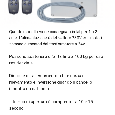
Questo modello viene consegnato in kit per 1 o 2
ante. L’alimentazione è del settore 230V ed i motori
saranno alimentati dal trasformatore a 24V.
Possono sostenere un’anta fino a 400 kg per uso
residenziale.
Dispone di rallentamento a fine corsa e
rilevamento e inversione quando il cancello
incontra un ostacolo.
Il tempo di apertura è compreso tra 10 e 15
secondi.