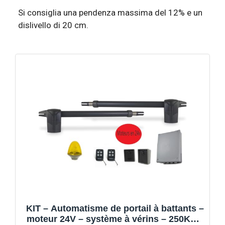
Si consiglia una pendenza massima del 12% e un
dislivello di 20 cm.
KIT – Automatisme de portail à battants –
moteur 24V – système à vérins – 250Kg –