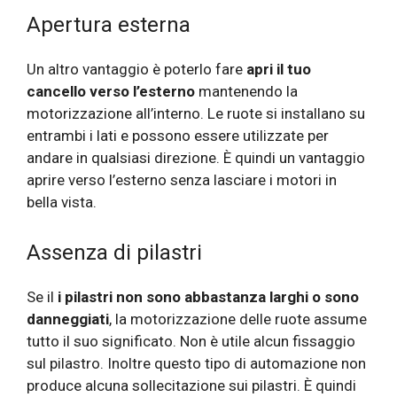
Apertura esterna
Un altro vantaggio è poterlo fare
apri il tuo
cancello verso l’esterno
mantenendo la
motorizzazione all’interno. Le ruote si installano su
entrambi i lati e possono essere utilizzate per
andare in qualsiasi direzione. È quindi un vantaggio
aprire verso l’esterno senza lasciare i motori in
bella vista.
Assenza di pilastri
Se il
i pilastri non sono abbastanza larghi o sono
danneggiati
, la motorizzazione delle ruote assume
tutto il suo significato. Non è utile alcun fissaggio
sul pilastro. Inoltre questo tipo di automazione non
produce alcuna sollecitazione sui pilastri. È quindi