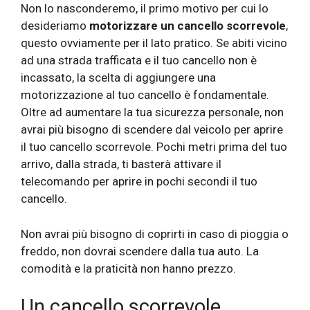
Non lo nasconderemo, il primo motivo per cui lo
desideriamo
motorizzare un cancello scorrevole
,
questo ovviamente per il lato pratico. Se abiti vicino
ad una strada trafficata e il tuo cancello non è
incassato, la scelta di aggiungere una
motorizzazione al tuo cancello è fondamentale.
Oltre ad aumentare la tua sicurezza personale, non
avrai più bisogno di scendere dal veicolo per aprire
il tuo cancello scorrevole. Pochi metri prima del tuo
arrivo, dalla strada, ti basterà attivare il
telecomando per aprire in pochi secondi il tuo
cancello.
Non avrai più bisogno di coprirti in caso di pioggia o
freddo, non dovrai scendere dalla tua auto. La
comodità e la praticità non hanno prezzo.
Un cancello scorrevole