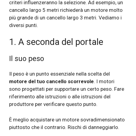
criteri influenzeranno la selezione. Ad esempio, un
cancello largo 5 metri richiederà un motore molto
più grande di un cancello largo 3 metri. Vediamo i
diversi punti.
1. A seconda del portale
Il suo peso
Il peso è un punto essenziale nella scelta del
motore del tuo cancello scorrevole
. I motori
sono progettati per supportare un certo peso. Fare
riferimento alle istruzioni o alle istruzioni del
produttore per verificare questo punto.
È meglio acquistare un motore sovradimensionato
piuttosto che il contrario. Rischi di danneggiarlo.