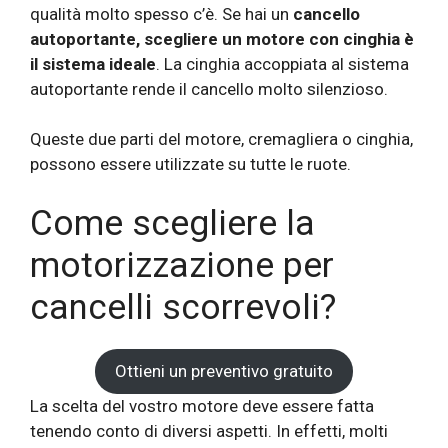
qualità molto spesso c’è. Se hai un
cancello
autoportante, scegliere un motore con cinghia è
il sistema ideale
. La cinghia accoppiata al sistema
autoportante rende il cancello molto silenzioso.
Queste due parti del motore, cremagliera o cinghia,
possono essere utilizzate su tutte le ruote.
Come scegliere la
motorizzazione per
cancelli scorrevoli?
Ottieni un preventivo gratuito
La scelta del vostro motore deve essere fatta
tenendo conto di diversi aspetti. In effetti, molti