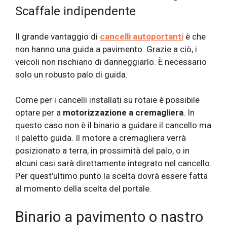
Scaffale indipendente
Il grande vantaggio di
cancelli autoportanti
è che
non hanno una guida a pavimento. Grazie a ciò, i
veicoli non rischiano di danneggiarlo. È necessario
solo un robusto palo di guida.
Come per i cancelli installati su rotaie è possibile
optare per a
motorizzazione a cremagliera
. In
questo caso non è il binario a guidare il cancello ma
il paletto guida. Il motore a cremagliera verrà
posizionato a terra, in prossimità del palo, o in
alcuni casi sarà direttamente integrato nel cancello.
Per quest’ultimo punto la scelta dovrà essere fatta
al momento della scelta del portale.
Binario a pavimento o nastro