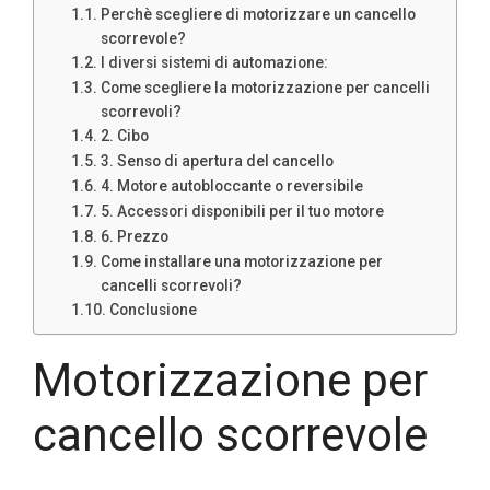
Perchè scegliere di motorizzare un cancello
scorrevole?
I diversi sistemi di automazione:
Come scegliere la motorizzazione per cancelli
scorrevoli?
2. Cibo
3. Senso di apertura del cancello
4. Motore autobloccante o reversibile
5. Accessori disponibili per il tuo motore
6. Prezzo
Come installare una motorizzazione per
cancelli scorrevoli?
Conclusione
Motorizzazione per
cancello scorrevole