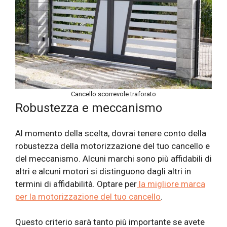
Cancello scorrevole traforato
Robustezza e meccanismo
Al momento della scelta, dovrai tenere conto della
robustezza della motorizzazione del tuo cancello e
del meccanismo. Alcuni marchi sono più affidabili di
altri e alcuni motori si distinguono dagli altri in
termini di affidabilità. Optare per
la migliore marca
per la motorizzazione del tuo cancello
.
Questo criterio sarà tanto più importante se avete