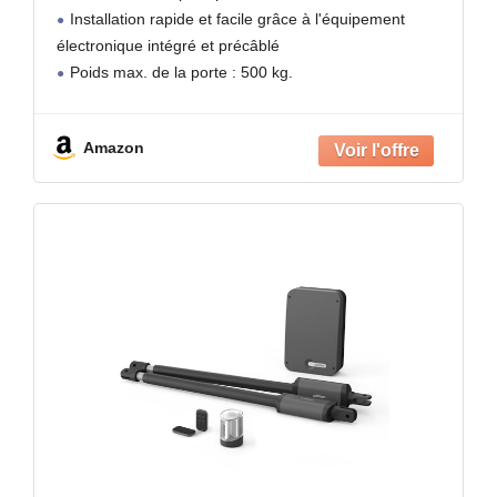
Installation rapide et facile grâce à l'équipement
électronique intégré et précâblé
Poids max. de la porte : 500 kg.
Amazon