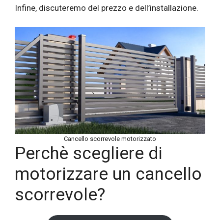
Infine, discuteremo del prezzo e dell’installazione.
Cancello scorrevole motorizzato
Perchè scegliere di
motorizzare un cancello
scorrevole?