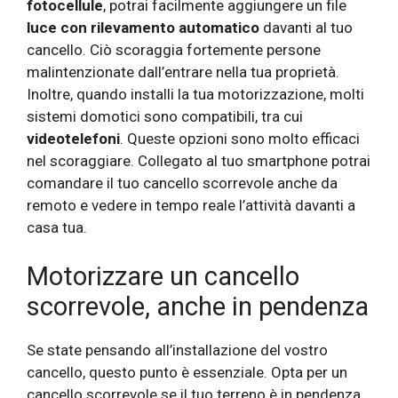
fotocellule
, potrai facilmente aggiungere un file
luce con rilevamento automatico
davanti al tuo
cancello. Ciò scoraggia fortemente persone
malintenzionate dall’entrare nella tua proprietà.
Inoltre, quando installi la tua motorizzazione, molti
sistemi domotici sono compatibili, tra cui
videotelefoni
. Queste opzioni sono molto efficaci
nel scoraggiare. Collegato al tuo smartphone potrai
comandare il tuo cancello scorrevole anche da
remoto e vedere in tempo reale l’attività davanti a
casa tua.
Motorizzare un cancello
scorrevole, anche in pendenza
Se state pensando all’installazione del vostro
cancello, questo punto è essenziale. Opta per un
cancello scorrevole se il tuo terreno è in pendenza