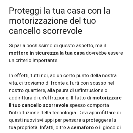
Proteggi la tua casa con la
motorizzazione del tuo
cancello scorrevole
Si parla pochissimo di questo aspetto, ma il
mettere in sicurezza la tua casa
dovrebbe essere
un criterio importante.
In effetti, tutti noi, ad un certo punto della nostra
vita, ci troviamo di fronte a furti con scasso nel
nostro quartiere, alla paura di un’intrusione o
addirittura di un’effrazione. Il fatto di
motorizzare
il tuo cancello scorrevole
spesso comporta
l’introduzione della tecnologia. Devi approfittare di
questi nuovi sviluppi per pensare a proteggere la
tua proprietà. Infatti, oltre a
semaforo
o il gioco di