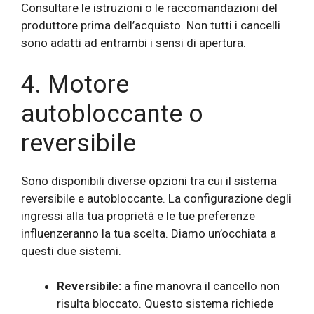
Consultare le istruzioni o le raccomandazioni del
produttore prima dell’acquisto. Non tutti i cancelli
sono adatti ad entrambi i sensi di apertura.
4. Motore
autobloccante o
reversibile
Sono disponibili diverse opzioni tra cui il sistema
reversibile e autobloccante. La configurazione degli
ingressi alla tua proprietà e le tue preferenze
influenzeranno la tua scelta. Diamo un’occhiata a
questi due sistemi.
Reversibile:
a fine manovra il cancello non
risulta bloccato. Questo sistema richiede