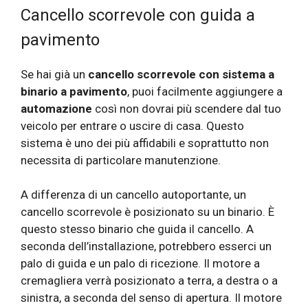
Cancello scorrevole con guida a
pavimento
Se hai già un
cancello scorrevole con sistema a
binario a pavimento
, puoi facilmente aggiungere a
automazione
così non dovrai più scendere dal tuo
veicolo per entrare o uscire di casa. Questo
sistema è uno dei più affidabili e soprattutto non
necessita di particolare manutenzione.
A differenza di un cancello autoportante, un
cancello scorrevole è posizionato su un binario. È
questo stesso binario che guida il cancello. A
seconda dell’installazione, potrebbero esserci un
palo di guida e un palo di ricezione. Il motore a
cremagliera verrà posizionato a terra, a destra o a
sinistra, a seconda del senso di apertura. Il motore