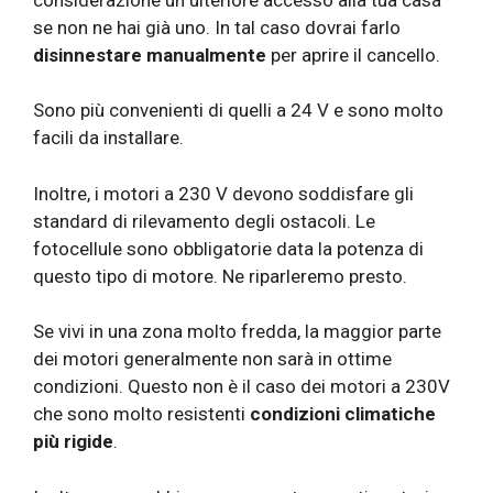
se non ne hai già uno. In tal caso dovrai farlo
disinnestare manualmente
per aprire il cancello.
Sono più convenienti di quelli a 24 V e sono molto
facili da installare.
Inoltre, i motori a 230 V devono soddisfare gli
standard di rilevamento degli ostacoli. Le
fotocellule sono obbligatorie data la potenza di
questo tipo di motore. Ne riparleremo presto.
Se vivi in ​​una zona molto fredda, la maggior parte
dei motori generalmente non sarà in ottime
condizioni. Questo non è il caso dei motori a 230V
che sono molto resistenti
condizioni climatiche
più rigide
.