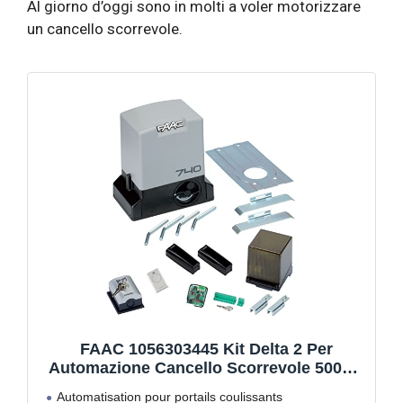
Al giorno d’oggi sono in molti a voler motorizzare
un cancello scorrevole.
FAAC 1056303445 Kit Delta 2 Per
Automazione Cancello Scorrevole 500Kg
230V
Automatisation pour portails coulissants