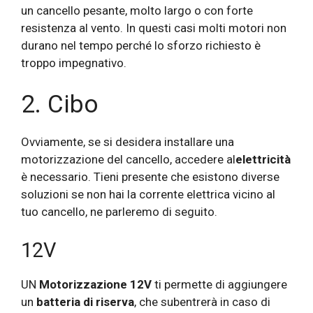
un cancello pesante, molto largo o con forte
resistenza al vento. In questi casi molti motori non
durano nel tempo perché lo sforzo richiesto è
troppo impegnativo.
2. Cibo
Ovviamente, se si desidera installare una
motorizzazione del cancello, accedere al
elettricità
è necessario. Tieni presente che esistono diverse
soluzioni se non hai la corrente elettrica vicino al
tuo cancello, ne parleremo di seguito.
12V
UN
Motorizzazione 12V
ti permette di aggiungere
un
batteria di riserva
, che subentrerà in caso di