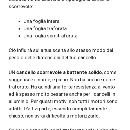
scorrevole:
Una foglia intera
Una foglia traforata
Una foglia semitraforata
Ciò influirà sulla tua scelta allo stesso modo del
peso o delle dimensioni del tuo cancello.
UN
cancello scorrevole a battente solido
, come
suggerisce il nome, è pieno. Non ha buchi e non è
traforato. Ha quindi una forte resistenza al vento
ed è spesso molto pesante anche per i cancelli in
alluminio. Per questi motivi non tutti i motori sono
adatti. D’altra parte, essendo completamente
chiuso, non avrai difficoltà a motorizzarlo.