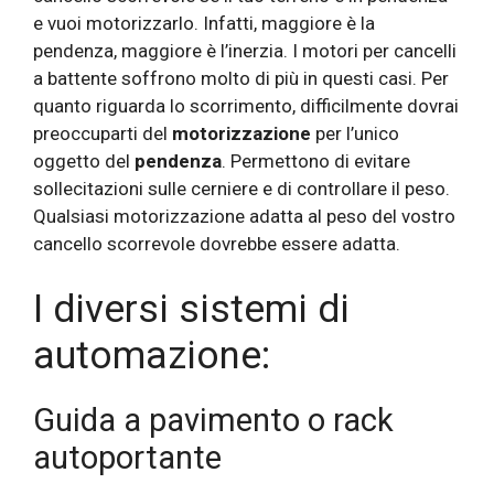
e vuoi motorizzarlo. Infatti, maggiore è la
pendenza, maggiore è l’inerzia. I motori per cancelli
a battente soffrono molto di più in questi casi. Per
quanto riguarda lo scorrimento, difficilmente dovrai
preoccuparti del
motorizzazione
per l’unico
oggetto del
pendenza
. Permettono di evitare
sollecitazioni sulle cerniere e di controllare il peso.
Qualsiasi motorizzazione adatta al peso del vostro
cancello scorrevole dovrebbe essere adatta.
I diversi sistemi di
automazione:
Guida a pavimento o rack
autoportante