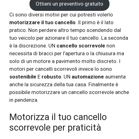
Ottieni un preventivo gratuito
Ci sono diversi motivi per cui potresti volerlo
motorizzare il tuo cancello
. Il primo è il lato
pratico. Non perdere altro tempo scendendo dal
tuo veicolo per azionare il tuo cancello. La seconda
è la discrezione. UN
cancello scorrevole
non
necessita di bracci per l’apertura o la chiusura ma
solo di un motore a pavimento molto discreto. I
motori per cancelli scorrevoli invece lo sono
sostenibile
E
robusto
. UN
automazione
aumenta
anche la sicurezza della tua casa. Finalmente è
possibile motorizzare un cancello scorrevole anche
in pendenza.
Motorizza il tuo cancello
scorrevole per praticità