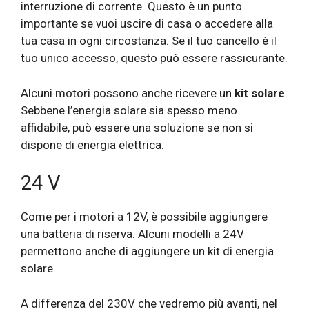
interruzione di corrente. Questo è un punto
importante se vuoi uscire di casa o accedere alla
tua casa in ogni circostanza. Se il tuo cancello è il
tuo unico accesso, questo può essere rassicurante.
Alcuni motori possono anche ricevere un
kit solare
.
Sebbene l’energia solare sia spesso meno
affidabile, può essere una soluzione se non si
dispone di energia elettrica.
24 V
Come per i motori a 12V, è possibile aggiungere
una batteria di riserva. Alcuni modelli a 24V
permettono anche di aggiungere un kit di energia
solare.
A differenza del 230V che vedremo più avanti, nel