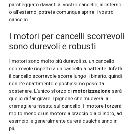
parcheggiato davanti al vostro cancello, all’interno
o all’esterno, potrete comunque aprire il vostro
cancello.
I motori per cancelli scorrevoli
sono durevoli e robusti
I motori sono molto più durevoli su un cancello
scorrevole rispetto a un cancello a battente. Infatti
il ​​cancello scorrevole scorre lungo il binario, quindi
non c’è sbattimento e pochissimo peso da
sostenere. L’unico sforzo di
motorizzazione
sarà
quello di far girare il pignone che muoverà la
cremagliera fissata sul cancello. Il motore forzerà
molto meno di un motore a braccio o a cilindro, ad
esempio, e generalmente durerà qualche anno in
più.