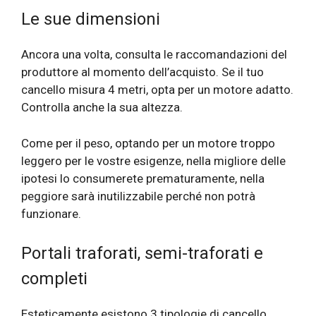
Le sue dimensioni
Ancora una volta, consulta le raccomandazioni del
produttore al momento dell’acquisto. Se il tuo
cancello misura 4 metri, opta per un motore adatto.
Controlla anche la sua altezza.
Come per il peso, optando per un motore troppo
leggero per le vostre esigenze, nella migliore delle
ipotesi lo consumerete prematuramente, nella
peggiore sarà inutilizzabile perché non potrà
funzionare.
Portali traforati, semi-traforati e
completi
Esteticamente esistono 3 tipologie di cancello