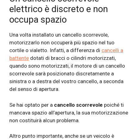
elettrico è discreto e non
occupa spazio
Una volta installato un cancello scorrevole,
motorizzarlo non occuperà più spazio nel tuo
cortile o vialetto. Infatti, a differenza di
cancelli a
battente
dotati di bracci o cilindri motorizzati,
quando sono motorizzati, il motore di un cancello
scorrevole sarà posizionato discretamente a
sinistra o a destra del vostro cancello, a seconda
del senso di apertura.
Se hai optato per a
cancello scorrevole
poiché ti
mancava spazio all’apertura, la sua motorizzazione
non costituirà alcun problema.
Altro punto importante, anche se un veicolo è