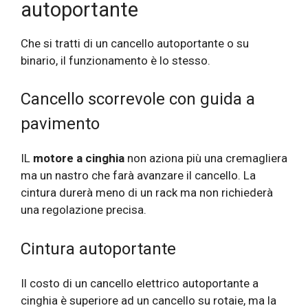
autoportante
Che si tratti di un cancello autoportante o su
binario, il funzionamento è lo stesso.
Cancello scorrevole con guida a
pavimento
IL
motore a cinghia
non aziona più una cremagliera
ma un nastro che farà avanzare il cancello. La
cintura durerà meno di un rack ma non richiederà
una regolazione precisa.
Cintura autoportante
Il costo di un cancello elettrico autoportante a
cinghia è superiore ad un cancello su rotaie, ma la