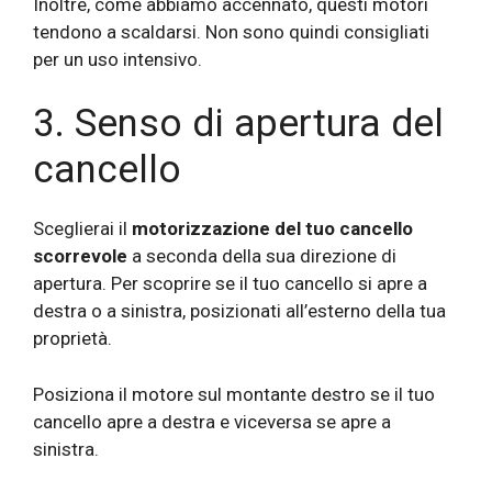
Inoltre, come abbiamo accennato, questi motori
tendono a scaldarsi. Non sono quindi consigliati
per un uso intensivo.
3. Senso di apertura del
cancello
Sceglierai il
motorizzazione del tuo cancello
scorrevole
a seconda della sua direzione di
apertura. Per scoprire se il tuo cancello si apre a
destra o a sinistra, posizionati all’esterno della tua
proprietà.
Posiziona il motore sul montante destro se il tuo
cancello apre a destra e viceversa se apre a
sinistra.