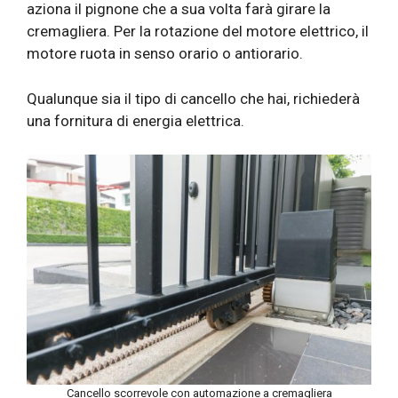
aziona il pignone che a sua volta farà girare la
cremagliera. Per la rotazione del motore elettrico, il
motore ruota in senso orario o antiorario.
Qualunque sia il tipo di cancello che hai, richiederà
una fornitura di energia elettrica.
Cancello scorrevole con automazione a cremagliera