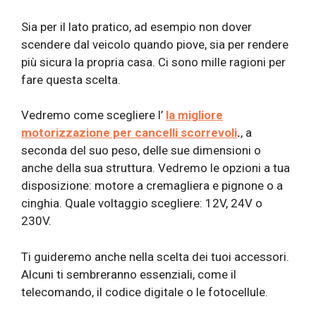
Sia per il lato pratico, ad esempio non dover
scendere dal veicolo quando piove, sia per rendere
più sicura la propria casa. Ci sono mille ragioni per
fare questa scelta.
Vedremo come scegliere l’
la migliore
motorizzazione per cancelli scorrevoli
.
, a
seconda del suo peso, delle sue dimensioni o
anche della sua struttura. Vedremo le opzioni a tua
disposizione: motore a cremagliera e pignone o a
cinghia. Quale voltaggio scegliere: 12V, 24V o
230V.
Ti guideremo anche nella scelta dei tuoi accessori.
Alcuni ti sembreranno essenziali, come il
telecomando, il codice digitale o le fotocellule.