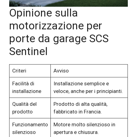
Opinione sulla
motorizzazione per
porte da garage SCS
Sentinel
Criteri
Avviso
Facilità di
Installazione semplice e
installazione
veloce, anche per i principianti.
Qualità del
Prodotto di alta qualità,
prodotto
fabbricato in Francia.
Funzionamento
Motore molto silenzioso in
silenzioso
apertura e chiusura.