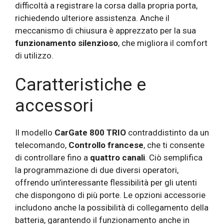
difficoltà a registrare la corsa dalla propria porta,
richiedendo ulteriore assistenza. Anche il
meccanismo di chiusura è apprezzato per la sua
funzionamento silenzioso
, che migliora il comfort
di utilizzo.
Caratteristiche e
accessori
Il modello
CarGate 800 TRIO
contraddistinto da un
telecomando,
Controllo francese
, che ti consente
di controllare fino a
quattro canali
. Ciò semplifica
la programmazione di due diversi operatori,
offrendo un’interessante flessibilità per gli utenti
che dispongono di più porte. Le opzioni accessorie
includono anche la possibilità di collegamento della
batteria, garantendo il funzionamento anche in