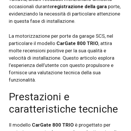
occasionali durante
registrazione della gara
porte,
evidenziando la necessità di particolare attenzione
in questa fase di installazione.
La motorizzazione per porte da garage SCS, nel
particolare il modello
CarGate 800 TRIO
, attira
molte recensioni positive per la sua qualità e
velocità di installazione. Questo articolo esplora
l’esperienza dell’utente con questo propulsore e
fornisce una valutazione tecnica della sua
funzionalità.
Prestazioni e
caratteristiche tecniche
Il modello
CarGate 800 TRIO
è progettato per