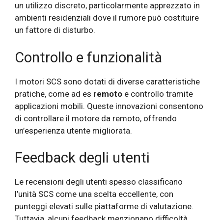
un utilizzo discreto, particolarmente apprezzato in
ambienti residenziali dove il rumore può costituire
un fattore di disturbo.
Controllo e funzionalità
I motori SCS sono dotati di diverse caratteristiche
pratiche, come ad es
remoto
e controllo tramite
applicazioni mobili. Queste innovazioni consentono
di controllare il motore da remoto, offrendo
un’esperienza utente migliorata.
Feedback degli utenti
Le recensioni degli utenti spesso classificano
l’unità SCS come una scelta eccellente, con
punteggi elevati sulle piattaforme di valutazione.
Tuttavia, alcuni feedback menzionano difficoltà