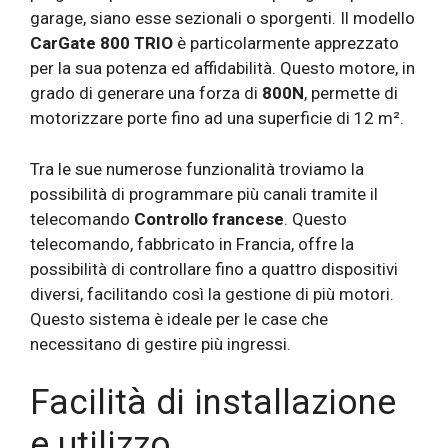
garage, siano esse sezionali o sporgenti. Il modello
CarGate 800 TRIO
è particolarmente apprezzato
per la sua potenza ed affidabilità. Questo motore, in
grado di generare una forza di
800N
, permette di
motorizzare porte fino ad una superficie di 12 m².
Tra le sue numerose funzionalità troviamo la
possibilità di programmare più canali tramite il
telecomando
Controllo francese
. Questo
telecomando, fabbricato in Francia, offre la
possibilità di controllare fino a quattro dispositivi
diversi, facilitando così la gestione di più motori.
Questo sistema è ideale per le case che
necessitano di gestire più ingressi.
Facilità di installazione
e utilizzo