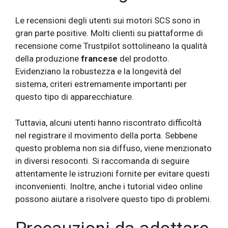
Le recensioni degli utenti sui motori SCS sono in
gran parte positive. Molti clienti su piattaforme di
recensione come Trustpilot sottolineano la qualità
della produzione
francese
del prodotto.
Evidenziano la robustezza e la longevità del
sistema, criteri estremamente importanti per
questo tipo di apparecchiature.
Tuttavia, alcuni utenti hanno riscontrato difficoltà
nel registrare il movimento della porta. Sebbene
questo problema non sia diffuso, viene menzionato
in diversi resoconti. Si raccomanda di seguire
attentamente le istruzioni fornite per evitare questi
inconvenienti. Inoltre, anche i tutorial video online
possono aiutare a risolvere questo tipo di problemi.