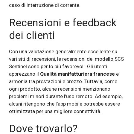
caso di interruzione di corrente.
Recensioni e feedback
dei clienti
Con una valutazione generalmente eccellente su
vari siti di recensioni, le recensioni del modello SCS
Sentinel sono per lo più favorevoli. Gli utenti
apprezzano il
Qualità manifatturiera francese
e
armonia tra prestazioni e prezzo. Tuttavia, come
ogni prodotto, alcune recensioni menzionano
problemi minori durante l’uso remoto. Ad esempio,
alcuni ritengono che l’app mobile potrebbe essere
ottimizzata per una migliore connettività.
Dove trovarlo?