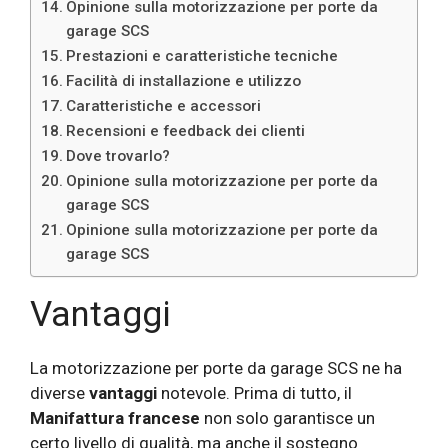
Opinione sulla motorizzazione per porte da
garage SCS
Prestazioni e caratteristiche tecniche
Facilità di installazione e utilizzo
Caratteristiche e accessori
Recensioni e feedback dei clienti
Dove trovarlo?
Opinione sulla motorizzazione per porte da
garage SCS
Opinione sulla motorizzazione per porte da
garage SCS
Vantaggi
La motorizzazione per porte da garage SCS ne ha
diverse
vantaggi
notevole. Prima di tutto, il
Manifattura francese
non solo garantisce un
certo livello di qualità, ma anche il sostegno