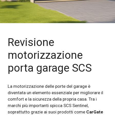
Revisione
motorizzazione
porta garage SCS
La motorizzazione delle porte del garage è
diventata un elemento essenziale per migliorare il
comfort e la sicurezza della propria casa. Tra i
marchi più importanti spicca SCS Sentinel,
soprattutto grazie ai suoi prodotti come
CarGate