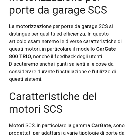
porte da garage SCS
La motorizzazione per porte da garage SCS si
distingue per qualità ed efficienza. In questo
articolo esamineremo le diverse caratteristiche di
questi motori, in particolare il modello
CarGate
800 TRIO
, nonché il feedback degli utenti.
Discuteremo anche i punti salienti e le cose da
considerare durante l’installazione e l’utilizzo di
questi sistemi.
Caratteristiche dei
motori SCS
Motori SCS, in particolare la gamma
CarGate
, sono
progettati per adattarsi a varie tipologie di porte da