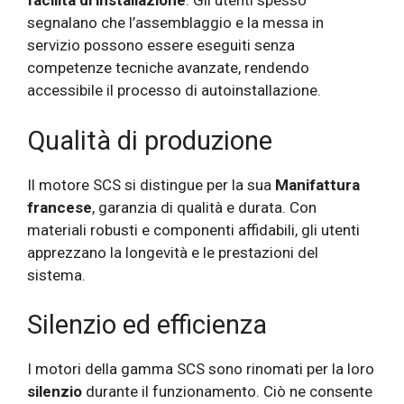
facilità di installazione
. Gli utenti spesso
segnalano che l’assemblaggio e la messa in
servizio possono essere eseguiti senza
competenze tecniche avanzate, rendendo
accessibile il processo di autoinstallazione.
Qualità di produzione
Il motore SCS si distingue per la sua
Manifattura
francese
, garanzia di qualità e durata. Con
materiali robusti e componenti affidabili, gli utenti
apprezzano la longevità e le prestazioni del
sistema.
Silenzio ed efficienza
I motori della gamma SCS sono rinomati per la loro
silenzio
durante il funzionamento. Ciò ne consente