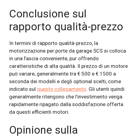
Conclusione sul
rapporto qualità-prezzo
In termini di rapporto qualità-prezzo, la
motorizzazione per porte da garage SCS si colloca
in una fascia conveniente, pur offrendo
caratteristiche di alta qualità. Il prezzo di un motore
può variare, generalmente tra € 500 e € 1500 a
seconda dei modelli e degli optional scelti, come
indicato sul
questo collegamento
. Gli utenti quindi
generalmente ritengono che l’investimento venga
rapidamente ripagato dalla soddisfazione offerta
da questi efficienti motori.
Opinione sulla