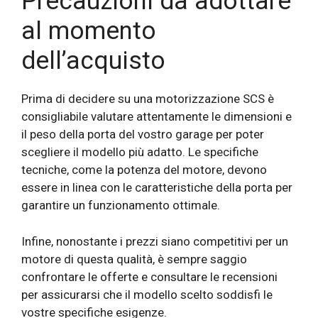
Precauzioni da adottare
al momento
dell’acquisto
Prima di decidere su una motorizzazione SCS è
consigliabile valutare attentamente le dimensioni e
il peso della porta del vostro garage per poter
scegliere il modello più adatto. Le specifiche
tecniche, come la potenza del motore, devono
essere in linea con le caratteristiche della porta per
garantire un funzionamento ottimale.
Infine, nonostante i prezzi siano competitivi per un
motore di questa qualità, è sempre saggio
confrontare le offerte e consultare le recensioni
per assicurarsi che il modello scelto soddisfi le
vostre specifiche esigenze.