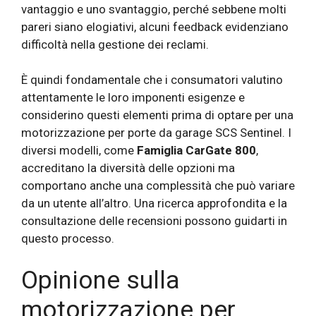
vantaggio e uno svantaggio, perché sebbene molti
pareri siano elogiativi, alcuni feedback evidenziano
difficoltà nella gestione dei reclami.
È quindi fondamentale che i consumatori valutino
attentamente le loro imponenti esigenze e
considerino questi elementi prima di optare per una
motorizzazione per porte da garage SCS Sentinel. I
diversi modelli, come
Famiglia CarGate 800
,
accreditano la diversità delle opzioni ma
comportano anche una complessità che può variare
da un utente all’altro. Una ricerca approfondita e la
consultazione delle recensioni possono guidarti in
questo processo.
Opinione sulla
motorizzazione per