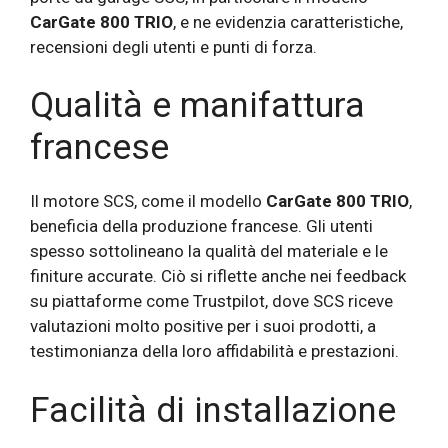
CarGate 800 TRIO
, e ne evidenzia caratteristiche,
recensioni degli utenti e punti di forza.
Qualità e manifattura
francese
Il motore SCS, come il modello
CarGate 800 TRIO
,
beneficia della produzione francese. Gli utenti
spesso sottolineano la qualità del materiale e le
finiture accurate. Ciò si riflette anche nei feedback
su piattaforme come Trustpilot, dove SCS riceve
valutazioni molto positive per i suoi prodotti, a
testimonianza della loro affidabilità e prestazioni.
Facilità di installazione