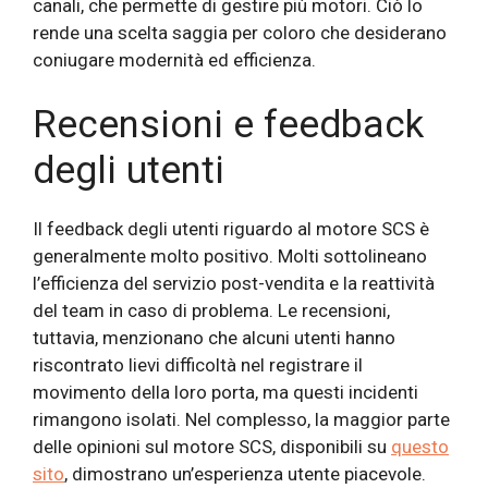
canali, che permette di gestire più motori. Ciò lo
rende una scelta saggia per coloro che desiderano
coniugare modernità ed efficienza.
Recensioni e feedback
degli utenti
Il feedback degli utenti riguardo al motore SCS è
generalmente molto positivo. Molti sottolineano
l’efficienza del servizio post-vendita e la reattività
del team in caso di problema. Le recensioni,
tuttavia, menzionano che alcuni utenti hanno
riscontrato lievi difficoltà nel registrare il
movimento della loro porta, ma questi incidenti
rimangono isolati. Nel complesso, la maggior parte
delle opinioni sul motore SCS, disponibili su
questo
sito
, dimostrano un’esperienza utente piacevole.