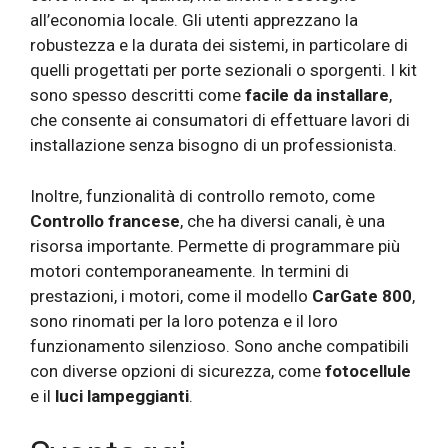
all’economia locale. Gli utenti apprezzano la
robustezza e la durata dei sistemi, in particolare di
quelli progettati per porte sezionali o sporgenti. I kit
sono spesso descritti come
facile da installare
,
che consente ai consumatori di effettuare lavori di
installazione senza bisogno di un professionista.
Inoltre, funzionalità di controllo remoto, come
Controllo francese
, che ha diversi canali, è una
risorsa importante. Permette di programmare più
motori contemporaneamente. In termini di
prestazioni, i motori, come il modello
CarGate 800
,
sono rinomati per la loro potenza e il loro
funzionamento silenzioso. Sono anche compatibili
con diverse opzioni di sicurezza, come
fotocellule
e il
luci lampeggianti
.