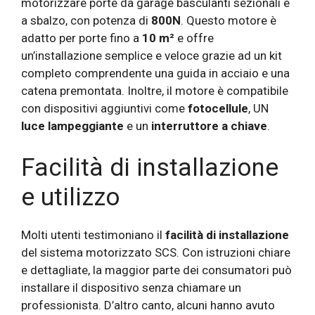
motorizzare porte da garage basculanti sezionali e
a sbalzo, con potenza di
800N
. Questo motore è
adatto per porte fino a
10 m²
e offre
un’installazione semplice e veloce grazie ad un kit
completo comprendente una guida in acciaio e una
catena premontata. Inoltre, il motore è compatibile
con dispositivi aggiuntivi come
fotocellule
, UN
luce lampeggiante
e un
interruttore a chiave
.
Facilità di installazione
e utilizzo
Molti utenti testimoniano il
facilità di installazione
del sistema motorizzato SCS. Con istruzioni chiare
e dettagliate, la maggior parte dei consumatori può
installare il dispositivo senza chiamare un
professionista. D’altro canto, alcuni hanno avuto