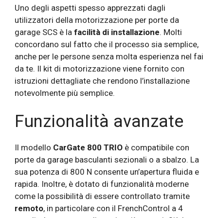
Uno degli aspetti spesso apprezzati dagli
utilizzatori della motorizzazione per porte da
garage SCS è la
facilità di installazione
. Molti
concordano sul fatto che il processo sia semplice,
anche per le persone senza molta esperienza nel fai
da te. Il kit di motorizzazione viene fornito con
istruzioni dettagliate che rendono l’installazione
notevolmente più semplice.
Funzionalità avanzate
Il modello
CarGate 800 TRIO
è compatibile con
porte da garage basculanti sezionali o a sbalzo. La
sua potenza di 800 N consente un’apertura fluida e
rapida. Inoltre, è dotato di funzionalità moderne
come la possibilità di essere controllato tramite
remoto
, in particolare con il FrenchControl a 4