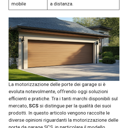
mobile
a distanza.
La motorizzazione delle porte dei garage si è
evoluta notevolmente, offrendo oggi soluzioni
efficienti e pratiche. Tra i tanti marchi disponibili sul
mercato,
SCS
si distingue per la qualità dei suoi
prodotti. In questo articolo vengono raccolte le
diverse opinioni riguardanti la motorizzazione delle
porte da garage SCS, in particolare il modello