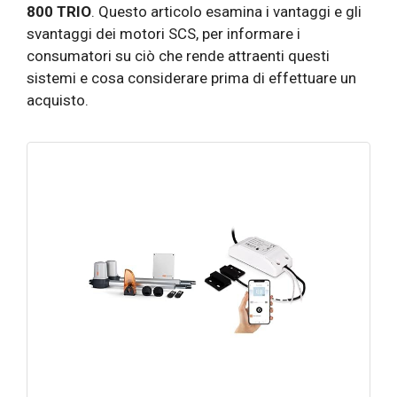
800 TRIO
. Questo articolo esamina i vantaggi e gli
svantaggi dei motori SCS, per informare i
consumatori su ciò che rende attraenti questi
sistemi e cosa considerare prima di effettuare un
acquisto.