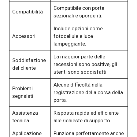
Compatibile con porte
Compatibilità
sezionali e sporgenti.
Include opzioni come
Accessori
fotocellule e luce
lampeggiante.
La maggior parte delle
Soddisfazione
recensioni sono positive, gli
del cliente
utenti sono soddisfatti.
Alcune difficoltà nella
Problemi
registrazione della corsa della
segnalati
porta.
Assistenza
Risposta rapida ed efficiente
tecnica
alle richieste di supporto.
Applicazione
Funziona perfettamente anche