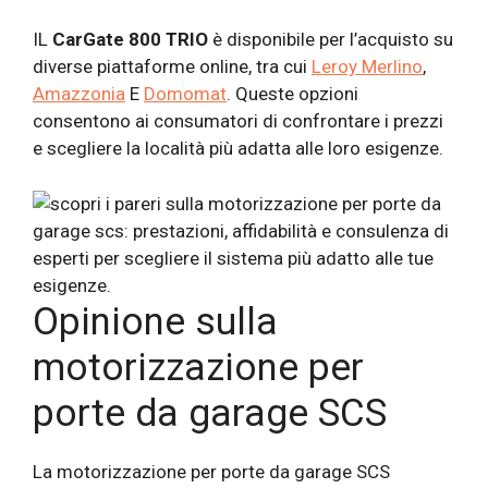
IL
CarGate 800 TRIO
è disponibile per l’acquisto su
diverse piattaforme online, tra cui
Leroy Merlino
,
Amazzonia
E
Domomat
. Queste opzioni
consentono ai consumatori di confrontare i prezzi
e scegliere la località più adatta alle loro esigenze.
Opinione sulla
motorizzazione per
porte da garage SCS
La motorizzazione per porte da garage SCS