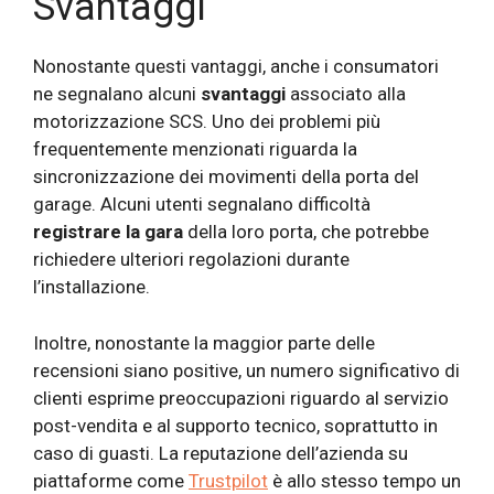
Svantaggi
Nonostante questi vantaggi, anche i consumatori
ne segnalano alcuni
svantaggi
associato alla
motorizzazione SCS. Uno dei problemi più
frequentemente menzionati riguarda la
sincronizzazione dei movimenti della porta del
garage. Alcuni utenti segnalano difficoltà
registrare la gara
della loro porta, che potrebbe
richiedere ulteriori regolazioni durante
l’installazione.
Inoltre, nonostante la maggior parte delle
recensioni siano positive, un numero significativo di
clienti esprime preoccupazioni riguardo al servizio
post-vendita e al supporto tecnico, soprattutto in
caso di guasti. La reputazione dell’azienda su
piattaforme come
Trustpilot
è allo stesso tempo un