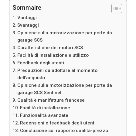
Sommaire
Vantaggi
Svantaggi
Opinione sulla motorizzazione per porte da
garage SCS
Caratteristiche dei motori SCS
Facilità di installazione e utilizzo
Feedback degli utenti
Precauzioni da adottare al momento
dell’acquisto
Opinione sulla motorizzazione per porte da
garage SCS Sentinel
Qualità e manifattura francese
Facilità di installazione
Funzionalità avanzate
Recensioni e feedback degli utenti
Conclusione sul rapporto qualità-prezzo