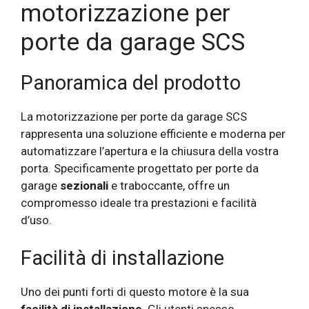
motorizzazione per
porte da garage SCS
Panoramica del prodotto
La motorizzazione per porte da garage SCS
rappresenta una soluzione efficiente e moderna per
automatizzare l’apertura e la chiusura della vostra
porta. Specificamente progettato per porte da
garage
sezionali
e traboccante, offre un
compromesso ideale tra prestazioni e facilità
d’uso.
Facilità di installazione
Uno dei punti forti di questo motore è la sua