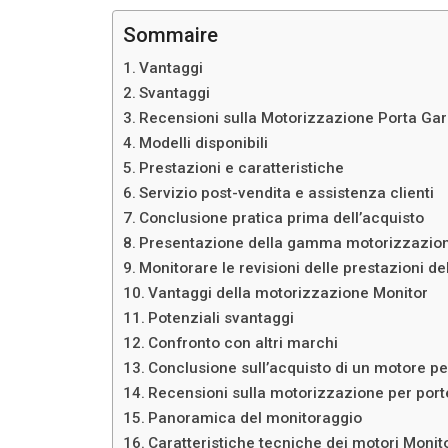
Sommaire
Vantaggi
Svantaggi
Recensioni sulla Motorizzazione Porta Ga
Modelli disponibili
Prestazioni e caratteristiche
Servizio post-vendita e assistenza clienti
Conclusione pratica prima dell’acquisto
Presentazione della gamma motorizzazion
Monitorare le revisioni delle prestazioni d
Vantaggi della motorizzazione Monitor
Potenziali svantaggi
Confronto con altri marchi
Conclusione sull’acquisto di un motore p
Recensioni sulla motorizzazione per port
Panoramica del monitoraggio
Caratteristiche tecniche dei motori Monit