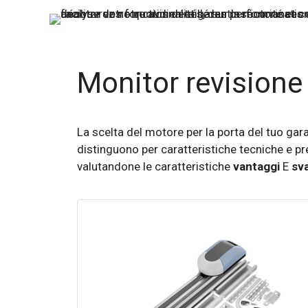
Monitor revisione
La scelta del motore per la porta del tuo ga
distinguono per caratteristiche tecniche e pr
valutandone le caratteristiche
vantaggi
E
sv