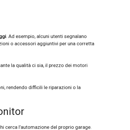
ggi
. Ad esempio, alcuni utenti segnalano
ioni o accessori aggiuntivi per una corretta
nte la qualità ci sia, il prezzo dei motori
, rendendo difficili le riparazioni o la
onitor
chi cerca l’automazione del proprio garage.