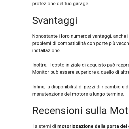
protezione del tuo garage.
Svantaggi
Nonostante i loro numerosi vantaggi, anche 
problemi di compatibilità con porte più vecch
installazione.
Inoltre, il costo iniziale di acquisto può rapp
Monitor può essere superiore a quello di altr
Infine, la disponibilità di pezzi di ricambio e
manutenzione del motore a lungo termine.
Recensioni sulla Mot
I sistemi di
motorizzazione della porta del