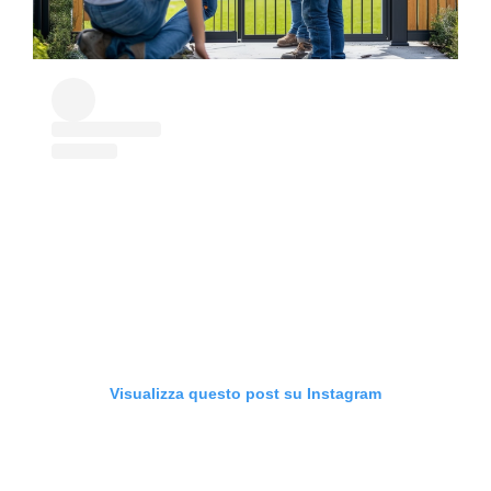
Visualizza questo post su Instagram