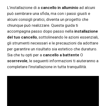
L’installazione di a
cancello in alluminio
ad alcuni
può sembrare una sfida, ma con i passi giusti e
alcuni consigli pratici, diventa un progetto che
chiunque può realizzare. Questa guida ti
accompagna passo dopo passo nella
installazione
del tuo cancello
, sottolineando le azioni essenziali,
gli strumenti necessari e le precauzioni da adottare
per garantire un risultato sia estetico che duraturo.
Sia che tu opti per a
cancello a battente
O
scorrevole
, le seguenti informazioni ti aiuteranno a
completare l’installazione in tutta tranquillità.