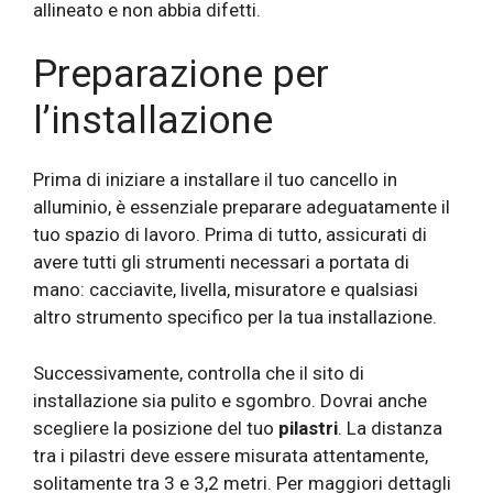
allineato e non abbia difetti.
Preparazione per
l’installazione
Prima di iniziare a installare il tuo cancello in
alluminio, è essenziale preparare adeguatamente il
tuo spazio di lavoro. Prima di tutto, assicurati di
avere tutti gli strumenti necessari a portata di
mano: cacciavite, livella, misuratore e qualsiasi
altro strumento specifico per la tua installazione.
Successivamente, controlla che il sito di
installazione sia pulito e sgombro. Dovrai anche
scegliere la posizione del tuo
pilastri
. La distanza
tra i pilastri deve essere misurata attentamente,
solitamente tra 3 e 3,2 metri. Per maggiori dettagli