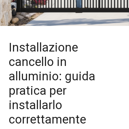
Installazione
cancello in
alluminio: guida
pratica per
installarlo
correttamente