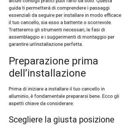
alcuni consigli pratici puoi farlo da solo. Questa
guida ti permetterà di comprendere i passaggi
essenziali da seguire per installare in modo efficace
il tuo cancello, sia esso a battente o scorrevole.
Tratteremo gli strumenti necessari, le fasi di
assemblaggio e i suggerimenti di montaggio per
garantire un’installazione perfetta.
Preparazione prima
dell’installazione
Prima di iniziare a installare il tuo cancello in
alluminio, è fondamentale prepararsi bene. Ecco gli
aspetti chiave da considerare:
Scegliere la giusta posizione