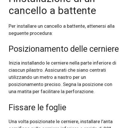
cancello a battente
Per installare un cancello a battente, attenersi alla
seguente procedura:
Posizionamento delle cerniere
Inizia installando le cerniere nella parte inferiore di
ciascun pilastro. Assicurati che siano centrati
utilizzando un metro a nastro per un
posizionamento preciso. Segna la posizione con
una matita per facilitare la perforazione.
Fissare le foglie
Una volta posizionate le cerniere, installare l’anta