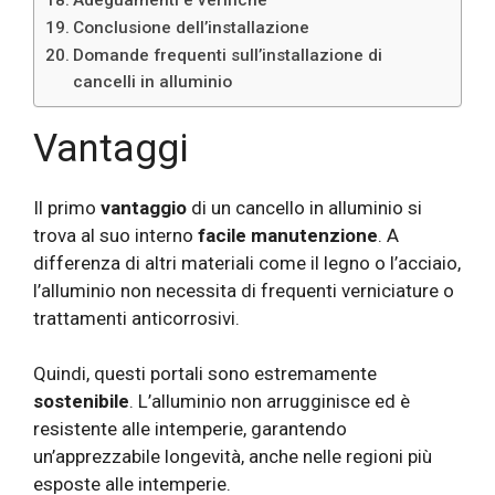
Conclusione dell’installazione
Domande frequenti sull’installazione di
cancelli in alluminio
Vantaggi
Il primo
vantaggio
di un cancello in alluminio si
trova al suo interno
facile manutenzione
. A
differenza di altri materiali come il legno o l’acciaio,
l’alluminio non necessita di frequenti verniciature o
trattamenti anticorrosivi.
Quindi, questi portali sono estremamente
sostenibile
. L’alluminio non arrugginisce ed è
resistente alle intemperie, garantendo
un’apprezzabile longevità, anche nelle regioni più
esposte alle intemperie.