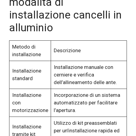
modalità di
installazione cancelli in
alluminio
Metodo di
Descrizione
installazione
Installazione manuale con
Installazione
cerniere e verifica
standard
dell’allineamento delle ante.
Installazione
Incorporazione di un sistema
con
automatizzato per facilitare
motorizzazione
l’apertura.
Utilizzo di kit preassemblati
Installazione
per un’installazione rapida ed
tramite kit