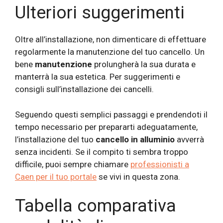
Ulteriori suggerimenti
Oltre all’installazione, non dimenticare di effettuare
regolarmente la manutenzione del tuo cancello. Un
bene
manutenzione
prolungherà la sua durata e
manterrà la sua estetica. Per suggerimenti e
consigli sull’installazione dei cancelli.
Seguendo questi semplici passaggi e prendendoti il
​​tempo necessario per prepararti adeguatamente,
l’installazione del tuo
cancello in alluminio
avverrà
senza incidenti. Se il compito ti sembra troppo
difficile, puoi sempre chiamare
professionisti a
Caen per il tuo portale
se vivi in ​​questa zona.
Tabella comparativa