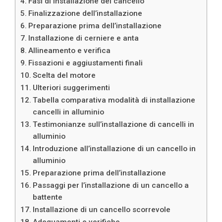
Fasi di installazione del cancello
Finalizzazione dell’installazione
Preparazione prima dell’installazione
Installazione di cerniere e anta
Allineamento e verifica
Fissazioni e aggiustamenti finali
Scelta del motore
Ulteriori suggerimenti
Tabella comparativa modalità di installazione
cancelli in alluminio
Testimonianze sull’installazione di cancelli in
alluminio
Introduzione all’installazione di un cancello in
alluminio
Preparazione prima dell’installazione
Passaggi per l’installazione di un cancello a
battente
Installazione di un cancello scorrevole
Adeguamenti e verifiche