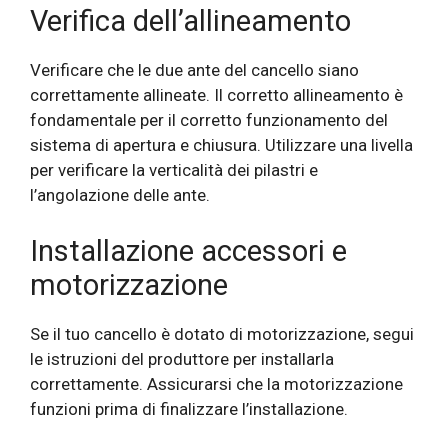
Verifica dell’allineamento
Verificare che le due ante del cancello siano
correttamente allineate. Il corretto allineamento è
fondamentale per il corretto funzionamento del
sistema di apertura e chiusura. Utilizzare una livella
per verificare la verticalità dei pilastri e
l’angolazione delle ante.
Installazione accessori e
motorizzazione
Se il tuo cancello è dotato di motorizzazione, segui
le istruzioni del produttore per installarla
correttamente. Assicurarsi che la motorizzazione
funzioni prima di finalizzare l’installazione.