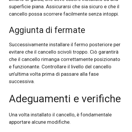
superficie piana. Assicurarsi che sia sicuro e che il
cancello possa scorrere facilmente senza intoppi.
Aggiunta di fermate
Successivamente installare il fermo posteriore per
evitare che il cancello scivoli troppo. Ciò garantirà
che il cancello rimanga correttamente posizionato
e funzionante. Controllare il livello del cancello
un’ultima volta prima di passare alla fase
successiva.
Adeguamenti e verifiche
Una volta installato il cancello, è fondamentale
apportare alcune modifiche.