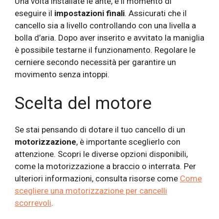
Una volta installate le ante, è il momento di
eseguire il
impostazioni finali
. Assicurati che il
cancello sia a livello controllando con una livella a
bolla d’aria. Dopo aver inserito e avvitato la maniglia
è possibile testarne il funzionamento. Regolare le
cerniere secondo necessità per garantire un
movimento senza intoppi.
Scelta del motore
Se stai pensando di dotare il tuo cancello di un
motorizzazione
, è importante sceglierlo con
attenzione. Scopri le diverse opzioni disponibili,
come la motorizzazione a braccio o interrata. Per
ulteriori informazioni, consulta risorse come
Come
scegliere una motorizzazione per cancelli
scorrevoli
.