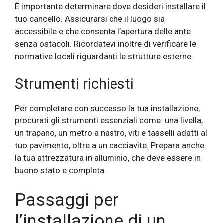
È importante determinare dove desideri installare il
tuo cancello. Assicurarsi che il luogo sia
accessibile e che consenta l’apertura delle ante
senza ostacoli. Ricordatevi inoltre di verificare le
normative locali riguardanti le strutture esterne.
Strumenti richiesti
Per completare con successo la tua installazione,
procurati gli strumenti essenziali come: una livella,
un trapano, un metro a nastro, viti e tasselli adatti al
tuo pavimento, oltre a un cacciavite. Prepara anche
la tua attrezzatura in alluminio, che deve essere in
buono stato e completa.
Passaggi per
l’installazione di un