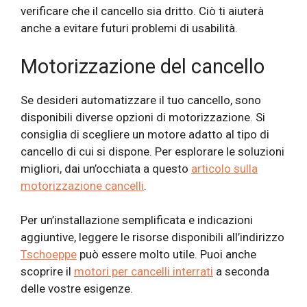
verificare che il cancello sia dritto. Ciò ti aiuterà
anche a evitare futuri problemi di usabilità.
Motorizzazione del cancello
Se desideri automatizzare il tuo cancello, sono
disponibili diverse opzioni di motorizzazione. Si
consiglia di scegliere un motore adatto al tipo di
cancello di cui si dispone. Per esplorare le soluzioni
migliori, dai un’occhiata a questo
articolo sulla
motorizzazione cancelli
.
Per un’installazione semplificata e indicazioni
aggiuntive, leggere le risorse disponibili all’indirizzo
Tschoeppe
può essere molto utile. Puoi anche
scoprire il
motori per cancelli interrati
a seconda
delle vostre esigenze.