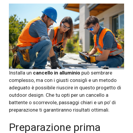
Installa un
cancello in alluminio
può sembrare
complesso, ma con i giusti consigli e un metodo
adeguato è possibile riuscire in questo progetto di
outdoor design. Che tu opti per un cancello a
battente o scorrevole, passaggi chiari e un po’ di
preparazione ti garantiranno risultati ottimali.
Preparazione prima