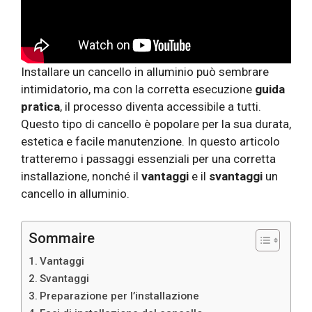
Installare un cancello in alluminio può sembrare
intimidatorio, ma con la corretta esecuzione
guida
pratica
, il processo diventa accessibile a tutti.
Questo tipo di cancello è popolare per la sua durata,
estetica e facile manutenzione. In questo articolo
tratteremo i passaggi essenziali per una corretta
installazione, nonché il
vantaggi
e il
svantaggi
un
cancello in alluminio.
Sommaire
Vantaggi
Svantaggi
Preparazione per l’installazione