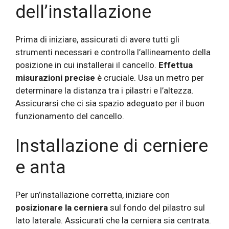
dell’installazione
Prima di iniziare, assicurati di avere tutti gli
strumenti necessari e controlla l’allineamento della
posizione in cui installerai il cancello.
Effettua
misurazioni precise
è cruciale. Usa un metro per
determinare la distanza tra i pilastri e l’altezza.
Assicurarsi che ci sia spazio adeguato per il buon
funzionamento del cancello.
Installazione di cerniere
e anta
Per un’installazione corretta, iniziare con
posizionare la cerniera
sul fondo del pilastro sul
lato laterale. Assicurati che la cerniera sia centrata.