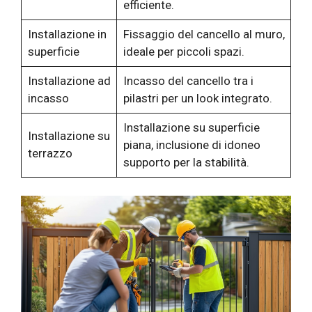
efficiente.
Installazione in
Fissaggio del cancello al muro,
superficie
ideale per piccoli spazi.
Installazione ad
Incasso del cancello tra i
incasso
pilastri per un look integrato.
Installazione su superficie
Installazione su
piana, inclusione di idoneo
terrazzo
supporto per la stabilità.