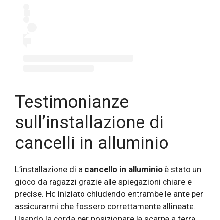
Testimonianze
sull’installazione di
cancelli in alluminio
L’installazione di a
cancello in alluminio
è stato un
gioco da ragazzi grazie alle spiegazioni chiare e
precise. Ho iniziato chiudendo entrambe le ante per
assicurarmi che fossero correttamente allineate.
Usando la corda per posizionare la scarpa a terra,