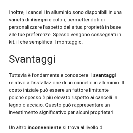
Inoltre, i cancelli in alluminio sono disponibili in una
varietà di
disegni
e colori, permettendoti di
personalizzare l’aspetto della tua proprietà in base
alle tue preferenze. Spesso vengono consegnati in
kit, il che semplifica il montaggio.
Svantaggi
Tuttavia è fondamentale conoscere il
svantaggi
relativo all’installazione di un cancello in alluminio. Il
costo iniziale può essere un fattore limitante
poiché spesso è più elevato rispetto ai cancelli in
legno o acciaio. Questo può rappresentare un
investimento significativo per alcuni proprietari.
Un altro
inconveniente
si trova al livello di