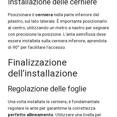
Installazione delle cerniere
Posizionare il
cerniera
nella parte inferiore del
pilastro, sul lato laterale. È importante posizionarlo
al centro, utilizzando un metro a nastro per segnare
con precisione la posizione. L’anta semifissa deve
essere installata sulla cerniera inferiore, aprendola
di 90° per facilitare l’accesso.
Finalizzazione
dell’installazione
Regolazione delle foglie
Una volta installate le cerniere, è fondamentale
regolare le ante per garantirne la correttezza
perfetto allineamento
. Utilizzare una livella per