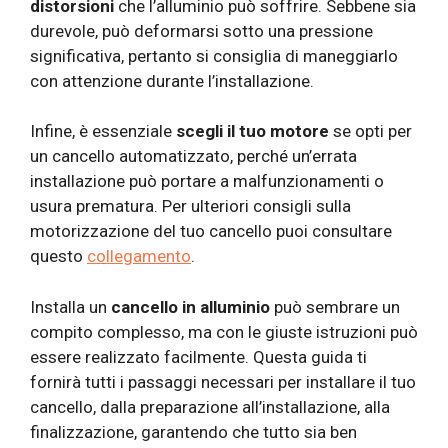
distorsioni
che l’alluminio può soffrire. Sebbene sia
durevole, può deformarsi sotto una pressione
significativa, pertanto si consiglia di maneggiarlo
con attenzione durante l’installazione.
Infine, è essenziale
scegli il tuo motore
se opti per
un cancello automatizzato, perché un’errata
installazione può portare a malfunzionamenti o
usura prematura. Per ulteriori consigli sulla
motorizzazione del tuo cancello puoi consultare
questo
collegamento
.
Installa un
cancello in alluminio
può sembrare un
compito complesso, ma con le giuste istruzioni può
essere realizzato facilmente. Questa guida ti
fornirà tutti i passaggi necessari per installare il tuo
cancello, dalla preparazione all’installazione, alla
finalizzazione, garantendo che tutto sia ben