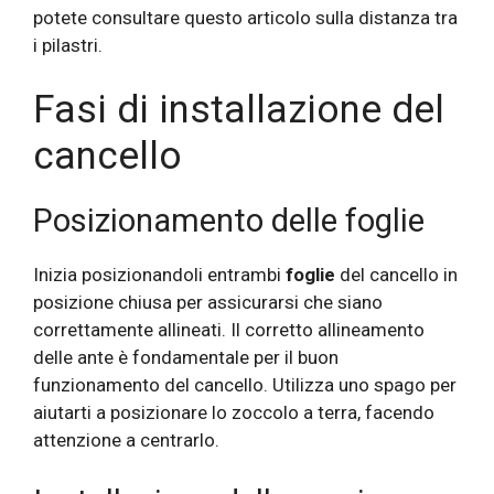
potete consultare questo articolo sulla distanza tra
i pilastri.
Fasi di installazione del
cancello
Posizionamento delle foglie
Inizia posizionandoli entrambi
foglie
del cancello in
posizione chiusa per assicurarsi che siano
correttamente allineati. Il corretto allineamento
delle ante è fondamentale per il buon
funzionamento del cancello. Utilizza uno spago per
aiutarti a posizionare lo zoccolo a terra, facendo
attenzione a centrarlo.