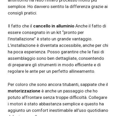
semplice. Ho davvero sentito la differenza grazie ai
consigli pratici.
Il fatto che il
cancello in alluminio
Anche il fatto di
essere consegnato in un kit “pronto per
l’installazione” è stato un grande vantaggio.
L’installazione è diventata accessibile, anche per chi
ha poca esperienza. Posso garantire che le fasi di
assemblaggio sono ben dettagliate, consentendo
di preparare gli strumenti in modo efficiente e di
regolare le ante per un perfetto allineamento.
Per coloro che sono ancora titubanti, sappiate che il
motorizzazione
è anche un passaggio che ho
potuto affrontare senza troppe difficoltà. Collegare
i motori è stato abbastanza semplice e questo ha
aggiunto un comfort inestimabile all’uso quotidiano