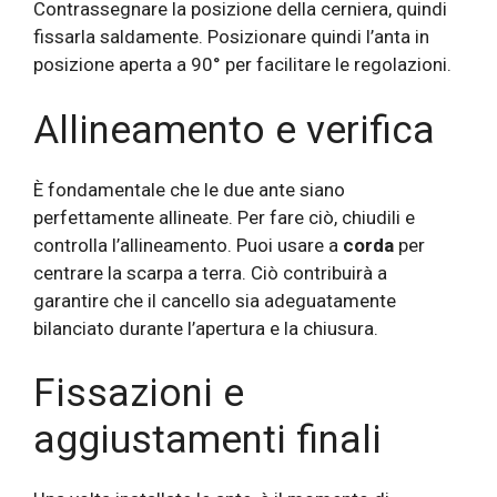
Contrassegnare la posizione della cerniera, quindi
fissarla saldamente. Posizionare quindi l’anta in
posizione aperta a 90° per facilitare le regolazioni.
Allineamento e verifica
È fondamentale che le due ante siano
perfettamente allineate. Per fare ciò, chiudili e
controlla l’allineamento. Puoi usare a
corda
per
centrare la scarpa a terra. Ciò contribuirà a
garantire che il cancello sia adeguatamente
bilanciato durante l’apertura e la chiusura.
Fissazioni e
aggiustamenti finali