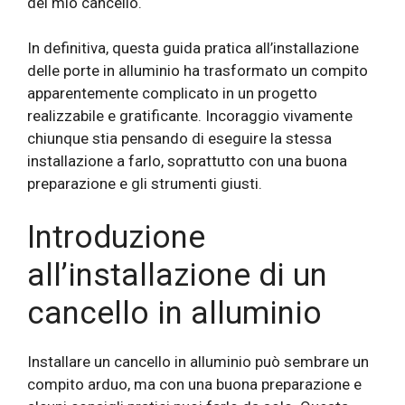
del mio cancello.
In definitiva, questa guida pratica all’installazione
delle porte in alluminio ha trasformato un compito
apparentemente complicato in un progetto
realizzabile e gratificante. Incoraggio vivamente
chiunque stia pensando di eseguire la stessa
installazione a farlo, soprattutto con una buona
preparazione e gli strumenti giusti.
Introduzione
all’installazione di un
cancello in alluminio
Installare un cancello in alluminio può sembrare un
compito arduo, ma con una buona preparazione e