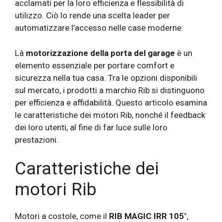
acclamati per la loro efficienza e flessibilità di
utilizzo. Ciò lo rende una scelta leader per
automatizzare l’accesso nelle case moderne.
Là
motorizzazione della porta del garage
è un
elemento essenziale per portare comfort e
sicurezza nella tua casa. Tra le opzioni disponibili
sul mercato, i prodotti a marchio Rib si distinguono
per efficienza e affidabilità. Questo articolo esamina
le caratteristiche dei motori Rib, nonché il feedback
dei loro utenti, al fine di far luce sulle loro
prestazioni.
Caratteristiche dei
motori Rib
Motori a costole, come il
RIB MAGIC IRR 105°
,