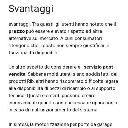
Svantaggi
svantaggi. Tra questi, gli utenti hanno notato che il
prezzo
può essere elevato rispetto ad altre
alternative sul mercato. Alcuni consumatori
ritengono che il costo non sempre giustifichi le
funzionalità disponibili.
Un altro aspetto da considerare è l
servizio post-
vendita
. Sebbene molti utenti siano soddisfatti dei
prodotti Rib, altri hanno riscontrato difficoltà legate
alla disponibilità di pezzi di ricambio o al supporto
tecnico. Questi elementi possono creare
inconvenienti quando sono necessarie riparazioni o
in caso di malfunzionamento del sistema.
In sintesi, la motorizzazione per porte da garage