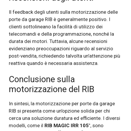
Il feedback degli utenti sulla motorizzazione delle
porte da garage RIB è generalmente positivo. I
clienti sottolineano la facilità di utilizzo dei
telecomandi e della programmazione, nonché la
durata dei motori. Tuttavia, alcune recensioni
evidenziano preoccupazioni riguardo al servizio
post-vendita, richiedendo talvolta un’attenzione più
reattiva quando è necessaria assistenza.
Conclusione sulla
motorizzazione del RIB
In sintesi, la motorizzazione per porte da garage
RIB si presenta come un’opzione solida per chi
cerca una soluzione duratura ed efficiente. I diversi
modelli, come il
RIB MAGIC IRR 105°
, sono