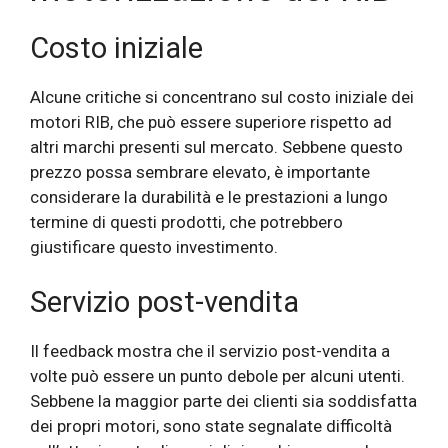
Costo iniziale
Alcune critiche si concentrano sul costo iniziale dei
motori RIB, che può essere superiore rispetto ad
altri marchi presenti sul mercato. Sebbene questo
prezzo possa sembrare elevato, è importante
considerare la durabilità e le prestazioni a lungo
termine di questi prodotti, che potrebbero
giustificare questo investimento.
Servizio post-vendita
Il feedback mostra che il servizio post-vendita a
volte può essere un punto debole per alcuni utenti.
Sebbene la maggior parte dei clienti sia soddisfatta
dei propri motori, sono state segnalate difficoltà