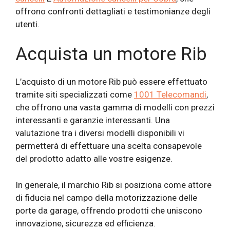
offrono confronti dettagliati e testimonianze degli
utenti.
Acquista un motore Rib
L’acquisto di un motore Rib può essere effettuato
tramite siti specializzati come
1001 Telecomandi
,
che offrono una vasta gamma di modelli con prezzi
interessanti e garanzie interessanti. Una
valutazione tra i diversi modelli disponibili vi
permetterà di effettuare una scelta consapevole
del prodotto adatto alle vostre esigenze.
In generale, il marchio Rib si posiziona come attore
di fiducia nel campo della motorizzazione delle
porte da garage, offrendo prodotti che uniscono
innovazione, sicurezza ed efficienza.