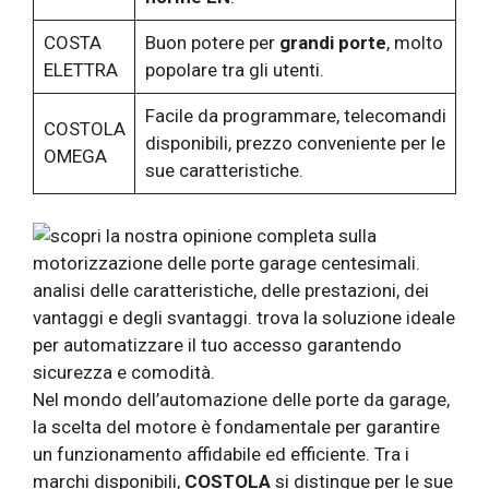
COSTA
Buon potere per
grandi porte
, molto
ELETTRA
popolare tra gli utenti.
Facile da programmare, telecomandi
COSTOLA
disponibili, prezzo conveniente per le
OMEGA
sue caratteristiche.
Nel mondo dell’automazione delle porte da garage,
la scelta del motore è fondamentale per garantire
un funzionamento affidabile ed efficiente. Tra i
marchi disponibili,
COSTOLA
si distingue per le sue