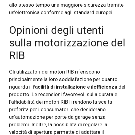
allo stesso tempo una maggiore sicurezza tramite
un’elettronica conforme agli standard europei.
Opinioni degli utenti
sulla motorizzazione del
RIB
Gli utilizzatori dei motori RIB riferiscono
principalmente la loro soddisfazione per quanto
riguarda il
facilità di installazione
e il
efficienza
del
prodotto. Le recensioni favorevoli sulla durata e
l’affidabilità dei motori RIB li rendono la scelta
preferita per i consumatori che desiderano
un’automazione per porte da garage senza
problemi. Inoltre, la possibilità di regolare la
velocità di apertura permette di adattare il