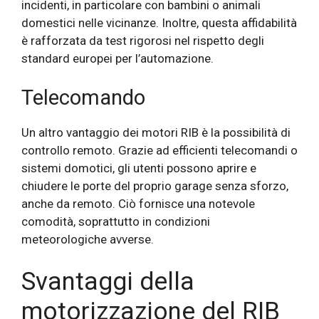
incidenti, in particolare con bambini o animali
domestici nelle vicinanze. Inoltre, questa affidabilità
è rafforzata da test rigorosi nel rispetto degli
standard europei per l’automazione.
Telecomando
Un altro vantaggio dei motori RIB è la possibilità di
controllo remoto. Grazie ad efficienti telecomandi o
sistemi domotici, gli utenti possono aprire e
chiudere le porte del proprio garage senza sforzo,
anche da remoto. Ciò fornisce una notevole
comodità, soprattutto in condizioni
meteorologiche avverse.
Svantaggi della
motorizzazione del RIB