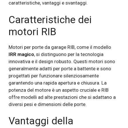
caratteristiche, vantaggi e svantaggi.
Caratteristiche dei
motori RIB
Motori per porte da garage RIB, come il modello
IRR magico
, si distinguono per la tecnologia
innovativa e il design robusto. Questi motori sono
generalmente adatti per porte a battente e sono
progettati per funzionare silenziosamente
garantendo una rapida apertura e chiusura. La
potenza del motore è un aspetto cruciale e RIB
offre modelli ad alte prestazioni che si adattano a
diversi pesi e dimensioni delle porte.
Vantaggi della