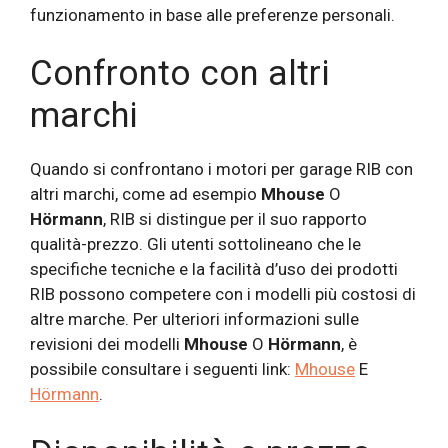
funzionamento in base alle preferenze personali.
Confronto con altri
marchi
Quando si confrontano i motori per garage RIB con
altri marchi, come ad esempio
Mhouse
O
Hörmann
, RIB si distingue per il suo rapporto
qualità-prezzo. Gli utenti sottolineano che le
specifiche tecniche e la facilità d’uso dei prodotti
RIB possono competere con i modelli più costosi di
altre marche. Per ulteriori informazioni sulle
revisioni dei modelli
Mhouse
O
Hörmann
, è
possibile consultare i seguenti link:
Mhouse
E
Hörmann
.