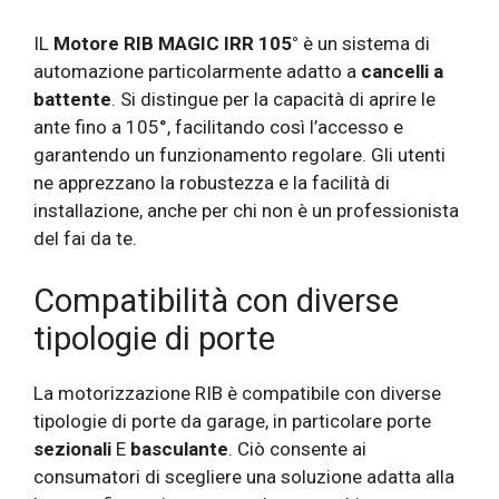
IL
Motore RIB MAGIC IRR 105°
è un sistema di
automazione particolarmente adatto a
cancelli a
battente
. Si distingue per la capacità di aprire le
ante fino a 105°, facilitando così l’accesso e
garantendo un funzionamento regolare. Gli utenti
ne apprezzano la robustezza e la facilità di
installazione, anche per chi non è un professionista
del fai da te.
Compatibilità con diverse
tipologie di porte
La motorizzazione RIB è compatibile con diverse
tipologie di porte da garage, in particolare porte
sezionali
E
basculante
. Ciò consente ai
consumatori di scegliere una soluzione adatta alla