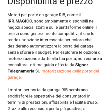
Disponibilità e prezzo
Motori per porte da garage RIB, come il
IRR.MAGICO
, sono ampiamente disponibili nei
negozi specializzati e sulle piattaforme online. I
prezzi sono generalmente competitivi, il che lo
rende un’opzione interessante per coloro che
desiderano automatizzare la porta del garage
senza sforare il budget. Per esplorare le opzioni di
motorizzazione adatte alla tua porta, non esitare a
consultare l’ottima guida offerta da
Signor
Falegnameria
SU
motorizzazione della porta del
garage
.
I motori per porte da garage RIB sembrano
soddisfare le aspettative dei consumatori in
termini di prestazioni, affidabilità e facilità d’uso.
Grazie alle recensioni per lo più positive, si