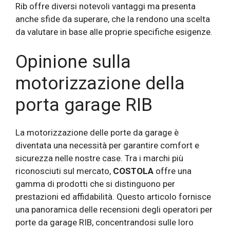
Rib offre diversi notevoli vantaggi ma presenta
anche sfide da superare, che la rendono una scelta
da valutare in base alle proprie specifiche esigenze.
Opinione sulla
motorizzazione della
porta garage RIB
La motorizzazione delle porte da garage è
diventata una necessità per garantire comfort e
sicurezza nelle nostre case. Tra i marchi più
riconosciuti sul mercato,
COSTOLA
offre una
gamma di prodotti che si distinguono per
prestazioni ed affidabilità. Questo articolo fornisce
una panoramica delle recensioni degli operatori per
porte da garage RIB, concentrandosi sulle loro