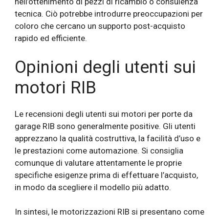
nell’ottenimento di pezzi di ricambio o consulenza
tecnica. Ciò potrebbe introdurre preoccupazioni per
coloro che cercano un supporto post-acquisto
rapido ed efficiente.
Opinioni degli utenti sui
motori RIB
Le recensioni degli utenti sui motori per porte da
garage RIB sono generalmente positive. Gli utenti
apprezzano la qualità costruttiva, la facilità d’uso e
le prestazioni come automazione. Si consiglia
comunque di valutare attentamente le proprie
specifiche esigenze prima di effettuare l’acquisto,
in modo da scegliere il modello più adatto.
In sintesi, le motorizzazioni RIB si presentano come