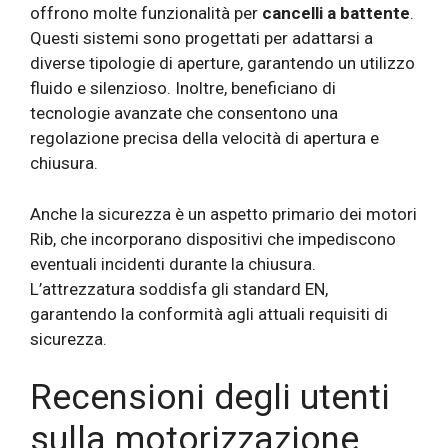
offrono molte funzionalità per
cancelli a battente
.
Questi sistemi sono progettati per adattarsi a
diverse tipologie di aperture, garantendo un utilizzo
fluido e silenzioso. Inoltre, beneficiano di
tecnologie avanzate che consentono una
regolazione precisa della velocità di apertura e
chiusura.
Anche la sicurezza è un aspetto primario dei motori
Rib, che incorporano dispositivi che impediscono
eventuali incidenti durante la chiusura.
L’attrezzatura soddisfa gli standard EN,
garantendo la conformità agli attuali requisiti di
sicurezza.
Recensioni degli utenti
sulla motorizzazione