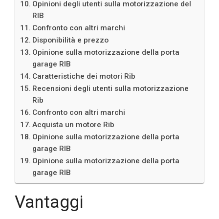
Opinioni degli utenti sulla motorizzazione del
RIB
Confronto con altri marchi
Disponibilità e prezzo
Opinione sulla motorizzazione della porta
garage RIB
Caratteristiche dei motori Rib
Recensioni degli utenti sulla motorizzazione
Rib
Confronto con altri marchi
Acquista un motore Rib
Opinione sulla motorizzazione della porta
garage RIB
Opinione sulla motorizzazione della porta
garage RIB
Vantaggi