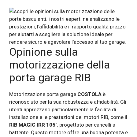
Opinione sulla
motorizzazione della
porta garage RIB
Motorizzazione porta garage
COSTOLA
è
riconosciuto per la sua robustezza e affidabilità. Gli
utenti apprezzano particolarmente la facilità di
installazione e le prestazioni dei motori RIB, come il
RIB MAGIC IRR 105°
, progettato per cancelli a
battente. Questo motore offre una buona potenza e