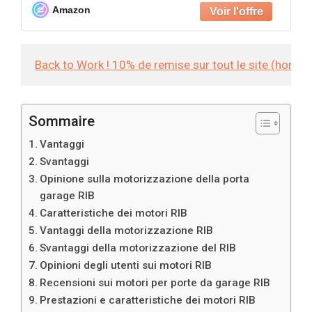
Amazon
Back to Work ! 10% de remise sur tout le site (hors
Sommaire
Vantaggi
Svantaggi
Opinione sulla motorizzazione della porta
garage RIB
Caratteristiche dei motori RIB
Vantaggi della motorizzazione RIB
Svantaggi della motorizzazione del RIB
Opinioni degli utenti sui motori RIB
Recensioni sui motori per porte da garage RIB
Prestazioni e caratteristiche dei motori RIB