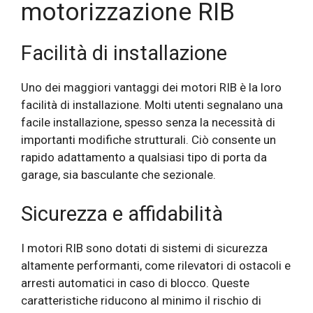
motorizzazione RIB
Facilità di installazione
Uno dei maggiori vantaggi dei motori RIB è la loro
facilità di installazione. Molti utenti segnalano una
facile installazione, spesso senza la necessità di
importanti modifiche strutturali. Ciò consente un
rapido adattamento a qualsiasi tipo di porta da
garage, sia basculante che sezionale.
Sicurezza e affidabilità
I motori RIB sono dotati di sistemi di sicurezza
altamente performanti, come rilevatori di ostacoli e
arresti automatici in caso di blocco. Queste
caratteristiche riducono al minimo il rischio di