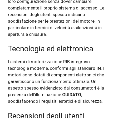
loro configurazione senza dover cambiare
completamente il proprio sistema di accesso. Le
recensioni degli utenti spesso indicano
soddisfazione per le prestazioni del motore, in
particolare in termini di velocità e silenziosità in
apertura e chiusura.
Tecnologia ed elettronica
I sistemi di motorizzazione RIB integrano
tecnologie moderne, conformi agli standard
IN
. I
motori sono dotati di componenti elettronici che
garantiscono un funzionamento ottimale. Un
aspetto spesso evidenziato dai consumatori è la
presenza dell’illuminazione
GUIDATO
,
soddisfacendo i requisiti estetici e di sicurezza.
Recensioni degli utenti