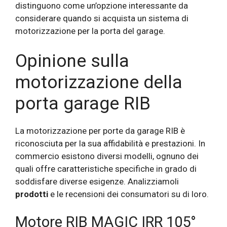
distinguono come un’opzione interessante da
considerare quando si acquista un sistema di
motorizzazione per la porta del garage.
Opinione sulla
motorizzazione della
porta garage RIB
La motorizzazione per porte da garage RIB è
riconosciuta per la sua affidabilità e prestazioni. In
commercio esistono diversi modelli, ognuno dei
quali offre caratteristiche specifiche in grado di
soddisfare diverse esigenze. Analizziamoli
prodotti
e le recensioni dei consumatori su di loro.
Motore RIB MAGIC IRR 105°