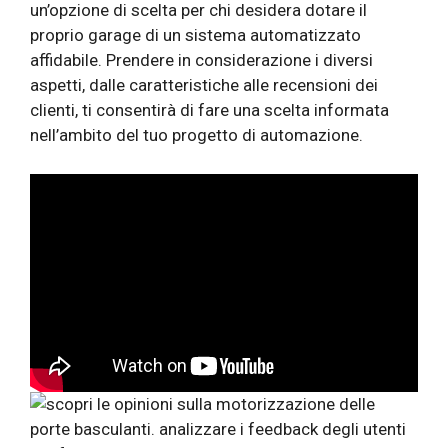
un’opzione di scelta per chi desidera dotare il
proprio garage di un sistema automatizzato
affidabile. Prendere in considerazione i diversi
aspetti, dalle caratteristiche alle recensioni dei
clienti, ti consentirà di fare una scelta informata
nell’ambito del tuo progetto di automazione.