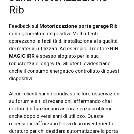
Rib
Feedback sul
Motorizzazione porta garage Rib
sono generalmente positivi. Molti utenti
apprezzano la facilità di installazione e la qualità
dei materiali utilizzati. Ad esempio, il motore
RIB
MAGIC IRR
è spesso elogiato per la sua
robustezza e longevità. Gli utenti evidenziano
anche il consumo energetico controllato di questi
dispositivi.
Alcuni clienti hanno condiviso le loro osservazioni
su forum e siti di recensioni, affermando che i
motori Rib funzionano ancora senza problemi
anche dopo diversi anni di utilizzo. Queste
recensioni rafforzano l’idea di un investimento
duraturo per chi desidera automatizzare la porta