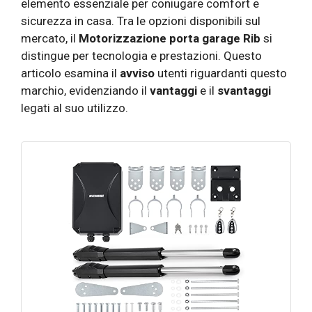
elemento essenziale per coniugare comfort e
sicurezza in casa. Tra le opzioni disponibili sul
mercato, il
Motorizzazione porta garage Rib
si
distingue per tecnologia e prestazioni. Questo
articolo esamina il
avviso
utenti riguardanti questo
marchio, evidenziando il
vantaggi
e il
svantaggi
legati al suo utilizzo.