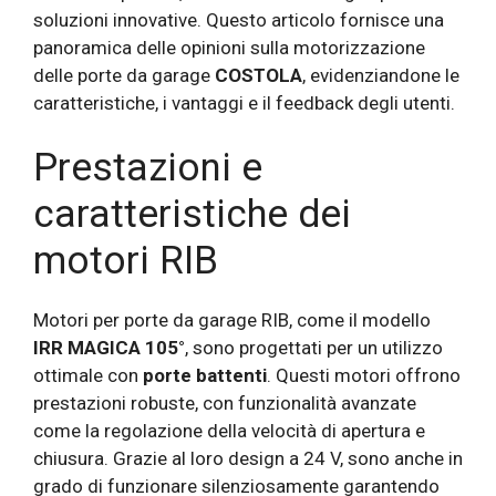
soluzioni innovative. Questo articolo fornisce una
panoramica delle opinioni sulla motorizzazione
delle porte da garage
COSTOLA
, evidenziandone le
caratteristiche, i vantaggi e il feedback degli utenti.
Prestazioni e
caratteristiche dei
motori RIB
Motori per porte da garage RIB, come il modello
IRR MAGICA 105°
, sono progettati per un utilizzo
ottimale con
porte battenti
. Questi motori offrono
prestazioni robuste, con funzionalità avanzate
come la regolazione della velocità di apertura e
chiusura. Grazie al loro design a 24 V, sono anche in
grado di funzionare silenziosamente garantendo