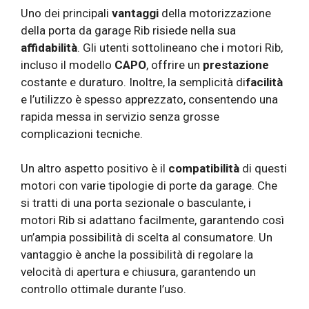
Uno dei principali
vantaggi
della motorizzazione
della porta da garage Rib risiede nella sua
affidabilità
. Gli utenti sottolineano che i motori Rib,
incluso il modello
CAPO
, offrire un
prestazione
costante e duraturo. Inoltre, la semplicità di
facilità
e l’utilizzo è spesso apprezzato, consentendo una
rapida messa in servizio senza grosse
complicazioni tecniche.
Un altro aspetto positivo è il
compatibilità
di questi
motori con varie tipologie di porte da garage. Che
si tratti di una porta sezionale o basculante, i
motori Rib si adattano facilmente, garantendo così
un’ampia possibilità di scelta al consumatore. Un
vantaggio è anche la possibilità di regolare la
velocità di apertura e chiusura, garantendo un
controllo ottimale durante l’uso.