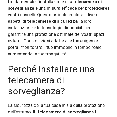
fondamentale, l’installazione di a
telecamera di
sorveglianza
è una misura efficace per proteggere i
vostri cancelli. Questo articolo esplora i diversi
aspetti di
telecamere di sicurezza
, la loro
installazione e le tecnologie disponibili per
garantire una protezione ottimale dei vostri spazi
esterni. Con soluzioni adatte alle tue esigenze
potrai monitorare il tuo immobile in tempo reale,
aumentando la tua tranquillità.
Perché installare una
telecamera di
sorveglianza?
La sicurezza della tua casa inizia dalla protezione
dell’esterno. IL
telecamere di sorveglianza
ti