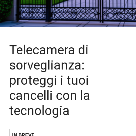
Telecamera di
sorveglianza:
proteggi i tuoi
cancelli con la
tecnologia
IN BREVE