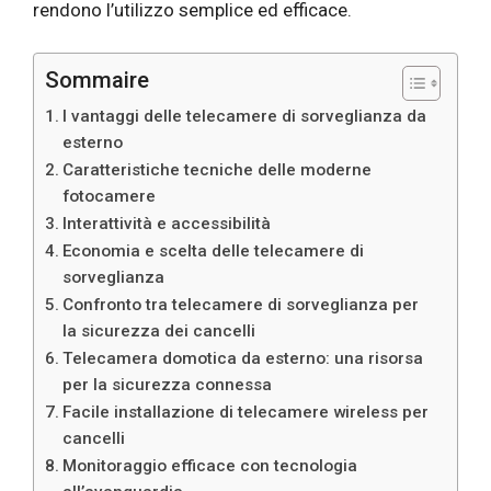
rendono l’utilizzo semplice ed efficace.
Sommaire
I vantaggi delle telecamere di sorveglianza da
esterno
Caratteristiche tecniche delle moderne
fotocamere
Interattività e accessibilità
Economia e scelta delle telecamere di
sorveglianza
Confronto tra telecamere di sorveglianza per
la sicurezza dei cancelli
Telecamera domotica da esterno: una risorsa
per la sicurezza connessa
Facile installazione di telecamere wireless per
cancelli
Monitoraggio efficace con tecnologia