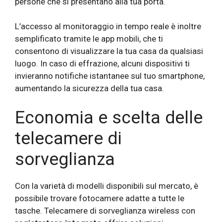
persone che si presentano alla tua porta.
L’accesso al monitoraggio in tempo reale è inoltre
semplificato tramite le app mobili, che ti
consentono di visualizzare la tua casa da qualsiasi
luogo. In caso di effrazione, alcuni dispositivi ti
invieranno notifiche istantanee sul tuo smartphone,
aumentando la sicurezza della tua casa.
Economia e scelta delle
telecamere di
sorveglianza
Con la varietà di modelli disponibili sul mercato, è
possibile trovare fotocamere adatte a tutte le
tasche. Telecamere di sorveglianza wireless con