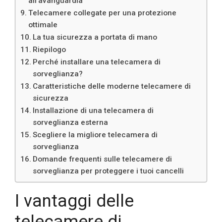
all’avanguardia
Telecamere collegate per una protezione
ottimale
La tua sicurezza a portata di mano
Riepilogo
Perché installare una telecamera di
sorveglianza?
Caratteristiche delle moderne telecamere di
sicurezza
Installazione di una telecamera di
sorveglianza esterna
Scegliere la migliore telecamera di
sorveglianza
Domande frequenti sulle telecamere di
sorveglianza per proteggere i tuoi cancelli
I vantaggi delle
telecamere di