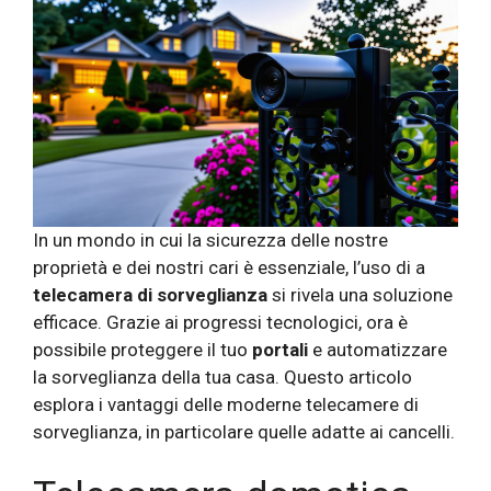
In un mondo in cui la sicurezza delle nostre
proprietà e dei nostri cari è essenziale, l’uso di a
telecamera di sorveglianza
si rivela una soluzione
efficace. Grazie ai progressi tecnologici, ora è
possibile proteggere il tuo
portali
e automatizzare
la sorveglianza della tua casa. Questo articolo
esplora i vantaggi delle moderne telecamere di
sorveglianza, in particolare quelle adatte ai cancelli.