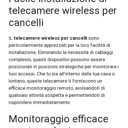
telecamere wireless per
cancelli
IL
telecamere wireless per cancelli
sono
particolarmente apprezzati per la loro facilità di
installazione. Eliminando la necessità di cablaggi
complessi, questi dispositivi possono essere
posizionati in posizioni strategiche per monitorare i
tuoi accessi. Che tu sia all’interno della tua casa o
lontano, queste telecamere ti forniscono un
efficace monitoraggio remoto, avvisandoti di
qualsiasi attività sospetta e permettendoti di
rispondere immediatamente.
Monitoraggio efficace