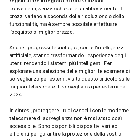
registratore integrato
offrire soluzioni
convenienti, senza richiedere un abbonamento. I
prezzi variano a seconda della risoluzione e delle
funzionalità, ma è sempre possibile effettuare
l’acquisto al miglior prezzo.
Anche i progressi tecnologici, come l’intelligenza
artificiale, stanno trasformando l’esperienza degli
utenti rendendo i sistemi più intelligenti. Per
esplorare una selezione delle migliori telecamere di
sorveglianza per esterni, visita questo articolo sulle
migliori telecamere di sorveglianza per esterni del
2024.
In sintesi, proteggere i tuoi cancelli con le moderne
telecamere di sorveglianza non è mai stato così
accessibile. Sono disponibili dispositivi vari ed
efficienti per garantire la protezione della vostra