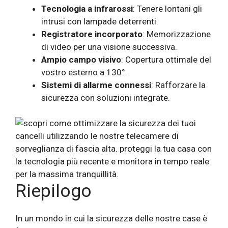
Tecnologia a infrarossi
: Tenere lontani gli
intrusi con lampade deterrenti.
Registratore incorporato
: Memorizzazione
di video per una visione successiva.
Ampio campo visivo
: Copertura ottimale del
vostro esterno a 130°.
Sistemi di allarme connessi
: Rafforzare la
sicurezza con soluzioni integrate.
Riepilogo
In un mondo in cui la sicurezza delle nostre case è