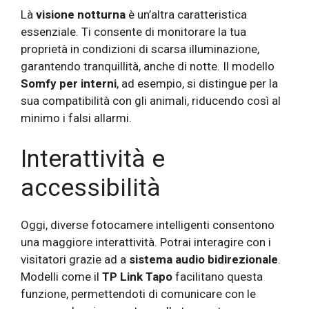
Là
visione notturna
è un’altra caratteristica
essenziale. Ti consente di monitorare la tua
proprietà in condizioni di scarsa illuminazione,
garantendo tranquillità, anche di notte. Il modello
Somfy per interni
, ad esempio, si distingue per la
sua compatibilità con gli animali, riducendo così al
minimo i falsi allarmi.
Interattività e
accessibilità
Oggi, diverse fotocamere intelligenti consentono
una maggiore interattività. Potrai interagire con i
visitatori grazie ad a
sistema audio bidirezionale
.
Modelli come il
TP Link Tapo
facilitano questa
funzione, permettendoti di comunicare con le