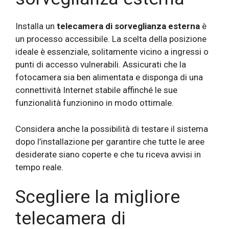
Installa un
telecamera di sorveglianza esterna
è
un processo accessibile. La scelta della posizione
ideale è essenziale, solitamente vicino a ingressi o
punti di accesso vulnerabili. Assicurati che la
fotocamera sia ben alimentata e disponga di una
connettività Internet stabile affinché le sue
funzionalità funzionino in modo ottimale.
Considera anche la possibilità di testare il sistema
dopo l’installazione per garantire che tutte le aree
desiderate siano coperte e che tu riceva avvisi in
tempo reale.
Scegliere la migliore
telecamera di