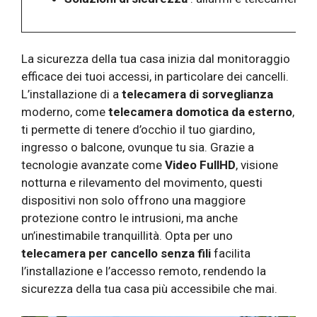
La sicurezza della tua casa inizia dal monitoraggio
efficace dei tuoi accessi, in particolare dei cancelli.
L’installazione di a
telecamera di sorveglianza
moderno, come
telecamera domotica da esterno
,
ti permette di tenere d’occhio il tuo giardino,
ingresso o balcone, ovunque tu sia. Grazie a
tecnologie avanzate come
Video FullHD
, visione
notturna e rilevamento del movimento, questi
dispositivi non solo offrono una maggiore
protezione contro le intrusioni, ma anche
un’inestimabile tranquillità. Opta per uno
telecamera per cancello senza fili
facilita
l’installazione e l’accesso remoto, rendendo la
sicurezza della tua casa più accessibile che mai.