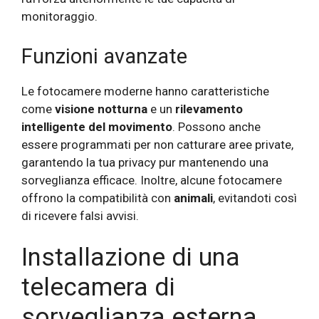
monitoraggio.
Funzioni avanzate
Le fotocamere moderne hanno caratteristiche
come
visione notturna
e un
rilevamento
intelligente del movimento
. Possono anche
essere programmati per non catturare aree private,
garantendo la tua privacy pur mantenendo una
sorveglianza efficace. Inoltre, alcune fotocamere
offrono la compatibilità con
animali
, evitandoti così
di ricevere falsi avvisi.
Installazione di una
telecamera di
sorveglianza esterna