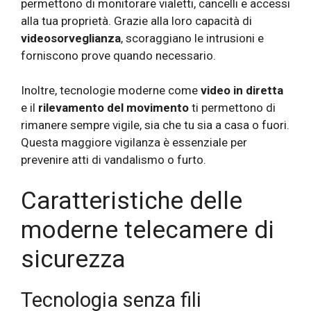
permettono di monitorare vialetti, cancelli e accessi
alla tua proprietà. Grazie alla loro capacità di
videosorveglianza
, scoraggiano le intrusioni e
forniscono prove quando necessario.
Inoltre, tecnologie moderne come
video in diretta
e il
rilevamento del movimento
ti permettono di
rimanere sempre vigile, sia che tu sia a casa o fuori.
Questa maggiore vigilanza è essenziale per
prevenire atti di vandalismo o furto.
Caratteristiche delle
moderne telecamere di
sicurezza
Tecnologia senza fili