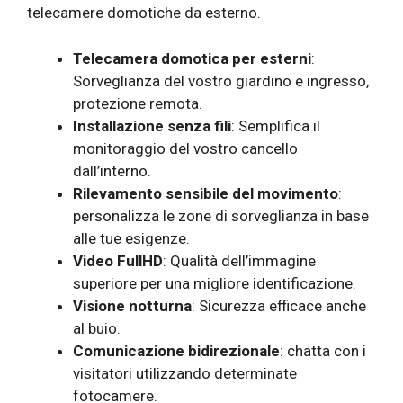
telecamere domotiche da esterno.
Telecamera domotica per esterni
:
Sorveglianza del vostro giardino e ingresso,
protezione remota.
Installazione senza fili
: Semplifica il
monitoraggio del vostro cancello
dall’interno.
Rilevamento sensibile del movimento
:
personalizza le zone di sorveglianza in base
alle tue esigenze.
Video FullHD
: Qualità dell’immagine
superiore per una migliore identificazione.
Visione notturna
: Sicurezza efficace anche
al buio.
Comunicazione bidirezionale
: chatta con i
visitatori utilizzando determinate
fotocamere.