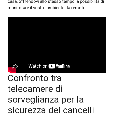
casa, offrendovi allo stesso tempo la possibilità di
monitorare il vostro ambiente da remoto.
Confronto tra
telecamere di
sorveglianza per la
sicurezza dei cancelli