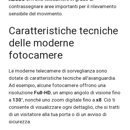
contrassegnare aree importanti per il rilevamento
sensibile del movimento.
Caratteristiche tecniche
delle moderne
fotocamere
Le moderne telecamere di sorveglianza sono
dotate di caratteristiche tecniche all’avanguardia.
Ad esempio, alcune fotocamere offrono una
risoluzione
Full-HD
, un ampio angolo di visione fino
a
130°
, nonché uno zoom digitale fino a
x8
. Ciò ti
consente di visualizzare ogni dettaglio, che si tratti
di un visitatore alla tua porta o di un avviso di
sicurezza.