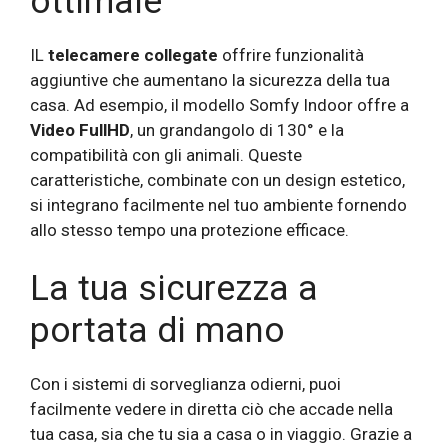
ottimale
IL
telecamere collegate
offrire funzionalità
aggiuntive che aumentano la sicurezza della tua
casa. Ad esempio, il modello Somfy Indoor offre a
Video FullHD
, un grandangolo di 130° e la
compatibilità con gli animali. Queste
caratteristiche, combinate con un design estetico,
si integrano facilmente nel tuo ambiente fornendo
allo stesso tempo una protezione efficace.
La tua sicurezza a
portata di mano
Con i sistemi di sorveglianza odierni, puoi
facilmente vedere in diretta ciò che accade nella
tua casa, sia che tu sia a casa o in viaggio. Grazie a