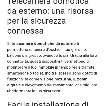
Telecamera domotica
da esterno: una risorsa
per la sicurezza
connessa
IL
telecamere domotiche da esterno
ti
permettono di tenere d’occhio il tuo giardino,
balcone o ingresso, ovunque tu sia. Grazie alla loro
connettività, questi dispositivi ti permettono di
monitorare il tuo immobile in tempo reale tramite
smartphone o tablet. Inoltre, spesso sono dotati di
funzionalità come
visione notturna
, IL
zoom
digitale
e rilevamento del movimento, che migliora
ulteriormente la tua sicurezza.
Facile installazione di