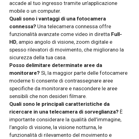
accade al tuo ingresso tramite un’applicazione
mobile o un computer.
Quali sono i vantaggi di una fotocamera
connessa?
Una telecamera connessa offre
funzionalità avanzate come video in diretta
Full-
HD
, ampio angolo di visione, zoom digitale e
spesso rilevatori di movimento, che migliorano la
sicurezza della tua casa.
Posso delimitare determinate aree da
monitorare?
Sì, la maggior parte delle fotocamere
moderne ti consente di contrassegnare aree
specifiche da monitorare e nascondere le aree
sensibili che non desideri filmare.
Quali sono le principali caratteristiche da
ricercare in una telecamera di sorveglianza?
È
importante considerare la qualità dell’immagine,
l’angolo di visione, la visione notturna, le
funzionalità di rilevamento del movimento e