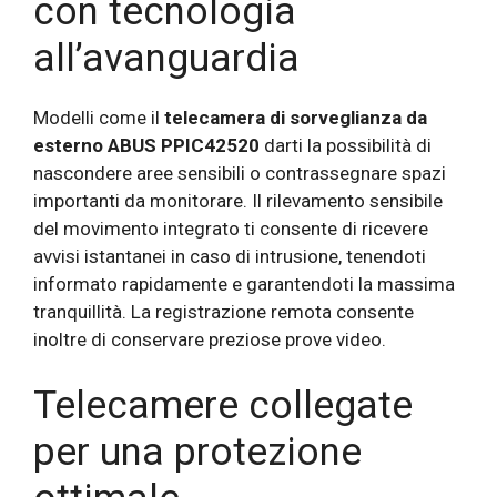
con tecnologia
all’avanguardia
Modelli come il
telecamera di sorveglianza da
esterno ABUS PPIC42520
darti la possibilità di
nascondere aree sensibili o contrassegnare spazi
importanti da monitorare. Il rilevamento sensibile
del movimento integrato ti consente di ricevere
avvisi istantanei in caso di intrusione, tenendoti
informato rapidamente e garantendoti la massima
tranquillità. La registrazione remota consente
inoltre di conservare preziose prove video.
Telecamere collegate
per una protezione