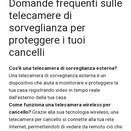
Domande frequenti sulle
telecamere di
sorveglianza per
proteggere i tuoi
cancelli
Cos’è una telecamera di sorveglianza esterna?
Una telecamera di sorveglianza esterna è un
dispositivo che aiuta a monitorare e proteggere la
tua casa registrando video in tempo reale
dall’esterno della tua casa.
Come funziona una telecamera wireless per
cancello?
Grazie alla sua tecnologia wireless, una
telecamera per cancello si connette alla tua rete
Internet, permettendoti di vedere da remoto ciò che