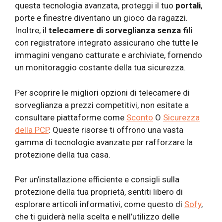
questa tecnologia avanzata, proteggi il tuo
portali
,
porte e finestre diventano un gioco da ragazzi.
Inoltre, il
telecamere di sorveglianza senza fili
con registratore integrato assicurano che tutte le
immagini vengano catturate e archiviate, fornendo
un monitoraggio costante della tua sicurezza.
Per scoprire le migliori opzioni di telecamere di
sorveglianza a prezzi competitivi, non esitate a
consultare piattaforme come
Sconto
O
Sicurezza
della PCP
. Queste risorse ti offrono una vasta
gamma di tecnologie avanzate per rafforzare la
protezione della tua casa.
Per un’installazione efficiente e consigli sulla
protezione della tua proprietà, sentiti libero di
esplorare articoli informativi, come questo di
Sofy
,
che ti guiderà nella scelta e nell’utilizzo delle