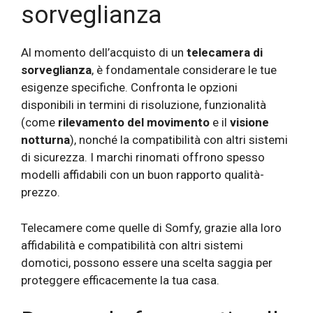
sorveglianza
Al momento dell’acquisto di un
telecamera di
sorveglianza
, è fondamentale considerare le tue
esigenze specifiche. Confronta le opzioni
disponibili in termini di risoluzione, funzionalità
(come
rilevamento del movimento
e il
visione
notturna
), nonché la compatibilità con altri sistemi
di sicurezza. I marchi rinomati offrono spesso
modelli affidabili con un buon rapporto qualità-
prezzo.
Telecamere come quelle di Somfy, grazie alla loro
affidabilità e compatibilità con altri sistemi
domotici, possono essere una scelta saggia per
proteggere efficacemente la tua casa.