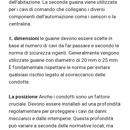
dell’abitazione. La seconda guaina viene utilizzata
per i cavi di comando che collegano i diversi
componenti dell’automazione come i sensori o la
centralina.
IL
dimensioni
le guaine devono essere scelte in
base al numero di cavi da far passare e secondo le
norme di sicurezza vigenti. Generalmente vengono
utilizzate guaine con diametro di 20 mm o 25 mm.
È fondamentale rispettare le norme per evitare
qualsiasi rischio legato al sovraccarico delle
condotte.
La posizione
Anche i condotti sono un fattore
cruciale. Devono essere installati ad una profondità
regolamentare per proteggere i cavi da danni
meccanici e dalle intemperie. Questa profondità
può variare a seconda delle normative locali, ma