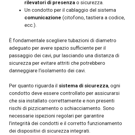
rilevatori di presenza
o sicurezza.
Un condotto per il cablaggio del sistema
comunicazione
(citofono, tastiera a codice,
ecc.).
È fondamentale scegliere tubazioni di diametro
adeguato per avere spazio sufficiente per il
passaggio dei cavi, pur lasciando una distanza di
sicurezza per evitare attriti che potrebbero
danneggiare l’isolamento dei cavi.
Per quanto riguarda il
sistema di sicurezza
, ogni
condotto deve essere controllato per assicurarsi
che sia installato correttamente e non presenti
rischi di pizzicamento o schiacciamento. Sono
necessarie ispezioni regolari per garantire
l’integrità dei condotti e il corretto funzionamento
dei dispositivi di sicurezza integrati.