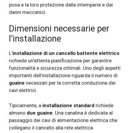
posa e la loro protezione dalle intemperie e dai
danni meccanici.
Dimensioni necessarie per
l’installazione
L’
installazione di un cancello battente elettrico
richiede un’attenta pianificazione per garantire
funzionalità e sicurezza ottimali. Uno degli aspetti
importanti dell’installazione riguarda il numero di
guaine
necessari per la corretta conduzione dei
cavi elettrici.
Tipicamente, a
installazione standard
richiede
almeno
due guaine
. Una canalina è dedicata al
passaggio dei cavi di alimentazione elettrica che
collegano il cancello alla rete elettrica