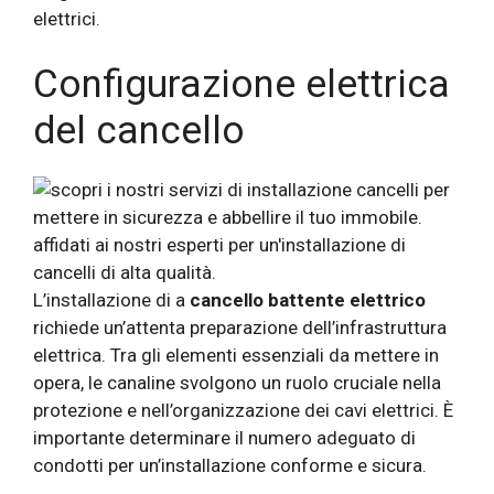
elettrici.
Configurazione elettrica
del cancello
L’installazione di a
cancello battente elettrico
richiede un’attenta preparazione dell’infrastruttura
elettrica. Tra gli elementi essenziali da mettere in
opera, le canaline svolgono un ruolo cruciale nella
protezione e nell’organizzazione dei cavi elettrici. È
importante determinare il numero adeguato di
condotti per un’installazione conforme e sicura.