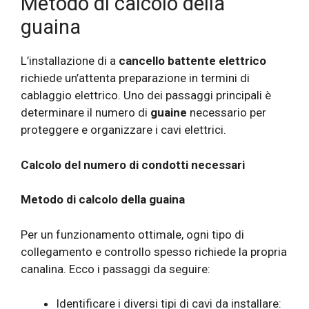
Metodo di calcolo della
guaina
L’installazione di a
cancello battente elettrico
richiede un’attenta preparazione in termini di
cablaggio elettrico. Uno dei passaggi principali è
determinare il numero di
guaine
necessario per
proteggere e organizzare i cavi elettrici.
Calcolo del numero di condotti necessari
Metodo di calcolo della guaina
Per un funzionamento ottimale, ogni tipo di
collegamento e controllo spesso richiede la propria
canalina. Ecco i passaggi da seguire:
Identificare i diversi tipi di cavi da installare: