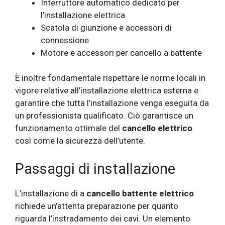
Interruttore automatico dedicato per
l’installazione elettrica
Scatola di giunzione e accessori di
connessione
Motore e accessori per cancello a battente
È inoltre fondamentale rispettare le norme locali in
vigore relative all’installazione elettrica esterna e
garantire che tutta l’installazione venga eseguita da
un professionista qualificato. Ciò garantisce un
funzionamento ottimale del
cancello elettrico
così come la sicurezza dell’utente.
Passaggi di installazione
L’installazione di a
cancello battente elettrico
richiede un’attenta preparazione per quanto
riguarda l’instradamento dei cavi. Un elemento