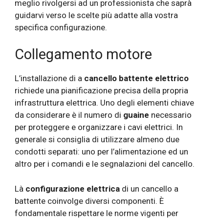
meglio rivolgersi ad un professionista che saprà
guidarvi verso le scelte più adatte alla vostra
specifica configurazione.
Collegamento motore
L’installazione di a
cancello battente elettrico
richiede una pianificazione precisa della propria
infrastruttura elettrica. Uno degli elementi chiave
da considerare è il numero di
guaine
necessario
per proteggere e organizzare i cavi elettrici. In
generale si consiglia di utilizzare almeno due
condotti separati: uno per l’alimentazione ed un
altro per i comandi e le segnalazioni del cancello.
Là
configurazione elettrica
di un cancello a
battente coinvolge diversi componenti. È
fondamentale rispettare le norme vigenti per