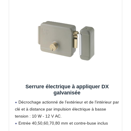
Serrure électrique à appliquer DX
galvanisée
Décrochage actionné de l'extérieur et de l'intérieur par
clé et à distance par impulsion électrique à basse
tension : 10 W - 12 V AC.
Entrée 40,50,60,70,80 mm et contre-buse inclus
Paire de cylindres intérieur/extérieur inclus.