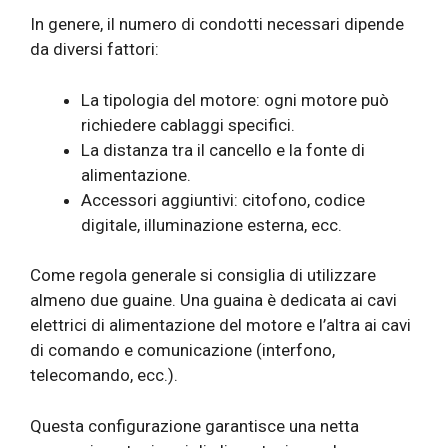
In genere, il numero di condotti necessari dipende
da diversi fattori:
La tipologia del motore: ogni motore può
richiedere cablaggi specifici.
La distanza tra il cancello e la fonte di
alimentazione.
Accessori aggiuntivi: citofono, codice
digitale, illuminazione esterna, ecc.
Come regola generale si consiglia di utilizzare
almeno due guaine. Una guaina è dedicata ai cavi
elettrici di alimentazione del motore e l’altra ai cavi
di comando e comunicazione (interfono,
telecomando, ecc.).
Questa configurazione garantisce una netta