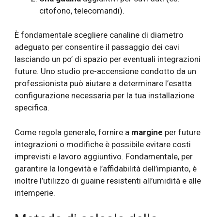
citofono, telecomandi).
È fondamentale scegliere canaline di diametro
adeguato per consentire il passaggio dei cavi
lasciando un po’ di spazio per eventuali integrazioni
future. Uno studio pre-accensione condotto da un
professionista può aiutare a determinare l’esatta
configurazione necessaria per la tua installazione
specifica.
Come regola generale, fornire a
margine
per future
integrazioni o modifiche è possibile evitare costi
imprevisti e lavoro aggiuntivo. Fondamentale, per
garantire la longevità e l’affidabilità dell’impianto, è
inoltre l’utilizzo di guaine resistenti all’umidità e alle
intemperie.