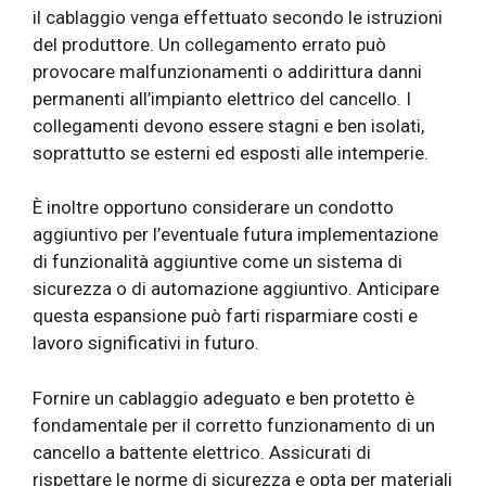
il cablaggio venga effettuato secondo le istruzioni
del produttore. Un collegamento errato può
provocare malfunzionamenti o addirittura danni
permanenti all’impianto elettrico del cancello. I
collegamenti devono essere stagni e ben isolati,
soprattutto se esterni ed esposti alle intemperie.
È inoltre opportuno considerare un condotto
aggiuntivo per l’eventuale futura implementazione
di funzionalità aggiuntive come un sistema di
sicurezza o di automazione aggiuntivo. Anticipare
questa espansione può farti risparmiare costi e
lavoro significativi in ​​futuro.
Fornire un cablaggio adeguato e ben protetto è
fondamentale per il corretto funzionamento di un
cancello a battente elettrico. Assicurati di
rispettare le norme di sicurezza e opta per materiali