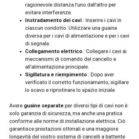
ragionevole distanza l’uno dall’altro per
evitare interferenze.
Instradamento dei cavi
: Inserire i cavi in ​​
ciascun condotto. Utilizzare una guaina
diversa per i cavi di alimentazione e per i cavi
di segnale.
Collegamento elettrico
: Collegare i cavi ai
meccanismi di comando del cancello e
all’alimentazione principale.
Sigillatura e riempimento
: Dopo aver
verificato il corretto funzionamento, sigillare
lo scavo e ripristinare lo spazio iniziale.
Avere
guaine separate
per diversi tipi di cavi non è
solo garanzia di sicurezza, ma anche una pratica
conforme alle norme di installazione elettrica. Ciò
garantisce prestazioni ottimali e una maggiore
longevità del vostro sistema di cancelli a battente