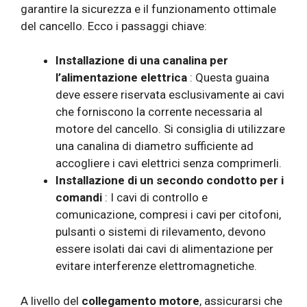
garantire la sicurezza e il funzionamento ottimale
del cancello. Ecco i passaggi chiave:
Installazione di una canalina per
l’alimentazione elettrica
: Questa guaina
deve essere riservata esclusivamente ai cavi
che forniscono la corrente necessaria al
motore del cancello. Si consiglia di utilizzare
una canalina di diametro sufficiente ad
accogliere i cavi elettrici senza comprimerli.
Installazione di un secondo condotto per i
comandi
: I cavi di controllo e
comunicazione, compresi i cavi per citofoni,
pulsanti o sistemi di rilevamento, devono
essere isolati dai cavi di alimentazione per
evitare interferenze elettromagnetiche.
A livello del
collegamento motore
, assicurarsi che