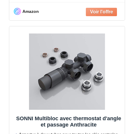
Amazon
SONNI Multibloc avec thermostat d'angle
et passage Anthracite