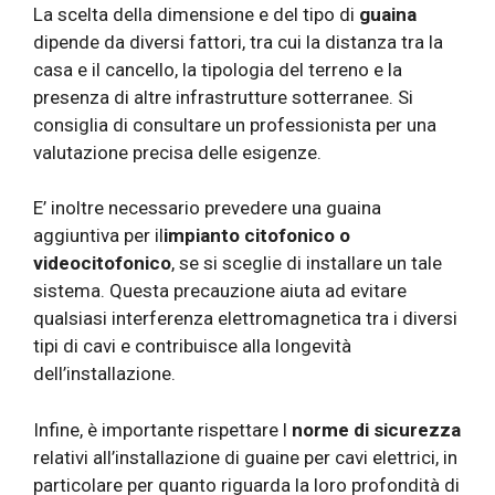
La scelta della dimensione e del tipo di
guaina
dipende da diversi fattori, tra cui la distanza tra la
casa e il cancello, la tipologia del terreno e la
presenza di altre infrastrutture sotterranee. Si
consiglia di consultare un professionista per una
valutazione precisa delle esigenze.
E’ inoltre necessario prevedere una guaina
aggiuntiva per il
impianto citofonico o
videocitofonico
, se si sceglie di installare un tale
sistema. Questa precauzione aiuta ad evitare
qualsiasi interferenza elettromagnetica tra i diversi
tipi di cavi e contribuisce alla longevità
dell’installazione.
Infine, è importante rispettare l
norme di sicurezza
relativi all’installazione di guaine per cavi elettrici, in
particolare per quanto riguarda la loro profondità di