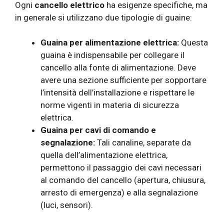
Ogni
cancello elettrico
ha esigenze specifiche, ma
in generale si utilizzano due tipologie di guaine:
Guaina per alimentazione elettrica:
Questa
guaina è indispensabile per collegare il
cancello alla fonte di alimentazione. Deve
avere una sezione sufficiente per sopportare
l’intensità dell’installazione e rispettare le
norme vigenti in materia di sicurezza
elettrica.
Guaina per cavi di comando e
segnalazione:
Tali canaline, separate da
quella dell’alimentazione elettrica,
permettono il passaggio dei cavi necessari
al comando del cancello (apertura, chiusura,
arresto di emergenza) e alla segnalazione
(luci, sensori).