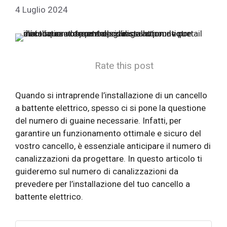
4 Luglio 2024
Rate this post
Quando si intraprende l’installazione di un cancello
a battente elettrico, spesso ci si pone la questione
del numero di guaine necessarie. Infatti, per
garantire un funzionamento ottimale e sicuro del
vostro cancello, è essenziale anticipare il numero di
canalizzazioni da progettare. In questo articolo ti
guideremo sul numero di canalizzazioni da
prevedere per l’installazione del tuo cancello a
battente elettrico.