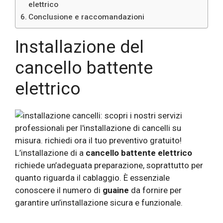
elettrico
Conclusione e raccomandazioni
Installazione del
cancello battente
elettrico
L’installazione di a
cancello battente elettrico
richiede un’adeguata preparazione, soprattutto per
quanto riguarda il cablaggio. È essenziale
conoscere il numero di
guaine
da fornire per
garantire un’installazione sicura e funzionale.