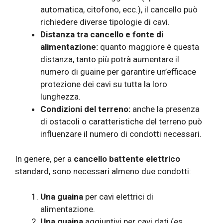
automatica, citofono, ecc.), il cancello può
richiedere diverse tipologie di cavi.
Distanza tra cancello e fonte di
alimentazione:
quanto maggiore è questa
distanza, tanto più potrà aumentare il
numero di guaine per garantire un’efficace
protezione dei cavi su tutta la loro
lunghezza.
Condizioni del terreno:
anche la presenza
di ostacoli o caratteristiche del terreno può
influenzare il numero di condotti necessari.
In genere, per a
cancello battente elettrico
standard, sono necessari almeno due condotti:
Una guaina
per cavi elettrici di
alimentazione.
Una guaina
aggiuntivi per cavi dati (es.