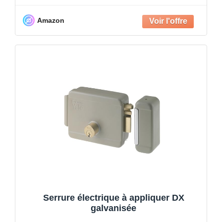
Amazon
Serrure électrique à appliquer DX
galvanisée