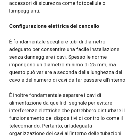
accessori di sicurezza come fotocellule o
lampeggianti.
Configurazione elettrica del cancello
È fondamentale scegliere tubi di diametro
adeguato per consentire una facile installazione
senza danneggiare i cavi. Spesso le norme
impongono un diametro minimo di 25 mm, ma
questo può variare a seconda della lunghezza del
cavo e del numero di cavi da far passare all’interno.
È inoltre fondamentale separare i cavi di
alimentazione da quelli di segnale per evitare
interferenze elettriche che potrebbero disturbare il
funzionamento dei dispositivi di controllo come il
telecomando. Pertanto, un’adeguata
organizzazione dei cavi all’interno delle tubazioni