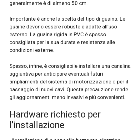
generalmente è di almeno 50 cm.
Importante è anche la scelta del tipo di guaina. Le
guaine devono essere robuste e adatte all’uso
esterno. La guaina rigida in PVC è spesso
consigliata per la sua durata e resistenza alle
condizioni esterne.
Spesso, infine, è consigliabile installare una canalina
aggiuntiva per anticipare eventuali futuri
ampliamenti del sistema di motorizzazione o per il
passaggio di nuovi cavi. Questa precauzione rende
gli aggiornamenti meno invasivi e più convenienti.
Hardware richiesto per
l’installazione