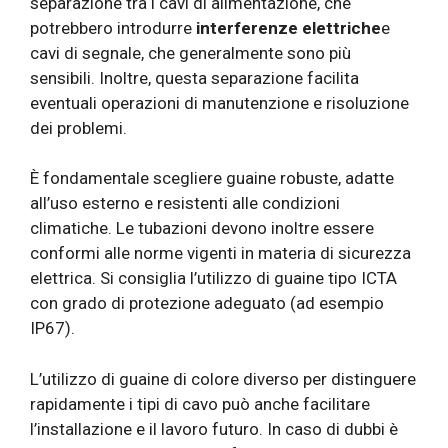
separazione tra i cavi di alimentazione, che
potrebbero introdurre
interferenze elettriche
e
cavi di segnale, che generalmente sono più
sensibili. Inoltre, questa separazione facilita
eventuali operazioni di manutenzione e risoluzione
dei problemi.
È fondamentale scegliere guaine robuste, adatte
all’uso esterno e resistenti alle condizioni
climatiche. Le tubazioni devono inoltre essere
conformi alle norme vigenti in materia di sicurezza
elettrica. Si consiglia l’utilizzo di guaine tipo ICTA
con grado di protezione adeguato (ad esempio
IP67).
L’utilizzo di guaine di colore diverso per distinguere
rapidamente i tipi di cavo può anche facilitare
l’installazione e il lavoro futuro. In caso di dubbi è