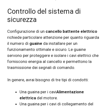
Controllo del sistema di
sicurezza
Configurazione di un
cancello battente elettrico
richiede particolare attenzione per quanto riguarda
il numero di
guaine
da installare per un
funzionamento ottimale e sicuro. Le guaine
servono per proteggere e isolare i cavi elettrici che
forniscono energia al cancello e permettono la
trasmissione dei segnali di comando.
In genere, avrai bisogno di tre tipi di condotti:
Una guaina per i cavi
Alimentazione
elettrica
del motore.
Una guaina per i cavi di collegamento del