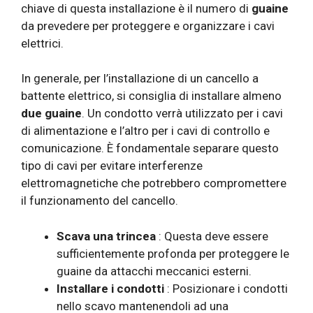
chiave di questa installazione è il numero di
guaine
da prevedere per proteggere e organizzare i cavi
elettrici.
In generale, per l’installazione di un cancello a
battente elettrico, si consiglia di installare almeno
due guaine
. Un condotto verrà utilizzato per i cavi
di alimentazione e l’altro per i cavi di controllo e
comunicazione. È fondamentale separare questo
tipo di cavi per evitare interferenze
elettromagnetiche che potrebbero compromettere
il funzionamento del cancello.
Scava una trincea
: Questa deve essere
sufficientemente profonda per proteggere le
guaine da attacchi meccanici esterni.
Installare i condotti
: Posizionare i condotti
nello scavo mantenendoli ad una