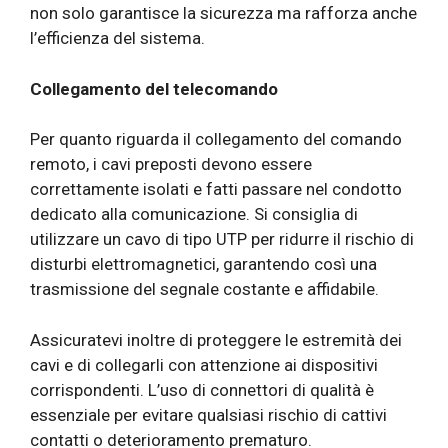
non solo garantisce la sicurezza ma rafforza anche
l’efficienza del sistema.
Collegamento del telecomando
Per quanto riguarda il collegamento del comando
remoto, i cavi preposti devono essere
correttamente isolati e fatti passare nel condotto
dedicato alla comunicazione. Si consiglia di
utilizzare un cavo di tipo UTP per ridurre il rischio di
disturbi elettromagnetici, garantendo così una
trasmissione del segnale costante e affidabile.
Assicuratevi inoltre di proteggere le estremità dei
cavi e di collegarli con attenzione ai dispositivi
corrispondenti. L’uso di connettori di qualità è
essenziale per evitare qualsiasi rischio di cattivi
contatti o deterioramento prematuro.