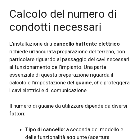
Calcolo del numero di
condotti necessari
L’installazione di a
cancello battente elettrico
richiede un’accurata preparazione del terreno, con
particolare riguardo al passaggio dei cavi necessari
al funzionamento dell’impianto. Una parte
essenziale di questa preparazione riguarda il
calcolo e l’impostazione del
guaine
, che proteggerà
i cavi elettrici e di comunicazione.
Il numero di guaine da utilizzare dipende da diversi
fattori:
Tipo di cancello:
a seconda del modello e
delle funzionalità aggiunte (apertura