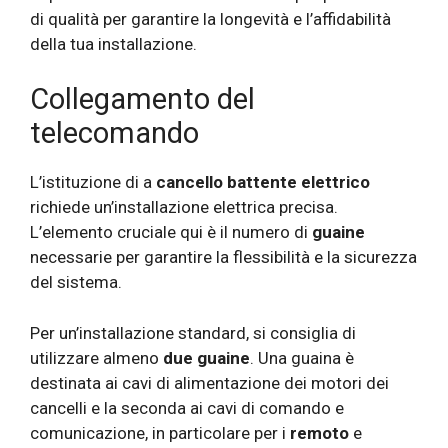
di qualità per garantire la longevità e l’affidabilità
della tua installazione.
Collegamento del
telecomando
L’istituzione di a
cancello battente elettrico
richiede un’installazione elettrica precisa.
L’elemento cruciale qui è il numero di
guaine
necessarie per garantire la flessibilità e la sicurezza
del sistema.
Per un’installazione standard, si consiglia di
utilizzare almeno
due guaine
. Una guaina è
destinata ai cavi di alimentazione dei motori dei
cancelli e la seconda ai cavi di comando e
comunicazione, in particolare per i
remoto
e