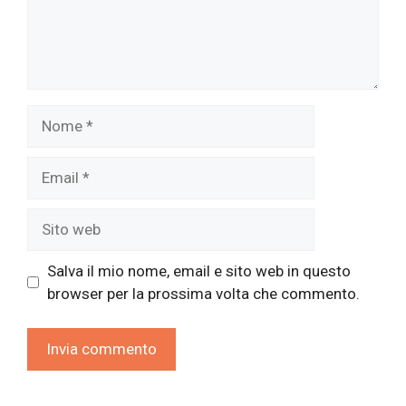
Nome
Email
Sito
web
Salva il mio nome, email e sito web in questo
browser per la prossima volta che commento.