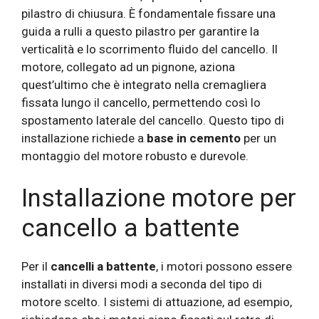
pilastro di chiusura. È fondamentale fissare una
guida a rulli a questo pilastro per garantire la
verticalità e lo scorrimento fluido del cancello. Il
motore, collegato ad un pignone, aziona
quest’ultimo che è integrato nella cremagliera
fissata lungo il cancello, permettendo così lo
spostamento laterale del cancello. Questo tipo di
installazione richiede a
base in cemento
per un
montaggio del motore robusto e durevole.
Installazione motore per
cancello a battente
Per il
cancelli a battente
, i motori possono essere
installati in diversi modi a seconda del tipo di
motore scelto. I sistemi di attuazione, ad esempio,