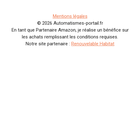
Mentions légales
© 2026 Automatismes-portail.fr
En tant que Partenaire Amazon, je réalise un bénéfice sur
les achats remplissant les conditions requises.
Notre site partenaire :
Renouvelable Habitat