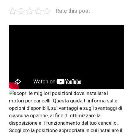
Rate this post
Scegliere la posizione appropriata in cui installare il