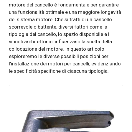
motore del cancello è fondamentale per garantire
una funzionalità ottimale e una maggiore longevità
del sistema motore. Che si tratti di un cancello
scorrevole o battente, diversi fattori come la
tipologia del cancello, lo spazio disponibile e i
vincoli architettonici influenzano la scelta della
collocazione del motore. In questo articolo
esploreremo le diverse possibili posizioni per
l’installazione dei motori per cancelli, evidenziando
le specificità specifiche di ciascuna tipologia.