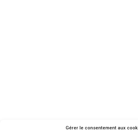
Gérer le consentement aux cook