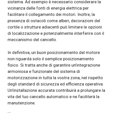
sistema. Ad esempio è necessario considerare la
vicinanza delle fonti di energia elettrica per
facilitare il collegamento dei motori. Inoltre, la
presenza di ostacoli come alberi, decorazioni del
cortile o strutture adiacenti può limitare le opzioni
di localizzazione e potenzialmente interferire con il
meccanismo del cancello.
In definitiva, un buon posizionamento del motore
non riguarda solo il semplice posizionamento
fisico. Si tratta anche di garantire un’integrazione
armoniosa e funzionale del sistema di
motorizzazione in tutta la vostra zona, nel rispetto
degli standard di sicurezza ed efficienza operativa.
Un’installazione accurata contribuirà a prolungare la
vita del tuo cancello automatico e ne faciliterà la
manutenzione.