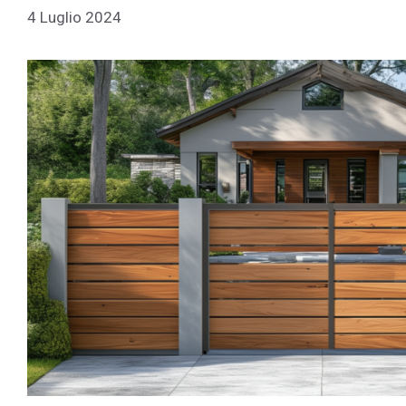
4 Luglio 2024