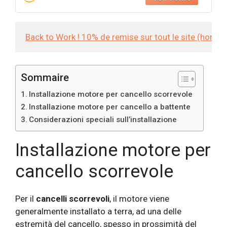
Back to Work ! 10% de remise sur tout le site (hors
Sommaire
Installazione motore per cancello scorrevole
Installazione motore per cancello a battente
Considerazioni speciali sull’installazione
Installazione motore per
cancello scorrevole
Per il
cancelli scorrevoli
, il motore viene
generalmente installato a terra, ad una delle
estremità del cancello, spesso in prossimità del