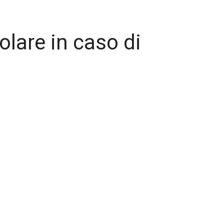
olare in caso di