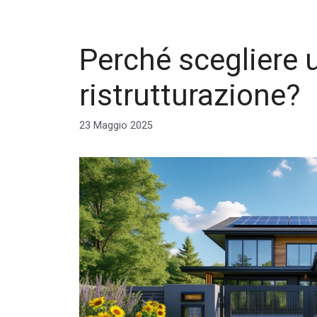
Perché scegliere 
ristrutturazione?
23 Maggio 2025