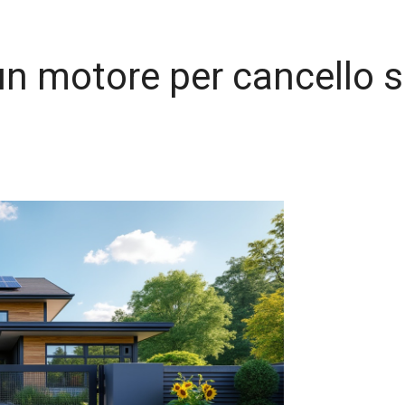
un motore per cancello s