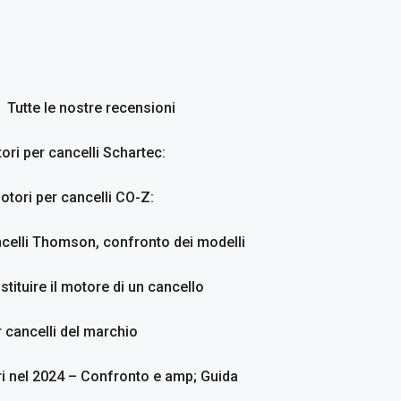
Tutte le nostre recensioni
ori per cancelli Schartec:
otori per cancelli CO-Z:
ncelli Thomson, confronto dei modelli
stituire il motore di un cancello
 cancelli del marchio
ri nel 2024 – Confronto e amp; Guida