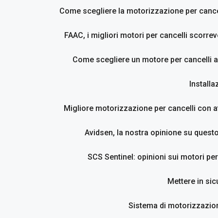
Come scegliere la motorizzazione per cancel
FAAC, i migliori motori per cancelli scorrevo
Come scegliere un motore per cancelli a
Installa
Migliore motorizzazione per cancelli con at
Avidsen, la nostra opinione su questo
SCS Sentinel: opinioni sui motori per
Mettere in sic
Sistema di motorizzazion