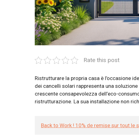
Rate this post
Ristrutturare la propria casa è l’occasione i
dei cancelli solari rappresenta una soluzione
crescente consapevolezza dell’eco-consumo, 
ristrutturazione. La sua installazione non rich
Back to Work ! 10% de remise sur tout le 