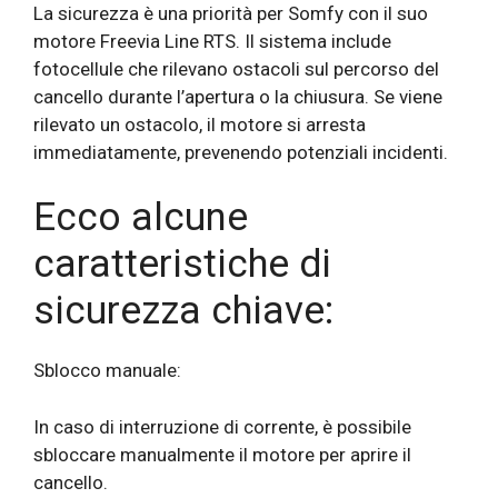
La sicurezza è una priorità per Somfy con il suo
motore Freevia Line RTS. Il sistema include
fotocellule che rilevano ostacoli sul percorso del
cancello durante l’apertura o la chiusura. Se viene
rilevato un ostacolo, il motore si arresta
immediatamente, prevenendo potenziali incidenti.
Ecco alcune
caratteristiche di
sicurezza chiave:
Sblocco manuale:
In caso di interruzione di corrente, è possibile
sbloccare manualmente il motore per aprire il
cancello.