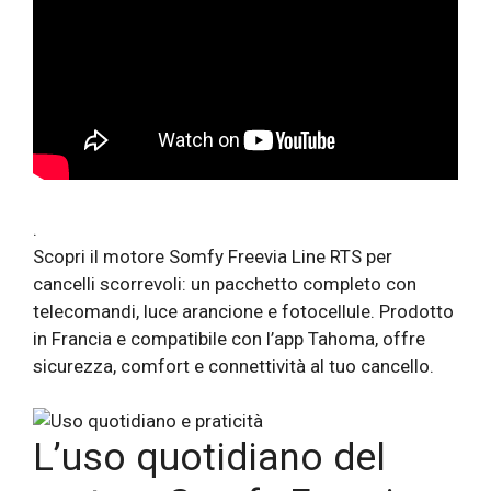
.
Scopri il motore Somfy Freevia Line RTS per
cancelli scorrevoli: un pacchetto completo con
telecomandi, luce arancione e fotocellule. Prodotto
in Francia e compatibile con l’app Tahoma, offre
sicurezza, comfort e connettività al tuo cancello.
L’uso quotidiano del