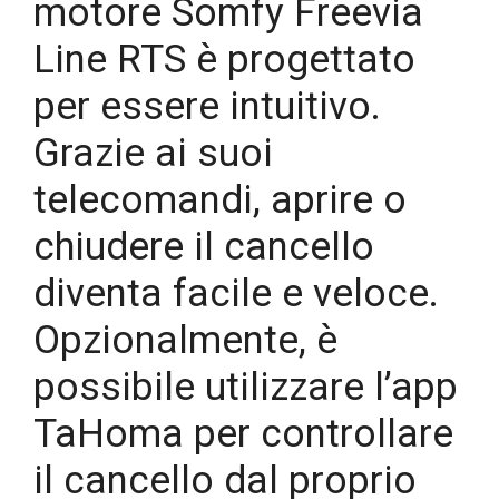
motore Somfy Freevia
Line RTS è progettato
per essere intuitivo.
Grazie ai suoi
telecomandi, aprire o
chiudere il cancello
diventa facile e veloce.
Opzionalmente, è
possibile utilizzare l’app
TaHoma per controllare
il cancello dal proprio