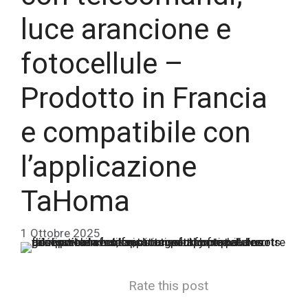
luce arancione e
fotocellule –
Prodotto in Francia
e compatibile con
l’applicazione
TaHoma
1 Ottobre 2025
Rate this post