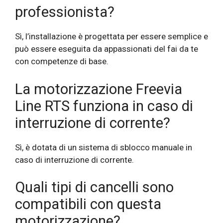
professionista?
Sì, l’installazione è progettata per essere semplice e
può essere eseguita da appassionati del fai da te
con competenze di base.
La motorizzazione Freevia
Line RTS funziona in caso di
interruzione di corrente?
Sì, è dotata di un sistema di sblocco manuale in
caso di interruzione di corrente.
Quali tipi di cancelli sono
compatibili con questa
motorizzazione?