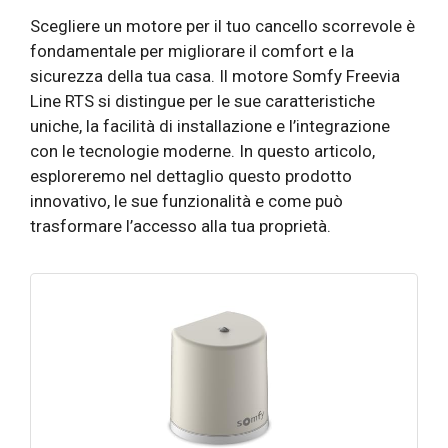
Scegliere un motore per il tuo cancello scorrevole è
fondamentale per migliorare il comfort e la
sicurezza della tua casa. Il motore Somfy Freevia
Line RTS si distingue per le sue caratteristiche
uniche, la facilità di installazione e l’integrazione
con le tecnologie moderne. In questo articolo,
esploreremo nel dettaglio questo prodotto
innovativo, le sue funzionalità e come può
trasformare l’accesso alla tua proprietà.