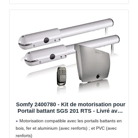
Somfy 2400780 - Kit de motorisation pour
Portail battant SGS 201 RTS - Livré avec
1 télécommande Keypop - Compatible
Motorisation compatible avec les portails battants en
app Tahoma
bois, fer et aluminium (avec renforts) ; et PVC (avec
renforts)