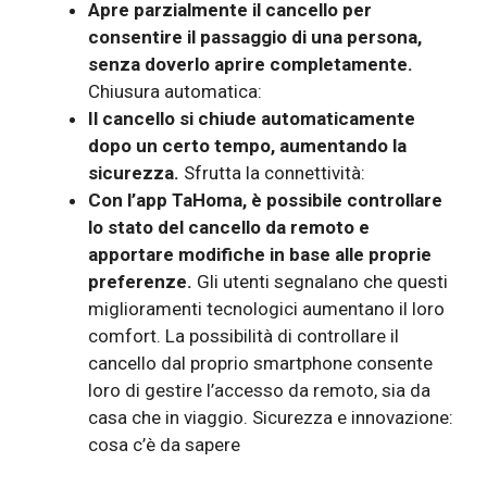
Apre parzialmente il cancello per
consentire il passaggio di una persona,
senza doverlo aprire completamente.
Chiusura automatica:
Il cancello si chiude automaticamente
dopo un certo tempo, aumentando la
sicurezza.
Sfrutta la connettività:
Con l’app TaHoma, è possibile controllare
lo stato del cancello da remoto e
apportare modifiche in base alle proprie
preferenze.
Gli utenti segnalano che questi
miglioramenti tecnologici aumentano il loro
comfort. La possibilità di controllare il
cancello dal proprio smartphone consente
loro di gestire l’accesso da remoto, sia da
casa che in viaggio. Sicurezza e innovazione:
cosa c’è da sapere