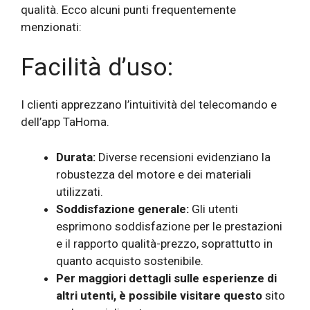
qualità. Ecco alcuni punti frequentemente
menzionati:
Facilità d’uso:
I clienti apprezzano l’intuitività del telecomando e
dell’app TaHoma.
Durata:
Diverse recensioni evidenziano la
robustezza del motore e dei materiali
utilizzati.
Soddisfazione generale:
Gli utenti
esprimono soddisfazione per le prestazioni
e il rapporto qualità-prezzo, soprattutto in
quanto acquisto sostenibile.
Per maggiori dettagli sulle esperienze di
altri utenti, è possibile visitare questo
sito