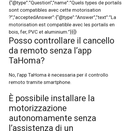
{“@type”:”Question”,”name”:”Quels types de portails
sont compatibles avec cette motorisation
?”,”acceptedAnswer”:{“@type”:”Answer”,”text”:”La
motorisation est compatible avec les portails en
bois, fer, PVC et aluminium.”}}]}
Posso controllare il cancello
da remoto senza l’app
TaHoma?
No, l’app TaHoma è necessaria per il controllo
remoto tramite smartphone.
È possibile installare la
motorizzazione
autonomamente senza
l’assistenza di un