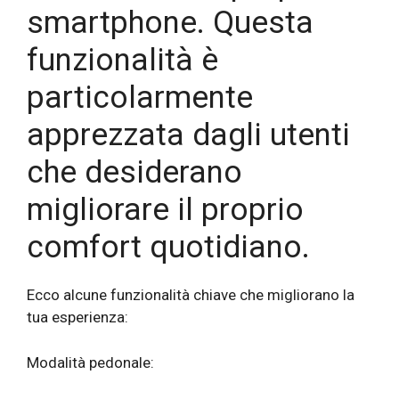
smartphone. Questa
funzionalità è
particolarmente
apprezzata dagli utenti
che desiderano
migliorare il proprio
comfort quotidiano.
Ecco alcune funzionalità chiave che migliorano la
tua esperienza:
Modalità pedonale: