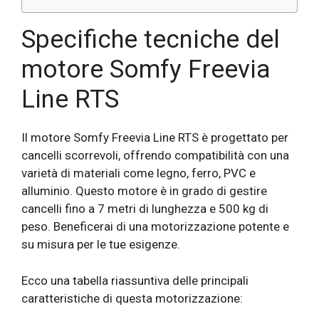
Specifiche tecniche del
motore Somfy Freevia
Line RTS
Il motore Somfy Freevia Line RTS è progettato per
cancelli scorrevoli, offrendo compatibilità con una
varietà di materiali come legno, ferro, PVC e
alluminio. Questo motore è in grado di gestire
cancelli fino a 7 metri di lunghezza e 500 kg di
peso. Beneficerai di una motorizzazione potente e
su misura per le tue esigenze.
Ecco una tabella riassuntiva delle principali
caratteristiche di questa motorizzazione: