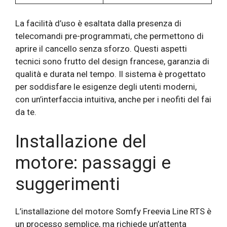
La facilità d’uso è esaltata dalla presenza di
telecomandi pre-programmati, che permettono di
aprire il cancello senza sforzo. Questi aspetti
tecnici sono frutto del design francese, garanzia di
qualità e durata nel tempo. Il sistema è progettato
per soddisfare le esigenze degli utenti moderni,
con un’interfaccia intuitiva, anche per i neofiti del fai
da te.
Installazione del
motore: passaggi e
suggerimenti
L’installazione del motore Somfy Freevia Line RTS è
un processo semplice, ma richiede un’attenta