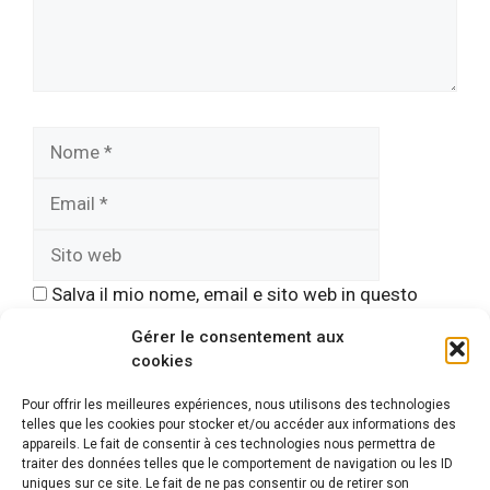
Nome
Email
Sito
web
Salva il mio nome, email e sito web in questo
browser per la prossima volta che commento.
Gérer le consentement aux
cookies
Pour offrir les meilleures expériences, nous utilisons des technologies
telles que les cookies pour stocker et/ou accéder aux informations des
appareils. Le fait de consentir à ces technologies nous permettra de
traiter des données telles que le comportement de navigation ou les ID
uniques sur ce site. Le fait de ne pas consentir ou de retirer son