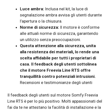
Luce ambra:
Inclusa nel kit, la luce di
segnalazione ambra avvisa gli utenti durante
l’apertura o la chiusura.
Norme di sicurezza:
Il motore è conforme
alle attuali norme di sicurezza, garantendo
un utilizzo senza preoccupazioni.
Questa attenzione alla sicurezza, unita
alla resistenza dei materiali, lo rende una
scelta affidabile per tutti i proprietari di
casa. Il feedback degli utenti sottolinea
che il motore Freevia Line RTS offre
tranquillità contro potenziali intrusioni.
Recensioni e testimonianze degli utenti
Il feedback degli utenti sul motore Somfy Freevia
Line RTS è per lo più positivo. Molti appassionati del
fai da te ne attestano la facilità di installazione e la