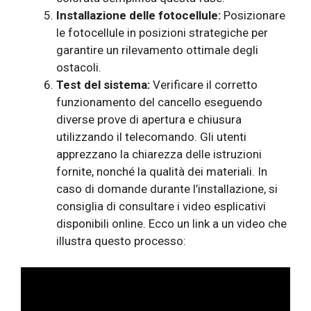
Installazione delle fotocellule:
Posizionare
le fotocellule in posizioni strategiche per
garantire un rilevamento ottimale degli
ostacoli.
Test del sistema:
Verificare il corretto
funzionamento del cancello eseguendo
diverse prove di apertura e chiusura
utilizzando il telecomando. Gli utenti
apprezzano la chiarezza delle istruzioni
fornite, nonché la qualità dei materiali. In
caso di domande durante l’installazione, si
consiglia di consultare i video esplicativi
disponibili online. Ecco un link a un video che
illustra questo processo: