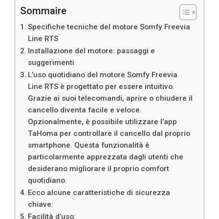
Sommaire
Specifiche tecniche del motore Somfy Freevia
Line RTS
Installazione del motore: passaggi e
suggerimenti
L’uso quotidiano del motore Somfy Freevia
Line RTS è progettato per essere intuitivo.
Grazie ai suoi telecomandi, aprire o chiudere il
cancello diventa facile e veloce.
Opzionalmente, è possibile utilizzare l’app
TaHoma per controllare il cancello dal proprio
smartphone. Questa funzionalità è
particolarmente apprezzata dagli utenti che
desiderano migliorare il proprio comfort
quotidiano.
Ecco alcune caratteristiche di sicurezza
chiave:
Facilità d’uso: