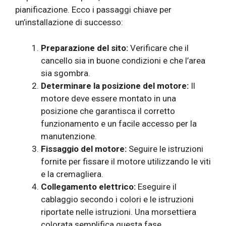
pianificazione. Ecco i passaggi chiave per
un’installazione di successo:
Preparazione del sito:
Verificare che il
cancello sia in buone condizioni e che l’area
sia sgombra.
Determinare la posizione del motore:
Il
motore deve essere montato in una
posizione che garantisca il corretto
funzionamento e un facile accesso per la
manutenzione.
Fissaggio del motore:
Seguire le istruzioni
fornite per fissare il motore utilizzando le viti
e la cremagliera.
Collegamento elettrico:
Eseguire il
cablaggio secondo i colori e le istruzioni
riportate nelle istruzioni. Una morsettiera
colorata semplifica questa fase.