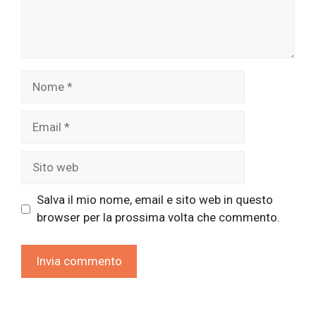
Nome
Email
Sito
web
Salva il mio nome, email e sito web in questo
browser per la prossima volta che commento.