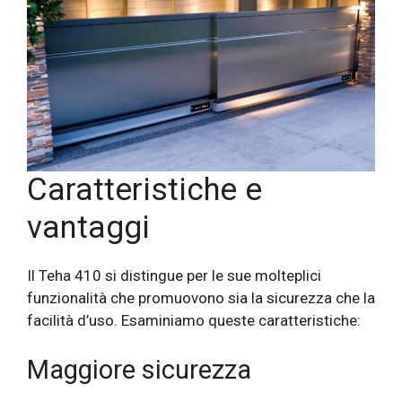
Caratteristiche e
vantaggi
Il Teha 410 si distingue per le sue molteplici
funzionalità che promuovono sia la sicurezza che la
facilità d’uso. Esaminiamo queste caratteristiche:
Maggiore sicurezza