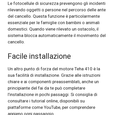
Le fotocellule di sicurezza prevengono gli incidenti
rilevando oggetti o persone nel percorso delle ante
del cancello. Questa funzione è particolarmente
essenziale per le famiglie con bambini o animali
domestici. Quando viene rilevato un ostacolo, il
sistema blocca automaticamente il movimento del
cancello.
Facile installazione
Un altro punto di forza del motore Teha 410 è la
sua facilità di installazione. Grazie alle istruzioni
chiare e ai componenti preassemblati, anche un
principiante del fai da te può completare
l’installazione in pochi passaggi. Si consiglia di
consultare i tutorial online, disponibili su
piattaforme come YouTube, per comprendere
appieno ogni passaggio.