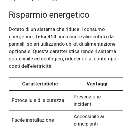
Risparmio energetico
Dotato di un sistema che riduce il consumo
energetico,
Teha 410
può essere alimentato da
pannelli solari utilizzando un kit di alimentazione
opzionale. Questa caratteristica rende il sistema
sostenibile ed ecologico, riducendo al contempo i
costi dell’elettricità.
Caratteristiche
Vantaggi
Prevenzione
Fotocellule di sicurezza
incidenti
Accessibile ai
Facile installazione
principianti