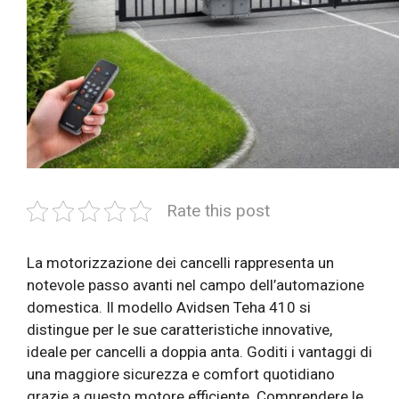
Rate this post
La motorizzazione dei cancelli rappresenta un
notevole passo avanti nel campo dell’automazione
domestica. Il modello Avidsen Teha 410 si
distingue per le sue caratteristiche innovative,
ideale per cancelli a doppia anta. Goditi i vantaggi di
una maggiore sicurezza e comfort quotidiano
grazie a questo motore efficiente. Comprendere le