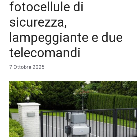
fotocellule di
sicurezza,
lampeggiante e due
telecomandi
7 Ottobre 2025