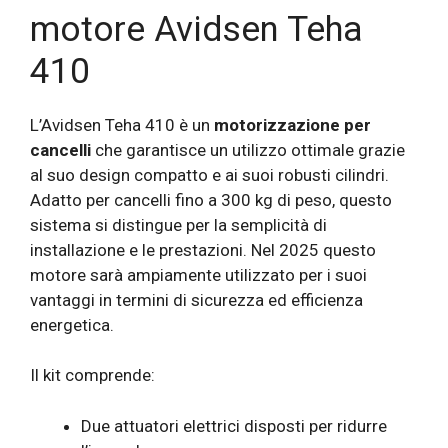
motore Avidsen Teha
410
L’Avidsen Teha 410 è un
motorizzazione per
cancelli
che garantisce un utilizzo ottimale grazie
al suo design compatto e ai suoi robusti cilindri.
Adatto per cancelli fino a 300 kg di peso, questo
sistema si distingue per la semplicità di
installazione e le prestazioni. Nel 2025 questo
motore sarà ampiamente utilizzato per i suoi
vantaggi in termini di sicurezza ed efficienza
energetica.
Il kit comprende:
Due attuatori elettrici disposti per ridurre