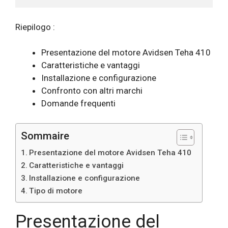
Riepilogo :
Presentazione del motore Avidsen Teha 410
Caratteristiche e vantaggi
Installazione e configurazione
Confronto con altri marchi
Domande frequenti
Sommaire
Presentazione del motore Avidsen Teha 410
Caratteristiche e vantaggi
Installazione e configurazione
Tipo di motore
Presentazione del