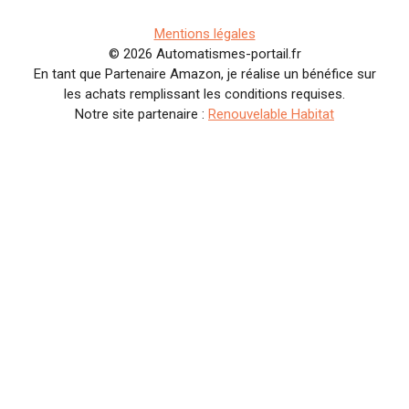
Mentions légales
© 2026 Automatismes-portail.fr
En tant que Partenaire Amazon, je réalise un bénéfice sur
les achats remplissant les conditions requises.
Notre site partenaire :
Renouvelable Habitat