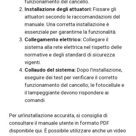
funzionamento del cancello.
Installazione degli attuatori:
Fissare gli
attuatori secondo le raccomandazioni del
manuale. Una corretta installazione è
essenziale per garantirne la funzionalità.
Collegamento elettrico:
Collegare il
sistema alla rete elettrica nel rispetto delle
normative e degli standard di sicurezza
vigenti.
Collaudo del sistema:
Dopo l’installazione,
eseguire dei test per verificare il corretto
funzionamento del cancello; le fotocellule e
il lampeggiante devono rispondere ai
comandi.
Per un’installazione accurata, si consiglia di
consultare il manuale utente in formato PDF
disponibile qui. È possibile utilizzare anche un video