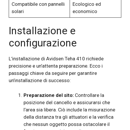
Compatibile con pannelli
Ecologico ed
solari
economico
Installazione e
configurazione
L’installazione di Avidsen Teha 410 richiede
precisione e un’attenta preparazione. Ecco i
passaggi chiave da seguire per garantire
un’installazione di successo:
Preparazione del sito:
Controllare la
posizione del cancello e assicurarsi che
l’area sia libera. Ciò include la misurazione
della distanza tra gli attuatori e la verifica
che nessun oggetto possa ostacolare il