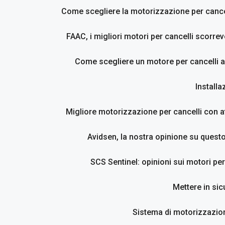
Come scegliere la motorizzazione per cancel
FAAC, i migliori motori per cancelli scorrevo
Come scegliere un motore per cancelli a
Installa
Migliore motorizzazione per cancelli con at
Avidsen, la nostra opinione su questo
SCS Sentinel: opinioni sui motori per
Mettere in sic
Sistema di motorizzazion