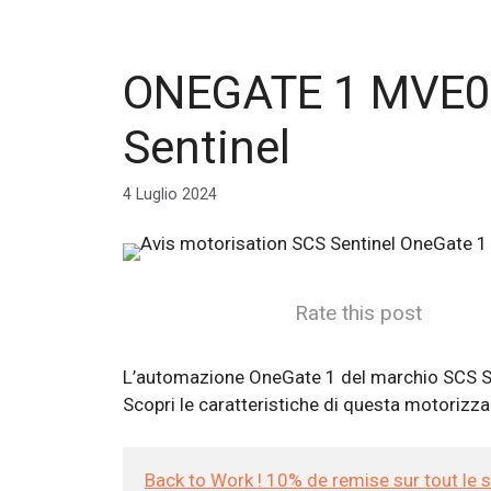
ONEGATE 1 MVE010
Sentinel
4 Luglio 2024
Rate this post
L’automazione OneGate 1 del marchio SCS Senti
Scopri le caratteristiche di questa motorizzazi
Back to Work ! 10% de remise sur tout le 