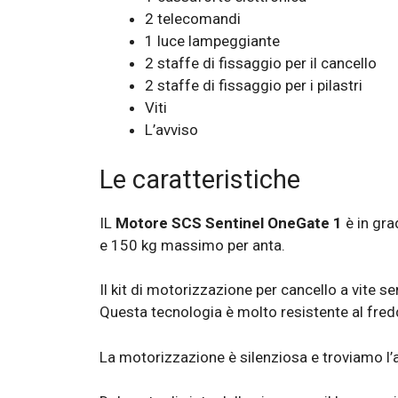
2 telecomandi
1 luce lampeggiante
2 staffe di fissaggio per il cancello
2 staffe di fissaggio per i pilastri
Viti
L’avviso
Le caratteristiche
IL
Motore SCS Sentinel OneGate 1
è in gra
e 150 kg massimo per anta.
Il kit di motorizzazione per cancello a vite s
Questa tecnologia è molto resistente al fred
La motorizzazione è silenziosa e troviamo l’a