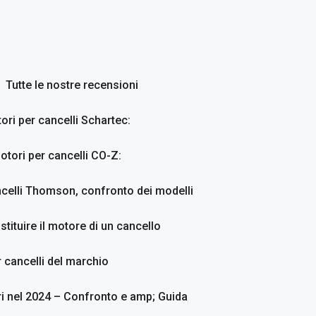
Tutte le nostre recensioni
ori per cancelli Schartec:
otori per cancelli CO-Z:
ncelli Thomson, confronto dei modelli
stituire il motore di un cancello
 cancelli del marchio
ri nel 2024 – Confronto e amp; Guida