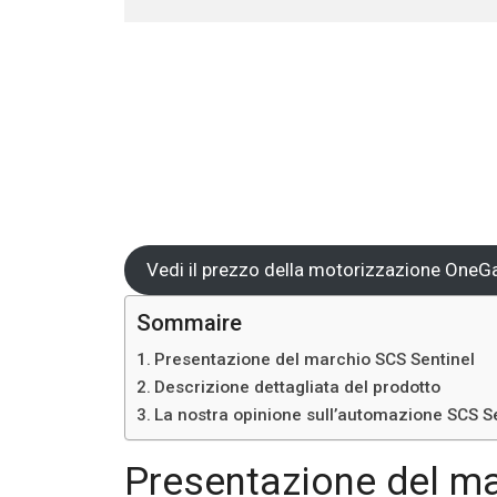
Vedi il prezzo della motorizzazione OneG
Sommaire
Presentazione del marchio SCS Sentinel
Descrizione dettagliata del prodotto
La nostra opinione sull’automazione SCS S
Presentazione del ma