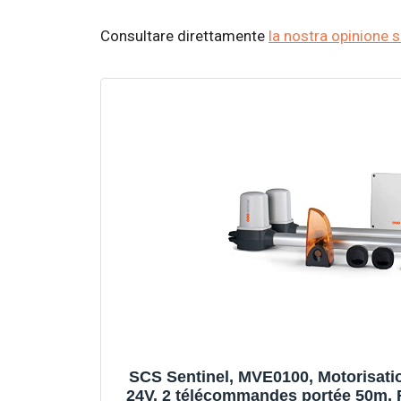
Consultare direttamente
la nostra opinione s
SCS Sentinel, MVE0100, Motorisation
24V, 2 télécommandes portée 50m, 