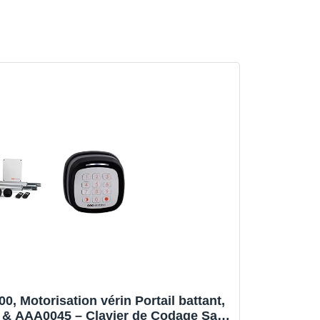
, Motorisation vérin Portail battant,
 & AAA0045 – Clavier de Codage Sans