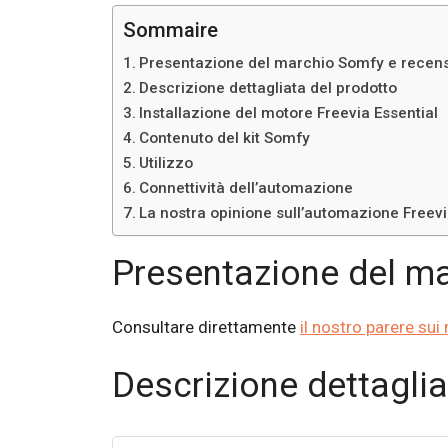
Sommaire
Presentazione del marchio Somfy e recens
Descrizione dettagliata del prodotto
Installazione del motore Freevia Essential
Contenuto del kit Somfy
Utilizzo
Connettività dell’automazione
La nostra opinione sull’automazione Freevi
Presentazione del ma
Consultare direttamente
il nostro parere sui
Descrizione dettaglia