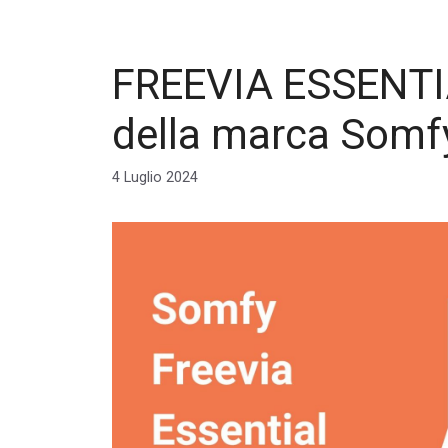
FREEVIA ESSENTIAL
della marca Somf
4 Luglio 2024