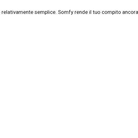
 è relativamente semplice. Somfy rende il tuo compito ancora