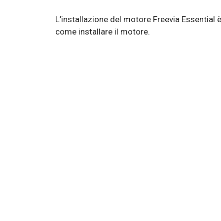
L’installazione del motore Freevia Essential
come installare il motore.