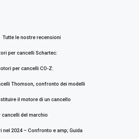
Tutte le nostre recensioni
ori per cancelli Schartec:
otori per cancelli CO-Z:
ncelli Thomson, confronto dei modelli
stituire il motore di un cancello
 cancelli del marchio
ri nel 2024 – Confronto e amp; Guida