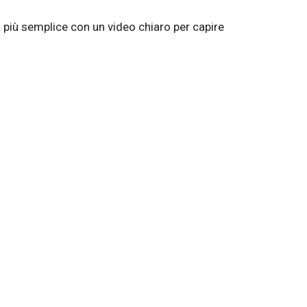
 più semplice con un video chiaro per capire