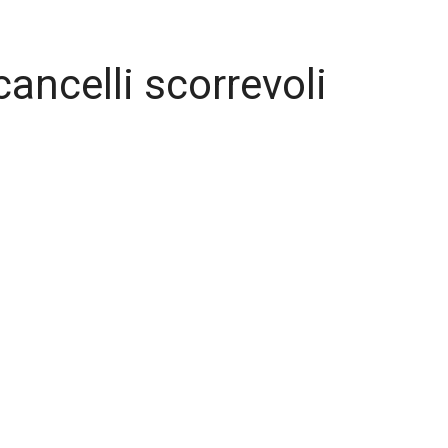
ncelli scorrevoli