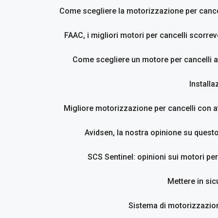
Come scegliere la motorizzazione per cancel
FAAC, i migliori motori per cancelli scorrevo
Come scegliere un motore per cancelli a
Installa
Migliore motorizzazione per cancelli con at
Avidsen, la nostra opinione su questo
SCS Sentinel: opinioni sui motori per
Mettere in sic
Sistema di motorizzazion