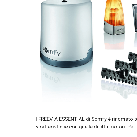
Il FREEVIA ESSENTIAL di Somfy è rinomato per
caratteristiche con quelle di altri motori. Per