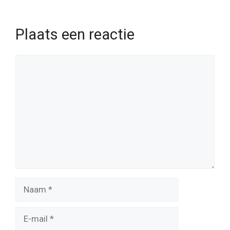
Plaats een reactie
Reactie
Naam
E-
mail