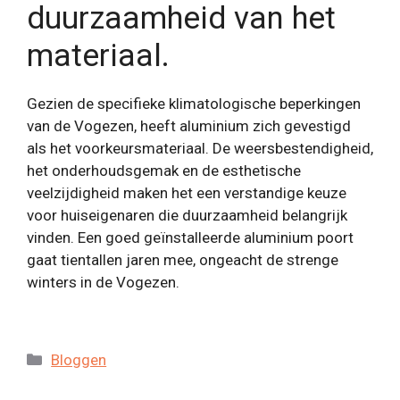
duurzaamheid van het
materiaal.
Gezien de specifieke klimatologische beperkingen
van de Vogezen, heeft aluminium zich gevestigd
als het voorkeursmateriaal. De weersbestendigheid,
het onderhoudsgemak en de esthetische
veelzijdigheid maken het een verstandige keuze
voor huiseigenaren die duurzaamheid belangrijk
vinden. Een goed geïnstalleerde aluminium poort
gaat tientallen jaren mee, ongeacht de strenge
winters in de Vogezen.
Categorieën
Bloggen