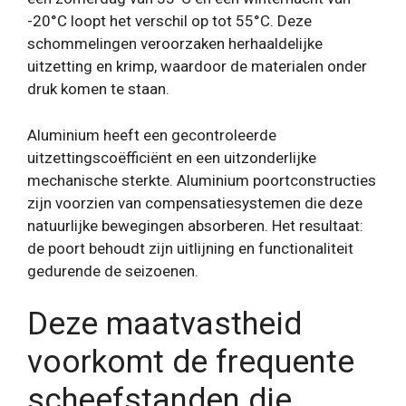
-20°C loopt het verschil op tot 55°C. Deze
schommelingen veroorzaken herhaaldelijke
uitzetting en krimp, waardoor de materialen onder
druk komen te staan.
Aluminium heeft een gecontroleerde
uitzettingscoëfficiënt en een uitzonderlijke
mechanische sterkte. Aluminium poortconstructies
zijn voorzien van compensatiesystemen die deze
natuurlijke bewegingen absorberen. Het resultaat:
de poort behoudt zijn uitlijning en functionaliteit
gedurende de seizoenen.
Deze maatvastheid
voorkomt de frequente
scheefstanden die