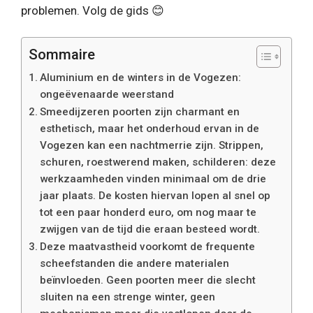
problemen. Volg de gids 😊
Sommaire
Aluminium en de winters in de Vogezen:
ongeëvenaarde weerstand
Smeedijzeren poorten zijn charmant en
esthetisch, maar het onderhoud ervan in de
Vogezen kan een nachtmerrie zijn. Strippen,
schuren, roestwerend maken, schilderen: deze
werkzaamheden vinden minimaal om de drie
jaar plaats. De kosten hiervan lopen al snel op
tot een paar honderd euro, om nog maar te
zwijgen van de tijd die eraan besteed wordt.
Deze maatvastheid voorkomt de frequente
scheefstanden die andere materialen
beïnvloeden. Geen poorten meer die slecht
sluiten na een strenge winter, geen