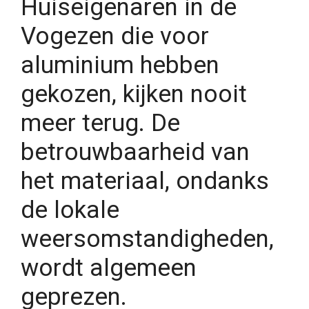
Huiseigenaren in de
Vogezen die voor
aluminium hebben
gekozen, kijken nooit
meer terug. De
betrouwbaarheid van
het materiaal, ondanks
de lokale
weersomstandigheden,
wordt algemeen
geprezen.