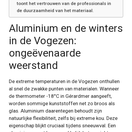
toont het vertrouwen van de professionals in
de duurzaamheid van het materiaal.
Aluminium en de winters
in de Vogezen:
ongeëvenaarde
weerstand
De extreme temperaturen in de Vogezen onthullen
al snel de zwakke punten van materialen. Wanneer
de thermometer -18°C in Gérardmer aangeeft,
worden sommige kunststoffen net zo broos als
glas. Aluminium daarentegen behoudt zijn
natuurlijke flexibiliteit, zelfs bij extreme kou. Deze
eigenschap blijkt cruciaal tijdens sneeuwval. Een