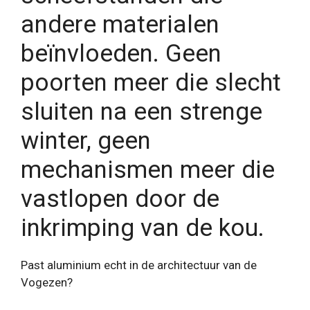
andere materialen
beïnvloeden. Geen
poorten meer die slecht
sluiten na een strenge
winter, geen
mechanismen meer die
vastlopen door de
inkrimping van de kou.
Past aluminium echt in de architectuur van de
Vogezen?