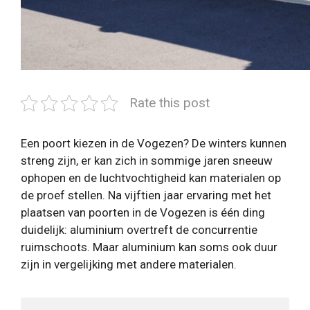
Rate this post
Een poort kiezen in de Vogezen? De winters kunnen
streng zijn, er kan zich in sommige jaren sneeuw
ophopen en de luchtvochtigheid kan materialen op
de proef stellen. Na vijftien jaar ervaring met het
plaatsen van poorten in de Vogezen is één ding
duidelijk: aluminium overtreft de concurrentie
ruimschoots. Maar aluminium kan soms ook duur
zijn in vergelijking met andere materialen.