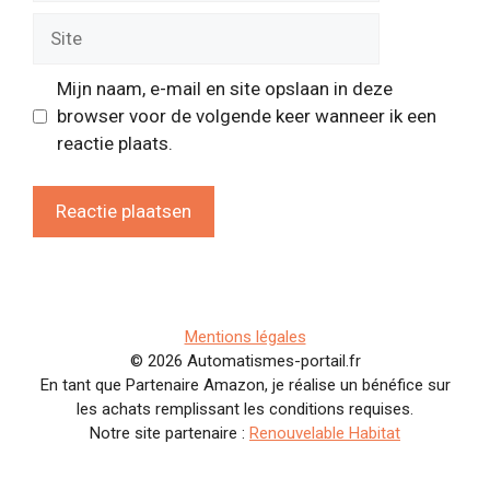
Site
Mijn naam, e-mail en site opslaan in deze
browser voor de volgende keer wanneer ik een
reactie plaats.
Mentions légales
© 2026 Automatismes-portail.fr
En tant que Partenaire Amazon, je réalise un bénéfice sur
les achats remplissant les conditions requises.
Notre site partenaire :
Renouvelable Habitat