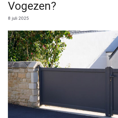
Vogezen?
8 juli 2025