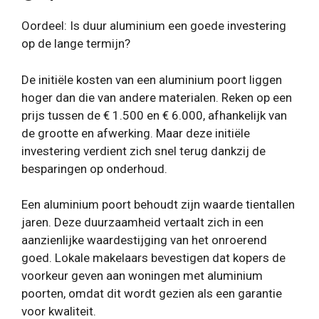
Oordeel: Is duur aluminium een ​​goede investering
op de lange termijn?
De initiële kosten van een aluminium poort liggen
hoger dan die van andere materialen. Reken op een
prijs tussen de € 1.500 en € 6.000, afhankelijk van
de grootte en afwerking. Maar deze initiële
investering verdient zich snel terug dankzij de
besparingen op onderhoud.
Een aluminium poort behoudt zijn waarde tientallen
jaren. Deze duurzaamheid vertaalt zich in een
aanzienlijke waardestijging van het onroerend
goed. Lokale makelaars bevestigen dat kopers de
voorkeur geven aan woningen met aluminium
poorten, omdat dit wordt gezien als een garantie
voor kwaliteit.