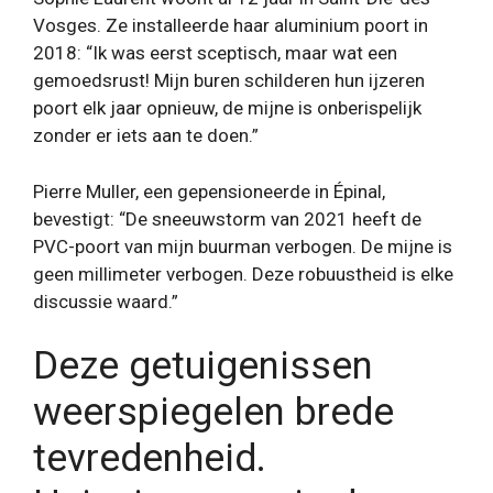
Vosges. Ze installeerde haar aluminium poort in
2018: “Ik was eerst sceptisch, maar wat een
gemoedsrust! Mijn buren schilderen hun ijzeren
poort elk jaar opnieuw, de mijne is onberispelijk
zonder er iets aan te doen.”
Pierre Muller, een gepensioneerde in Épinal,
bevestigt: “De sneeuwstorm van 2021 heeft de
PVC-poort van mijn buurman verbogen. De mijne is
geen millimeter verbogen. Deze robuustheid is elke
discussie waard.”
Deze getuigenissen
weerspiegelen brede
tevredenheid.