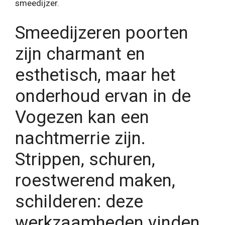
smeedijzer.
Smeedijzeren poorten
zijn charmant en
esthetisch, maar het
onderhoud ervan in de
Vogezen kan een
nachtmerrie zijn.
Strippen, schuren,
roestwerend maken,
schilderen: deze
werkzaamheden vinden