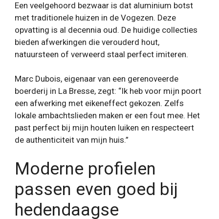
Een veelgehoord bezwaar is dat aluminium botst
met traditionele huizen in de Vogezen. Deze
opvatting is al decennia oud. De huidige collecties
bieden afwerkingen die verouderd hout,
natuursteen of verweerd staal perfect imiteren.
Marc Dubois, eigenaar van een gerenoveerde
boerderij in La Bresse, zegt: “Ik heb voor mijn poort
een afwerking met eikeneffect gekozen. Zelfs
lokale ambachtslieden maken er een fout mee. Het
past perfect bij mijn houten luiken en respecteert
de authenticiteit van mijn huis.”
Moderne profielen
passen even goed bij
hedendaagse