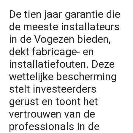
De tien jaar garantie die
de meeste installateurs
in de Vogezen bieden,
dekt fabricage- en
installatiefouten. Deze
wettelijke bescherming
stelt investeerders
gerust en toont het
vertrouwen van de
professionals in de