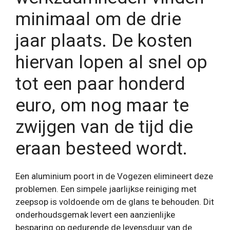
minimaal om de drie
jaar plaats. De kosten
hiervan lopen al snel op
tot een paar honderd
euro, om nog maar te
zwijgen van de tijd die
eraan besteed wordt.
Een aluminium poort in de Vogezen elimineert deze
problemen. Een simpele jaarlijkse reiniging met
zeepsop is voldoende om de glans te behouden. Dit
onderhoudsgemak levert een aanzienlijke
besparing op gedurende de levensduur van de