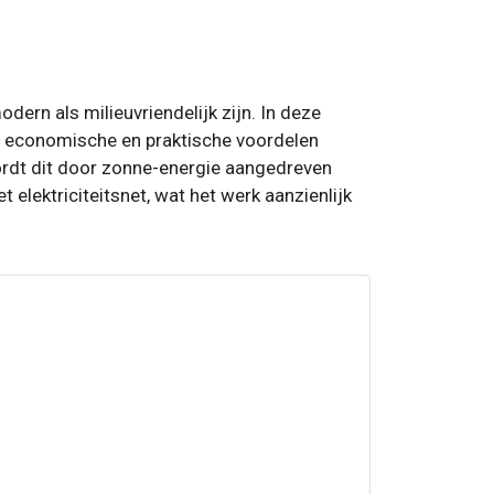
ern als milieuvriendelijk zijn. In deze
, economische en praktische voordelen
wordt dit door zonne-energie aangedreven
 elektriciteitsnet, wat het werk aanzienlijk