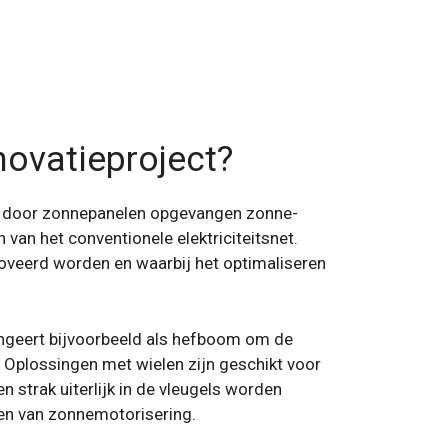
ovatieproject?
 de door zonnepanelen opgevangen zonne-
van het conventionele elektriciteitsnet.
oveerd worden en waarbij het optimaliseren
ungeert bijvoorbeeld als hefboom om de
. Oplossingen met wielen zijn geschikt voor
 strak uiterlijk in de vleugels worden
sen van zonnemotorisering.