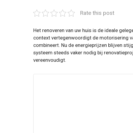
Rate this post
Het renoveren van uw huis is de ideale gelege
context vertegenwoordigt de motorisering v
combineert. Nu de energieprijzen blijven st
systeem steeds vaker nodig bij renovatieproje
vereenvoudigt.