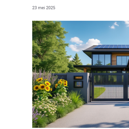
23 mei 2025