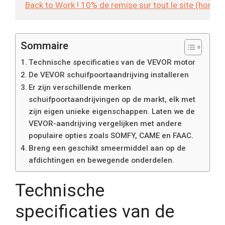
Back to Work ! 10% de remise sur tout le site (hors
Sommaire
Technische specificaties van de VEVOR motor
De VEVOR schuifpoortaandrijving installeren
Er zijn verschillende merken
schuifpoortaandrijvingen op de markt, elk met
zijn eigen unieke eigenschappen. Laten we de
VEVOR-aandrijving vergelijken met andere
populaire opties zoals SOMFY, CAME en FAAC.
Breng een geschikt smeermiddel aan op de
afdichtingen en bewegende onderdelen.
Technische
specificaties van de