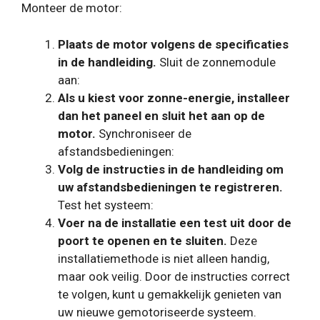
Monteer de motor:
Plaats de motor volgens de specificaties
in de handleiding.
Sluit de zonnemodule
aan:
Als u kiest voor zonne-energie, installeer
dan het paneel en sluit het aan op de
motor.
Synchroniseer de
afstandsbedieningen:
Volg de instructies in de handleiding om
uw afstandsbedieningen te registreren.
Test het systeem:
Voer na de installatie een test uit door de
poort te openen en te sluiten.
Deze
installatiemethode is niet alleen handig,
maar ook veilig. Door de instructies correct
te volgen, kunt u gemakkelijk genieten van
uw nieuwe gemotoriseerde systeem.