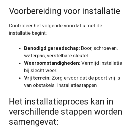
Voorbereiding voor installatie
Controleer het volgende voordat u met de
installatie begint:
Benodigd gereedschap:
Boor, schroeven,
waterpas, verstelbare sleutel.
Weersomstandigheden:
Vermijd installatie
bij slecht weer.
Vrij terrein:
Zorg ervoor dat de poort vrij is
van obstakels. Installatiestappen
Het installatieproces kan in
verschillende stappen worden
samengevat: