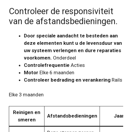
Controleer de responsiviteit
van de afstandsbedieningen.
Door speciale aandacht te besteden aan
deze elementen kunt u de levensduur van
uw systeem verlengen en dure reparaties
voorkomen.
Onderdeel
Controlefrequentie
Acties
Motor
Elke 6 maanden
Controleer bedrading en verankering
Rails
Elke 3 maanden
Reinigen en
Afstandsbedieningen
Jaarlijk
smeren