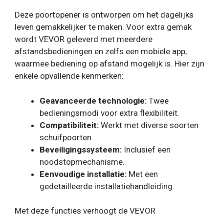
Deze poortopener is ontworpen om het dagelijks
leven gemakkelijker te maken. Voor extra gemak
wordt VEVOR geleverd met meerdere
afstandsbedieningen en zelfs een mobiele app,
waarmee bediening op afstand mogelijk is. Hier zijn
enkele opvallende kenmerken:
Geavanceerde technologie:
Twee
bedieningsmodi voor extra flexibiliteit.
Compatibiliteit:
Werkt met diverse soorten
schuifpoorten.
Beveiligingssysteem:
Inclusief een
noodstopmechanisme.
Eenvoudige installatie:
Met een
gedetailleerde installatiehandleiding.
Met deze functies verhoogt de VEVOR