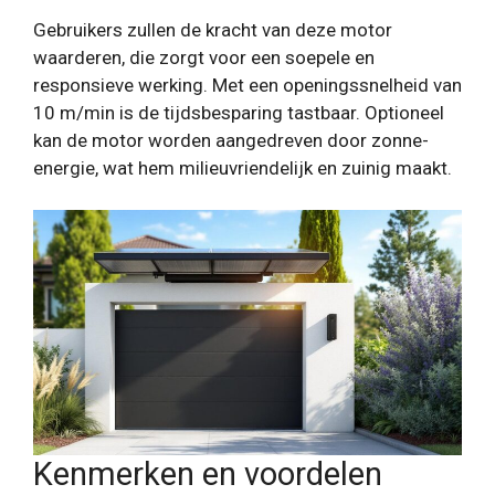
Gebruikers zullen de kracht van deze motor
waarderen, die zorgt voor een soepele en
responsieve werking. Met een openingssnelheid van
10 m/min is de tijdsbesparing tastbaar. Optioneel
kan de motor worden aangedreven door zonne-
energie, wat hem milieuvriendelijk en zuinig maakt.
Kenmerken en voordelen