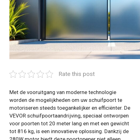
Rate this post
Met de vooruitgang van moderne technologie
worden de mogelijkheden om uw schuifpoort te
motoriseren steeds toegankelijker en efficiënter. De
VEVOR schuifpoortaandrijving, speciaal ontworpen
voor poorten tot 20 meter lang en met een gewicht
tot 816 kg, is een innovatieve oplossing. Dankzij de
280W motor biedt deze poortopener niet alleen