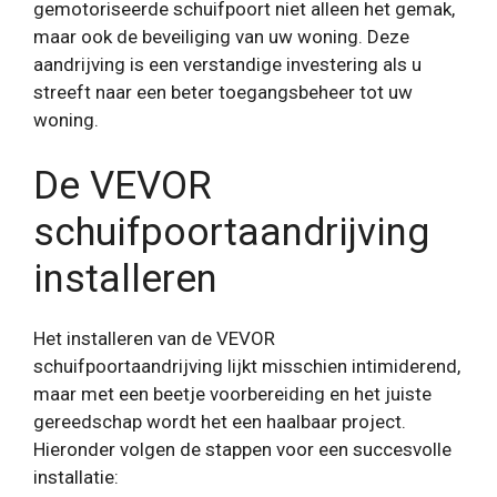
gemotoriseerde schuifpoort niet alleen het gemak,
maar ook de beveiliging van uw woning. Deze
aandrijving is een verstandige investering als u
streeft naar een beter toegangsbeheer tot uw
woning.
De VEVOR
schuifpoortaandrijving
installeren
Het installeren van de VEVOR
schuifpoortaandrijving lijkt misschien intimiderend,
maar met een beetje voorbereiding en het juiste
gereedschap wordt het een haalbaar project.
Hieronder volgen de stappen voor een succesvolle
installatie: