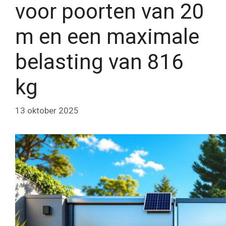
voor poorten van 20
m en een maximale
belasting van 816
kg
13 oktober 2025