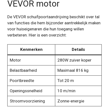
VEVOR motor
De VEVOR schuifpoortaandrijving beschikt over tal
van functies die hem bijzonder aantrekkelijk maken
voor huiseigenaren die hun toegang willen
verbeteren. Hier is een overzicht:
Kenmerken
Details
Motor
280W zuiver koper
Belastbaarheid
Maximaal 816 kg
Poortbreedte
Tot 20 m
Openingssnelheid
10 m/min
Stroomvoorziening
Zonne-energie