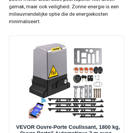
gemak, maar ook veiligheid. Zonne-energie is een
milieuvriendelijke optie die de energiekosten
minimaliseert.
VEVOR Ouvre-Porte Coulissant, 1800 kg,