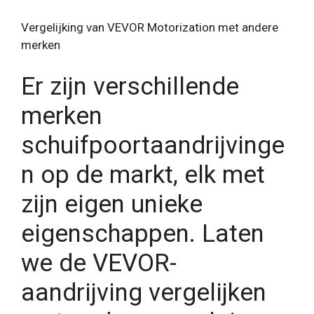
Vergelijking van VEVOR Motorization met andere
merken
Er zijn verschillende
merken
schuifpoortaandrijvinge
n op de markt, elk met
zijn eigen unieke
eigenschappen. Laten
we de VEVOR-
aandrijving vergelijken