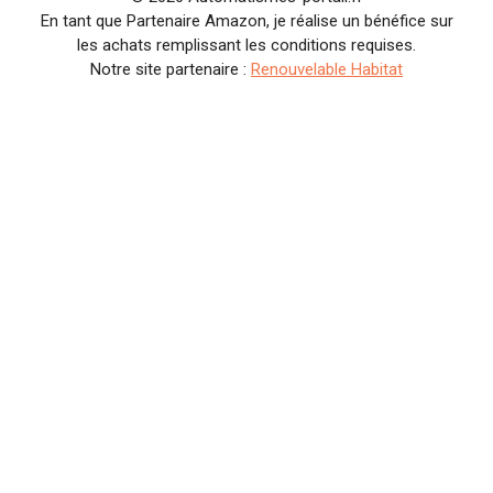
En tant que Partenaire Amazon, je réalise un bénéfice sur
les achats remplissant les conditions requises.
Notre site partenaire :
Renouvelable Habitat