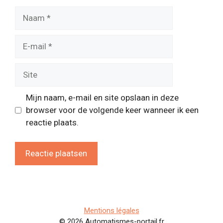
Naam
E-
mail
Site
Mijn naam, e-mail en site opslaan in deze
browser voor de volgende keer wanneer ik een
reactie plaats.
Mentions légales
© 2026 Automatismes-portail.fr