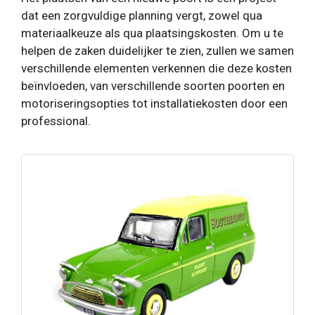
dat een zorgvuldige planning vergt, zowel qua
materiaalkeuze als qua plaatsingskosten. Om u te
helpen de zaken duidelijker te zien, zullen we samen
verschillende elementen verkennen die deze kosten
beïnvloeden, van verschillende soorten poorten en
motoriseringsopties tot installatiekosten door een
professional.