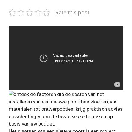
Rate this post
Het plaatsen van een nieuwe poort is een project