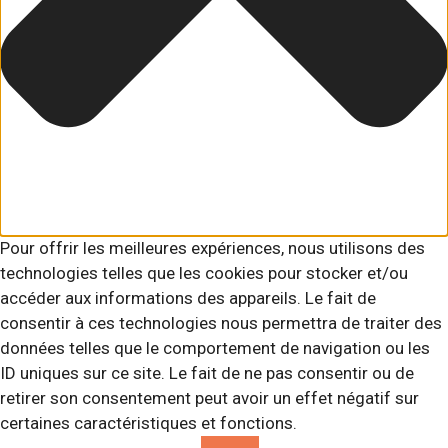
Pour offrir les meilleures expériences, nous utilisons des
technologies telles que les cookies pour stocker et/ou
accéder aux informations des appareils. Le fait de
consentir à ces technologies nous permettra de traiter des
données telles que le comportement de navigation ou les
ID uniques sur ce site. Le fait de ne pas consentir ou de
retirer son consentement peut avoir un effet négatif sur
certaines caractéristiques et fonctions.
Fonctionnel