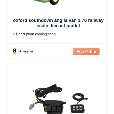
oxford southdown anglia van 1.76 railway
scale diecast model
Description coming soon
Amazon