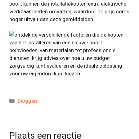
poort kunnen de installatiekosten extra elektrische
werkzaamheden omvatten, waardoor de prijs soms
hoger uitvalt dan deze gemiddelden.
Categorieën
Bloggen
Plaats een reactie