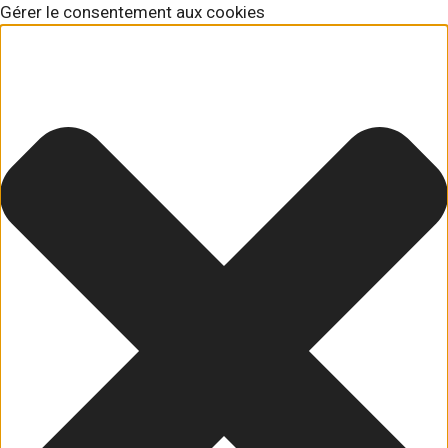
Gérer le consentement aux cookies