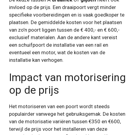
invloed op de prijs. Een draaipoort vergt minder
specifieke voorbereidingen en is vaak goedkoper te
plaatsen. De gemiddelde kosten voor het plaatsen
van zo’n poort liggen tussen de € 400,- en € 600,-
exclusief materialen. Aan de andere kant vereist
een schuifpoort de installatie van een rail en
eventueel een motor, wat de kosten van de
installatie kan verhogen.
Impact van motorisering
op de prijs
Het motoriseren van een poort wordt steeds
populairder vanwege het gebruiksgemak. De kosten
van de motorisatie variëren tussen €350 en €600,
terwijl de prijs voor het installeren van deze