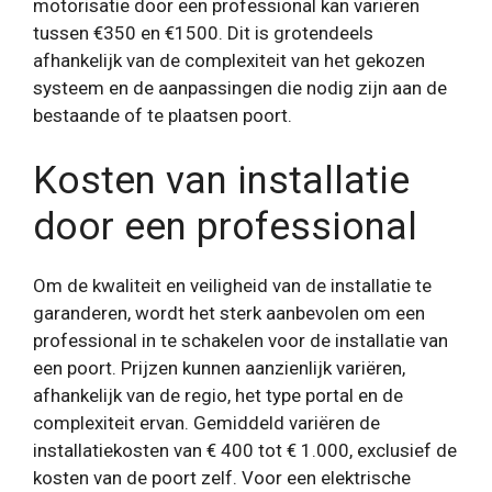
motorisatie door een professional kan variëren
tussen €350 en €1500. Dit is grotendeels
afhankelijk van de complexiteit van het gekozen
systeem en de aanpassingen die nodig zijn aan de
bestaande of te plaatsen poort.
Kosten van installatie
door een professional
Om de kwaliteit en veiligheid van de installatie te
garanderen, wordt het sterk aanbevolen om een ​​
professional in te schakelen voor de installatie van
een poort. Prijzen kunnen aanzienlijk variëren,
afhankelijk van de regio, het type portal en de
complexiteit ervan. Gemiddeld variëren de
installatiekosten van € 400 tot € 1.000, exclusief de
kosten van de poort zelf. Voor een elektrische