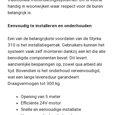
handig in woonwijken waar respect voor de buren
belangrijk is.
Eenvoudig te installeren en onderhouden
Een van de belangrijkste voordelen van de Styrka
310 is het installatiegemak. Gebruikers kunnen het
systeem vaak zelf monteren dankzij een kit die alle
benodigde componenten bevat. Dit levert
aanzienlijke besparingen op, zowel qua arbeid als
tijd. Bovendien is het onderhoud vereenvoudigd,
wat een lange levensduur garandeert.
Draagvermogen tot 300 kg
Opening van 5 meter
Efficiënte 24V-motor
Snelle en eenvoudige installatie