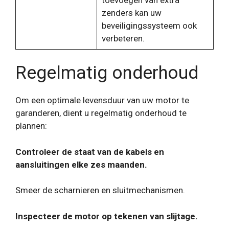
zenders kan uw
beveiligingssysteem ook
verbeteren.
Regelmatig onderhoud
Om een ​​optimale levensduur van uw motor te
garanderen, dient u regelmatig onderhoud te
plannen:
Controleer de staat van de kabels en
aansluitingen elke zes maanden.
Smeer de scharnieren en sluitmechanismen.
Inspecteer de motor op tekenen van slijtage.