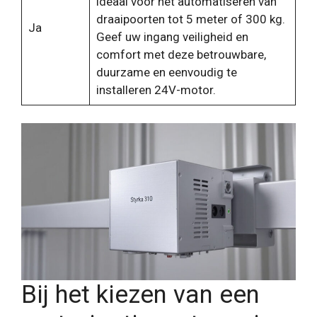
ideaal voor het automatiseren van
draaipoorten tot 5 meter of 300 kg.
Ja
Geef uw ingang veiligheid en
comfort met deze betrouwbare,
duurzame en eenvoudig te
installeren 24V-motor.
Bij het kiezen van een