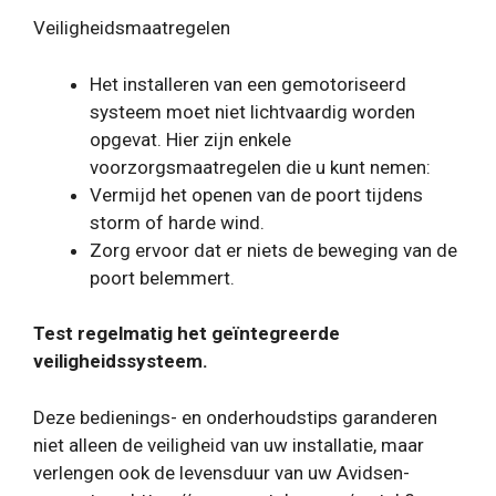
Veiligheidsmaatregelen
Het installeren van een gemotoriseerd
systeem moet niet lichtvaardig worden
opgevat. Hier zijn enkele
voorzorgsmaatregelen die u kunt nemen:
Vermijd het openen van de poort tijdens
storm of harde wind.
Zorg ervoor dat er niets de beweging van de
poort belemmert.
Test regelmatig het geïntegreerde
veiligheidssysteem.
Deze bedienings- en onderhoudstips garanderen
niet alleen de veiligheid van uw installatie, maar
verlengen ook de levensduur van uw Avidsen-