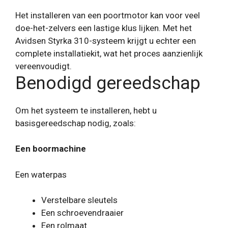
Het installeren van een poortmotor kan voor veel
doe-het-zelvers een lastige klus lijken. Met het
Avidsen Styrka 310-systeem krijgt u echter een
complete installatiekit, wat het proces aanzienlijk
vereenvoudigt.
Benodigd gereedschap
Om het systeem te installeren, hebt u
basisgereedschap nodig, zoals:
Een boormachine
Een waterpas
Verstelbare sleutels
Een schroevendraaier
Een rolmaat