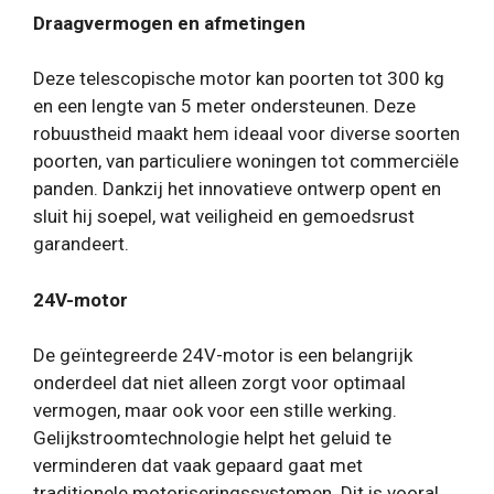
Draagvermogen en afmetingen
Deze telescopische motor kan poorten tot 300 kg
en een lengte van 5 meter ondersteunen. Deze
robuustheid maakt hem ideaal voor diverse soorten
poorten, van particuliere woningen tot commerciële
panden. Dankzij het innovatieve ontwerp opent en
sluit hij soepel, wat veiligheid en gemoedsrust
garandeert.
24V-motor
De geïntegreerde 24V-motor is een belangrijk
onderdeel dat niet alleen zorgt voor optimaal
vermogen, maar ook voor een stille werking.
Gelijkstroomtechnologie helpt het geluid te
verminderen dat vaak gepaard gaat met
traditionele motoriseringssystemen. Dit is vooral