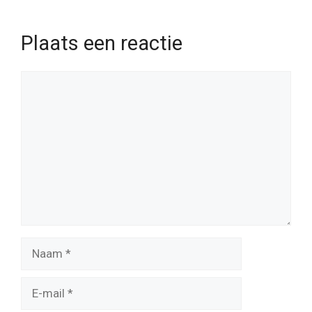
Plaats een reactie
Reactie
Naam
E-
mail