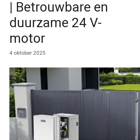
| Betrouwbare en
duurzame 24 V-
motor
4 oktober 2025