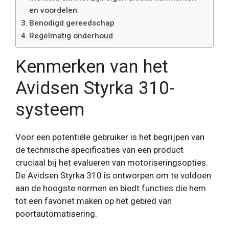
en voordelen.
Benodigd gereedschap
Regelmatig onderhoud
Kenmerken van het
Avidsen Styrka 310-
systeem
Voor een potentiële gebruiker is het begrijpen van
de technische specificaties van een product
cruciaal bij het evalueren van motoriseringsopties.
De Avidsen Styrka 310 is ontworpen om te voldoen
aan de hoogste normen en biedt functies die hem
tot een favoriet maken op het gebied van
poortautomatisering.