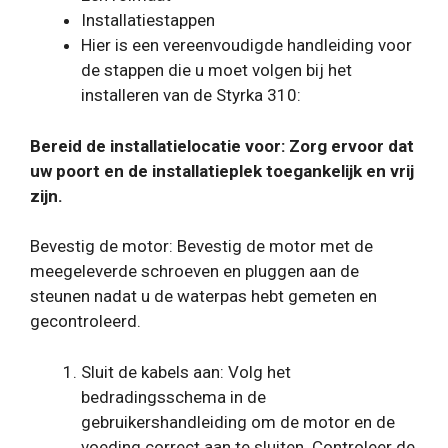
Installatiestappen
Hier is een vereenvoudigde handleiding voor
de stappen die u moet volgen bij het
installeren van de Styrka 310:
Bereid de installatielocatie voor: Zorg ervoor dat
uw poort en de installatieplek toegankelijk en vrij
zijn.
Bevestig de motor: Bevestig de motor met de
meegeleverde schroeven en pluggen aan de
steunen nadat u de waterpas hebt gemeten en
gecontroleerd.
Sluit de kabels aan: Volg het
bedradingsschema in de
gebruikershandleiding om de motor en de
voeding correct aan te sluiten. Controleer de