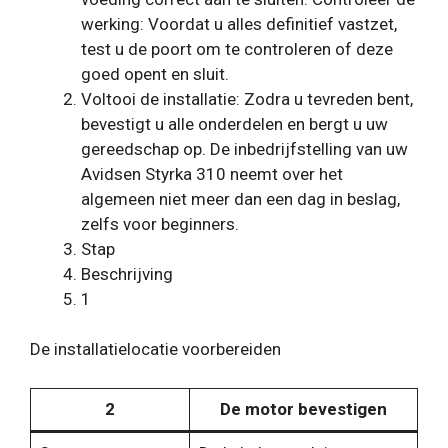
werking: Voordat u alles definitief vastzet,
test u de poort om te controleren of deze
goed opent en sluit.
Voltooi de installatie: Zodra u tevreden bent,
bevestigt u alle onderdelen en bergt u uw
gereedschap op. De inbedrijfstelling van uw
Avidsen Styrka 310 neemt over het
algemeen niet meer dan een dag in beslag,
zelfs voor beginners.
Stap
Beschrijving
1
De installatielocatie voorbereiden
2
De motor bevestigen