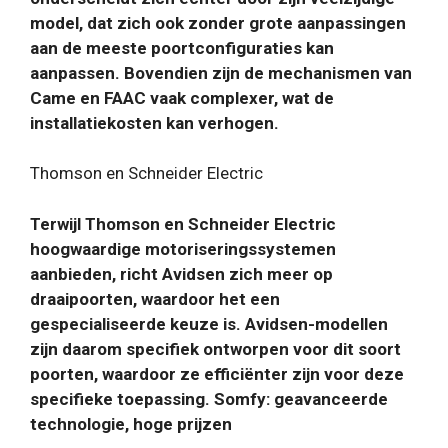
model, dat zich ook zonder grote aanpassingen
aan de meeste poortconfiguraties kan
aanpassen. Bovendien zijn de mechanismen van
Came en FAAC vaak complexer, wat de
installatiekosten kan verhogen.
Thomson en Schneider Electric
Terwijl Thomson en Schneider Electric
hoogwaardige motoriseringssystemen
aanbieden, richt Avidsen zich meer op
draaipoorten, waardoor het een
gespecialiseerde keuze is. Avidsen-modellen
zijn daarom specifiek ontworpen voor dit soort
poorten, waardoor ze efficiënter zijn voor deze
specifieke toepassing. Somfy: geavanceerde
technologie, hoge prijzen