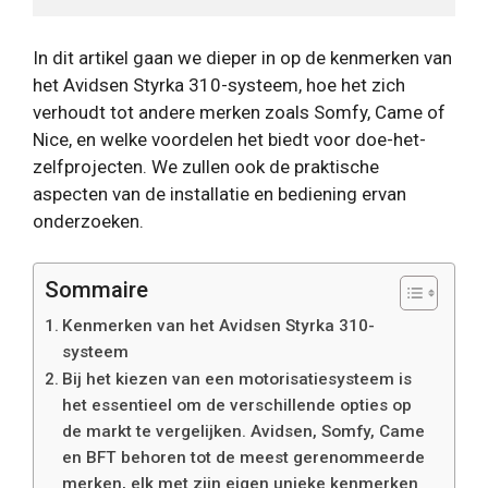
In dit artikel gaan we dieper in op de kenmerken van
het Avidsen Styrka 310-systeem, hoe het zich
verhoudt tot andere merken zoals Somfy, Came of
Nice, en welke voordelen het biedt voor doe-het-
zelfprojecten. We zullen ook de praktische
aspecten van de installatie en bediening ervan
onderzoeken.
Sommaire
Kenmerken van het Avidsen Styrka 310-
systeem
Bij het kiezen van een motorisatiesysteem is
het essentieel om de verschillende opties op
de markt te vergelijken. Avidsen, Somfy, Came
en BFT behoren tot de meest gerenommeerde
merken, elk met zijn eigen unieke kenmerken