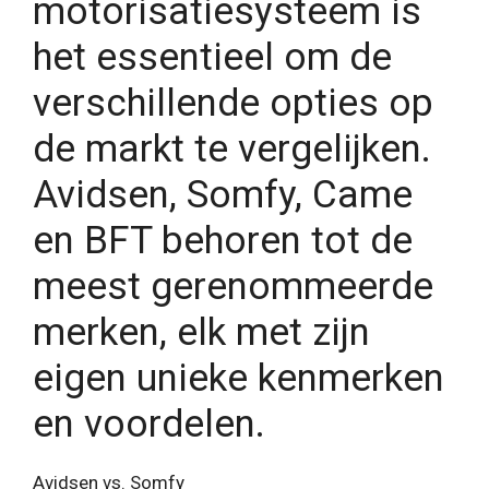
motorisatiesysteem is
het essentieel om de
verschillende opties op
de markt te vergelijken.
Avidsen, Somfy, Came
en BFT behoren tot de
meest gerenommeerde
merken, elk met zijn
eigen unieke kenmerken
en voordelen.
Avidsen vs. Somfy