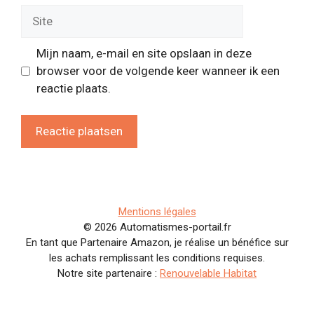
Site
Mijn naam, e-mail en site opslaan in deze
browser voor de volgende keer wanneer ik een
reactie plaats.
Mentions légales
© 2026 Automatismes-portail.fr
En tant que Partenaire Amazon, je réalise un bénéfice sur
les achats remplissant les conditions requises.
Notre site partenaire :
Renouvelable Habitat