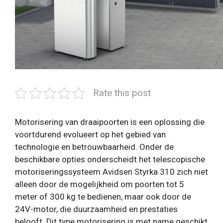
Rate this post
Motorisering van draaipoorten is een oplossing die
voortdurend evolueert op het gebied van
technologie en betrouwbaarheid. Onder de
beschikbare opties onderscheidt het telescopische
motoriseringssysteem Avidsen Styrka 310 zich niet
alleen door de mogelijkheid om poorten tot 5
meter of 300 kg te bedienen, maar ook door de
24V-motor, die duurzaamheid en prestaties
belooft. Dit type motorisering is met name geschikt