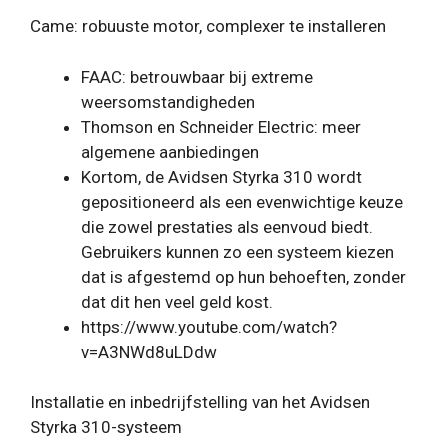
Came: robuuste motor, complexer te installeren
FAAC: betrouwbaar bij extreme
weersomstandigheden
Thomson en Schneider Electric: meer
algemene aanbiedingen
Kortom, de Avidsen Styrka 310 wordt
gepositioneerd als een evenwichtige keuze
die zowel prestaties als eenvoud biedt.
Gebruikers kunnen zo een systeem kiezen
dat is afgestemd op hun behoeften, zonder
dat dit hen veel geld kost.
https://www.youtube.com/watch?
v=A3NWd8uLDdw
Installatie en inbedrijfstelling van het Avidsen
Styrka 310-systeem