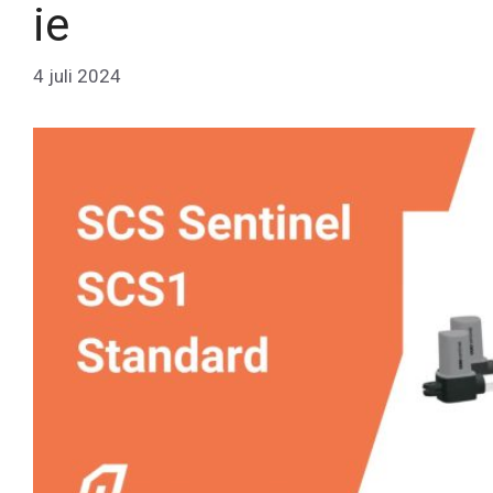
ie
4 juli 2024