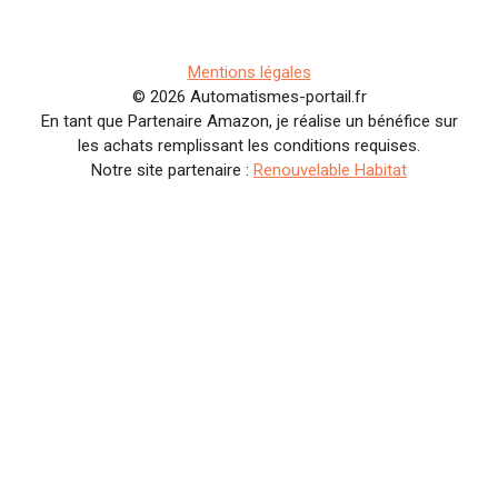
Mentions légales
© 2026 Automatismes-portail.fr
En tant que Partenaire Amazon, je réalise un bénéfice sur
les achats remplissant les conditions requises.
Notre site partenaire :
Renouvelable Habitat