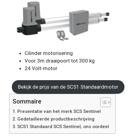
Cilinder motorisering
Voor 3m draaipoort tot 300 kg
24 Volt-motor
Bekijk de prijs van de SCS1 Standaardmotor
Sommaire
Presentatie van het merk SCS Sentinel
Gedetailleerde productbeschrijving
SCS1 Standaard SCS Sentinel, ons oordeel