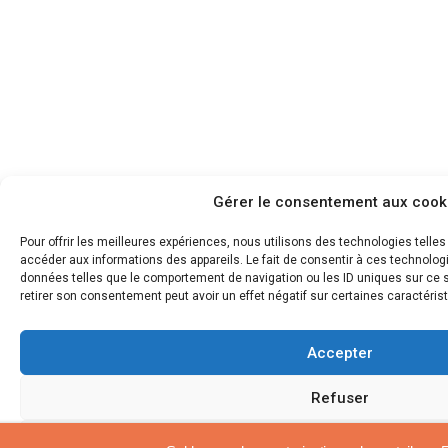
Gérer le consentement aux cook
Pour offrir les meilleures expériences, nous utilisons des technologies telle
accéder aux informations des appareils. Le fait de consentir à ces technolog
données telles que le comportement de navigation ou les ID uniques sur ce si
retirer son consentement peut avoir un effet négatif sur certaines caractérist
Accepter
Refuser
Voir les préférences