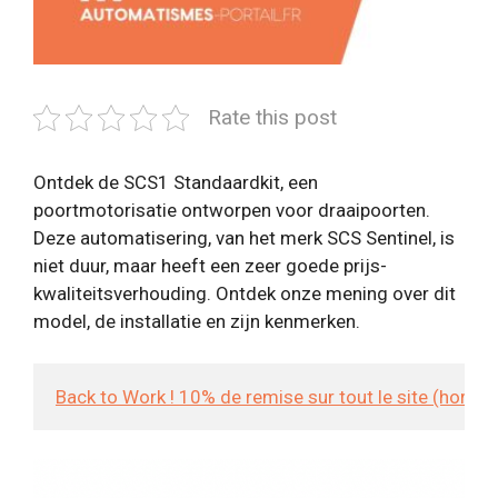
Rate this post
Ontdek de SCS1 Standaardkit, een
poortmotorisatie ontworpen voor draaipoorten.
Deze automatisering, van het merk SCS Sentinel, is
niet duur, maar heeft een zeer goede prijs-
kwaliteitsverhouding. Ontdek onze mening over dit
model, de installatie en zijn kenmerken.
Back to Work ! 10% de remise sur tout le site (hors