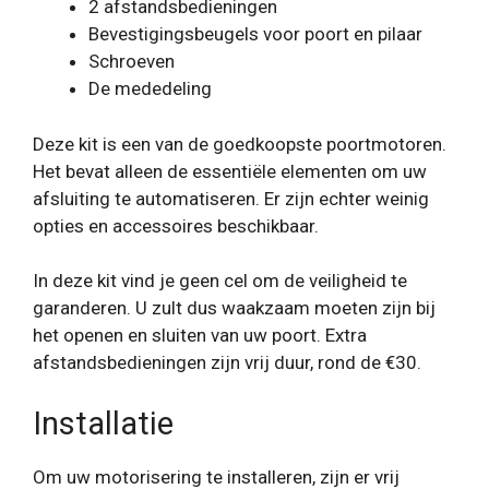
2 afstandsbedieningen
Bevestigingsbeugels voor poort en pilaar
Schroeven
De mededeling
Deze kit is een van de goedkoopste poortmotoren.
Het bevat alleen de essentiële elementen om uw
afsluiting te automatiseren. Er zijn echter weinig
opties en accessoires beschikbaar.
In deze kit vind je geen cel om de veiligheid te
garanderen. U zult dus waakzaam moeten zijn bij
het openen en sluiten van uw poort. Extra
afstandsbedieningen zijn vrij duur, rond de €30.
Installatie
Om uw motorisering te installeren, zijn er vrij