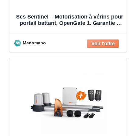
Scs Sentinel – Motorisation à vérins pour
portail battant, OpenGate 1. Garantie 5
ans
Manomano