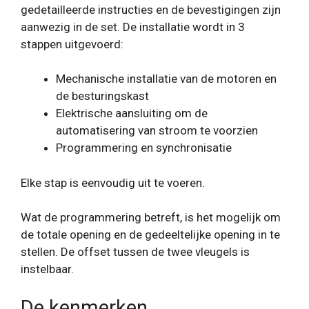
gedetailleerde instructies en de bevestigingen zijn
aanwezig in de set. De installatie wordt in 3
stappen uitgevoerd:
Mechanische installatie van de motoren en
de besturingskast
Elektrische aansluiting om de
automatisering van stroom te voorzien
Programmering en synchronisatie
Elke stap is eenvoudig uit te voeren.
Wat de programmering betreft, is het mogelijk om
de totale opening en de gedeeltelijke opening in te
stellen. De offset tussen de twee vleugels is
instelbaar.
De kenmerken