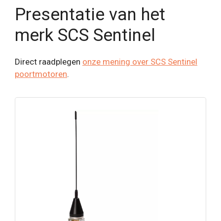
Presentatie van het
merk SCS Sentinel
Direct raadplegen
onze mening over SCS Sentinel
poortmotoren
.