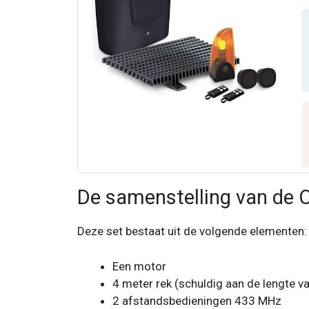
c
De samenstelling van de 
Deze set bestaat uit de volgende elementen:
Een motor
4 meter rek (schuldig aan de lengte v
2 afstandsbedieningen 433 MHz