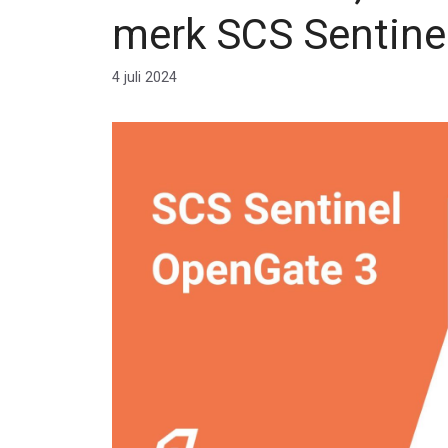
merk SCS Sentine
4 juli 2024