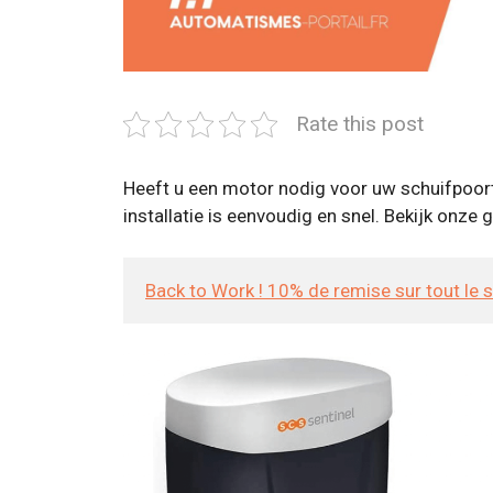
Rate this post
Heeft u een motor nodig voor uw schuifpoort
installatie is eenvoudig en snel. Bekijk onze
Back to Work ! 10% de remise sur tout le 