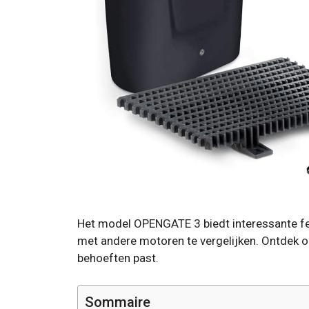
Het model OPENGATE 3 biedt interessante feat
met andere motoren te vergelijken. Ontdek 
behoeften past.
Sommaire