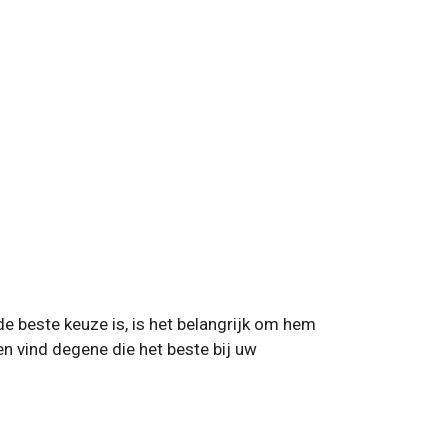
e beste keuze is, is het belangrijk om hem
n vind degene die het beste bij uw