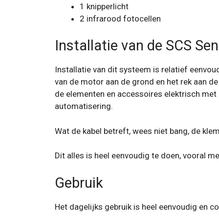
1 knipperlicht
2 infrarood fotocellen
Installatie van de SCS Se
Installatie van dit systeem is relatief eenv
van de motor aan de grond en het rek aan de
de elementen en accessoires elektrisch met
automatisering.
Wat de kabel betreft, wees niet bang, de kl
Dit alles is heel eenvoudig te doen, vooral m
Gebruik
Het dagelijks gebruik is heel eenvoudig en c