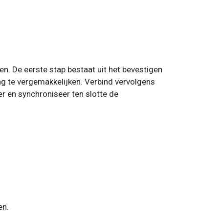
en. De eerste stap bestaat uit het bevestigen
g te vergemakkelijken. Verbind vervolgens
 en synchroniseer ten slotte de
en.