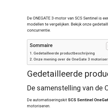
De ONEGATE 3-motor van SCS Sentinel is een
modellen te vergelijken. Bekijk onze gedetail
concurrentie.
Sommaire
Gedetailleerde productbeschrijving
Onze mening over de OneGate 3 motoriser
Gedetailleerde produ
De samenstelling van de 
De automatiseringskit
SCS Sentinel OneGat
motoriseren.