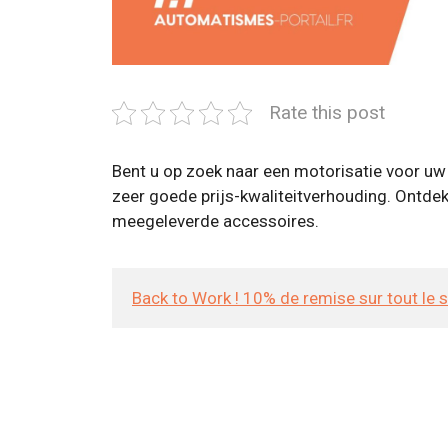
Rate this post
Bent u op zoek naar een motorisatie voor uw 
zeer goede prijs-kwaliteitverhouding. Ontdek
meegeleverde accessoires.
Back to Work ! 10% de remise sur tout le 