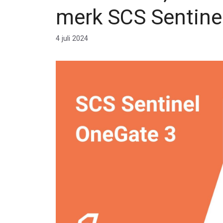
merk SCS Sentine
4 juli 2024