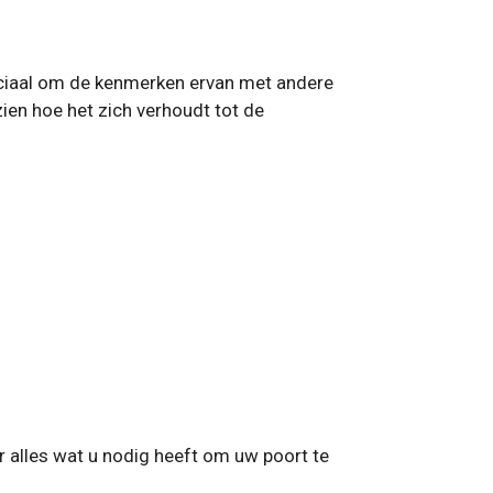
uciaal om de kenmerken ervan met andere
ien hoe het zich verhoudt tot de
r alles wat u nodig heeft om uw poort te