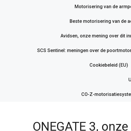
Motorisering van de armp
Beste motorisering van de ac
Avidsen, onze mening over dit i
SCS Sentinel: meningen over de poortmotor
Cookiebeleid (EU)
U
CO-Z-motorisatiesyste
ONEGATE 3, onze 