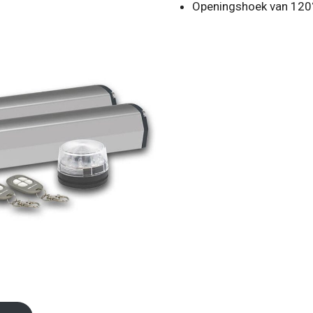
Openingshoek van 120