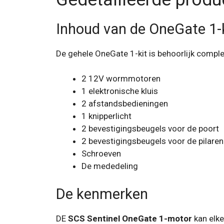
Inhoud van de OneGate 1-
De gehele OneGate 1-kit is behoorlijk complee
2 12V wormmotoren
1 elektronische kluis
2 afstandsbedieningen
1 knipperlicht
2 bevestigingsbeugels voor de poort
2 bevestigingsbeugels voor de pilaren
Schroeven
De mededeling
De kenmerken
DE
SCS Sentinel OneGate 1-motor
kan elke