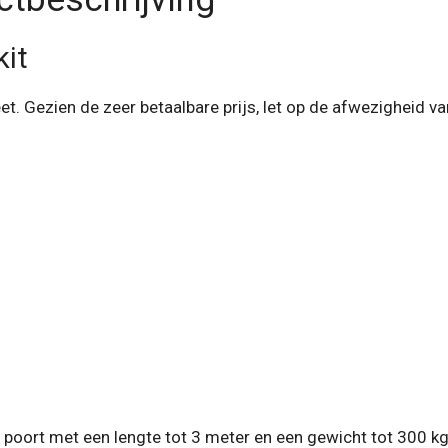
kit
t. Gezien de zeer betaalbare prijs, let op de afwezigheid va
 poort met een lengte tot 3 meter en een gewicht tot 300 kg 