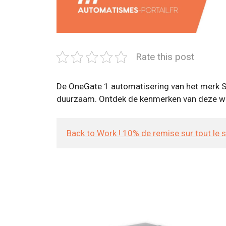
Rate this post
De OneGate 1 automatisering van het merk SCS
duurzaam. Ontdek de kenmerken van deze wor
Back to Work ! 10% de remise sur tout le 