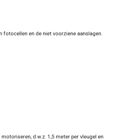
n fotocellen en de niet voorziene aanslagen.
motoriseren, d.w.z. 1,5 meter per vleugel en