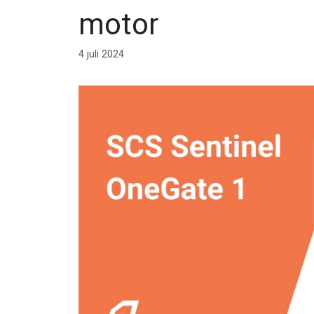
motor
4 juli 2024