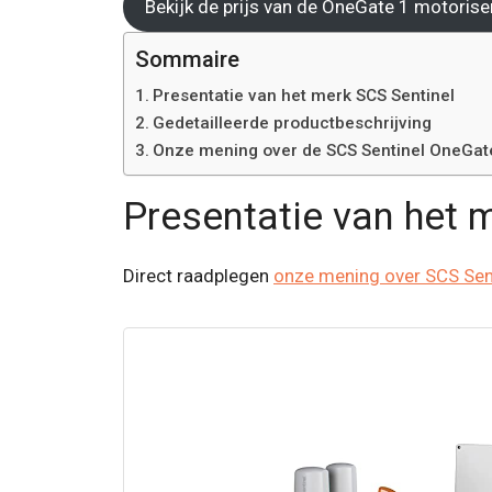
Bekijk de prijs van de OneGate 1 motorise
Sommaire
Presentatie van het merk SCS Sentinel
Gedetailleerde productbeschrijving
Onze mening over de SCS Sentinel OneGat
Presentatie van het 
Direct raadplegen
onze mening over SCS Sen