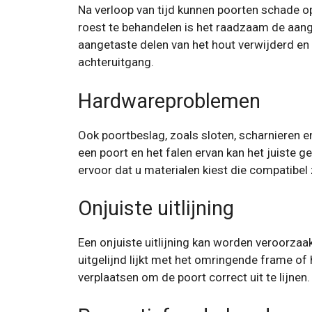
Na verloop van tijd kunnen poorten schade 
roest te behandelen is het raadzaam de aang
aangetaste delen van het hout verwijderd en
achteruitgang.
Hardwareproblemen
Ook poortbeslag, zoals sloten, scharnieren 
een poort en het falen ervan kan het juiste 
ervoor dat u materialen kiest die compatibel
Onjuiste uitlijning
Een onjuiste uitlijning kan worden veroorza
uitgelijnd lijkt met het omringende frame of
verplaatsen om de poort correct uit te lijnen.