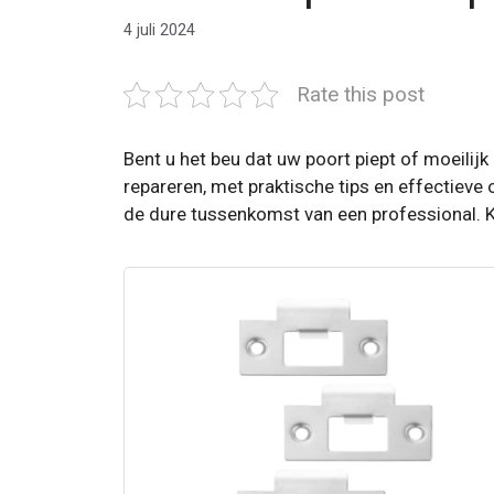
4 juli 2024
Rate this post
Bent u het beu dat uw poort piept of moeilijk
repareren, met praktische tips en effectiev
de dure tussenkomst van een professional. Kl