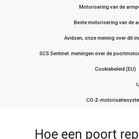
Motorisering van de armp
Beste motorisering van de ac
Avidsen, onze mening over dit i
SCS Sentinel: meningen over de poortmotor
Cookiebeleid (EU)
U
CO-Z-motorisatiesyste
Hoe een poort rep