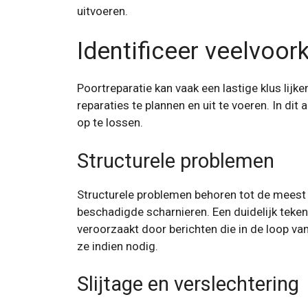
uitvoeren.
Identificeer veelvoo
Poortreparatie kan vaak een lastige klus lij
reparaties te plannen en uit te voeren. In 
op te lossen.
Structurele problemen
Structurele problemen behoren tot de meest 
beschadigde scharnieren. Een duidelijk teken
veroorzaakt door berichten die in de loop van 
ze indien nodig.
Slijtage en verslechtering