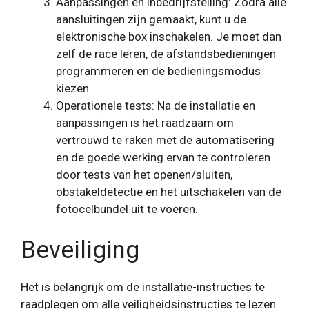
Aanpassingen en inbedrijfstelling: Zodra alle
aansluitingen zijn gemaakt, kunt u de
elektronische box inschakelen. Je moet dan
zelf de race leren, de afstandsbedieningen
programmeren en de bedieningsmodus
kiezen.
Operationele tests: Na de installatie en
aanpassingen is het raadzaam om
vertrouwd te raken met de automatisering
en de goede werking ervan te controleren
door tests van het openen/sluiten,
obstakeldetectie en het uitschakelen van de
fotocelbundel uit te voeren.
Beveiliging
Het is belangrijk om de installatie-instructies te
raadplegen om alle veiligheidsinstructies te lezen.