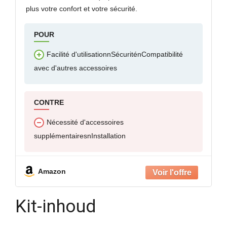
plus votre confort et votre sécurité.
POUR
Facilité d'utilisationnSécuriténCompatibilité
avec d'autres accessoires
CONTRE
Nécessité d'accessoires
supplémentairesnInstallation
Amazon
Kit-inhoud