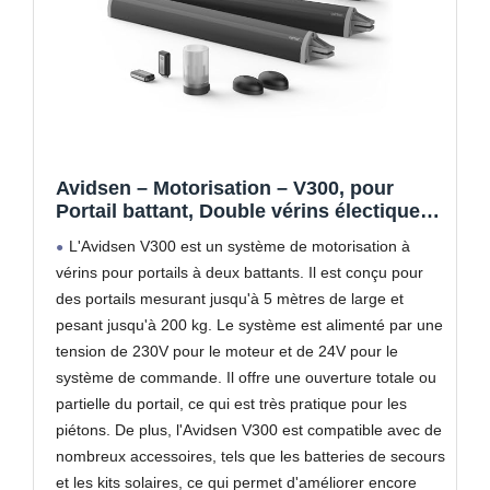
Avidsen – Motorisation – V300, pour
Portail battant, Double vérins électique
24 VDC, 2 télécommandes, 1 feu
L'Avidsen V300 est un système de motorisation à
Clignotant LED, Gris – 114165
vérins pour portails à deux battants. Il est conçu pour
des portails mesurant jusqu'à 5 mètres de large et
pesant jusqu'à 200 kg. Le système est alimenté par une
tension de 230V pour le moteur et de 24V pour le
système de commande. Il offre une ouverture totale ou
partielle du portail, ce qui est très pratique pour les
piétons. De plus, l'Avidsen V300 est compatible avec de
nombreux accessoires, tels que les batteries de secours
et les kits solaires, ce qui permet d'améliorer encore