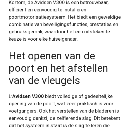
Kortom, de Avidsen V300 is een betrouwbaar,
efficiënt en eenvoudig te installeren
poortmotorisatiesysteem. Het biedt een geweldige
combinatie van beveiligingsfuncties, prestaties en
gebruiksgemak, waardoor het een uitstekende
keuze is voor elke huiseigenaar.
Het openen van de
poort en het afstellen
van de vleugels
L’
Avidsen V300
biedt volledige of gedeeltelijke
opening van de poort, wat zeer praktisch is voor
voetgangers. Ook het verstellen van de bladeren is
eenvoudig dankzij de zelflerende slag. Dit betekent
dat het systeem in staat is de slag te leren die