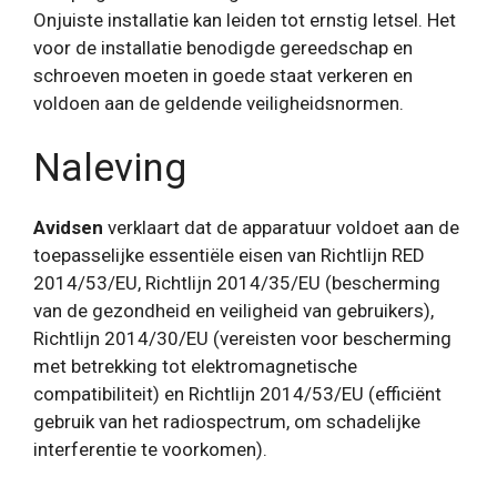
Onjuiste installatie kan leiden tot ernstig letsel. Het
voor de installatie benodigde gereedschap en
schroeven moeten in goede staat verkeren en
voldoen aan de geldende veiligheidsnormen.
Naleving
Avidsen
verklaart dat de apparatuur voldoet aan de
toepasselijke essentiële eisen van Richtlijn RED
2014/53/EU, Richtlijn 2014/35/EU (bescherming
van de gezondheid en veiligheid van gebruikers),
Richtlijn 2014/30/EU (vereisten voor bescherming
met betrekking tot elektromagnetische
compatibiliteit) en Richtlijn 2014/53/EU (efficiënt
gebruik van het radiospectrum, om schadelijke
interferentie te voorkomen).