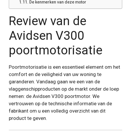
De kenmerken van deze motor
Review van de
Avidsen V300
poortmotorisatie
Poortmotorisatie is een essentieel element om het
comfort en de veiligheid van uw woning te
garanderen. Vandaag gaan we een van de
vlaggenschipproducten op de markt onder de loep
nemen: de Avidsen V300 poortmotor. We
vertrouwen op de technische informatie van de
fabrikant om u een volledig overzicht van dit
product te geven.