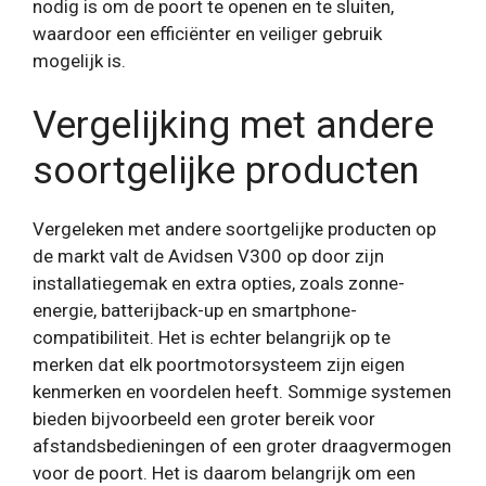
nodig is om de poort te openen en te sluiten,
waardoor een efficiënter en veiliger gebruik
mogelijk is.
Vergelijking met andere
soortgelijke producten
Vergeleken met andere soortgelijke producten op
de markt valt de Avidsen V300 op door zijn
installatiegemak en extra opties, zoals zonne-
energie, batterijback-up en smartphone-
compatibiliteit. Het is echter belangrijk op te
merken dat elk poortmotorsysteem zijn eigen
kenmerken en voordelen heeft. Sommige systemen
bieden bijvoorbeeld een groter bereik voor
afstandsbedieningen of een groter draagvermogen
voor de poort. Het is daarom belangrijk om een ​​