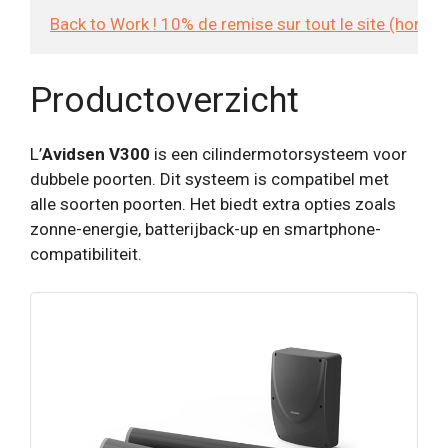
Back to Work ! 10% de remise sur tout le site (hors
Productoverzicht
L’
Avidsen V300
is een cilindermotorsysteem voor
dubbele poorten. Dit systeem is compatibel met
alle soorten poorten. Het biedt extra opties zoals
zonne-energie, batterijback-up en smartphone-
compatibiliteit.