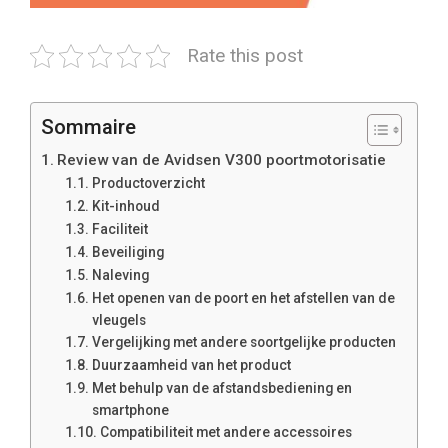
Rate this post
Sommaire
Review van de Avidsen V300 poortmotorisatie
Productoverzicht
Kit-inhoud
Faciliteit
Beveiliging
Naleving
Het openen van de poort en het afstellen van de
vleugels
Vergelijking met andere soortgelijke producten
Duurzaamheid van het product
Met behulp van de afstandsbediening en
smartphone
Compatibiliteit met andere accessoires