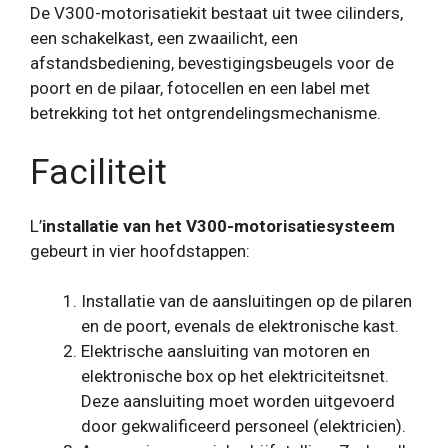
De V300-motorisatiekit bestaat uit twee cilinders,
een schakelkast, een zwaailicht, een
afstandsbediening, bevestigingsbeugels voor de
poort en de pilaar, fotocellen en een label met
betrekking tot het ontgrendelingsmechanisme.
Faciliteit
L’
installatie van het V300-motorisatiesysteem
gebeurt in vier hoofdstappen:
Installatie van de aansluitingen op de pilaren
en de poort, evenals de elektronische kast.
Elektrische aansluiting van motoren en
elektronische box op het elektriciteitsnet.
Deze aansluiting moet worden uitgevoerd
door gekwalificeerd personeel (elektricien).