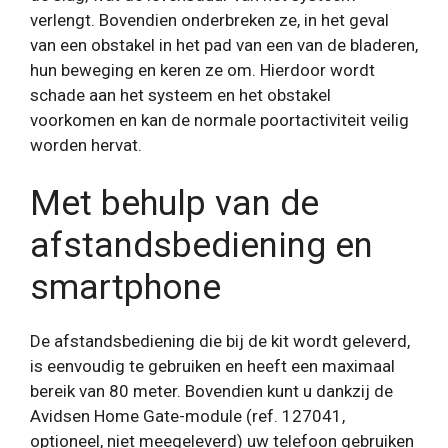
verlengt. Bovendien onderbreken ze, in het geval
van een obstakel in het pad van een van de bladeren,
hun beweging en keren ze om. Hierdoor wordt
schade aan het systeem en het obstakel
voorkomen en kan de normale poortactiviteit veilig
worden hervat.
Met behulp van de
afstandsbediening en
smartphone
De afstandsbediening die bij de kit wordt geleverd,
is eenvoudig te gebruiken en heeft een maximaal
bereik van 80 meter. Bovendien kunt u dankzij de
Avidsen Home Gate-module (ref. 127041,
optioneel, niet meegeleverd) uw telefoon gebruiken