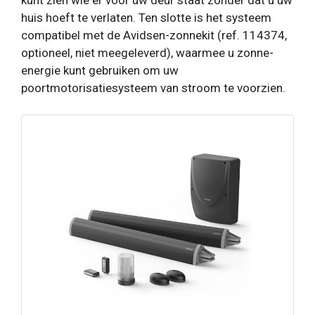
huis hoeft te verlaten. Ten slotte is het systeem
compatibel met de Avidsen-zonnekit (ref. 114374,
optioneel, niet meegeleverd), waarmee u zonne-
energie kunt gebruiken om uw
poortmotorisatiesysteem van stroom te voorzien.