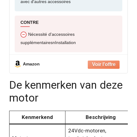
avec d'autres accessoires
CONTRE
Nécessité d'accessoires
supplémentairesnInstallation
Amazon
De kenmerken van deze
motor
Kenmerkend
Beschrijving
24Vdc-motoren,