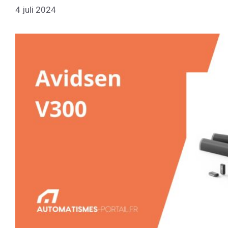
4 juli 2024