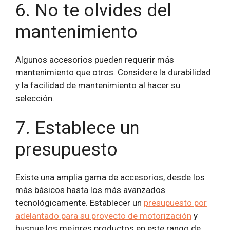
6. No te olvides del
mantenimiento
Algunos accesorios pueden requerir más
mantenimiento que otros. Considere la durabilidad
y la facilidad de mantenimiento al hacer su
selección.
7. Establece un
presupuesto
Existe una amplia gama de accesorios, desde los
más básicos hasta los más avanzados
tecnológicamente. Establecer un
presupuesto por
adelantado para su proyecto de motorización
y
busque los mejores productos en este rango de