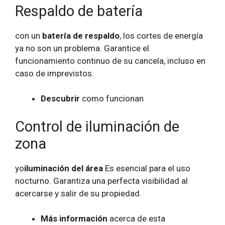
Respaldo de batería
con un
batería de respaldo
, los cortes de energía
ya no son un problema. Garantice el
funcionamiento continuo de su cancela, incluso en
caso de imprevistos.
Descubrir
como funcionan
Control de iluminación de
zona
yo
iluminación del área
Es esencial para el uso
nocturno. Garantiza una perfecta visibilidad al
acercarse y salir de su propiedad.
Más información
acerca de esta