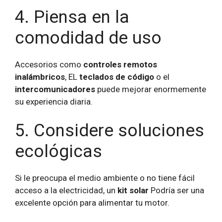
4. Piensa en la
comodidad de uso
Accesorios como
controles remotos
inalámbricos
, EL
teclados de código
o el
intercomunicadores
puede mejorar enormemente
su experiencia diaria.
5. Considere soluciones
ecológicas
Si le preocupa el medio ambiente o no tiene fácil
acceso a la electricidad, un
kit solar
Podría ser una
excelente opción para alimentar tu motor.