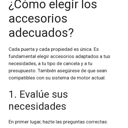
¿Cómo elegir los
accesorios
adecuados?
Cada puerta y cada propiedad es única. Es
fundamental elegir accesorios adaptados a tus
necesidades, a tu tipo de cancela y a tu
presupuesto. También asegúrese de que sean
compatibles con su sistema de motor actual.
1. Evalúe sus
necesidades
En primer lugar, hazte las preguntas correctas: