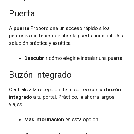
Puerta
A
puerta
Proporciona un acceso rápido a los
peatones sin tener que abrir la puerta principal. Una
solución práctica y estética.
Descubrir
cómo elegir e instalar una puerta
Buzón integrado
Centraliza la recepción de tu correo con un
buzón
integrado
a tu portal. Práctico, le ahorra largos
viajes.
Más información
en esta opción