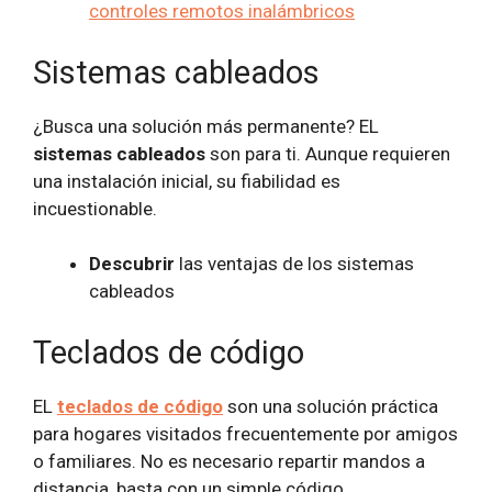
controles remotos inalámbricos
Sistemas cableados
¿Busca una solución más permanente? EL
sistemas cableados
son para ti. Aunque requieren
una instalación inicial, su fiabilidad es
incuestionable.
Descubrir
las ventajas de los sistemas
cableados
Teclados de código
EL
teclados de código
son una solución práctica
para hogares visitados frecuentemente por amigos
o familiares. No es necesario repartir mandos a
distancia, basta con un simple código.