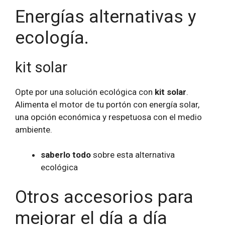
Energías alternativas y
ecología.
kit solar
Opte por una solución ecológica con
kit solar
.
Alimenta el motor de tu portón con energía solar,
una opción económica y respetuosa con el medio
ambiente.
saberlo todo
sobre esta alternativa
ecológica
Otros accesorios para
mejorar el día a día