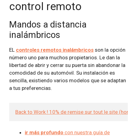
control remoto
Mandos a distancia
inalámbricos
EL
controles remotos inalámbricos
son la opción
número uno para muchos propietarios. Le dan la
libertad de abrir y cerrar su puerta sin abandonar la
comodidad de su automóvil. Su instalación es
sencilla, existiendo varios modelos que se adaptan
a tus preferencias.
Back to Work ! 10% de remise sur tout le site (hors
ir más profundo
con nuestra guía de