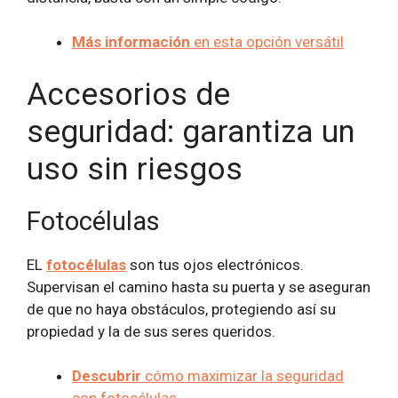
Más información
en esta opción versátil
Accesorios de
seguridad: garantiza un
uso sin riesgos
Fotocélulas
EL
fotocélulas
son tus ojos electrónicos.
Supervisan el camino hasta su puerta y se aseguran
de que no haya obstáculos, protegiendo así su
propiedad y la de sus seres queridos.
Descubrir
cómo maximizar la seguridad