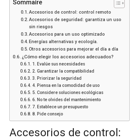
Sommaire
Accesorios de control: control remoto
Accesorios de seguridad: garantiza un uso
sin riesgos
Accesorios para un uso optimizado
Energías alternativas y ecología.
Otros accesorios para mejorar el día a día
¿Cómo elegir los accesorios adecuados?
1. Evalúe sus necesidades
2. Garantizar la compatibilidad
3. Priorizar la seguridad
4. Piensa en la comodidad de uso
5. Considere soluciones ecológicas
6. No te olvides del mantenimiento
7. Establece un presupuesto
8. Pide consejo
Accesorios de control: