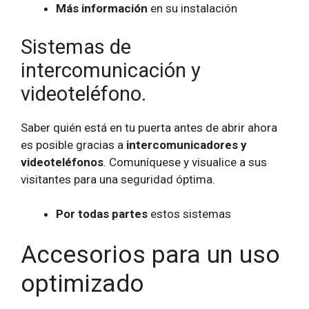
Más información
en su instalación
Sistemas de
intercomunicación y
videoteléfono.
Saber quién está en tu puerta antes de abrir ahora
es posible gracias a
intercomunicadores y
videoteléfonos
. Comuníquese y visualice a sus
visitantes para una seguridad óptima.
Por todas partes
estos sistemas
Accesorios para un uso
optimizado