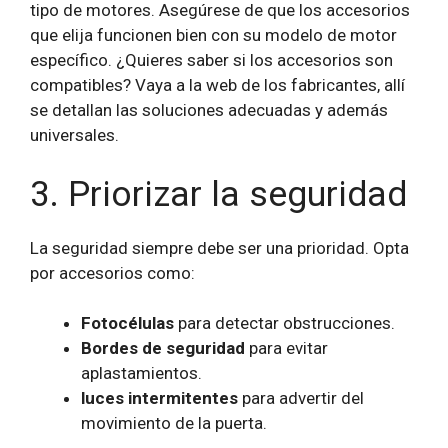
tipo de motores. Asegúrese de que los accesorios
que elija funcionen bien con su modelo de motor
específico. ¿Quieres saber si los accesorios son
compatibles? Vaya a la web de los fabricantes, allí
se detallan las soluciones adecuadas y además
universales.
3. Priorizar la seguridad
La seguridad siempre debe ser una prioridad. Opta
por accesorios como:
Fotocélulas
para detectar obstrucciones.
Bordes de seguridad
para evitar
aplastamientos.
luces intermitentes
para advertir del
movimiento de la puerta.