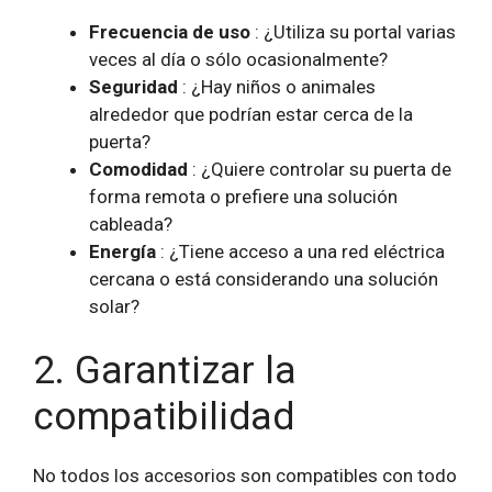
Frecuencia de uso
: ¿Utiliza su portal varias
veces al día o sólo ocasionalmente?
Seguridad
: ¿Hay niños o animales
alrededor que podrían estar cerca de la
puerta?
Comodidad
: ¿Quiere controlar su puerta de
forma remota o prefiere una solución
cableada?
Energía
: ¿Tiene acceso a una red eléctrica
cercana o está considerando una solución
solar?
2. Garantizar la
compatibilidad
No todos los accesorios son compatibles con todo