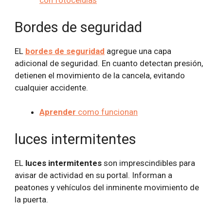
con fotocélulas
Bordes de seguridad
EL
bordes de seguridad
agregue una capa
adicional de seguridad. En cuanto detectan presión,
detienen el movimiento de la cancela, evitando
cualquier accidente.
Aprender
como funcionan
luces intermitentes
EL
luces intermitentes
son imprescindibles para
avisar de actividad en su portal. Informan a
peatones y vehículos del inminente movimiento de
la puerta.