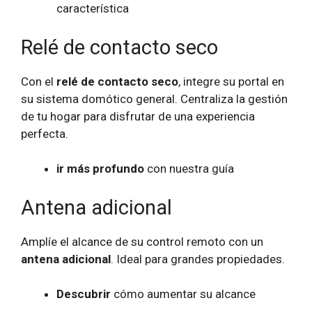
característica
Relé de contacto seco
Con el
relé de contacto seco
, integre su portal en
su sistema domótico general. Centraliza la gestión
de tu hogar para disfrutar de una experiencia
perfecta.
ir más profundo
con nuestra guía
Antena adicional
Amplíe el alcance de su control remoto con un
antena adicional
. Ideal para grandes propiedades.
Descubrir
cómo aumentar su alcance