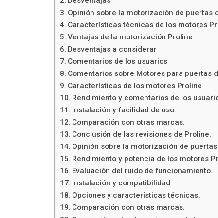
Desventajas
Opinión sobre la motorización de puertas d
Características técnicas de los motores Pr
Ventajas de la motorización Proline
Desventajas a considerar
Comentarios de los usuarios
Comentarios sobre Motores para puertas d
Características de los motores Proline
Rendimiento y comentarios de los usuari
Instalación y facilidad de uso.
Comparación con otras marcas.
Conclusión de las revisiones de Proline.
Opinión sobre la motorización de puertas
Rendimiento y potencia de los motores Pr
Evaluación del ruido de funcionamiento.
Instalación y compatibilidad
Opciones y características técnicas.
Comparación con otras marcas.