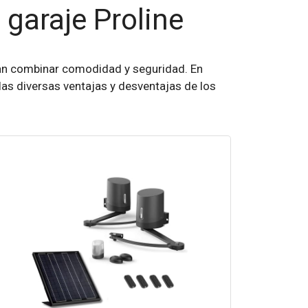
 garaje Proline
can combinar comodidad y seguridad. En
 las diversas ventajas y desventajas de los