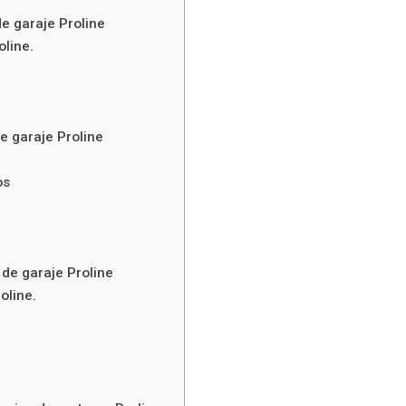
e garaje Proline
oline.
e garaje Proline
os
 de garaje Proline
oline.