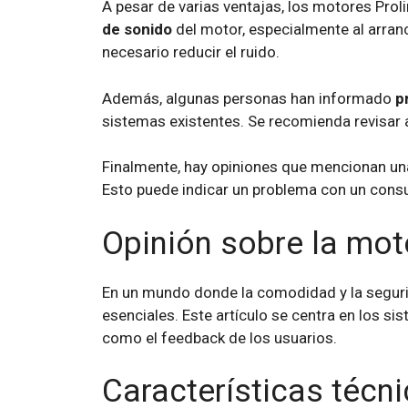
A pesar de varias ventajas, los motores Prol
de sonido
del motor, especialmente al arran
necesario reducir el ruido.
Además, algunas personas han informado
p
sistemas existentes. Se recomienda revisar 
Finalmente, hay opiniones que mencionan u
Esto puede indicar un problema con un consu
Opinión sobre la mot
En un mundo donde la comodidad y la seguri
esenciales. Este artículo se centra en los s
como el feedback de los usuarios.
Características técni