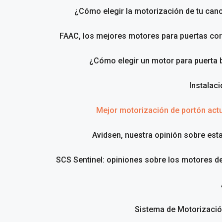
¿Cómo elegir la motorización de tu canc
FAAC, los mejores motores para puertas cor
¿Cómo elegir un motor para puerta 
Instalac
Mejor motorización de portón act
Avidsen, nuestra opinión sobre est
SCS Sentinel: opiniones sobre los motores d
Sistema de Motorizació