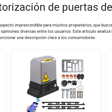
torización de puertas de
 aspecto imprescindible para muchos propietarios, que bus
 opiniones diversas entre los usuarios. Este artículo analiza
porcionar una descripción clara a los consumidores.