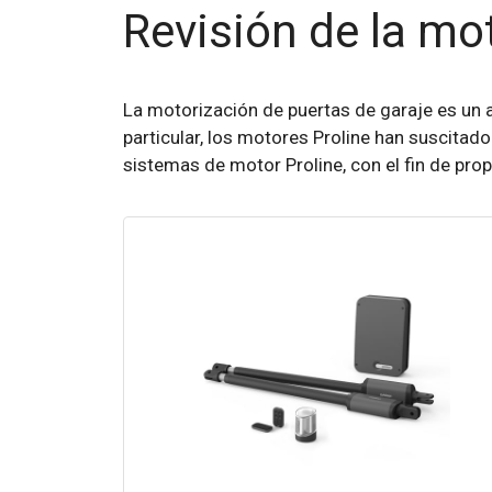
Revisión de la mo
La motorización de puertas de garaje es un
particular, los motores Proline han suscitado
sistemas de motor Proline, con el fin de pro