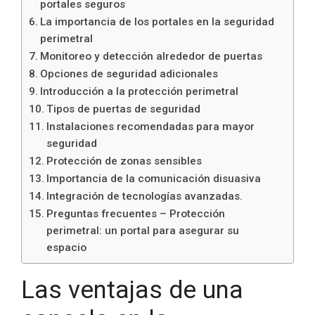
portales seguros
La importancia de los portales en la seguridad
perimetral
Monitoreo y detección alrededor de puertas
Opciones de seguridad adicionales
Introducción a la protección perimetral
Tipos de puertas de seguridad
Instalaciones recomendadas para mayor
seguridad
Protección de zonas sensibles
Importancia de la comunicación disuasiva
Integración de tecnologías avanzadas.
Preguntas frecuentes – Protección
perimetral: un portal para asegurar su
espacio
Las ventajas de una