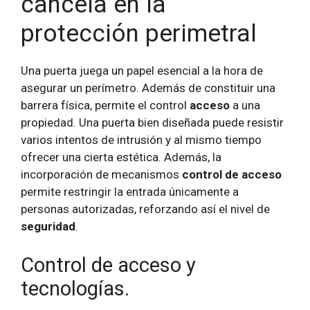
cancela en la
protección perimetral
Una puerta juega un papel esencial a la hora de
asegurar un perímetro. Además de constituir una
barrera física, permite el control
acceso
a una
propiedad. Una puerta bien diseñada puede resistir
varios intentos de intrusión y al mismo tiempo
ofrecer una cierta estética. Además, la
incorporación de mecanismos
control de acceso
permite restringir la entrada únicamente a
personas autorizadas, reforzando así el nivel de
seguridad
.
Control de acceso y
tecnologías.