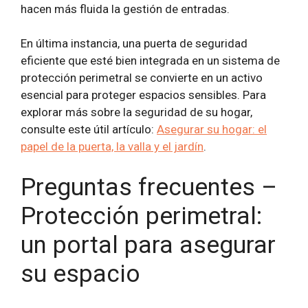
hacen más fluida la gestión de entradas.
En última instancia, una puerta de seguridad
eficiente que esté bien integrada en un sistema de
protección perimetral se convierte en un activo
esencial para proteger espacios sensibles. Para
explorar más sobre la seguridad de su hogar,
consulte este útil artículo:
Asegurar su hogar: el
papel de la puerta, la valla y el jardín
.
Preguntas frecuentes –
Protección perimetral:
un portal para asegurar
su espacio