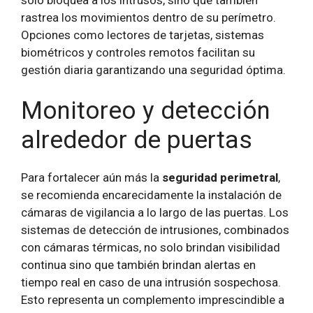
rastrea los movimientos dentro de su perímetro.
Opciones como lectores de tarjetas, sistemas
biométricos y controles remotos facilitan su
gestión diaria garantizando una seguridad óptima.
Monitoreo y detección
alrededor de puertas
Para fortalecer aún más la
seguridad perimetral
,
se recomienda encarecidamente la instalación de
cámaras de vigilancia a lo largo de las puertas. Los
sistemas de detección de intrusiones, combinados
con cámaras térmicas, no solo brindan visibilidad
continua sino que también brindan alertas en
tiempo real en caso de una intrusión sospechosa.
Esto representa un complemento imprescindible a