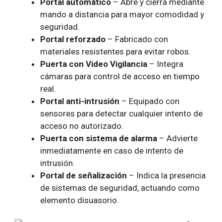
Portal automático
– Abre y cierra mediante
mando a distancia para mayor comodidad y
seguridad.
Portal reforzado
– Fabricado con
materiales resistentes para evitar robos.
Puerta con Video Vigilancia
– Integra
cámaras para control de acceso en tiempo
real.
Portal anti-intrusión
– Equipado con
sensores para detectar cualquier intento de
acceso no autorizado.
Puerta con sistema de alarma
– Advierte
inmediatamente en caso de intento de
intrusión.
Portal de señalización
– Indica la presencia
de sistemas de seguridad, actuando como
elemento disuasorio.