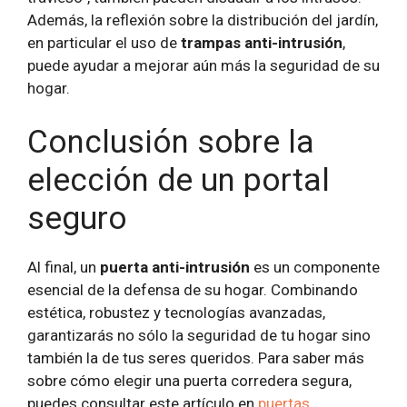
Además, la reflexión sobre la distribución del jardín,
en particular el uso de
trampas anti-intrusión
,
puede ayudar a mejorar aún más la seguridad de su
hogar.
Conclusión sobre la
elección de un portal
seguro
Al final, un
puerta anti-intrusión
es un componente
esencial de la defensa de su hogar. Combinando
estética, robustez y tecnologías avanzadas,
garantizarás no sólo la seguridad de tu hogar sino
también la de tus seres queridos. Para saber más
sobre cómo elegir una puerta corredera segura,
puedes consultar este artículo en
puertas