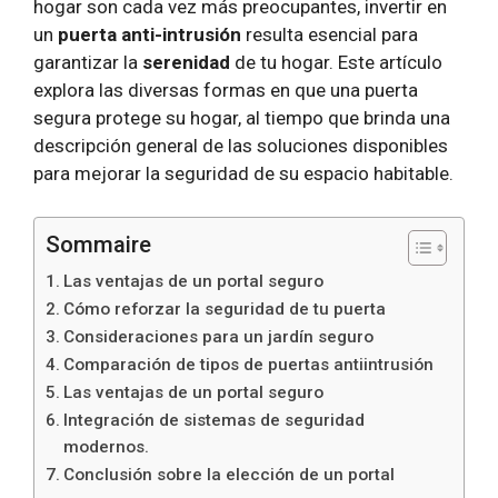
hogar son cada vez más preocupantes, invertir en
un
puerta anti-intrusión
resulta esencial para
garantizar la
serenidad
de tu hogar. Este artículo
explora las diversas formas en que una puerta
segura protege su hogar, al tiempo que brinda una
descripción general de las soluciones disponibles
para mejorar la seguridad de su espacio habitable.
Sommaire
Las ventajas de un portal seguro
Cómo reforzar la seguridad de tu puerta
Consideraciones para un jardín seguro
Comparación de tipos de puertas antiintrusión
Las ventajas de un portal seguro
Integración de sistemas de seguridad
modernos.
Conclusión sobre la elección de un portal