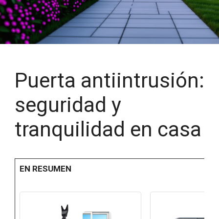
Puerta antiintrusión:
seguridad y
tranquilidad en casa
EN RESUMEN