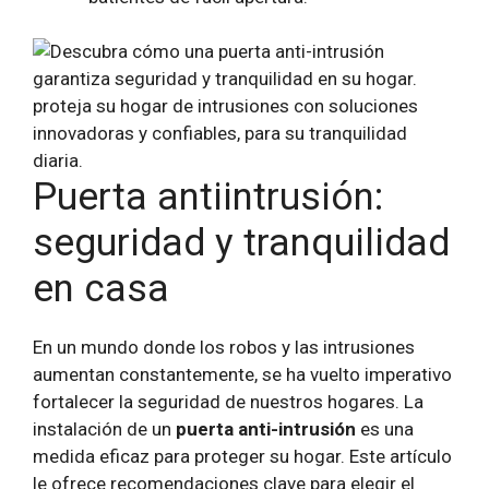
Puerta antiintrusión:
seguridad y tranquilidad
en casa
En un mundo donde los robos y las intrusiones
aumentan constantemente, se ha vuelto imperativo
fortalecer la seguridad de nuestros hogares. La
instalación de un
puerta anti-intrusión
es una
medida eficaz para proteger su hogar. Este artículo
le ofrece recomendaciones clave para elegir el