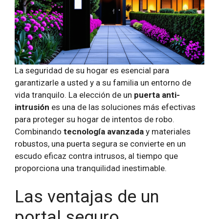
La seguridad de su hogar es esencial para
garantizarle a usted y a su familia un entorno de
vida tranquilo. La elección de un
puerta anti-
intrusión
es una de las soluciones más efectivas
para proteger su hogar de intentos de robo.
Combinando
tecnología avanzada
y materiales
robustos, una puerta segura se convierte en un
escudo eficaz contra intrusos, al tiempo que
proporciona una tranquilidad inestimable.
Las ventajas de un
portal seguro