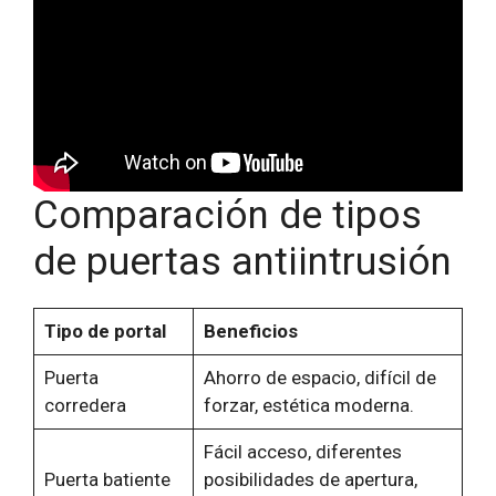
Comparación de tipos
de puertas antiintrusión
Tipo de portal
Beneficios
Puerta
Ahorro de espacio, difícil de
corredera
forzar, estética moderna.
Fácil acceso, diferentes
Puerta batiente
posibilidades de apertura,