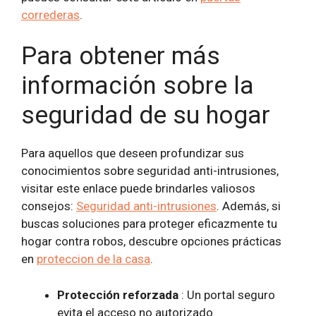
correderas
.
Para obtener más
información sobre la
seguridad de su hogar
Para aquellos que deseen profundizar sus
conocimientos sobre seguridad anti-intrusiones,
visitar este enlace puede brindarles valiosos
consejos:
Seguridad anti-intrusiones
. Además, si
buscas soluciones para proteger eficazmente tu
hogar contra robos, descubre opciones prácticas
en
proteccion de la casa
.
Protección reforzada
: Un portal seguro
evita el acceso no autorizado.