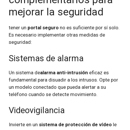
mejorar la seguridad
tener un
portal seguro
no es suficiente por sí solo.
Es necesario implementar otras medidas de
seguridad:
Sistemas de alarma
Un sistema de
alarma anti-intrusión
eficaz es
fundamental para disuadir a los intrusos. Opte por
un modelo conectado que pueda alertar a su
teléfono cuando se detecte movimiento.
Videovigilancia
Invierte en un
sistema de protección de vídeo
le