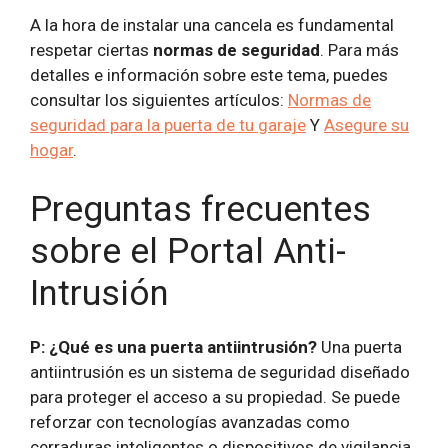
A la hora de instalar una cancela es fundamental
respetar ciertas
normas de seguridad
. Para más
detalles e información sobre este tema, puedes
consultar los siguientes artículos:
Normas de
seguridad para la puerta de tu garaje
Y
Asegure su
hogar
.
Preguntas frecuentes
sobre el Portal Anti-
Intrusión
P: ¿Qué es una puerta antiintrusión?
Una puerta
antiintrusión es un sistema de seguridad diseñado
para proteger el acceso a su propiedad. Se puede
reforzar con tecnologías avanzadas como
cerraduras inteligentes o dispositivos de vigilancia.