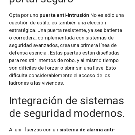
Opta por uno
puerta anti-intrusión
No es sólo una
cuestión de estilo, es también una elección
estratégica. Una puerta resistente, ya sea batiente
o corredera, complementada con sistemas de
seguridad avanzados, crea una primera línea de
defensa esencial. Estas puertas están diseñadas
para resistir intentos de robo, y al mismo tiempo
son difíciles de forzar o abrir sin una llave. Esto
dificulta considerablemente el acceso de los
ladrones a las viviendas.
Integración de sistemas
de seguridad modernos.
Al unir fuerzas con un
sistema de alarma anti-