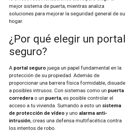
mejor sistema de puerta, mientras analiza
soluciones para mejorar la seguridad general de su
hogar.
¿Por qué elegir un portal
seguro?
A
portal seguro
juega un papel fundamental en la
protección de su propiedad. Además de
proporcionar una barrera física formidable, disuade
a posibles intrusos. Con sistemas como un
puerta
corredera
o un
puerta
, es posible controlar el
acceso a tu vivienda. Sumando a esto un
sistema
de protección de vídeo
y uno
alarma anti-
intrusión
, creas una defensa multifacética contra
los intentos de robo.