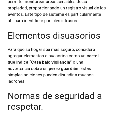
permite monitorear áreas sensibles de su
propiedad, proporcionando un registro visual de los
eventos. Este tipo de sistema es particularmente
útil para identificar posibles intrusos.
Elementos disuasorios
Para que su hogar sea más seguro, considere
agregar elementos disuasorios como un
cartel
que indica “Casa bajo vigilancia”
o una
advertencia sobre un
perro guardián
. Estas
simples adiciones pueden disuadir a muchos
ladrones.
Normas de seguridad a
respetar.