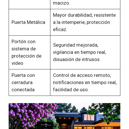
macizo.
Mayor durabilidad, resistente
Puerta Metálica
a la intemperie, protección
eficaz.
Portón con
Seguridad mejorada,
sistema de
vigilancia en tiempo real,
protección de
disuasión de intrusos.
video
Puerta con
Control de acceso remoto,
cerradura
notificaciones en tiempo real,
conectada
facilidad de uso.