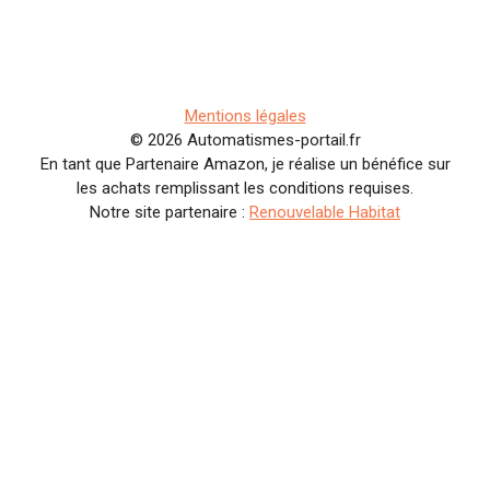
Mentions légales
© 2026 Automatismes-portail.fr
En tant que Partenaire Amazon, je réalise un bénéfice sur
les achats remplissant les conditions requises.
Notre site partenaire :
Renouvelable Habitat