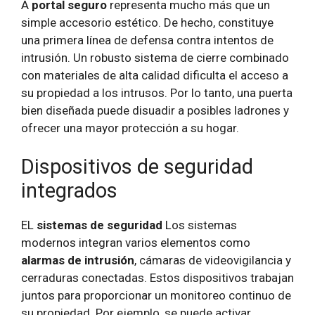
A
portal seguro
representa mucho más que un
simple accesorio estético. De hecho, constituye
una primera línea de defensa contra intentos de
intrusión. Un robusto sistema de cierre combinado
con materiales de alta calidad dificulta el acceso a
su propiedad a los intrusos. Por lo tanto, una puerta
bien diseñada puede disuadir a posibles ladrones y
ofrecer una mayor protección a su hogar.
Dispositivos de seguridad
integrados
EL
sistemas de seguridad
Los sistemas
modernos integran varios elementos como
alarmas de intrusión
, cámaras de videovigilancia y
cerraduras conectadas. Estos dispositivos trabajan
juntos para proporcionar un monitoreo continuo de
su propiedad. Por ejemplo, se puede activar