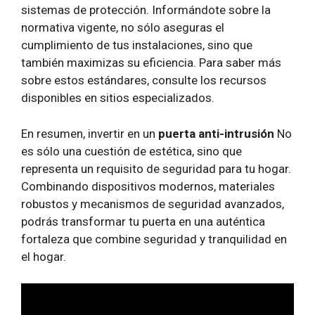
sistemas de protección. Informándote sobre la
normativa vigente, no sólo aseguras el
cumplimiento de tus instalaciones, sino que
también maximizas su eficiencia. Para saber más
sobre estos estándares, consulte los recursos
disponibles en sitios especializados.
En resumen, invertir en un
puerta anti-intrusión
No
es sólo una cuestión de estética, sino que
representa un requisito de seguridad para tu hogar.
Combinando dispositivos modernos, materiales
robustos y mecanismos de seguridad avanzados,
podrás transformar tu puerta en una auténtica
fortaleza que combine seguridad y tranquilidad en
el hogar.