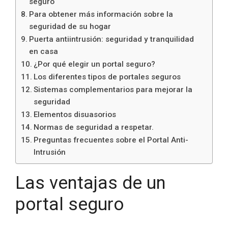
seguro
Para obtener más información sobre la
seguridad de su hogar
Puerta antiintrusión: seguridad y tranquilidad
en casa
¿Por qué elegir un portal seguro?
Los diferentes tipos de portales seguros
Sistemas complementarios para mejorar la
seguridad
Elementos disuasorios
Normas de seguridad a respetar.
Preguntas frecuentes sobre el Portal Anti-
Intrusión
Las ventajas de un
portal seguro