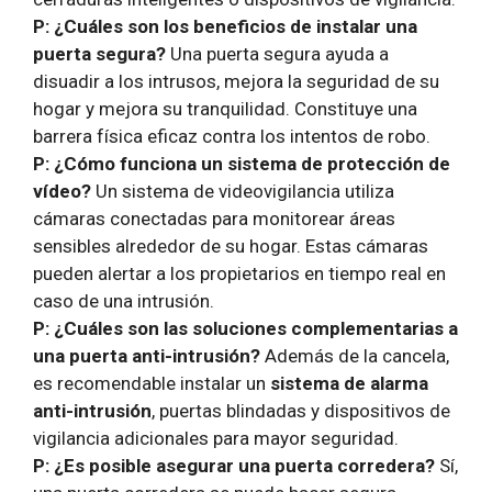
P: ¿Cuáles son los beneficios de instalar una
puerta segura?
Una puerta segura ayuda a
disuadir a los intrusos, mejora la seguridad de su
hogar y mejora su tranquilidad. Constituye una
barrera física eficaz contra los intentos de robo.
P: ¿Cómo funciona un sistema de protección de
vídeo?
Un sistema de videovigilancia utiliza
cámaras conectadas para monitorear áreas
sensibles alrededor de su hogar. Estas cámaras
pueden alertar a los propietarios en tiempo real en
caso de una intrusión.
P: ¿Cuáles son las soluciones complementarias a
una puerta anti-intrusión?
Además de la cancela,
es recomendable instalar un
sistema de alarma
anti-intrusión
, puertas blindadas y dispositivos de
vigilancia adicionales para mayor seguridad.
P: ¿Es posible asegurar una puerta corredera?
Sí,