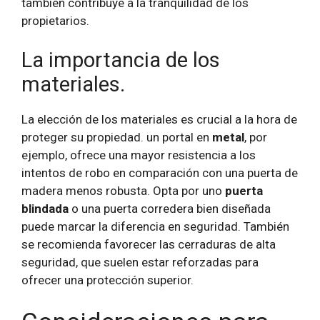
también contribuye a la tranquilidad de los
propietarios.
La importancia de los
materiales.
La elección de los materiales es crucial a la hora de
proteger su propiedad. un portal en
metal
, por
ejemplo, ofrece una mayor resistencia a los
intentos de robo en comparación con una puerta de
madera menos robusta. Opta por uno
puerta
blindada
o una puerta corredera bien diseñada
puede marcar la diferencia en seguridad. También
se recomienda favorecer las cerraduras de alta
seguridad, que suelen estar reforzadas para
ofrecer una protección superior.