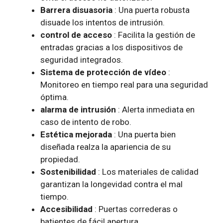
Barrera disuasoria
: Una puerta robusta
disuade los intentos de intrusión.
control de acceso
: Facilita la gestión de
entradas gracias a los dispositivos de
seguridad integrados.
Sistema de protección de vídeo
:
Monitoreo en tiempo real para una seguridad
óptima.
alarma de intrusión
: Alerta inmediata en
caso de intento de robo.
Estética mejorada
: Una puerta bien
diseñada realza la apariencia de su
propiedad.
Sostenibilidad
: Los materiales de calidad
garantizan la longevidad contra el mal
tiempo.
Accesibilidad
: Puertas correderas o
batientes de fácil apertura.