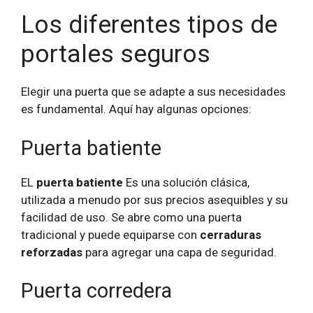
Los diferentes tipos de
portales seguros
Elegir una puerta que se adapte a sus necesidades
es fundamental. Aquí hay algunas opciones:
Puerta batiente
EL
puerta batiente
Es una solución clásica,
utilizada a menudo por sus precios asequibles y su
facilidad de uso. Se abre como una puerta
tradicional y puede equiparse con
cerraduras
reforzadas
para agregar una capa de seguridad.
Puerta corredera