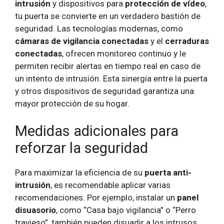
intrusión
y dispositivos para
protección de vídeo
,
tu puerta se convierte en un verdadero bastión de
seguridad. Las tecnologías modernas, como
cámaras de vigilancia conectadas
y el
cerraduras
conectadas
, ofrecen monitoreo continuo y le
permiten recibir alertas en tiempo real en caso de
un intento de intrusión. Esta sinergia entre la puerta
y otros dispositivos de seguridad garantiza una
mayor protección de su hogar.
Medidas adicionales para
reforzar la seguridad
Para maximizar la eficiencia de su
puerta anti-
intrusión
, es recomendable aplicar varias
recomendaciones. Por ejemplo, instalar un
panel
disuasorio
, como “Casa bajo vigilancia” o “Perro
travieso”, también pueden disuadir a los intrusos.