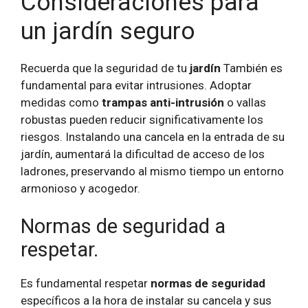
Consideraciones para
un jardín seguro
Recuerda que la seguridad de tu
jardín
También es
fundamental para evitar intrusiones. Adoptar
medidas como
trampas anti-intrusión
o vallas
robustas pueden reducir significativamente los
riesgos. Instalando una cancela en la entrada de su
jardín, aumentará la dificultad de acceso de los
ladrones, preservando al mismo tiempo un entorno
armonioso y acogedor.
Normas de seguridad a
respetar.
Es fundamental respetar
normas de seguridad
específicos a la hora de instalar su cancela y sus