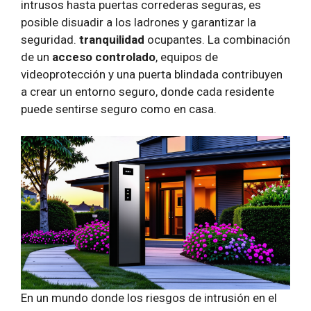
intrusos hasta puertas correderas seguras, es
posible disuadir a los ladrones y garantizar la
seguridad.
tranquilidad
ocupantes. La combinación
de un
acceso controlado
, equipos de
videoprotección y una puerta blindada contribuyen
a crear un entorno seguro, donde cada residente
puede sentirse seguro como en casa.
En un mundo donde los riesgos de intrusión en el