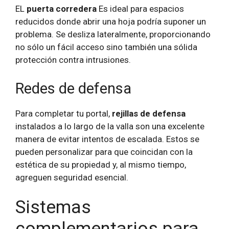
EL
puerta corredera
Es ideal para espacios
reducidos donde abrir una hoja podría suponer un
problema. Se desliza lateralmente, proporcionando
no sólo un fácil acceso sino también una sólida
protección contra intrusiones.
Redes de defensa
Para completar tu portal,
rejillas de defensa
instalados a lo largo de la valla son una excelente
manera de evitar intentos de escalada. Estos se
pueden personalizar para que coincidan con la
estética de su propiedad y, al mismo tiempo,
agreguen seguridad esencial.
Sistemas
complementarios para