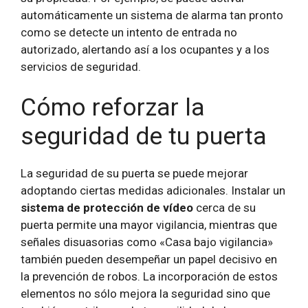
automáticamente un sistema de alarma tan pronto
como se detecte un intento de entrada no
autorizado, alertando así a los ocupantes y a los
servicios de seguridad.
Cómo reforzar la
seguridad de tu puerta
La seguridad de su puerta se puede mejorar
adoptando ciertas medidas adicionales. Instalar un
sistema de protección de vídeo
cerca de su
puerta permite una mayor vigilancia, mientras que
señales disuasorias como «Casa bajo vigilancia»
también pueden desempeñar un papel decisivo en
la prevención de robos. La incorporación de estos
elementos no sólo mejora la seguridad sino que