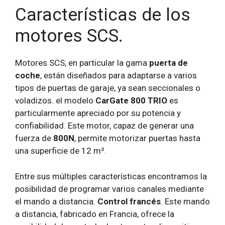
Características de los
motores SCS.
Motores SCS, en particular la gama
puerta de
coche
, están diseñados para adaptarse a varios
tipos de puertas de garaje, ya sean seccionales o
voladizos. el modelo
CarGate 800 TRIO
es
particularmente apreciado por su potencia y
confiabilidad. Este motor, capaz de generar una
fuerza de
800N
, permite motorizar puertas hasta
una superficie de 12 m².
Entre sus múltiples características encontramos la
posibilidad de programar varios canales mediante
el mando a distancia.
Control francés
. Este mando
a distancia, fabricado en Francia, ofrece la