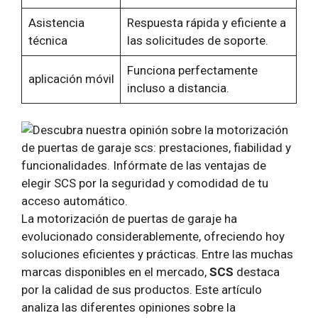
Asistencia
Respuesta rápida y eficiente a
técnica
las solicitudes de soporte.
Funciona perfectamente
aplicación móvil
incluso a distancia.
La motorización de puertas de garaje ha
evolucionado considerablemente, ofreciendo hoy
soluciones eficientes y prácticas. Entre las muchas
marcas disponibles en el mercado,
SCS
destaca
por la calidad de sus productos. Este artículo
analiza las diferentes opiniones sobre la