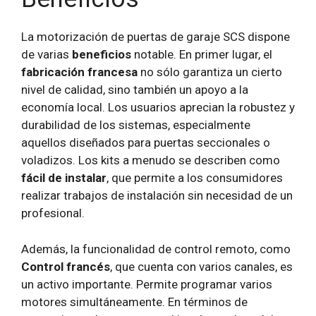
La motorización de puertas de garaje SCS dispone
de varias
beneficios
notable. En primer lugar, el
fabricación francesa
no sólo garantiza un cierto
nivel de calidad, sino también un apoyo a la
economía local. Los usuarios aprecian la robustez y
durabilidad de los sistemas, especialmente
aquellos diseñados para puertas seccionales o
voladizos. Los kits a menudo se describen como
fácil de instalar
, que permite a los consumidores
realizar trabajos de instalación sin necesidad de un
profesional.
Además, la funcionalidad de control remoto, como
Control francés
, que cuenta con varios canales, es
un activo importante. Permite programar varios
motores simultáneamente. En términos de