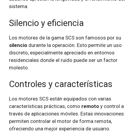
sistema.
Silencio y eficiencia
Los motores de la gama SCS son famosos por su
silencio
durante la operación. Esto permite un uso
discreto, especialmente apreciado en entornos
residenciales donde el ruido puede ser un factor
molesto.
Controles y características
Los motores SCS están equipados con varias
características prácticas, como
remoto
y control a
través de aplicaciones móviles. Estas innovaciones
permiten controlar el motor de forma remota,
ofreciendo una mejor experiencia de usuario.