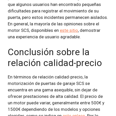
que algunos usuarios han encontrado pequeñas
dificultades para registrar el movimiento de su
puerta, pero estos incidentes permanecen aislados.
En general, la mayoría de las opiniones sobre el
motor SCS, disponibles en
este sitio
, demostrar
una experiencia de usuario agradable.
Conclusión sobre la
relación calidad-precio
En términos de relación calidad-precio, la
motorización de puertas de garaje SCS se
encuentra en una gama asequible, sin dejar de
ofrecer prestaciones de alta calidad. El precio de
un motor puede variar, generalmente entre 500€ y
1500€ dependiendo de los modelos y opciones
elegidas, como se indica en
este enlace
. Por lo