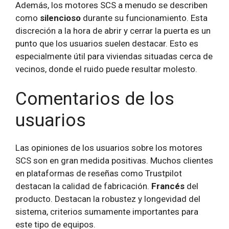
Además, los motores SCS a menudo se describen
como
silencioso
durante su funcionamiento. Esta
discreción a la hora de abrir y cerrar la puerta es un
punto que los usuarios suelen destacar. Esto es
especialmente útil para viviendas situadas cerca de
vecinos, donde el ruido puede resultar molesto.
Comentarios de los
usuarios
Las opiniones de los usuarios sobre los motores
SCS son en gran medida positivas. Muchos clientes
en plataformas de reseñas como Trustpilot
destacan la calidad de fabricación.
Francés
del
producto. Destacan la robustez y longevidad del
sistema, criterios sumamente importantes para
este tipo de equipos.