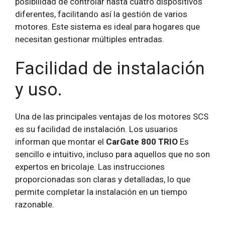
posibilidad de controlar hasta cuatro dispositivos
diferentes, facilitando así la gestión de varios
motores. Este sistema es ideal para hogares que
necesitan gestionar múltiples entradas.
Facilidad de instalación
y uso.
Una de las principales ventajas de los motores SCS
es su facilidad de instalación. Los usuarios
informan que montar el
CarGate 800 TRIO
Es
sencillo e intuitivo, incluso para aquellos que no son
expertos en bricolaje. Las instrucciones
proporcionadas son claras y detalladas, lo que
permite completar la instalación en un tiempo
razonable.