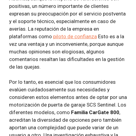
positivas, un número importante de clientes
expresan su preocupación por el servicio postventa
y el soporte técnico, especialmente en caso de
averías. La reputación de la empresa en
plataformas como
piloto de confianza
Esto es a la
vez una ventaja y un inconveniente, porque aunque
muchas opiniones son elogiosas, algunos
comentarios resaltan las dificultades en la gestión
de las quejas.
Por lo tanto, es esencial que los consumidores
evalúen cuidadosamente sus necesidades y
consideren estos elementos antes de optar por una
motorización de puerta de garaje SCS Sentinel. Los
diferentes modelos, como
Familia CarGate 800
,
acreditan la diversidad de opciones pero también
aportan una complejidad que puede variar de un
usuario a otro. Una investigación exhaustiva y la