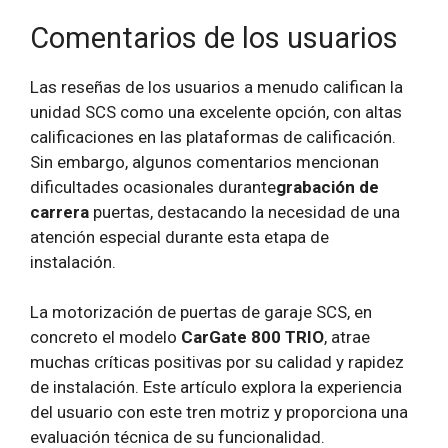
Comentarios de los usuarios
Las reseñas de los usuarios a menudo califican la
unidad SCS como una excelente opción, con altas
calificaciones en las plataformas de calificación.
Sin embargo, algunos comentarios mencionan
dificultades ocasionales durante
grabación de
carrera
puertas, destacando la necesidad de una
atención especial durante esta etapa de
instalación.
La motorización de puertas de garaje SCS, en
concreto el modelo
CarGate 800 TRIO
, atrae
muchas críticas positivas por su calidad y rapidez
de instalación. Este artículo explora la experiencia
del usuario con este tren motriz y proporciona una
evaluación técnica de su funcionalidad.