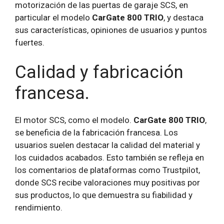
motorización de las puertas de garaje SCS, en
particular el modelo
CarGate 800 TRIO
, y destaca
sus características, opiniones de usuarios y puntos
fuertes.
Calidad y fabricación
francesa.
El motor SCS, como el modelo.
CarGate 800 TRIO
,
se beneficia de la fabricación francesa. Los
usuarios suelen destacar la calidad del material y
los cuidados acabados. Esto también se refleja en
los comentarios de plataformas como Trustpilot,
donde SCS recibe valoraciones muy positivas por
sus productos, lo que demuestra su fiabilidad y
rendimiento.