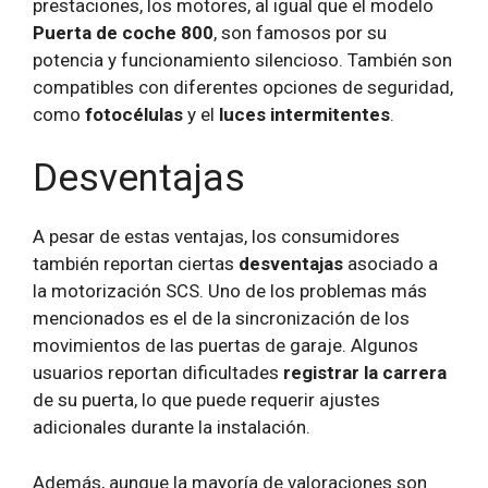
prestaciones, los motores, al igual que el modelo
Puerta de coche 800
, son famosos por su
potencia y funcionamiento silencioso. También son
compatibles con diferentes opciones de seguridad,
como
fotocélulas
y el
luces intermitentes
.
Desventajas
A pesar de estas ventajas, los consumidores
también reportan ciertas
desventajas
asociado a
la motorización SCS. Uno de los problemas más
mencionados es el de la sincronización de los
movimientos de las puertas de garaje. Algunos
usuarios reportan dificultades
registrar la carrera
de su puerta, lo que puede requerir ajustes
adicionales durante la instalación.
Además, aunque la mayoría de valoraciones son