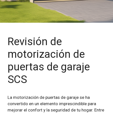
Revisión de
motorización de
puertas de garaje
SCS
La motorización de puertas de garaje se ha
convertido en un elemento imprescindible para
mejorar el confort y la seguridad de tu hogar. Entre