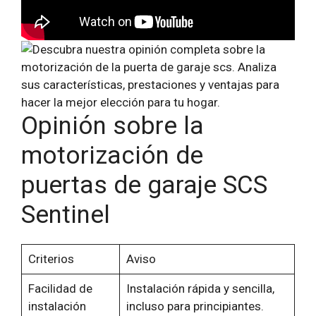
Opinión sobre la
motorización de
puertas de garaje SCS
Sentinel
Criterios
Aviso
Facilidad de
Instalación rápida y sencilla,
instalación
incluso para principiantes.