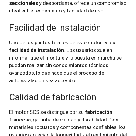
seccionales
y desbordante, ofrece un compromiso
ideal entre rendimiento y facilidad de uso.
Facilidad de instalación
Uno de los puntos fuertes de este motor es su
facilidad de instalación
. Los usuarios suelen
informar que el montaje y la puesta en marcha se
pueden realizar sin conocimientos técnicos
avanzados, lo que hace que el proceso de
autoinstalación sea accesible.
Calidad de fabricación
El motor SCS se distingue por su
fabricación
francesa
, garantía de calidad y durabilidad. Con
materiales robustos y componentes confiables, los
usuarios aprecian la longevidad y el rendimiento del