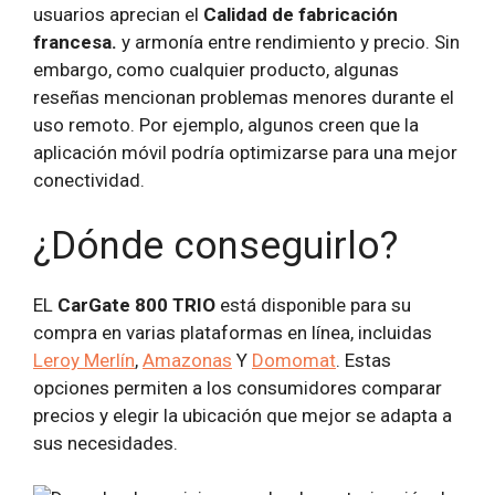
usuarios aprecian el
Calidad de fabricación
francesa.
y armonía entre rendimiento y precio. Sin
embargo, como cualquier producto, algunas
reseñas mencionan problemas menores durante el
uso remoto. Por ejemplo, algunos creen que la
aplicación móvil podría optimizarse para una mejor
conectividad.
¿Dónde conseguirlo?
EL
CarGate 800 TRIO
está disponible para su
compra en varias plataformas en línea, incluidas
Leroy Merlín
,
Amazonas
Y
Domomat
. Estas
opciones permiten a los consumidores comparar
precios y elegir la ubicación que mejor se adapta a
sus necesidades.