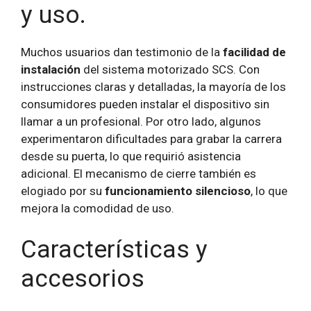
y uso.
Muchos usuarios dan testimonio de la
facilidad de
instalación
del sistema motorizado SCS. Con
instrucciones claras y detalladas, la mayoría de los
consumidores pueden instalar el dispositivo sin
llamar a un profesional. Por otro lado, algunos
experimentaron dificultades para grabar la carrera
desde su puerta, lo que requirió asistencia
adicional. El mecanismo de cierre también es
elogiado por su
funcionamiento silencioso
, lo que
mejora la comodidad de uso.
Características y
accesorios