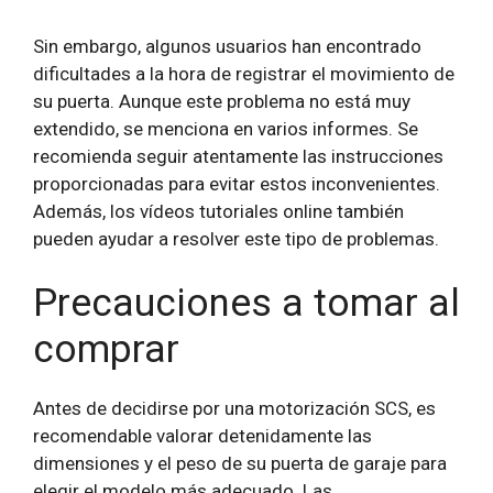
Sin embargo, algunos usuarios han encontrado
dificultades a la hora de registrar el movimiento de
su puerta. Aunque este problema no está muy
extendido, se menciona en varios informes. Se
recomienda seguir atentamente las instrucciones
proporcionadas para evitar estos inconvenientes.
Además, los vídeos tutoriales online también
pueden ayudar a resolver este tipo de problemas.
Precauciones a tomar al
comprar
Antes de decidirse por una motorización SCS, es
recomendable valorar detenidamente las
dimensiones y el peso de su puerta de garaje para
elegir el modelo más adecuado. Las