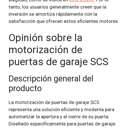
tanto, los usuarios generalmente creen que la
inversión se amortiza rápidamente con la
satisfacción que ofrecen estos eficientes motores.
Opinión sobre la
motorización de
puertas de garaje SCS
Descripción general del
producto
La motorización de puertas de garaje SCS
representa una solución eficiente y moderna para
automatizar la apertura y el cierre de su puerta.
Diseñado específicamente para puertas de garaje.