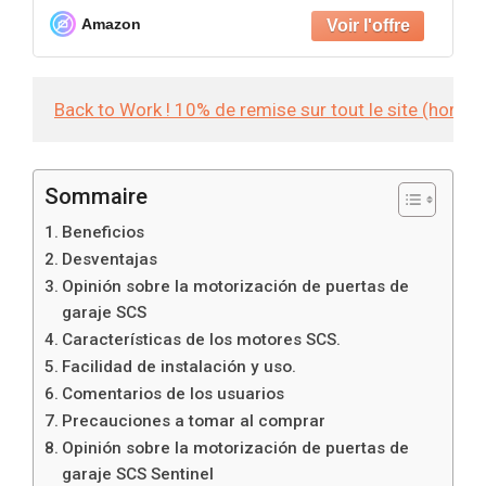
autonome.
Amazon
Back to Work ! 10% de remise sur tout le site (hors
Sommaire
Beneficios
Desventajas
Opinión sobre la motorización de puertas de
garaje SCS
Características de los motores SCS.
Facilidad de instalación y uso.
Comentarios de los usuarios
Precauciones a tomar al comprar
Opinión sobre la motorización de puertas de
garaje SCS Sentinel