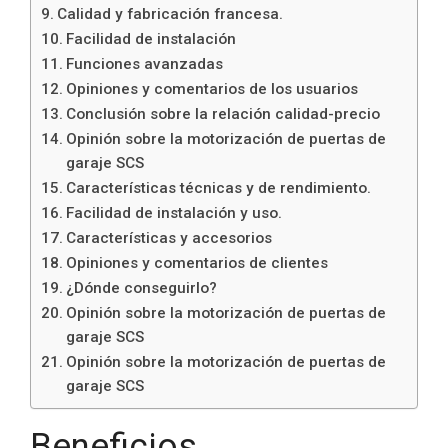
Calidad y fabricación francesa.
Facilidad de instalación
Funciones avanzadas
Opiniones y comentarios de los usuarios
Conclusión sobre la relación calidad-precio
Opinión sobre la motorización de puertas de
garaje SCS
Características técnicas y de rendimiento.
Facilidad de instalación y uso.
Características y accesorios
Opiniones y comentarios de clientes
¿Dónde conseguirlo?
Opinión sobre la motorización de puertas de
garaje SCS
Opinión sobre la motorización de puertas de
garaje SCS
Beneficios