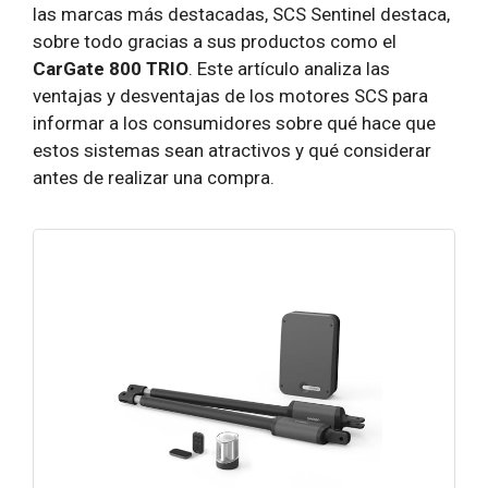
las marcas más destacadas, SCS Sentinel destaca,
sobre todo gracias a sus productos como el
CarGate 800 TRIO
. Este artículo analiza las
ventajas y desventajas de los motores SCS para
informar a los consumidores sobre qué hace que
estos sistemas sean atractivos y qué considerar
antes de realizar una compra.