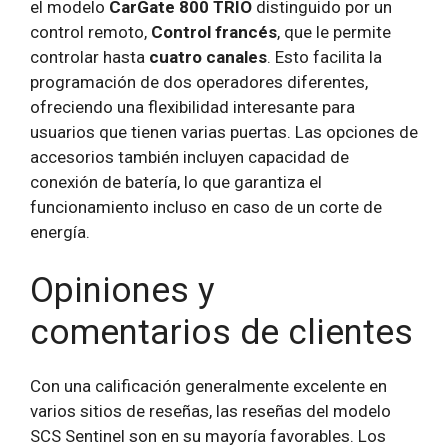
el modelo
CarGate 800 TRIO
distinguido por un
control remoto,
Control francés
, que le permite
controlar hasta
cuatro canales
. Esto facilita la
programación de dos operadores diferentes,
ofreciendo una flexibilidad interesante para
usuarios que tienen varias puertas. Las opciones de
accesorios también incluyen capacidad de
conexión de batería, lo que garantiza el
funcionamiento incluso en caso de un corte de
energía.
Opiniones y
comentarios de clientes
Con una calificación generalmente excelente en
varios sitios de reseñas, las reseñas del modelo
SCS Sentinel son en su mayoría favorables. Los