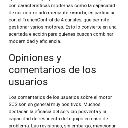
con características modernas como la capacidad
de ser controlado mediante
remoto
, en particular
con el FrenchControl de 4 canales, que permite
gestionar varios motores. Esto lo convierte en una
acertada elección para quienes buscan combinar
modernidad y eficiencia.
Opiniones y
comentarios de los
usuarios
Los comentarios de los usuarios sobre el motor
SCS son en general muy positivos. Muchos
destacan la eficacia del servicio posventa y la
capacidad de respuesta del equipo en caso de
problema. Las revisiones, sin embargo, mencionan