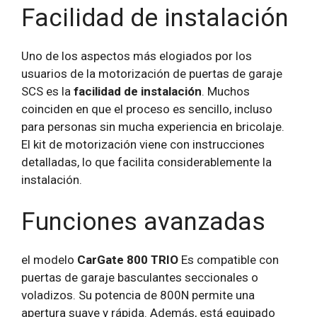
Facilidad de instalación
Uno de los aspectos más elogiados por los
usuarios de la motorización de puertas de garaje
SCS es la
facilidad de instalación
. Muchos
coinciden en que el proceso es sencillo, incluso
para personas sin mucha experiencia en bricolaje.
El kit de motorización viene con instrucciones
detalladas, lo que facilita considerablemente la
instalación.
Funciones avanzadas
el modelo
CarGate 800 TRIO
Es compatible con
puertas de garaje basculantes seccionales o
voladizos. Su potencia de 800N permite una
apertura suave y rápida. Además, está equipado