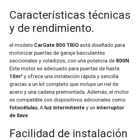
Características técnicas
y de rendimiento.
el modelo
CarGate 800 TRIO
está diseñado para
motorizar puertas de garaje basculantes
seccionales y voladizos, con una potencia de
800N
.
Este motor es adecuado para puertas de hasta
10m²
y ofrece una instalación rápida y sencilla
gracias a un kit completo que incluye un riel de
acero y una cadena premontada. Además, el motor
es compatible con dispositivos adicionales como
fotocélulas
, A
luz intermitente
y un
interruptor
de llave
.
Facilidad de instalación