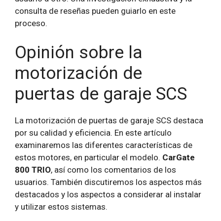
consulta de reseñas pueden guiarlo en este
proceso.
Opinión sobre la
motorización de
puertas de garaje SCS
La motorización de puertas de garaje SCS destaca
por su calidad y eficiencia. En este artículo
examinaremos las diferentes características de
estos motores, en particular el modelo.
CarGate
800 TRIO
, así como los comentarios de los
usuarios. También discutiremos los aspectos más
destacados y los aspectos a considerar al instalar
y utilizar estos sistemas.