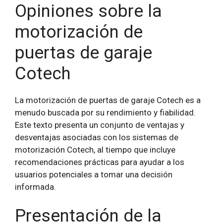
Opiniones sobre la
motorización de
puertas de garaje
Cotech
La motorización de puertas de garaje Cotech es a
menudo buscada por su rendimiento y fiabilidad.
Este texto presenta un conjunto de ventajas y
desventajas asociadas con los sistemas de
motorización Cotech, al tiempo que incluye
recomendaciones prácticas para ayudar a los
usuarios potenciales a tomar una decisión
informada.
Presentación de la