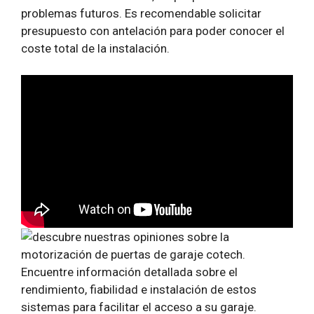
problemas futuros. Es recomendable solicitar
presupuesto con antelación para poder conocer el
coste total de la instalación.