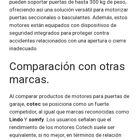
pueden soportar puertas de hasta 300 kg de peso,
ofreciendo así una solución versátil para motorizar
puertas seccionales o basculantes. Además, estos
motores están equipados con dispositivos de
seguridad integrados para proteger contra
accidentes relacionados con una apertura o cierre
inadecuado.
Comparación con otras
marcas.
Al comparar productos de motores para puertas de
garaje,
cotec
se posiciona como un fuerte
competidor, al igual que marcas reconocidas como
Lindo
Y
somfy
. Los usuarios señalan que el
rendimiento de los motores Cotech suele ser
equivalente, si no mejor, en términos de relación