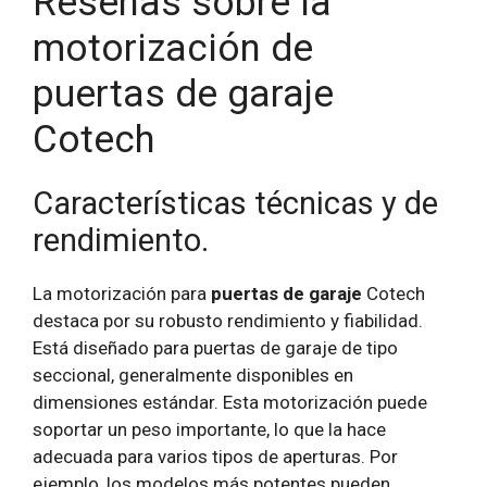
Reseñas sobre la
motorización de
puertas de garaje
Cotech
Características técnicas y de
rendimiento.
La motorización para
puertas de garaje
Cotech
destaca por su robusto rendimiento y fiabilidad.
Está diseñado para puertas de garaje de tipo
seccional, generalmente disponibles en
dimensiones estándar. Esta motorización puede
soportar un peso importante, lo que la hace
adecuada para varios tipos de aperturas. Por
ejemplo, los modelos más potentes pueden