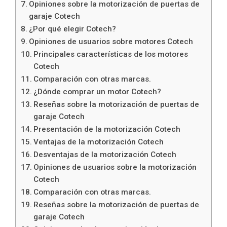
Opiniones sobre la motorización de puertas de
garaje Cotech
¿Por qué elegir Cotech?
Opiniones de usuarios sobre motores Cotech
Principales características de los motores
Cotech
Comparación con otras marcas.
¿Dónde comprar un motor Cotech?
Reseñas sobre la motorización de puertas de
garaje Cotech
Presentación de la motorización Cotech
Ventajas de la motorización Cotech
Desventajas de la motorización Cotech
Opiniones de usuarios sobre la motorización
Cotech
Comparación con otras marcas.
Reseñas sobre la motorización de puertas de
garaje Cotech