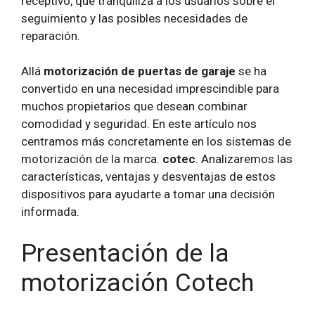
receptivo, que tranquiliza a los usuarios sobre el
seguimiento y las posibles necesidades de
reparación.
Allá
motorización de puertas de garaje
se ha
convertido en una necesidad imprescindible para
muchos propietarios que desean combinar
comodidad y seguridad. En este artículo nos
centramos más concretamente en los sistemas de
motorización de la marca.
cotec
. Analizaremos las
características, ventajas y desventajas de estos
dispositivos para ayudarte a tomar una decisión
informada.
Presentación de la
motorización Cotech