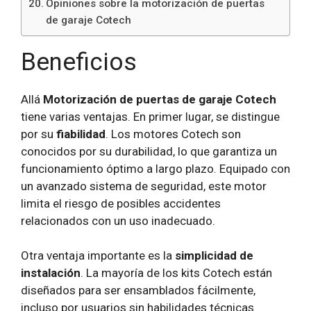
Opiniones sobre la motorización de puertas
de garaje Cotech
Beneficios
Allá
Motorización de puertas de garaje Cotech
tiene varias ventajas. En primer lugar, se distingue
por su
fiabilidad
. Los motores Cotech son
conocidos por su durabilidad, lo que garantiza un
funcionamiento óptimo a largo plazo. Equipado con
un avanzado sistema de seguridad, este motor
limita el riesgo de posibles accidentes
relacionados con un uso inadecuado.
Otra ventaja importante es la
simplicidad de
instalación
. La mayoría de los kits Cotech están
diseñados para ser ensamblados fácilmente,
incluso por usuarios sin habilidades técnicas