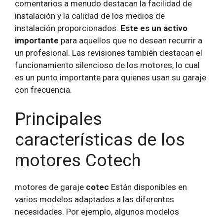
comentarios a menudo destacan la facilidad de
instalación y la calidad de los medios de
instalación proporcionados.
Este es un activo
importante
para aquellos que no desean recurrir a
un profesional. Las revisiones también destacan el
funcionamiento silencioso de los motores, lo cual
es un punto importante para quienes usan su garaje
con frecuencia.
Principales
características de los
motores Cotech
motores de garaje
cotec
Están disponibles en
varios modelos adaptados a las diferentes
necesidades. Por ejemplo, algunos modelos