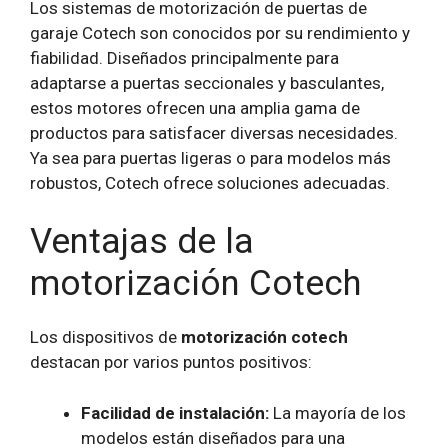
Los sistemas de motorización de puertas de
garaje Cotech son conocidos por su rendimiento y
fiabilidad. Diseñados principalmente para
adaptarse a puertas seccionales y basculantes,
estos motores ofrecen una amplia gama de
productos para satisfacer diversas necesidades.
Ya sea para puertas ligeras o para modelos más
robustos, Cotech ofrece soluciones adecuadas.
Ventajas de la
motorización Cotech
Los dispositivos de
motorización cotech
destacan por varios puntos positivos:
Facilidad de instalación:
La mayoría de los
modelos están diseñados para una