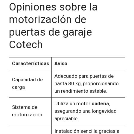
Opiniones sobre la
motorización de
puertas de garaje
Cotech
Características
Aviso
Adecuado para puertas de
Capacidad de
hasta 80 kg, proporcionando
carga
un rendimiento estable.
Utiliza un motor
cadena
,
Sistema de
asegurando una longevidad
motorización
apreciable.
Instalación sencilla gracias a