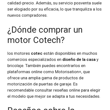
calidad-precio. Además, su servicio posventa suele
ser elogiado por su eficacia, lo que tranquiliza a los
nuevos compradores.
¿Dónde comprar un
motor Cotech?
los motores
cotec
están disponibles en muchos
comercios especializados en
diseño de la casa
y
bricolaje. También puedes encontrarlos en
plataformas online como Motorisation+, que
ofrece una amplia gama de productos de
motorización de puertas de garaje. Es
recomendable consultar reseñas online para elegir
el modelo que mejor se adapta a tus necesidades.