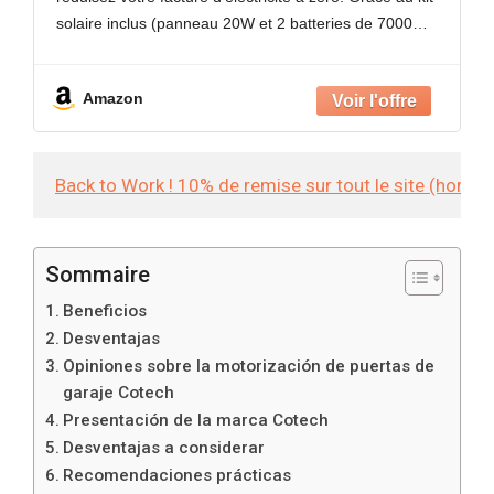
Durable
solaire inclus (panneau 20W et 2 batteries de 7000
mAh), ce moteur fonctionne de manière 100%
autonome.
Amazon
Back to Work ! 10% de remise sur tout le site (hors
Sommaire
Beneficios
Desventajas
Opiniones sobre la motorización de puertas de
garaje Cotech
Presentación de la marca Cotech
Desventajas a considerar
Recomendaciones prácticas