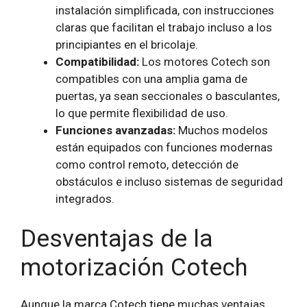
instalación simplificada, con instrucciones
claras que facilitan el trabajo incluso a los
principiantes en el bricolaje.
Compatibilidad:
Los motores Cotech son
compatibles con una amplia gama de
puertas, ya sean seccionales o basculantes,
lo que permite flexibilidad de uso.
Funciones avanzadas:
Muchos modelos
están equipados con funciones modernas
como control remoto, detección de
obstáculos e incluso sistemas de seguridad
integrados.
Desventajas de la
motorización Cotech
Aunque la marca Cotech tiene muchas ventajas,