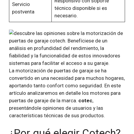
Responsivo con soporte
Servicio
técnico disponible si es
postventa
necesario.
La motorización de puertas de garaje se ha
convertido en una necesidad para muchos hogares,
aportando tanto confort como seguridad. En este
artículo analizaremos en detalle los motores para
puertas de garaje de la marca.
cotec
,
presentándole opiniones de usuarios y las
características técnicas de sus productos.
¿Por qué elegir Cotech?