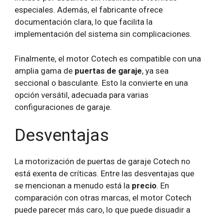
especiales. Además, el fabricante ofrece
documentación clara, lo que facilita la
implementación del sistema sin complicaciones.
Finalmente, el motor Cotech es compatible con una
amplia gama de
puertas de garaje
, ya sea
seccional o basculante. Esto la convierte en una
opción versátil, adecuada para varias
configuraciones de garaje.
Desventajas
La motorización de puertas de garaje Cotech no
está exenta de críticas. Entre las desventajas que
se mencionan a menudo está la
precio
. En
comparación con otras marcas, el motor Cotech
puede parecer más caro, lo que puede disuadir a