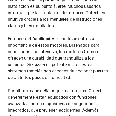
instalación es su punto fuerte. Muchos usuarios
informan que la instalación de motores Cotech es
intuitiva gracias a los manuales de instrucciones
claros y bien detallados.
Entonces, el
fiabilidad
A menudo se enfatiza la
importancia de estos motores. Diseñados para
soportar un uso intensivo, los motores Cotech
ofrecen una durabilidad que tranquiliza a los
usuarios. Gracias a un potente motor, estos
sistemas también son capaces de accionar puertas
de distintos pesos sin dificultad.
Por último, cabe señalar que los motores Cotech
generalmente están equipados con funciones
avanzadas, como dispositivos de seguridad
integrados, que previenen accidentes. Además,