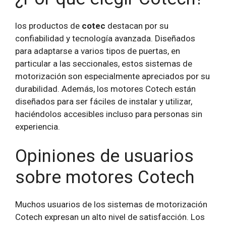
los productos de
cotec
destacan por su
confiabilidad y tecnología avanzada. Diseñados
para adaptarse a varios tipos de puertas, en
particular a las seccionales, estos sistemas de
motorización son especialmente apreciados por su
durabilidad. Además, los motores Cotech están
diseñados para ser fáciles de instalar y utilizar,
haciéndolos accesibles incluso para personas sin
experiencia.
Opiniones de usuarios
sobre motores Cotech
Muchos usuarios de los sistemas de motorización
Cotech expresan un alto nivel de satisfacción. Los