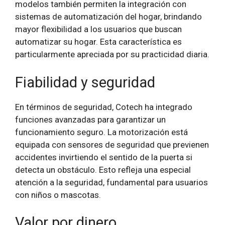
modelos también permiten la integración con
sistemas de automatización del hogar, brindando
mayor flexibilidad a los usuarios que buscan
automatizar su hogar. Esta característica es
particularmente apreciada por su practicidad diaria.
Fiabilidad y seguridad
En términos de seguridad, Cotech ha integrado
funciones avanzadas para garantizar un
funcionamiento seguro. La motorización está
equipada con sensores de seguridad que previenen
accidentes invirtiendo el sentido de la puerta si
detecta un obstáculo. Esto refleja una especial
atención a la seguridad, fundamental para usuarios
con niños o mascotas.
Valor por dinero