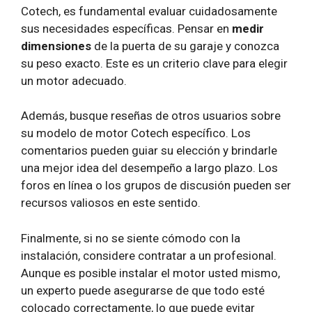
Cotech, es fundamental evaluar cuidadosamente
sus necesidades específicas. Pensar en
medir
dimensiones
de la puerta de su garaje y conozca
su peso exacto. Este es un criterio clave para elegir
un motor adecuado.
Además, busque reseñas de otros usuarios sobre
su modelo de motor Cotech específico. Los
comentarios pueden guiar su elección y brindarle
una mejor idea del desempeño a largo plazo. Los
foros en línea o los grupos de discusión pueden ser
recursos valiosos en este sentido.
Finalmente, si no se siente cómodo con la
instalación, considere contratar a un profesional.
Aunque es posible instalar el motor usted mismo,
un experto puede asegurarse de que todo esté
colocado correctamente, lo que puede evitar