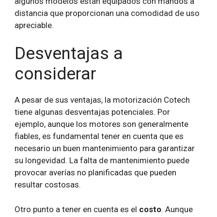
algunos modelos están equipados con mandos a
distancia que proporcionan una comodidad de uso
apreciable.
Desventajas a
considerar
A pesar de sus ventajas, la motorización Cotech
tiene algunas desventajas potenciales. Por
ejemplo, aunque los motores son generalmente
fiables, es fundamental tener en cuenta que es
necesario un buen mantenimiento para garantizar
su longevidad. La falta de mantenimiento puede
provocar averías no planificadas que pueden
resultar costosas.
Otro punto a tener en cuenta es el
costo
. Aunque