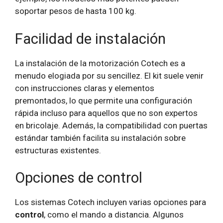
soportar pesos de hasta 100 kg.
Facilidad de instalación
La instalación de la motorización Cotech es a
menudo elogiada por su sencillez. El kit suele venir
con instrucciones claras y elementos
premontados, lo que permite una configuración
rápida incluso para aquellos que no son expertos
en bricolaje. Además, la compatibilidad con puertas
estándar también facilita su instalación sobre
estructuras existentes.
Opciones de control
Los sistemas Cotech incluyen varias opciones para
control
, como el mando a distancia. Algunos