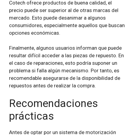
Cotech ofrece productos de buena calidad, el
precio puede ser superior al de otras marcas del
mercado. Esto puede desanimar a algunos
consumidores, especialmente aquellos que buscan
opciones económicas.
Finalmente, algunos usuarios informan que puede
resultar difícil acceder a las piezas de repuesto. En
el caso de reparaciones, esto podría suponer un
problema si falla algún mecanismo. Por tanto, es
recomendable asegurarse de la disponibilidad de
repuestos antes de realizar la compra.
Recomendaciones
prácticas
Antes de optar por un sistema de motorización