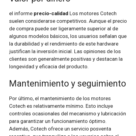
el informe
precio-calidad
Los motores Cotech
suelen considerarse competitivos. Aunque el precio
de compra puede ser ligeramente superior al de
algunos modelos básicos, los usuarios señalan que
la durabilidad y el rendimiento de este hardware
justifican la inversión inicial. Las opiniones de los
clientes son generalmente positivas y destacan la
longevidad y eficacia del producto.
Mantenimiento y seguimiento
Por último, el mantenimiento de los motores
Cotech es relativamente mínimo. Esto incluye
controles ocasionales del mecanismo y lubricación
para garantizar un funcionamiento óptimo.
Además, Cotech ofrece un servicio posventa