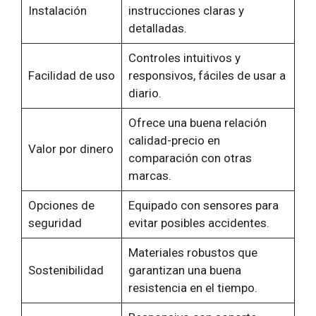
Instalación
instrucciones claras y
detalladas.
Controles intuitivos y
Facilidad de uso
responsivos, fáciles de usar a
diario.
Ofrece una buena relación
calidad-precio en
Valor por dinero
comparación con otras
marcas.
Opciones de
Equipado con sensores para
seguridad
evitar posibles accidentes.
Materiales robustos que
Sostenibilidad
garantizan una buena
resistencia en el tiempo.