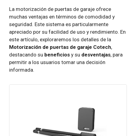
La motorización de puertas de garaje ofrece
muchas ventajas en términos de comodidad y
seguridad. Este sistema es particularmente
apreciado por su facilidad de uso y rendimiento. En
este artículo, exploraremos los detalles de la
Motorización de puertas de garaje Cotech
,
destacando su
beneficios
y su
desventajas
, para
permitir a los usuarios tomar una decisión
informada.