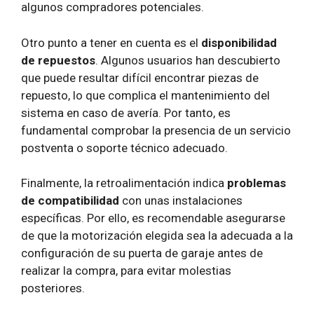
algunos compradores potenciales.
Otro punto a tener en cuenta es el
disponibilidad
de repuestos
. Algunos usuarios han descubierto
que puede resultar difícil encontrar piezas de
repuesto, lo que complica el mantenimiento del
sistema en caso de avería. Por tanto, es
fundamental comprobar la presencia de un servicio
postventa o soporte técnico adecuado.
Finalmente, la retroalimentación indica
problemas
de compatibilidad
con unas instalaciones
específicas. Por ello, es recomendable asegurarse
de que la motorización elegida sea la adecuada a la
configuración de su puerta de garaje antes de
realizar la compra, para evitar molestias
posteriores.