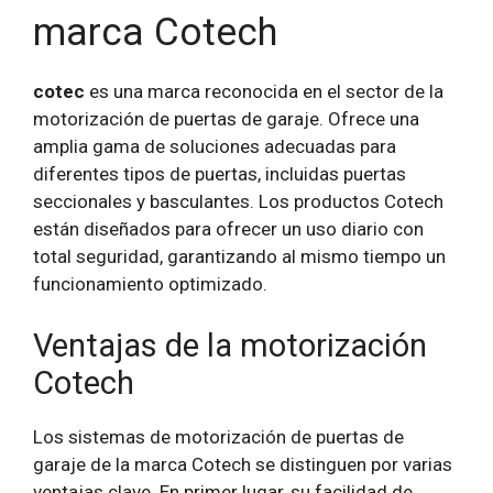
marca Cotech
cotec
es una marca reconocida en el sector de la
motorización de puertas de garaje. Ofrece una
amplia gama de soluciones adecuadas para
diferentes tipos de puertas, incluidas puertas
seccionales y basculantes. Los productos Cotech
están diseñados para ofrecer un uso diario con
total seguridad, garantizando al mismo tiempo un
funcionamiento optimizado.
Ventajas de la motorización
Cotech
Los sistemas de motorización de puertas de
garaje de la marca Cotech se distinguen por varias
ventajas clave. En primer lugar, su facilidad de