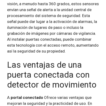
visión, a menudo hasta 360 grados, estos sensores
envían una señal de alerta a la unidad central de
procesamiento del sistema de seguridad. Esta
señal puede dar lugar a la activación de alarmas, la
iluminación de lugares de paso o incluso la
grabación de imágenes por cámaras de vigilancia.
Al instalar puertas conectadas, puede combinar
esta tecnología con el acceso remoto, aumentando
así la seguridad de su propiedad.
Las ventajas de una
puerta conectada con
detector de movimiento
A
portal conectado
Ofrece varias ventajas que
mejoran la seguridad y la practicidad de uso. En