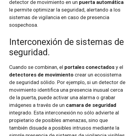
detector de movimiento en un
puerta automática
le permite optimizar la seguridad, alertando a los
sistemas de vigilancia en caso de presencia
sospechosa.
Interconexión de sistemas de
seguridad.
Cuando se combinan, el
portales conectados
y el
detectores de movimiento
crear un ecosistema
de seguridad sólido. Por ejemplo, si un detector de
movimiento identifica una presencia inusual cerca
de la puerta, puede activar una alarma o grabar
imágenes a través de un
camara de seguridad
integrado. Esta interconexión no sólo advierte al
propietario de posibles amenazas, sino que
también disuade a posibles intrusos mediante la
simple presencia de sistemas de vigilancia visibles.