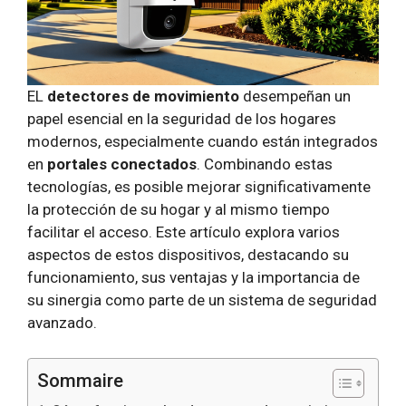
EL
detectores de movimiento
desempeñan un
papel esencial en la seguridad de los hogares
modernos, especialmente cuando están integrados
en
portales conectados
. Combinando estas
tecnologías, es posible mejorar significativamente
la protección de su hogar y al mismo tiempo
facilitar el acceso. Este artículo explora varios
aspectos de estos dispositivos, destacando su
funcionamiento, sus ventajas y la importancia de
su sinergia como parte de un sistema de seguridad
avanzado.
Sommaire