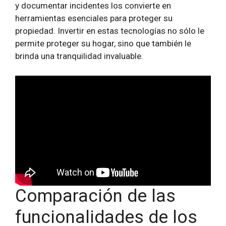
y documentar incidentes los convierte en
herramientas esenciales para proteger su
propiedad. Invertir en estas tecnologías no sólo le
permite proteger su hogar, sino que también le
brinda una tranquilidad invaluable.
Comparación de las
funcionalidades de los