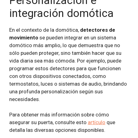
Personalización e
integración domótica
En el contexto de la domótica,
detectores de
movimiento
se pueden integrar en un sistema
domótico más amplio, lo que demuestra que no
sólo pueden proteger, sino también hacer que su
vida diaria sea más cómoda. Por ejemplo, puede
programar estos detectores para que funcionen
con otros dispositivos conectados, como
termostatos, luces o sistemas de audio, brindando
una profunda personalización según sus
necesidades.
Para obtener más información sobre cómo
asegurar su puerta, consulte esto
artículo
que
detalla las diversas opciones disponibles.