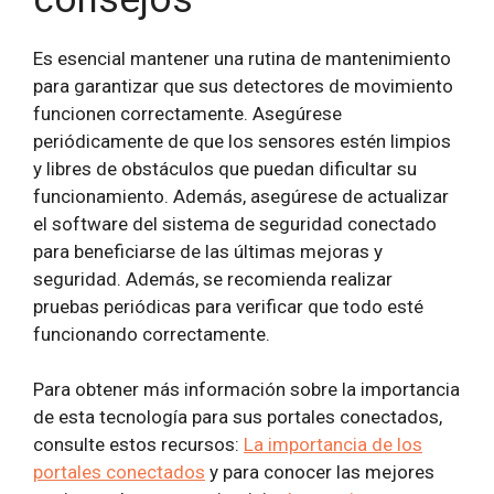
Es esencial mantener una rutina de mantenimiento
para garantizar que sus detectores de movimiento
funcionen correctamente. Asegúrese
periódicamente de que los sensores estén limpios
y libres de obstáculos que puedan dificultar su
funcionamiento. Además, asegúrese de actualizar
el software del sistema de seguridad conectado
para beneficiarse de las últimas mejoras y
seguridad. Además, se recomienda realizar
pruebas periódicas para verificar que todo esté
funcionando correctamente.
Para obtener más información sobre la importancia
de esta tecnología para sus portales conectados,
consulte estos recursos:
La importancia de los
portales conectados
y para conocer las mejores