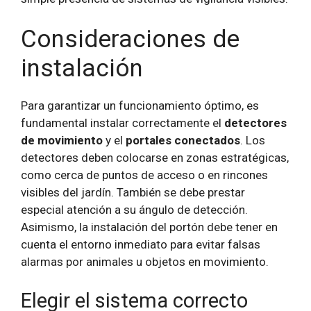
Consideraciones de
instalación
Para garantizar un funcionamiento óptimo, es
fundamental instalar correctamente el
detectores
de movimiento
y el
portales conectados
. Los
detectores deben colocarse en zonas estratégicas,
como cerca de puntos de acceso o en rincones
visibles del jardín. También se debe prestar
especial atención a su ángulo de detección.
Asimismo, la instalación del portón debe tener en
cuenta el entorno inmediato para evitar falsas
alarmas por animales u objetos en movimiento.
Elegir el sistema correcto