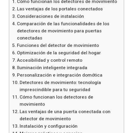
Cómo funcionan los detectores de movimiento
Las ventajas de los portales conectados
Consideraciones de instalación
Comparación de las funcionalidades de los
detectores de movimiento para puertas
conectadas
Funciones del detector de movimiento
Optimización de la seguridad del hogar
Accesibilidad y control remoto
Iluminación inteligente integrada
Personalización e integración domótica
Detectores de movimiento: tecnología
imprescindible para tu seguridad
Cómo funcionan los detectores de
movimiento
Las ventajas de una puerta conectada con
detector de movimiento
Instalación y configuración