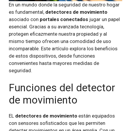
En un mundo donde la seguridad de nuestro hogar
es fundamental,
detectores de movimiento
asociado con
portales conectados
jugar un papel
esencial. Gracias a su avanzada tecnología,
protegen eficazmente nuestra propiedad y al
mismo tiempo ofrecen una comodidad de uso
incomparable. Este artículo explora los beneficios
de estos dispositivos, desde funciones
convenientes hasta mayores medidas de
seguridad.
Funciones del detector
de movimiento
EL
detectores de movimiento
están equipados
con sensores sofisticados que les permiten
detectar movimientos en un área amplia. Con un