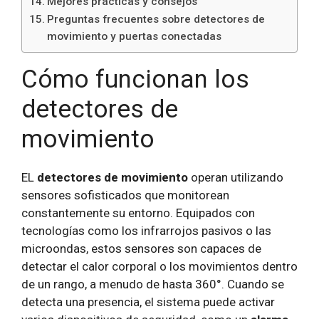
Mejores prácticas y consejos
Preguntas frecuentes sobre detectores de
movimiento y puertas conectadas
Cómo funcionan los
detectores de
movimiento
EL
detectores de movimiento
operan utilizando
sensores sofisticados que monitorean
constantemente su entorno. Equipados con
tecnologías como los infrarrojos pasivos o las
microondas, estos sensores son capaces de
detectar el calor corporal o los movimientos dentro
de un rango, a menudo de hasta 360°. Cuando se
detecta una presencia, el sistema puede activar