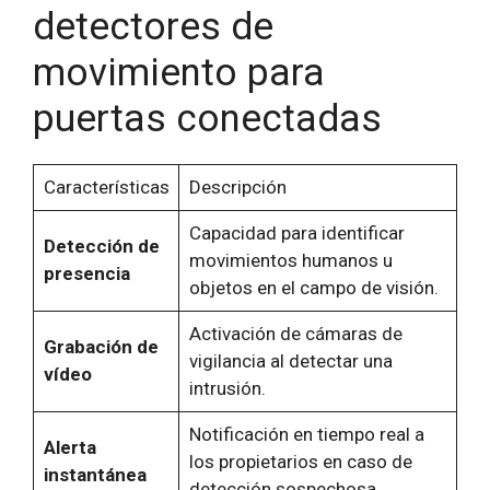
detectores de
movimiento para
puertas conectadas
Características
Descripción
Capacidad para identificar
Detección de
movimientos humanos u
presencia
objetos en el campo de visión.
Activación de cámaras de
Grabación de
vigilancia al detectar una
vídeo
intrusión.
Notificación en tiempo real a
Alerta
los propietarios en caso de
instantánea
detección sospechosa.