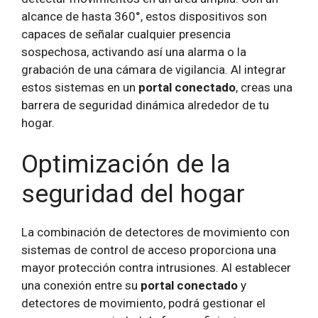
alcance de hasta 360°, estos dispositivos son
capaces de señalar cualquier presencia
sospechosa, activando así una alarma o la
grabación de una cámara de vigilancia. Al integrar
estos sistemas en un
portal conectado
, creas una
barrera de seguridad dinámica alrededor de tu
hogar.
Optimización de la
seguridad del hogar
La combinación de detectores de movimiento con
sistemas de control de acceso proporciona una
mayor protección contra intrusiones. Al establecer
una conexión entre su
portal conectado
y
detectores de movimiento, podrá gestionar el