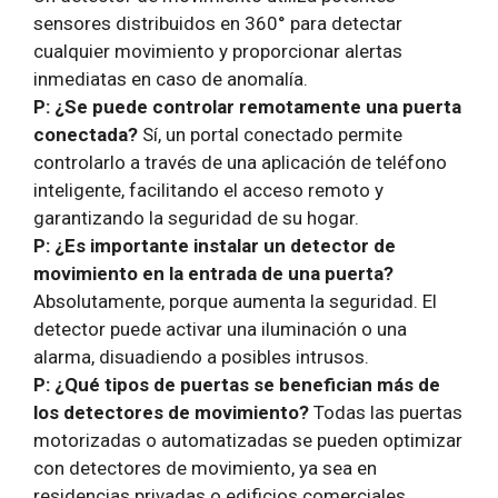
sensores distribuidos en 360° para detectar
cualquier movimiento y proporcionar alertas
inmediatas en caso de anomalía.
P: ¿Se puede controlar remotamente una puerta
conectada?
Sí, un portal conectado permite
controlarlo a través de una aplicación de teléfono
inteligente, facilitando el acceso remoto y
garantizando la seguridad de su hogar.
P: ¿Es importante instalar un detector de
movimiento en la entrada de una puerta?
Absolutamente, porque aumenta la seguridad. El
detector puede activar una iluminación o una
alarma, disuadiendo a posibles intrusos.
P: ¿Qué tipos de puertas se benefician más de
los detectores de movimiento?
Todas las puertas
motorizadas o automatizadas se pueden optimizar
con detectores de movimiento, ya sea en
residencias privadas o edificios comerciales.