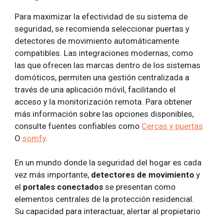
Para maximizar la efectividad de su sistema de
seguridad, se recomienda seleccionar puertas y
detectores de movimiento automáticamente
compatibles. Las integraciones modernas, como
las que ofrecen las marcas dentro de los sistemas
domóticos, permiten una gestión centralizada a
través de una aplicación móvil, facilitando el
acceso y la monitorización remota. Para obtener
más información sobre las opciones disponibles,
consulte fuentes confiables como
Cercas y puertas
O
somfy
.
En un mundo donde la seguridad del hogar es cada
vez más importante,
detectores de movimiento
y
el
portales conectados
se presentan como
elementos centrales de la protección residencial.
Su capacidad para interactuar, alertar al propietario