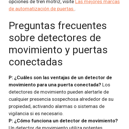
opciones de tren motriz, visite
Las mejores marcas
de automatización de puertas.
.
Preguntas frecuentes
sobre detectores de
movimiento y puertas
conectadas
P: ¿Cuáles son las ventajas de un detector de
movimiento para una puerta conectada?
Los
detectores de movimiento pueden alertarle de
cualquier presencia sospechosa alrededor de su
propiedad, activando alarmas o sistemas de
vigilancia si es necesario.
P: ¿Cómo funciona un detector de movimiento?
Un detector de movimiento utiliza potentes