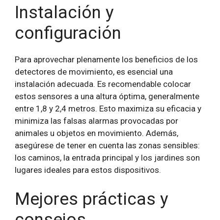
Instalación y
configuración
Para aprovechar plenamente los beneficios de los
detectores de movimiento, es esencial una
instalación adecuada. Es recomendable colocar
estos sensores a una altura óptima, generalmente
entre 1,8 y 2,4 metros. Esto maximiza su eficacia y
minimiza las falsas alarmas provocadas por
animales u objetos en movimiento. Además,
asegúrese de tener en cuenta las zonas sensibles:
los caminos, la entrada principal y los jardines son
lugares ideales para estos dispositivos.
Mejores prácticas y
consejos