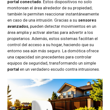
portal conectado
. Estos dispositivos no solo
monitorean el área alrededor de su propiedad;
también le permiten reaccionar instantáneamente
en caso de una intrusión. Gracias a su
sensores
avanzados
, pueden detectar movimientos en un
área amplia y activar alertas para advertir a los
propietarios. Además, estos sistemas facilitan el
control del acceso a su hogar, haciendo que su
entorno sea aún más seguro. La domótica ofrece
una capacidad sin precedentes para controlar
equipos de seguridad, transformando un simple
portal
en un verdadero escudo contra intrusiones.