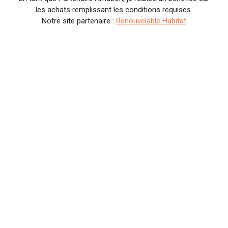
les achats remplissant les conditions requises.
Notre site partenaire :
Renouvelable Habitat