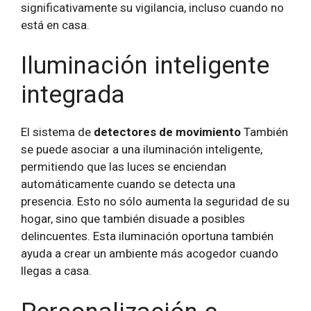
significativamente su vigilancia, incluso cuando no
está en casa.
Iluminación inteligente
integrada
El sistema de
detectores de movimiento
También
se puede asociar a una iluminación inteligente,
permitiendo que las luces se enciendan
automáticamente cuando se detecta una
presencia. Esto no sólo aumenta la seguridad de su
hogar, sino que también disuade a posibles
delincuentes. Esta iluminación oportuna también
ayuda a crear un ambiente más acogedor cuando
llegas a casa.