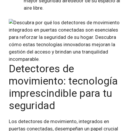
mayor seguridad alrededor de su espacio al
aire libre.
Detectores de
movimiento: tecnología
imprescindible para tu
seguridad
Los detectores de movimiento, integrados en
puertas conectadas, desempeñan un papel crucial