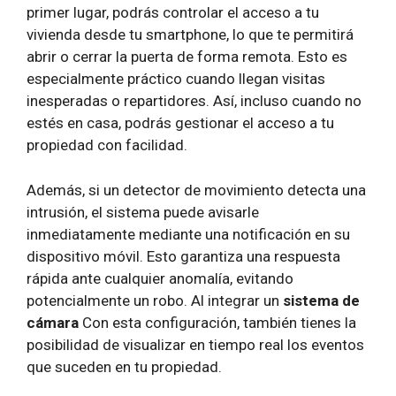
primer lugar, podrás controlar el acceso a tu
vivienda desde tu smartphone, lo que te permitirá
abrir o cerrar la puerta de forma remota. Esto es
especialmente práctico cuando llegan visitas
inesperadas o repartidores. Así, incluso cuando no
estés en casa, podrás gestionar el acceso a tu
propiedad con facilidad.
Además, si un detector de movimiento detecta una
intrusión, el sistema puede avisarle
inmediatamente mediante una notificación en su
dispositivo móvil. Esto garantiza una respuesta
rápida ante cualquier anomalía, evitando
potencialmente un robo. Al integrar un
sistema de
cámara
Con esta configuración, también tienes la
posibilidad de visualizar en tiempo real los eventos
que suceden en tu propiedad.