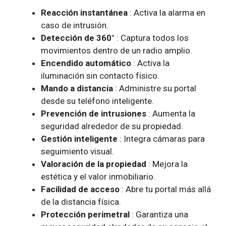
Reacción instantánea
: Activa la alarma en
caso de intrusión.
Detección de 360°
: Captura todos los
movimientos dentro de un radio amplio.
Encendido automático
: Activa la
iluminación sin contacto físico.
Mando a distancia
: Administre su portal
desde su teléfono inteligente.
Prevención de intrusiones
: Aumenta la
seguridad alrededor de su propiedad.
Gestión inteligente
: Integra cámaras para
seguimiento visual.
Valoración de la propiedad
: Mejora la
estética y el valor inmobiliario.
Facilidad de acceso
: Abre tu portal más allá
de la distancia física.
Protección perimetral
: Garantiza una