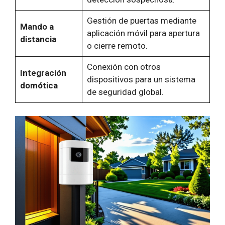
Gestión de puertas mediante
Mando a
aplicación móvil para apertura
distancia
o cierre remoto.
Conexión con otros
Integración
dispositivos para un sistema
domótica
de seguridad global.