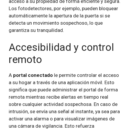
acceso a su propiedad de forma eficiente y segura.
Los fotodetectores, por ejemplo, pueden bloquear
automáticamente la apertura de la puerta si se
detecta un movimiento sospechoso, lo que
garantiza su tranquilidad.
Accesibilidad y control
remoto
A
portal conectado
le permite controlar el acceso
a su hogar a través de una aplicación móvil. Esto
significa que puede administrar el portal de forma
remota mientras recibe alertas en tiempo real
sobre cualquier actividad sospechosa. En caso de
intrusión, se envía una señal al instante, ya sea para
activar una alarma o para visualizar imágenes de
una cámara de vigilancia. Esto refuerza