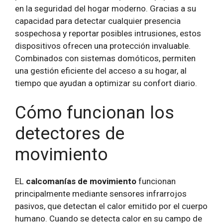
en la seguridad del hogar moderno. Gracias a su
capacidad para detectar cualquier presencia
sospechosa y reportar posibles intrusiones, estos
dispositivos ofrecen una protección invaluable.
Combinados con sistemas domóticos, permiten
una gestión eficiente del acceso a su hogar, al
tiempo que ayudan a optimizar su confort diario.
Cómo funcionan los
detectores de
movimiento
EL
calcomanías de movimiento
funcionan
principalmente mediante sensores infrarrojos
pasivos, que detectan el calor emitido por el cuerpo
humano. Cuando se detecta calor en su campo de