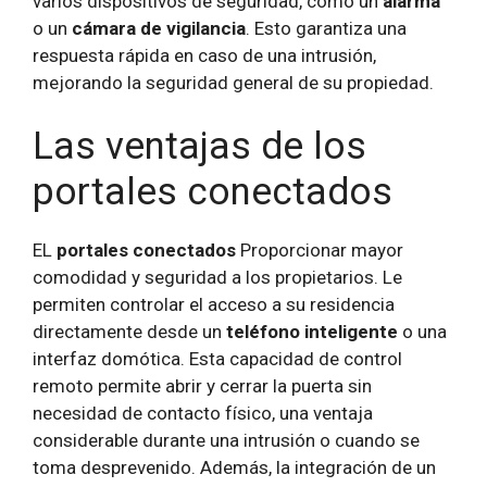
varios dispositivos de seguridad, como un
alarma
o un
cámara de vigilancia
. Esto garantiza una
respuesta rápida en caso de una intrusión,
mejorando la seguridad general de su propiedad.
Las ventajas de los
portales conectados
EL
portales conectados
Proporcionar mayor
comodidad y seguridad a los propietarios. Le
permiten controlar el acceso a su residencia
directamente desde un
teléfono inteligente
o una
interfaz domótica. Esta capacidad de control
remoto permite abrir y cerrar la puerta sin
necesidad de contacto físico, una ventaja
considerable durante una intrusión o cuando se
toma desprevenido. Además, la integración de un