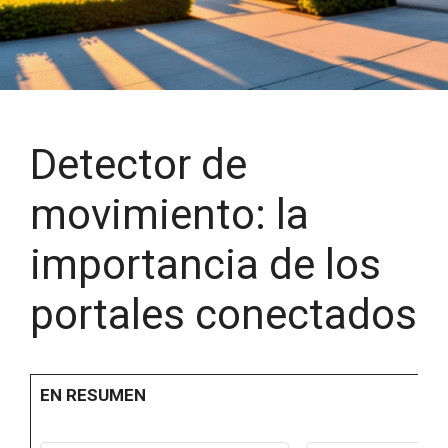
Detector de
movimiento: la
importancia de los
portales conectados
EN RESUMEN