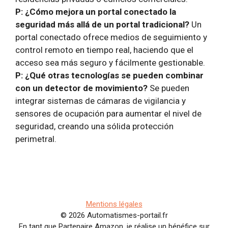
P: ¿Cómo mejora un portal conectado la
seguridad más allá de un portal tradicional?
Un
portal conectado ofrece medios de seguimiento y
control remoto en tiempo real, haciendo que el
acceso sea más seguro y fácilmente gestionable.
P: ¿Qué otras tecnologías se pueden combinar
con un detector de movimiento?
Se pueden
integrar sistemas de cámaras de vigilancia y
sensores de ocupación para aumentar el nivel de
seguridad, creando una sólida protección
perimetral.
Mentions légales
© 2026 Automatismes-portail.fr
En tant que Partenaire Amazon, je réalise un bénéfice sur