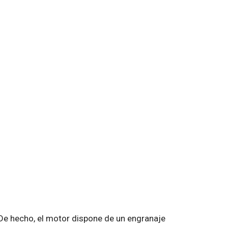
De hecho, el motor dispone de un engranaje