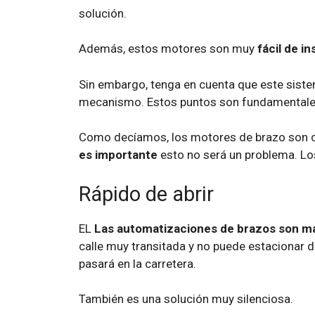
solución.
Además, estos motores son muy
fácil de in
Sin embargo, tenga en cuenta que este sistem
mecanismo. Estos puntos son fundamentales s
Como decíamos, los motores de brazo son co
es importante
esto no será un problema. Lo
Rápido de abrir
EL
Las automatizaciones de brazos son más 
calle muy transitada y no puede estacionar 
pasará en la carretera.
También es una solución muy silenciosa.