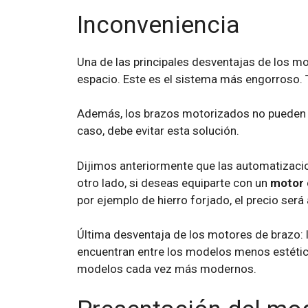
Inconveniencia
Una de las principales desventajas de los m
espacio. Este es el sistema más engorroso.
Además, los brazos motorizados no pueden so
caso, debe evitar esta solución.
Dijimos anteriormente que las automatizacio
otro lado, si deseas equiparte con un
motor 
por ejemplo de hierro forjado, el precio será
Última desventaja de los motores de brazo: l
encuentran entre los modelos menos estéticos
modelos cada vez más modernos.