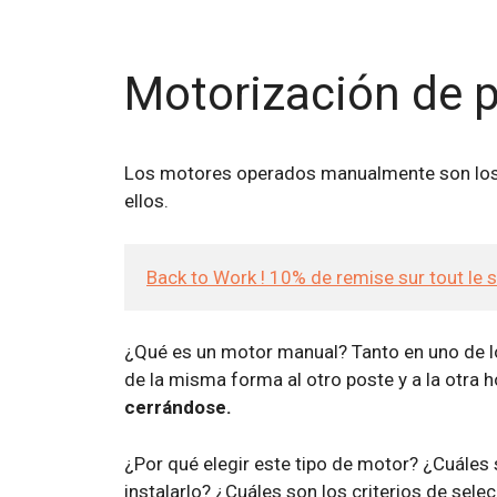
Motorización de 
Los motores operados manualmente son los m
ellos.
Back to Work ! 10% de remise sur tout le 
¿Qué es un motor manual? Tanto en uno de lo
de la misma forma al otro poste y a la otra 
cerrándose.
¿Por qué elegir este tipo de motor? ¿Cuáles
instalarlo? ¿Cuáles son los criterios de sele