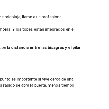
e bricolaje, llame a un profesional.
hojas. Y los topes están integrados en el
 con
la distancia entre las bisagras y el pilar
punto es importante si vive cerca de una
s rápido se abra la puerta, menos tiempo