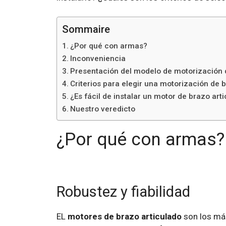
Sommaire
¿Por qué con armas?
Inconveniencia
Presentación del modelo de motorización d
Criterios para elegir una motorización de 
¿Es fácil de instalar un motor de brazo art
Nuestro veredicto
¿Por qué con armas?
Robustez y fiabilidad
EL
motores de brazo articulado
son los más