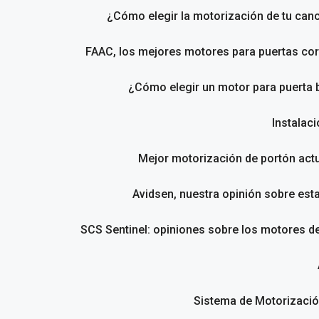
¿Cómo elegir la motorización de tu canc
FAAC, los mejores motores para puertas cor
¿Cómo elegir un motor para puerta 
Instalac
Mejor motorización de portón act
Avidsen, nuestra opinión sobre est
SCS Sentinel: opiniones sobre los motores d
Sistema de Motorizació