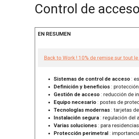
Control de acceso
EN RESUMEN
Back to Work ! 10% de remise sur tout l
Sistemas de control de acceso
: e
Definición y beneficios
: protección
Gestión de acceso
: reducción de in
Equipo necesario
: postes de protec
Tecnologías modernas
: tarjetas de
Instalación segura
: regulación del 
Varias soluciones
: para residencias
Protección perimetral
: importancia