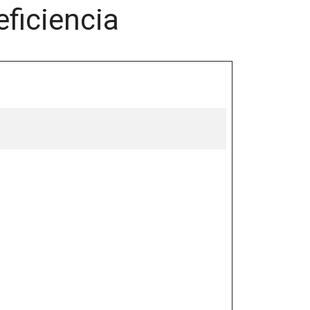
eficiencia