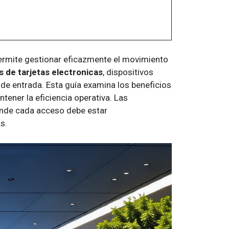
rmite gestionar eficazmente el movimiento
s de tarjetas electronicas
, dispositivos
 de entrada. Esta guía examina los beneficios
ener la eficiencia operativa. Las
onde cada acceso debe estar
s.