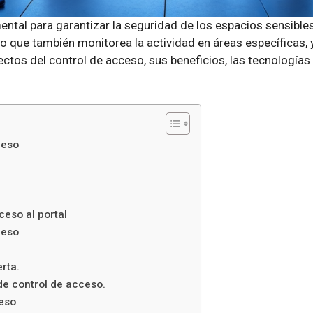
ental para garantizar la seguridad de los espacios sensibles
no que también monitorea la actividad en áreas específicas, 
ectos del control de acceso, sus beneficios, las tecnologías
ceso
eso al portal
ceso
rta.
de control de acceso.
ceso