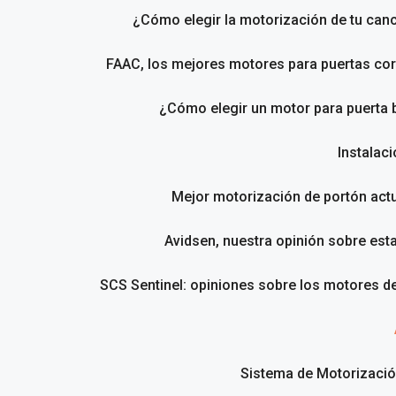
¿Cómo elegir la motorización de tu canc
FAAC, los mejores motores para puertas cor
¿Cómo elegir un motor para puerta 
Instalac
Mejor motorización de portón act
Avidsen, nuestra opinión sobre est
SCS Sentinel: opiniones sobre los motores d
Sistema de Motorizació