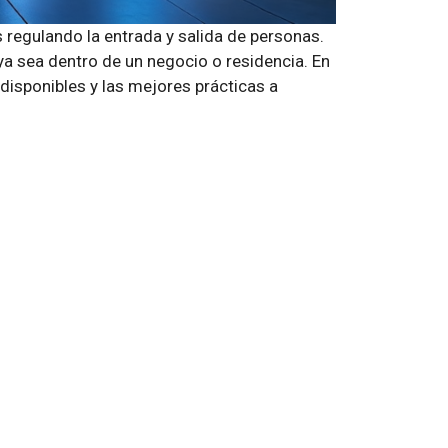
 regulando la entrada y salida de personas.
ya sea dentro de un negocio o residencia. En
 disponibles y las mejores prácticas a