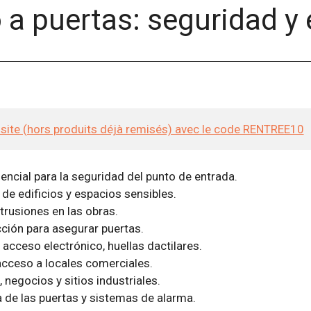
 a puertas: seguridad y 
e site (hors produits déjà remisés) avec le code RENTREE10
sencial para la seguridad del punto de entrada.
 de edificios y espacios sensibles.
trusiones en las obras.
ción para asegurar puertas.
 acceso electrónico, huellas dactilares.
acceso a locales comerciales.
, negocios y sitios industriales.
 de las puertas y sistemas de alarma.