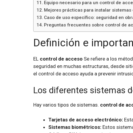
Equipo necesario para un control de acce
Mejores prácticas para instalar sistemas
Caso de uso específico: seguridad en ob
Preguntas frecuentes sobre control de acc
Definición e importa
EL
control de acceso
Se refiere a los méto
seguridad en muchas estructuras, desde sitio
el control de acceso ayuda a prevenir intrusi
Los diferentes sistemas d
Hay varios tipos de sistemas.
control de ac
Tarjetas de acceso electrónico:
Esta
Sistemas biométricos:
Estos sistemas