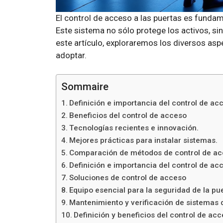
El control de acceso a las puertas es fundam
Este sistema no sólo protege los activos, si
este artículo, exploraremos los diversos asp
adoptar.
Sommaire
Definición e importancia del control de ac
Beneficios del control de acceso
Tecnologías recientes e innovación.
Mejores prácticas para instalar sistemas.
Comparación de métodos de control de acc
Definición e importancia del control de ac
Soluciones de control de acceso
Equipo esencial para la seguridad de la pue
Mantenimiento y verificación de sistemas 
Definición y beneficios del control de ac