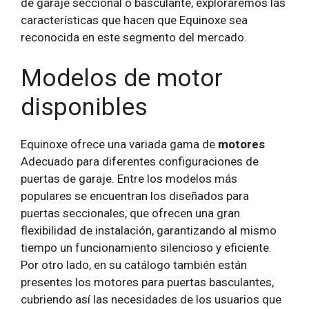
de garaje seccional o basculante, exploraremos las
características que hacen que Equinoxe sea
reconocida en este segmento del mercado.
Modelos de motor
disponibles
Equinoxe ofrece una variada gama de
motores
Adecuado para diferentes configuraciones de
puertas de garaje. Entre los modelos más
populares se encuentran los diseñados para
puertas seccionales, que ofrecen una gran
flexibilidad de instalación, garantizando al mismo
tiempo un funcionamiento silencioso y eficiente.
Por otro lado, en su catálogo también están
presentes los motores para puertas basculantes,
cubriendo así las necesidades de los usuarios que