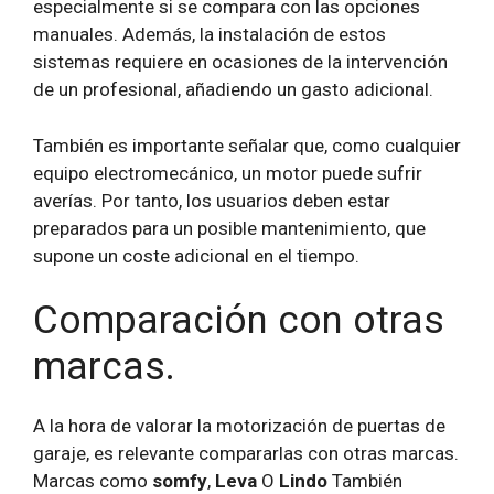
especialmente si se compara con las opciones
manuales. Además, la instalación de estos
sistemas requiere en ocasiones de la intervención
de un profesional, añadiendo un gasto adicional.
También es importante señalar que, como cualquier
equipo electromecánico, un motor puede sufrir
averías. Por tanto, los usuarios deben estar
preparados para un posible mantenimiento, que
supone un coste adicional en el tiempo.
Comparación con otras
marcas.
A la hora de valorar la motorización de puertas de
garaje, es relevante compararlas con otras marcas.
Marcas como
somfy
,
Leva
O
Lindo
También