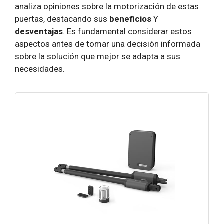
analiza opiniones sobre la motorización de estas
puertas, destacando sus
beneficios
Y
desventajas
. Es fundamental considerar estos
aspectos antes de tomar una decisión informada
sobre la solución que mejor se adapta a sus
necesidades.