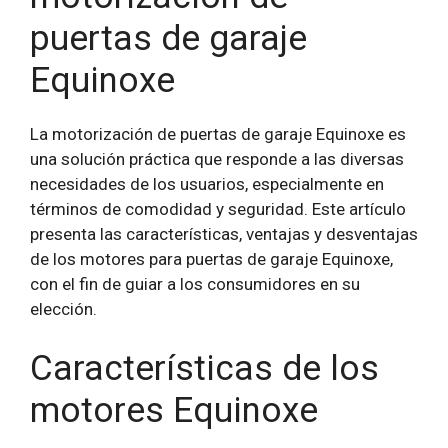
puertas de garaje
Equinoxe
La motorización de puertas de garaje Equinoxe es
una solución práctica que responde a las diversas
necesidades de los usuarios, especialmente en
términos de comodidad y seguridad. Este artículo
presenta las características, ventajas y desventajas
de los motores para puertas de garaje Equinoxe,
con el fin de guiar a los consumidores en su
elección.
Características de los
motores Equinoxe