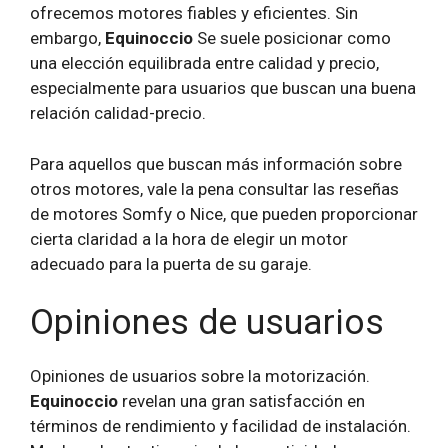
ofrecemos motores fiables y eficientes. Sin
embargo,
Equinoccio
Se suele posicionar como
una elección equilibrada entre calidad y precio,
especialmente para usuarios que buscan una buena
relación calidad-precio.
Para aquellos que buscan más información sobre
otros motores, vale la pena consultar las reseñas
de motores Somfy o Nice, que pueden proporcionar
cierta claridad a la hora de elegir un motor
adecuado para la puerta de su garaje.
Opiniones de usuarios
Opiniones de usuarios sobre la motorización.
Equinoccio
revelan una gran satisfacción en
términos de rendimiento y facilidad de instalación.