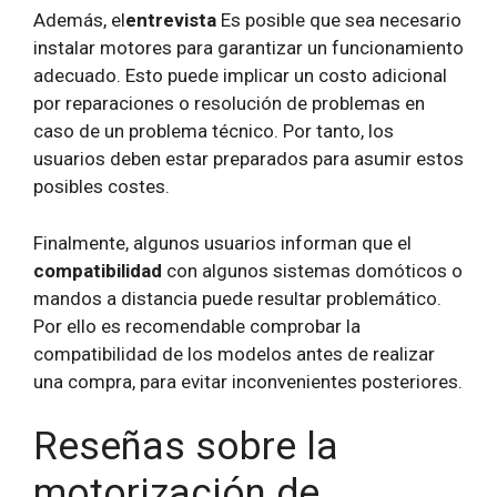
Además, el
entrevista
Es posible que sea necesario
instalar motores para garantizar un funcionamiento
adecuado. Esto puede implicar un costo adicional
por reparaciones o resolución de problemas en
caso de un problema técnico. Por tanto, los
usuarios deben estar preparados para asumir estos
posibles costes.
Finalmente, algunos usuarios informan que el
compatibilidad
con algunos sistemas domóticos o
mandos a distancia puede resultar problemático.
Por ello es recomendable comprobar la
compatibilidad de los modelos antes de realizar
una compra, para evitar inconvenientes posteriores.
Reseñas sobre la
motorización de