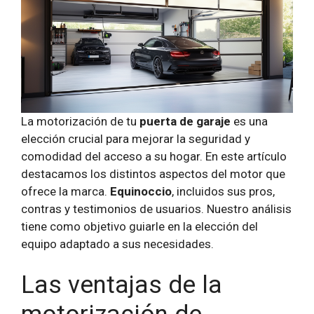
La motorización de tu
puerta de garaje
es una
elección crucial para mejorar la seguridad y
comodidad del acceso a su hogar. En este artículo
destacamos los distintos aspectos del motor que
ofrece la marca.
Equinoccio
, incluidos sus pros,
contras y testimonios de usuarios. Nuestro análisis
tiene como objetivo guiarle en la elección del
equipo adaptado a sus necesidades.
Las ventajas de la