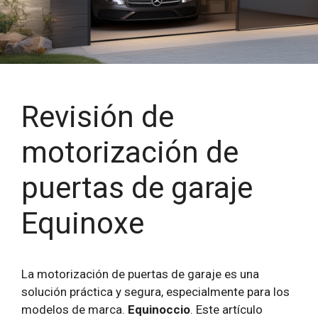
Revisión de
motorización de
puertas de garaje
Equinoxe
La motorización de puertas de garaje es una
solución práctica y segura, especialmente para los
modelos de marca.
Equinoccio
. Este artículo