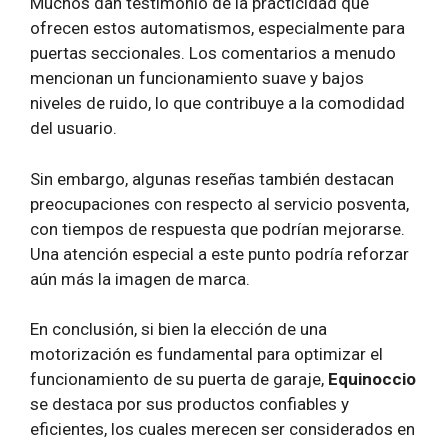
Muchos dan testimonio de la practicidad que
ofrecen estos automatismos, especialmente para
puertas seccionales. Los comentarios a menudo
mencionan un funcionamiento suave y bajos
niveles de ruido, lo que contribuye a la comodidad
del usuario.
Sin embargo, algunas reseñas también destacan
preocupaciones con respecto al servicio posventa,
con tiempos de respuesta que podrían mejorarse.
Una atención especial a este punto podría reforzar
aún más la imagen de marca.
En conclusión, si bien la elección de una
motorización es fundamental para optimizar el
funcionamiento de su puerta de garaje,
Equinoccio
se destaca por sus productos confiables y
eficientes, los cuales merecen ser considerados en