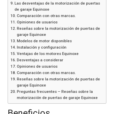
Las desventajas de la motorización de puertas
de garaje Equinoxe
Comparación con otras marcas.
Opiniones de usuarios
Reseñas sobre la motorización de puertas de
garaje Equinoxe
Modelos de motor disponibles
Instalación y configuración
Ventajas de los motores Equinoxe
Desventajas a considerar
Opiniones de usuarios
Comparación con otras marcas.
Reseñas sobre la motorización de puertas de
garaje Equinoxe
Preguntas frecuentes – Reseñas sobre la
motorización de puertas de garaje Equinoxe
Beneficios