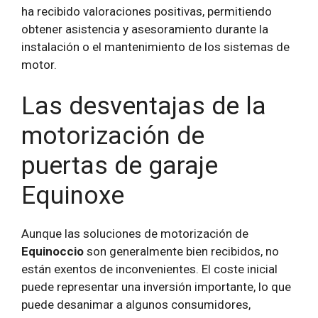
ha recibido valoraciones positivas, permitiendo
obtener asistencia y asesoramiento durante la
instalación o el mantenimiento de los sistemas de
motor.
Las desventajas de la
motorización de
puertas de garaje
Equinoxe
Aunque las soluciones de motorización de
Equinoccio
son generalmente bien recibidos, no
están exentos de inconvenientes. El coste inicial
puede representar una inversión importante, lo que
puede desanimar a algunos consumidores,