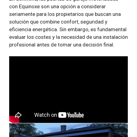
con Equinoxe son una opción a considerar
seriamente para los propietarios que buscan una
solución que combine confort, seguridad y
eficiencia energética. Sin embargo, es fundamental
evaluar los costes y la necesidad de una instalación
profesional antes de tomar una decisión final.