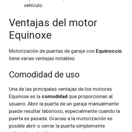
vehículo.
Ventajas del motor
Equinoxe
Motorización de puertas de garaje con
Equinoccio
tiene varias ventajas notables:
Comodidad de uso
Una de las principales ventajas de los motores
Equinoxe es la
comodidad
que proporcionan al
usuario. Abrir la puerta de un garaje manualmente
puede resultar laborioso, especialmente cuando la
puerta es pesada. Gracias a la motorización es
posible abrir o cerrar la puerta simplemente