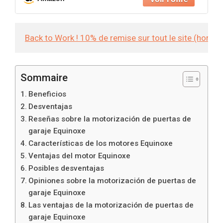
Back to Work ! 10% de remise sur tout le site (hors
Sommaire
Beneficios
Desventajas
Reseñas sobre la motorización de puertas de
garaje Equinoxe
Características de los motores Equinoxe
Ventajas del motor Equinoxe
Posibles desventajas
Opiniones sobre la motorización de puertas de
garaje Equinoxe
Las ventajas de la motorización de puertas de
garaje Equinoxe