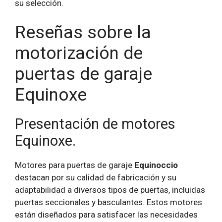
su selección.
Reseñas sobre la
motorización de
puertas de garaje
Equinoxe
Presentación de motores
Equinoxe.
Motores para puertas de garaje
Equinoccio
destacan por su calidad de fabricación y su
adaptabilidad a diversos tipos de puertas, incluidas
puertas seccionales y basculantes. Estos motores
están diseñados para satisfacer las necesidades