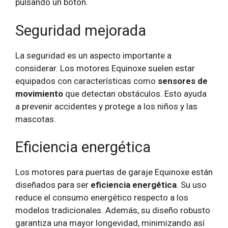
pulsando un botón.
Seguridad mejorada
La seguridad es un aspecto importante a
considerar. Los motores Equinoxe suelen estar
equipados con características como
sensores de
movimiento
que detectan obstáculos. Esto ayuda
a prevenir accidentes y protege a los niños y las
mascotas.
Eficiencia energética
Los motores para puertas de garaje Equinoxe están
diseñados para ser
eficiencia energética
. Su uso
reduce el consumo energético respecto a los
modelos tradicionales. Además, su diseño robusto
garantiza una mayor longevidad, minimizando así