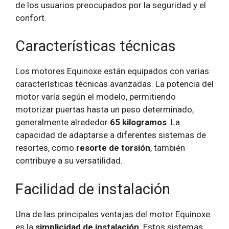
de los usuarios preocupados por la seguridad y el
confort.
Características técnicas
Los motores Equinoxe están equipados con varias
características técnicas avanzadas. La potencia del
motor varía según el modelo, permitiendo
motorizar puertas hasta un peso determinado,
generalmente alrededor
65 kilogramos
. La
capacidad de adaptarse a diferentes sistemas de
resortes, como
resorte de torsión
, también
contribuye a su versatilidad.
Facilidad de instalación
Una de las principales ventajas del motor Equinoxe
es la
simplicidad de instalación
. Estos sistemas