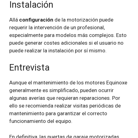
Instalación
Allá
configuración
de la motorización puede
requerir la intervención de un profesional,
especialmente para modelos más complejos. Esto
puede generar costes adicionales si el usuario no
puede realizar la instalación por sí mismo.
Entrevista
Aunque el mantenimiento de los motores Equinoxe
generalmente es simplificado, pueden ocurrir
algunas averías que requieran reparaciones. Por
ello se recomienda realizar visitas periódicas de
mantenimiento para garantizar el correcto
funcionamiento del equipo.
En definitiva, las puertas de garaje motorizadas