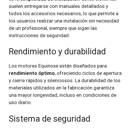
suelen entregarse con manuales detallados y
todos los accesorios necesarios, lo que permite a
los usuarios realizar una instalación sin necesidad
de un profesional, siempre que sigan las
instrucciones de seguridad.
Rendimiento y durabilidad
Los motores Equinoxe están diseñados para
rendimiento óptimo
, ofreciendo ciclos de apertura
y cierre rápidos y silenciosos. La durabilidad de los
materiales utilizados en la fabricación garantiza
una mayor longevidad, incluso en condiciones de
uso diario.
Sistema de seguridad