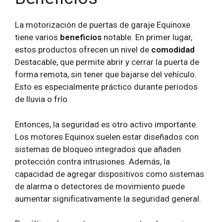
La motorización de puertas de garaje Equinoxe
tiene varios
beneficios
notable. En primer lugar,
estos productos ofrecen un nivel de
comodidad
Destacable, que permite abrir y cerrar la puerta de
forma remota, sin tener que bajarse del vehículo.
Esto es especialmente práctico durante periodos
de lluvia o frío.
Entonces, la seguridad es otro activo importante.
Los motores Equinox suelen estar diseñados con
sistemas de bloqueo integrados que añaden
protección contra intrusiones. Además, la
capacidad de agregar dispositivos como sistemas
de alarma o detectores de movimiento puede
aumentar significativamente la seguridad general.