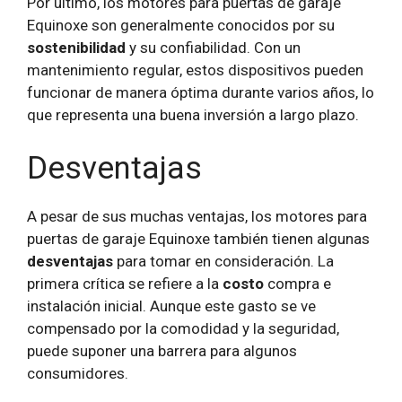
Por último, los motores para puertas de garaje
Equinoxe son generalmente conocidos por su
sostenibilidad
y su confiabilidad. Con un
mantenimiento regular, estos dispositivos pueden
funcionar de manera óptima durante varios años, lo
que representa una buena inversión a largo plazo.
Desventajas
A pesar de sus muchas ventajas, los motores para
puertas de garaje Equinoxe también tienen algunas
desventajas
para tomar en consideración. La
primera crítica se refiere a la
costo
compra e
instalación inicial. Aunque este gasto se ve
compensado por la comodidad y la seguridad,
puede suponer una barrera para algunos
consumidores.