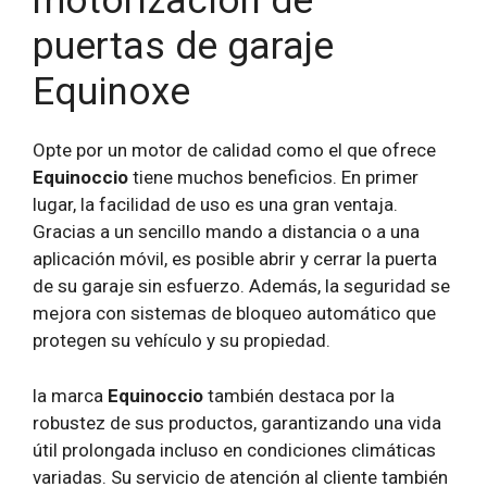
motorización de
puertas de garaje
Equinoxe
Opte por un motor de calidad como el que ofrece
Equinoccio
tiene muchos beneficios. En primer
lugar, la facilidad de uso es una gran ventaja.
Gracias a un sencillo mando a distancia o a una
aplicación móvil, es posible abrir y cerrar la puerta
de su garaje sin esfuerzo. Además, la seguridad se
mejora con sistemas de bloqueo automático que
protegen su vehículo y su propiedad.
la marca
Equinoccio
también destaca por la
robustez de sus productos, garantizando una vida
útil prolongada incluso en condiciones climáticas
variadas. Su servicio de atención al cliente también