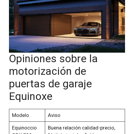
Opiniones sobre la
motorización de
puertas de garaje
Equinoxe
Modelo
Aviso
Equinoccio
Buena relación calidad-precio,