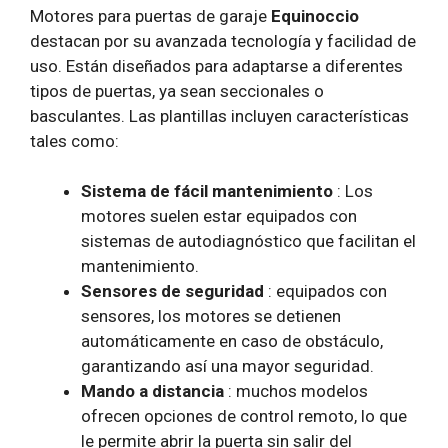
Motores para puertas de garaje
Equinoccio
destacan por su avanzada tecnología y facilidad de
uso. Están diseñados para adaptarse a diferentes
tipos de puertas, ya sean seccionales o
basculantes. Las plantillas incluyen características
tales como:
Sistema de fácil mantenimiento
: Los
motores suelen estar equipados con
sistemas de autodiagnóstico que facilitan el
mantenimiento.
Sensores de seguridad
: equipados con
sensores, los motores se detienen
automáticamente en caso de obstáculo,
garantizando así una mayor seguridad.
Mando a distancia
: muchos modelos
ofrecen opciones de control remoto, lo que
le permite abrir la puerta sin salir del