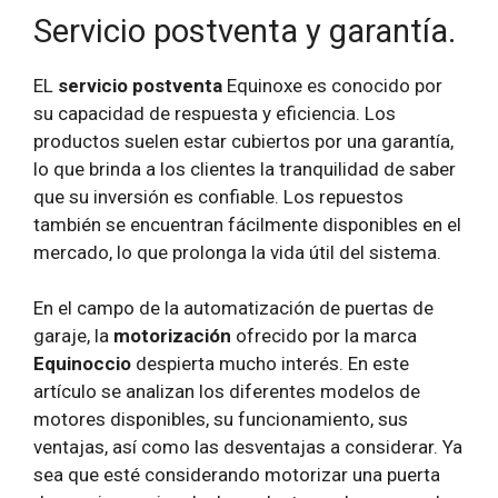
Servicio postventa y garantía.
EL
servicio postventa
Equinoxe es conocido por
su capacidad de respuesta y eficiencia. Los
productos suelen estar cubiertos por una garantía,
lo que brinda a los clientes la tranquilidad de saber
que su inversión es confiable. Los repuestos
también se encuentran fácilmente disponibles en el
mercado, lo que prolonga la vida útil del sistema.
En el campo de la automatización de puertas de
garaje, la
motorización
ofrecido por la marca
Equinoccio
despierta mucho interés. En este
artículo se analizan los diferentes modelos de
motores disponibles, su funcionamiento, sus
ventajas, así como las desventajas a considerar. Ya
sea que esté considerando motorizar una puerta