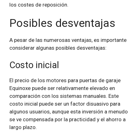
los costes de reposición.
Posibles desventajas
A pesar de las numerosas ventajas, es importante
considerar algunas posibles desventajas:
Costo inicial
El precio de los motores para puertas de garaje
Equinoxe puede ser relativamente elevado en
comparación con los sistemas manuales. Este
costo inicial puede ser un factor disuasivo para
algunos usuarios, aunque esta inversión a menudo
se ve compensada por la practicidad y el ahorro a
largo plazo.