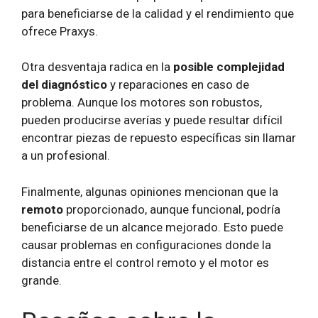
para beneficiarse de la calidad y el rendimiento que
ofrece Praxys.
Otra desventaja radica en la
posible complejidad
del diagnóstico
y reparaciones en caso de
problema. Aunque los motores son robustos,
pueden producirse averías y puede resultar difícil
encontrar piezas de repuesto específicas sin llamar
a un profesional.
Finalmente, algunas opiniones mencionan que la
remoto
proporcionado, aunque funcional, podría
beneficiarse de un alcance mejorado. Esto puede
causar problemas en configuraciones donde la
distancia entre el control remoto y el motor es
grande.