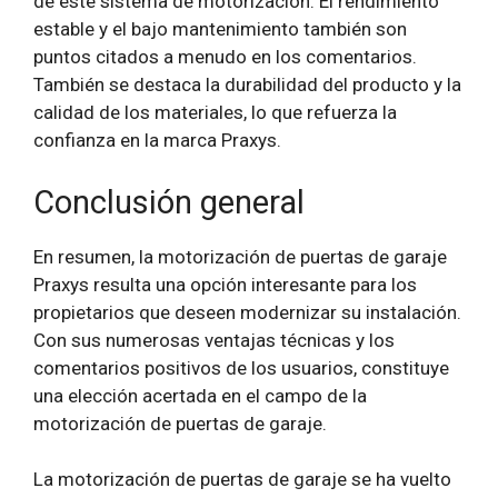
de este sistema de motorización. El rendimiento
estable y el bajo mantenimiento también son
puntos citados a menudo en los comentarios.
También se destaca la durabilidad del producto y la
calidad de los materiales, lo que refuerza la
confianza en la marca Praxys.
Conclusión general
En resumen, la motorización de puertas de garaje
Praxys resulta una opción interesante para los
propietarios que deseen modernizar su instalación.
Con sus numerosas ventajas técnicas y los
comentarios positivos de los usuarios, constituye
una elección acertada en el campo de la
motorización de puertas de garaje.
La motorización de puertas de garaje se ha vuelto