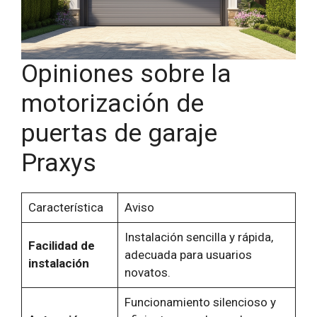
Opiniones sobre la
motorización de
puertas de garaje
Praxys
Característica
Aviso
Instalación sencilla y rápida,
Facilidad de
adecuada para usuarios
instalación
novatos.
Funcionamiento silencioso y