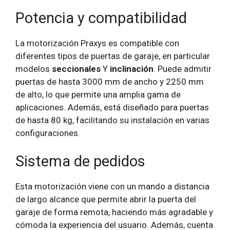
Potencia y compatibilidad
La motorización Praxys es compatible con
diferentes tipos de puertas de garaje, en particular
modelos
seccionales
Y
inclinación
. Puede admitir
puertas de hasta 3000 mm de ancho y 2250 mm
de alto, lo que permite una amplia gama de
aplicaciones. Además, está diseñado para puertas
de hasta 80 kg, facilitando su instalación en varias
configuraciones.
Sistema de pedidos
Esta motorización viene con un mando a distancia
de largo alcance que permite abrir la puerta del
garaje de forma remota, haciendo más agradable y
cómoda la experiencia del usuario. Además, cuenta