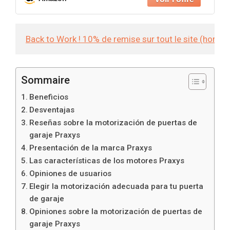
Back to Work ! 10% de remise sur tout le site (hors
Sommaire
Beneficios
Desventajas
Reseñas sobre la motorización de puertas de
garaje Praxys
Presentación de la marca Praxys
Las características de los motores Praxys
Opiniones de usuarios
Elegir la motorización adecuada para tu puerta
de garaje
Opiniones sobre la motorización de puertas de
garaje Praxys