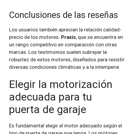
Conclusiones de las reseñas
Los usuarios también aprecian la relación calidad-
precio de los motores.
Praxis
, que se encuentra en
un rango competitivo en comparación con otras
marcas. Los testimonios suelen subrayar la
robustez de estos motores, diseñados para resistir
diversas condiciones climáticas y a la intemperie.
Elegir la motorización
adecuada para tu
puerta de garaje
Es fundamental elegir el motor adecuado según el
tipo de puerta de garaje que tenga. Los motores