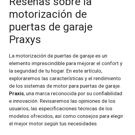
Reseñas sobre la
motorización de
puertas de garaje
Praxys
La motorización de puertas de garaje es un
elemento imprescindible para mejorar el confort y
la seguridad de tu hogar. En este artículo,
exploraremos las características y el rendimiento
de los sistemas de motor para puertas de garaje.
Praxis
, una marca reconocida por su confiabilidad
e innovación. Revisaremos las opiniones de los
usuarios, las especificaciones técnicas de los
modelos ofrecidos, así como consejos para elegir
el mejor motor según tus necesidades.