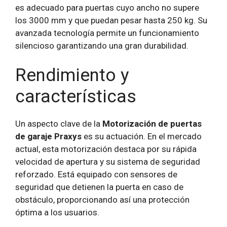
es adecuado para puertas cuyo ancho no supere
los 3000 mm y que puedan pesar hasta 250 kg. Su
avanzada tecnología permite un funcionamiento
silencioso garantizando una gran durabilidad.
Rendimiento y
características
Un aspecto clave de la
Motorización de puertas
de garaje Praxys
es su actuación. En el mercado
actual, esta motorización destaca por su rápida
velocidad de apertura y su sistema de seguridad
reforzado. Está equipado con sensores de
seguridad que detienen la puerta en caso de
obstáculo, proporcionando así una protección
óptima a los usuarios.