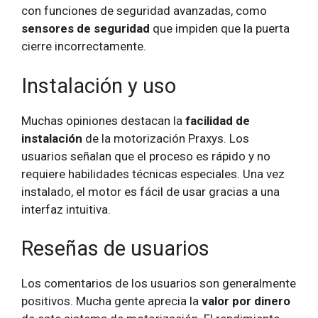
con funciones de seguridad avanzadas, como
sensores de seguridad
que impiden que la puerta
cierre incorrectamente.
Instalación y uso
Muchas opiniones destacan la
facilidad de
instalación
de la motorización Praxys. Los
usuarios señalan que el proceso es rápido y no
requiere habilidades técnicas especiales. Una vez
instalado, el motor es fácil de usar gracias a una
interfaz intuitiva.
Reseñas de usuarios
Los comentarios de los usuarios son generalmente
positivos. Mucha gente aprecia la
valor por dinero