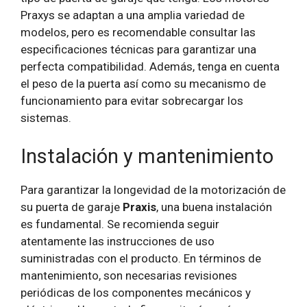
Praxys se adaptan a una amplia variedad de
modelos, pero es recomendable consultar las
especificaciones técnicas para garantizar una
perfecta compatibilidad. Además, tenga en cuenta
el peso de la puerta así como su mecanismo de
funcionamiento para evitar sobrecargar los
sistemas.
Instalación y mantenimiento
Para garantizar la longevidad de la motorización de
su puerta de garaje
Praxis
, una buena instalación
es fundamental. Se recomienda seguir
atentamente las instrucciones de uso
suministradas con el producto. En términos de
mantenimiento, son necesarias revisiones
periódicas de los componentes mecánicos y