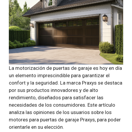
La motorización de puertas de garaje es hoy en día
un elemento imprescindible para garantizar el
confort y la seguridad. La marca Praxys se destaca
por sus productos innovadores y de alto
rendimiento, diseñados para satisfacer las
necesidades de los consumidores. Este artículo
analiza las opiniones de los usuarios sobre los
motores para puertas de garaje Praxys, para poder
orientarle en su elección.