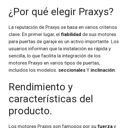
¿Por qué elegir Praxys?
La reputación de Praxys se basa en varios criterios
clave. En primer lugar, el
fiabilidad
de sus motores
para puertas de garaje es un activo importante. Los
usuarios informan que la instalación es rápida y
sencilla, lo que facilita la integración de los
motores Praxys en varios tipos de puertas,
incluidos los modelos.
seccionales
Y
inclinación
.
Rendimiento y
características del
producto.
Los motores Praxys son famosos por su
fuerza
y