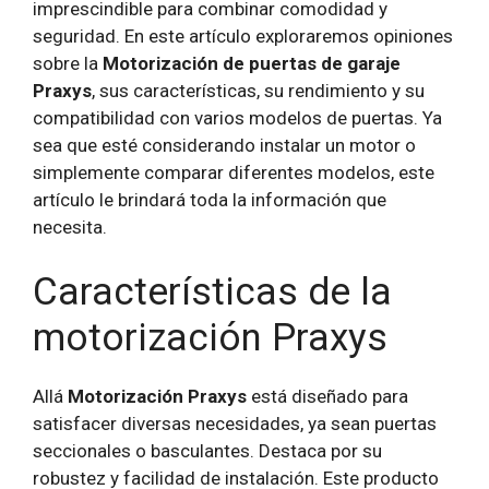
imprescindible para combinar comodidad y
seguridad. En este artículo exploraremos opiniones
sobre la
Motorización de puertas de garaje
Praxys
, sus características, su rendimiento y su
compatibilidad con varios modelos de puertas. Ya
sea que esté considerando instalar un motor o
simplemente comparar diferentes modelos, este
artículo le brindará toda la información que
necesita.
Características de la
motorización Praxys
Allá
Motorización Praxys
está diseñado para
satisfacer diversas necesidades, ya sean puertas
seccionales o basculantes. Destaca por su
robustez y facilidad de instalación. Este producto