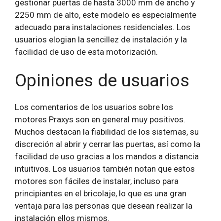
gestionar puertas de hasta 3000 mm de ancho y
2250 mm de alto, este modelo es especialmente
adecuado para instalaciones residenciales. Los
usuarios elogian la sencillez de instalación y la
facilidad de uso de esta motorización.
Opiniones de usuarios
Los comentarios de los usuarios sobre los
motores Praxys son en general muy positivos.
Muchos destacan la fiabilidad de los sistemas, su
discreción al abrir y cerrar las puertas, así como la
facilidad de uso gracias a los mandos a distancia
intuitivos. Los usuarios también notan que estos
motores son fáciles de instalar, incluso para
principiantes en el bricolaje, lo que es una gran
ventaja para las personas que desean realizar la
instalación ellos mismos.