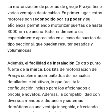
La motorización de puertas de garaje Praxys tiene
varias ventajas destacables. En primer lugar, estos
motores son
reconocido por su poder
y su
eficiencia, permitiendo motorizar puertas de hasta
3000mm de ancho. Este rendimiento es
especialmente apreciado en el caso de puertas de
tipo seccional, que pueden resultar pesadas y
voluminosas.
Además, el
facilidad de instalación
Es otro punto
fuerte de la marca. Los kits de motorización de
Praxys suelen ir acompañados de manuales
detallados e intuitivos, lo que facilita la
configuración incluso para los aficionados al
bricolaje novatos. Además, la compatibilidad con
diversos mandos a distancia y sistemas
domóticos es una ventaja innegable, ofreciendo