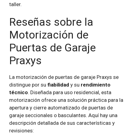
taller.
Reseñas sobre la
Motorización de
Puertas de Garaje
Praxys
La motorización de puertas de garaje Praxys se
distingue por su
fiabilidad
y su
rendimiento
técnico
. Diseñada para uso residencial, esta
motorización ofrece una solución práctica para la
apertura y cierre automatizado de puertas de
garaje seccionales o basculantes. Aquí hay una
descripción detallada de sus características y
revisiones: