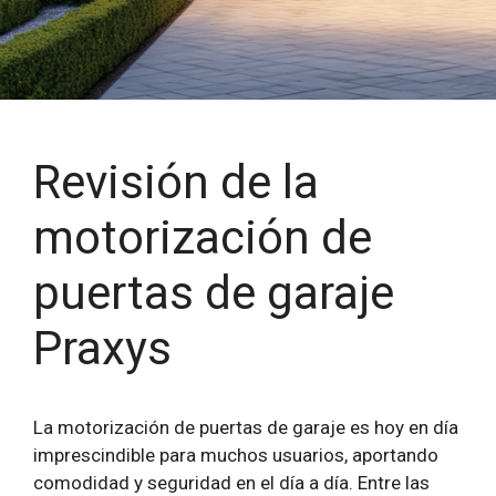
Revisión de la
motorización de
puertas de garaje
Praxys
La motorización de puertas de garaje es hoy en día
imprescindible para muchos usuarios, aportando
comodidad y seguridad en el día a día. Entre las