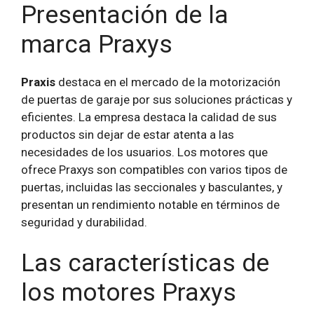
Presentación de la
marca Praxys
Praxis
destaca en el mercado de la motorización
de puertas de garaje por sus soluciones prácticas y
eficientes. La empresa destaca la calidad de sus
productos sin dejar de estar atenta a las
necesidades de los usuarios. Los motores que
ofrece Praxys son compatibles con varios tipos de
puertas, incluidas las seccionales y basculantes, y
presentan un rendimiento notable en términos de
seguridad y durabilidad.
Las características de
los motores Praxys