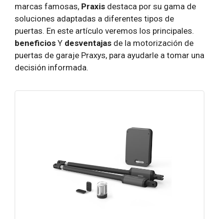
marcas famosas,
Praxis
destaca por su gama de
soluciones adaptadas a diferentes tipos de
puertas. En este artículo veremos los principales.
beneficios
Y
desventajas
de la motorización de
puertas de garaje Praxys, para ayudarle a tomar una
decisión informada.