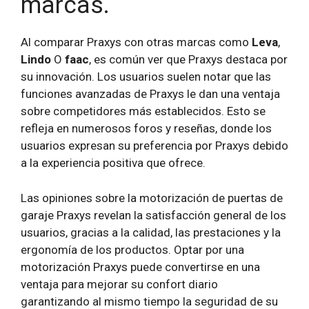
marcas.
Al comparar Praxys con otras marcas como
Leva
,
Lindo
O
faac
, es común ver que Praxys destaca por
su innovación. Los usuarios suelen notar que las
funciones avanzadas de Praxys le dan una ventaja
sobre competidores más establecidos. Esto se
refleja en numerosos foros y reseñas, donde los
usuarios expresan su preferencia por Praxys debido
a la experiencia positiva que ofrece.
Las opiniones sobre la motorización de puertas de
garaje Praxys revelan la satisfacción general de los
usuarios, gracias a la calidad, las prestaciones y la
ergonomía de los productos. Optar por una
motorización Praxys puede convertirse en una
ventaja para mejorar su confort diario
garantizando al mismo tiempo la seguridad de su