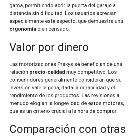
gama, permitiendo abrir la puerta del garaje a
distancia sin dificultad. Los usuarios aprecian
especialmente este aspecto, que demuestra una
ergonomía
bien pensado.
Valor por dinero
Las motorizaciones Praxys se benefician de una
relación
precio-calidad
muy competitivo. Los
consumidores generalmente consideran que su
inversión vale la pena, dada la durabilidad y el
rendimiento de los productos. Las revisiones a
menudo elogian la longevidad de estos motores,
que es un criterio crucial a la hora de comprar.
Comparación con otras