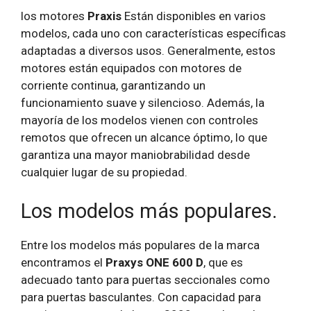
los motores
Praxis
Están disponibles en varios
modelos, cada uno con características específicas
adaptadas a diversos usos. Generalmente, estos
motores están equipados con motores de
corriente continua, garantizando un
funcionamiento suave y silencioso. Además, la
mayoría de los modelos vienen con controles
remotos que ofrecen un alcance óptimo, lo que
garantiza una mayor maniobrabilidad desde
cualquier lugar de su propiedad.
Los modelos más populares.
Entre los modelos más populares de la marca
encontramos el
Praxys ONE 600 D
, que es
adecuado tanto para puertas seccionales como
para puertas basculantes. Con capacidad para