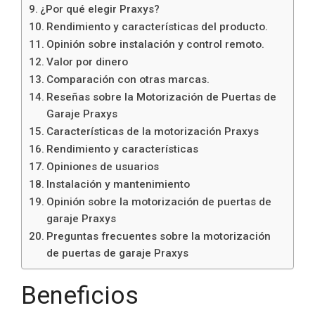
¿Por qué elegir Praxys?
Rendimiento y características del producto.
Opinión sobre instalación y control remoto.
Valor por dinero
Comparación con otras marcas.
Reseñas sobre la Motorización de Puertas de
Garaje Praxys
Características de la motorización Praxys
Rendimiento y características
Opiniones de usuarios
Instalación y mantenimiento
Opinión sobre la motorización de puertas de
garaje Praxys
Preguntas frecuentes sobre la motorización
de puertas de garaje Praxys
Beneficios