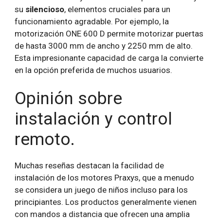
su
silencioso
, elementos cruciales para un
funcionamiento agradable. Por ejemplo, la
motorización ONE 600 D permite motorizar puertas
de hasta 3000 mm de ancho y 2250 mm de alto.
Esta impresionante capacidad de carga la convierte
en la opción preferida de muchos usuarios.
Opinión sobre
instalación y control
remoto.
Muchas reseñas destacan la facilidad de
instalación de los motores Praxys, que a menudo
se considera un juego de niños incluso para los
principiantes. Los productos generalmente vienen
con mandos a distancia que ofrecen una amplia