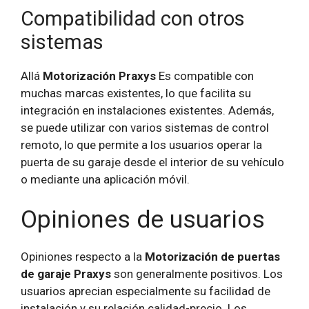
Compatibilidad con otros
sistemas
Allá
Motorización Praxys
Es compatible con
muchas marcas existentes, lo que facilita su
integración en instalaciones existentes. Además,
se puede utilizar con varios sistemas de control
remoto, lo que permite a los usuarios operar la
puerta de su garaje desde el interior de su vehículo
o mediante una aplicación móvil.
Opiniones de usuarios
Opiniones respecto a la
Motorización de puertas
de garaje Praxys
son generalmente positivos. Los
usuarios aprecian especialmente su facilidad de
instalación y su relación calidad-precio. Los