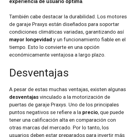
experiencia de usuario óptima
.
También cabe destacar la durabilidad. Los motores
de garaje Praxys están diseñados para soportar
condiciones climáticas variadas, garantizando así
mayor longevidad
y un funcionamiento fiable en el
tiempo. Esto lo convierte en una opción
económicamente ventajosa a largo plazo.
Desventajas
A pesar de estas muchas ventajas, existen algunas
desventajas
vinculado a la motorización de
puertas de garaje Praxys. Uno de los principales
puntos negativos se refiere a la
precio
, que puede
tener una calificación alta en comparación con
otras marcas del mercado. Por lo tanto, los
usuarios deben estar preparados para invertir más