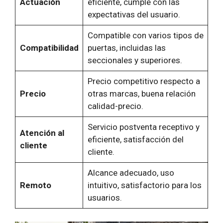
Actuación
eficiente, cumple con las
expectativas del usuario.
Compatible con varios tipos de
Compatibilidad
puertas, incluidas las
seccionales y superiores.
Precio competitivo respecto a
Precio
otras marcas, buena relación
calidad-precio.
Servicio postventa receptivo y
Atención al
eficiente, satisfacción del
cliente
cliente.
Alcance adecuado, uso
Remoto
intuitivo, satisfactorio para los
usuarios.