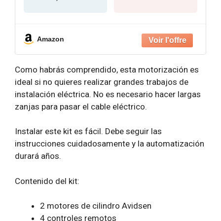
Amazon
Como habrás comprendido, esta motorización es
ideal si no quieres realizar grandes trabajos de
instalación eléctrica. No es necesario hacer largas
zanjas para pasar el cable eléctrico.
Instalar este kit es fácil. Debe seguir las
instrucciones cuidadosamente y la automatización
durará años.
Contenido del kit:
2 motores de cilindro Avidsen
4 controles remotos