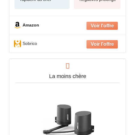
Amazon
Sobrico
La moins chère