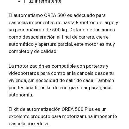
1 luz intermitente
El automatismo OREA 500 es adecuado para
cancelas imponentes de hasta 8 metros de largo y
un peso máximo de 500 kg. Dotado de funciones
como desaceleración al final de carrera, cierre
automático y apertura parcial, este motor es muy
completo y de calidad.
La motorización es compatible con porteros y
videoporteros para controlar la cancela desde tu
vivienda, sin necesidad de salir de casa. También
puedes añadir un kit de energía solar para ganar
autonomía.
El kit de automatización OREA 500 Plus es un
excelente producto para motorizar una imponente
cancela corredera.