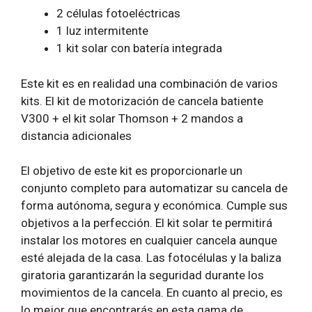
2 células fotoeléctricas
1 luz intermitente
1 kit solar con batería integrada
Este kit es en realidad una combinación de varios
kits. El kit de motorización de cancela batiente
V300 + el kit solar Thomson + 2 mandos a
distancia adicionales
El objetivo de este kit es proporcionarle un
conjunto completo para automatizar su cancela de
forma autónoma, segura y económica. Cumple sus
objetivos a la perfección. El kit solar te permitirá
instalar los motores en cualquier cancela aunque
esté alejada de la casa. Las fotocélulas y la baliza
giratoria garantizarán la seguridad durante los
movimientos de la cancela. En cuanto al precio, es
lo mejor que encontrarás en esta gama de