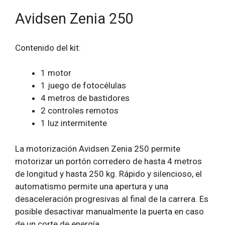
Avidsen Zenia 250
Contenido del kit:
1 motor
1 juego de fotocélulas
4 metros de bastidores
2 controles remotos
1 luz intermitente
La motorización Avidsen Zenia 250 permite
motorizar un portón corredero de hasta 4 metros
de longitud y hasta 250 kg. Rápido y silencioso, el
automatismo permite una apertura y una
desaceleración progresivas al final de la carrera. Es
posible desactivar manualmente la puerta en caso
de un corte de energía.