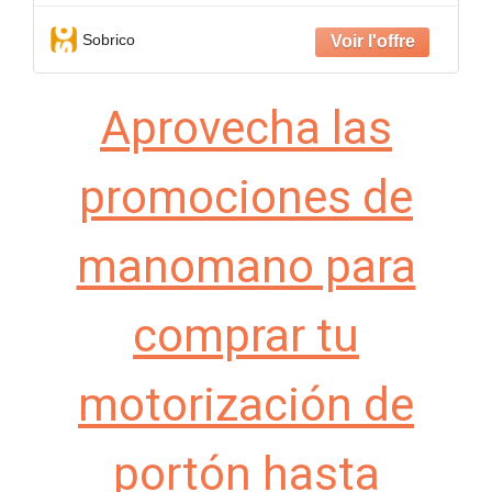
Sobrico
Aprovecha las
promociones de
manomano para
comprar tu
motorización de
portón hasta