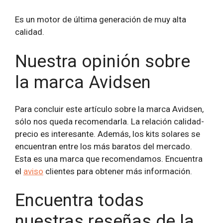
Es un motor de última generación de muy alta
calidad.
Nuestra opinión sobre
la marca Avidsen
Para concluir este artículo sobre la marca Avidsen,
sólo nos queda recomendarla. La relación calidad-
precio es interesante. Además, los kits solares se
encuentran entre los más baratos del mercado.
Esta es una marca que recomendamos. Encuentra
el
aviso
clientes para obtener más información.
Encuentra todas
nuestras reseñas de la