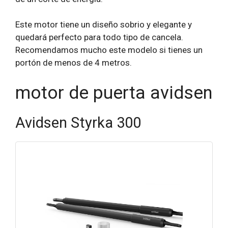
Este motor tiene un diseño sobrio y elegante y
quedará perfecto para todo tipo de cancela.
Recomendamos mucho este modelo si tienes un
portón de menos de 4 metros.
motor de puerta avidsen
Avidsen Styrka 300