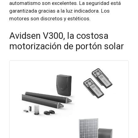
automatismo son excelentes. La seguridad está
garantizada gracias a la luz indicadora. Los
motores son discretos y estéticos.
Avidsen V300, la costosa
motorización de portón solar