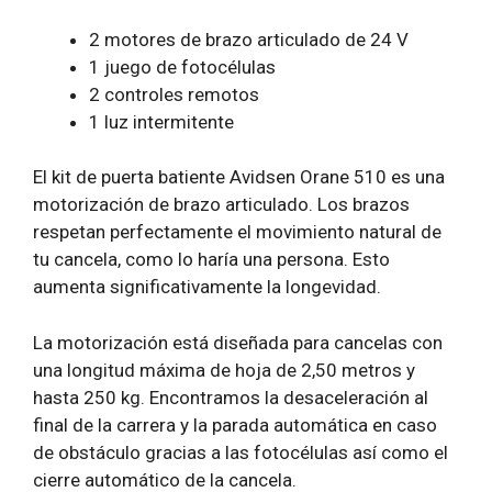
2 motores de brazo articulado de 24 V
1 juego de fotocélulas
2 controles remotos
1 luz intermitente
El kit de puerta batiente Avidsen Orane 510 es una
motorización de brazo articulado. Los brazos
respetan perfectamente el movimiento natural de
tu cancela, como lo haría una persona. Esto
aumenta significativamente la longevidad.
La motorización está diseñada para cancelas con
una longitud máxima de hoja de 2,50 metros y
hasta 250 kg. Encontramos la desaceleración al
final de la carrera y la parada automática en caso
de obstáculo gracias a las fotocélulas así como el
cierre automático de la cancela.