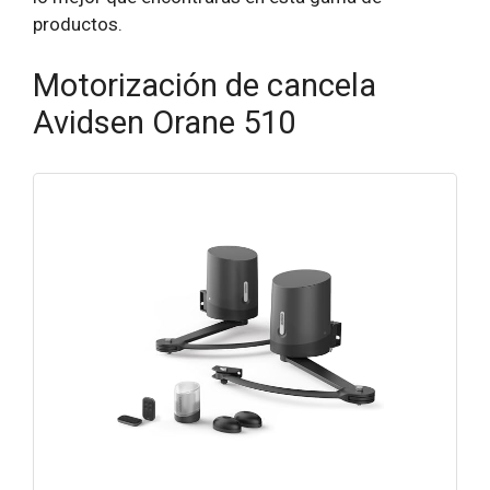
productos.
Motorización de cancela
Avidsen Orane 510