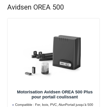
Avidsen OREA 500
Motorisation Avidsen OREA 500 Plus
pour portail coulissant
Compatible : Fer, bois, PVC, AlunPortail jusqu'à 500