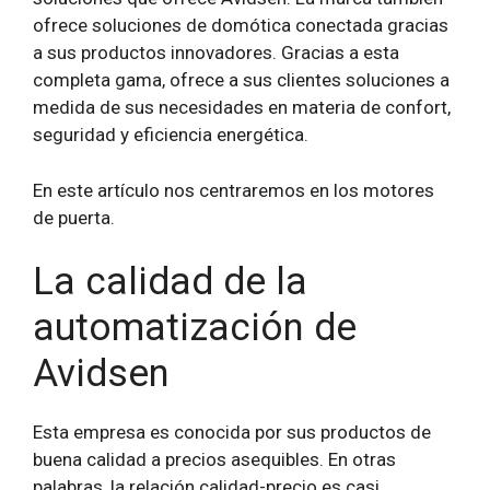
ofrece soluciones de domótica conectada gracias
a sus productos innovadores. Gracias a esta
completa gama, ofrece a sus clientes soluciones a
medida de sus necesidades en materia de confort,
seguridad y eficiencia energética.
En este artículo nos centraremos en los motores
de puerta.
La calidad de la
automatización de
Avidsen
Esta empresa es conocida por sus productos de
buena calidad a precios asequibles. En otras
palabras, la relación calidad-precio es casi