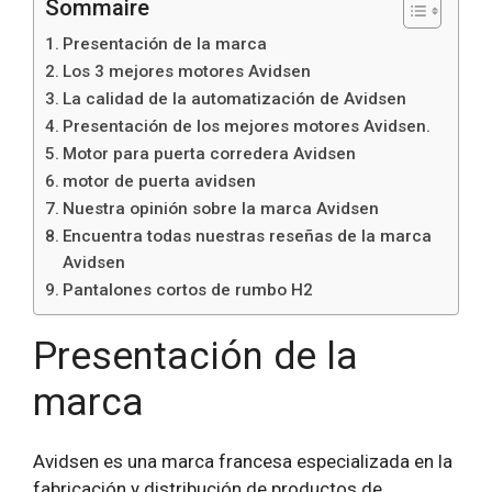
Sommaire
Presentación de la marca
Los 3 mejores motores Avidsen
La calidad de la automatización de Avidsen
Presentación de los mejores motores Avidsen.
Motor para puerta corredera Avidsen
motor de puerta avidsen
Nuestra opinión sobre la marca Avidsen
Encuentra todas nuestras reseñas de la marca
Avidsen
Pantalones cortos de rumbo H2
Presentación de la
marca
Avidsen es una marca francesa especializada en la
fabricación y distribución de productos de