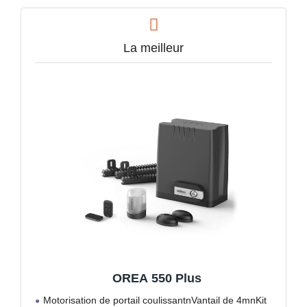
La meilleur
OREA 550 Plus
Motorisation de portail coulissantnVantail de 4mnKit