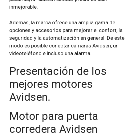
inmejorable.
Además, la marca ofrece una amplia gama de
opciones y accesorios para mejorar el confort, la
seguridad y la automatización en general. De este
modo es posible conectar cámaras Avidsen, un
videoteléfono e incluso una alarma.
Presentación de los
mejores motores
Avidsen.
Motor para puerta
corredera Avidsen