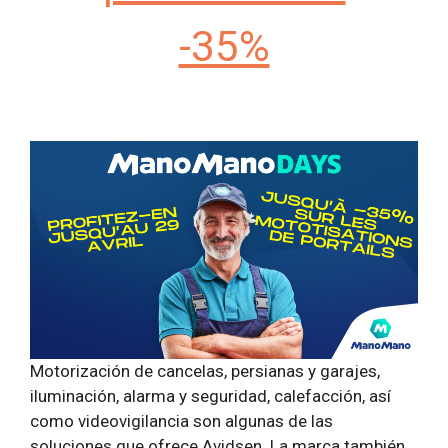
-35%
Motorización de cancelas, persianas y garajes,
iluminación, alarma y seguridad, calefacción, así
como videovigilancia son algunas de las
soluciones que ofrece Avidsen. La marca también