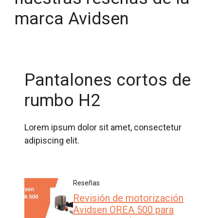
marca Avidsen
Pantalones cortos de
rumbo H2
Lorem ipsum dolor sit amet, consectetur
adipiscing elit.
Reseñas
Revisión de motorización
Avidsen OREA 500 para