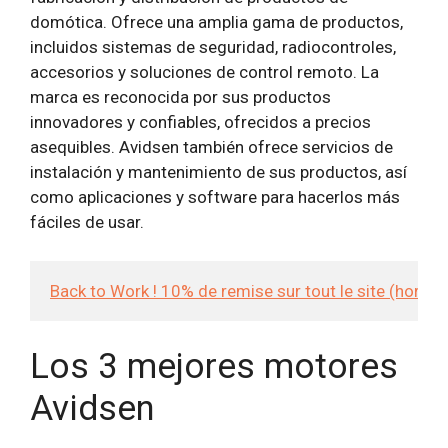
domótica. Ofrece una amplia gama de productos,
incluidos sistemas de seguridad, radiocontroles,
accesorios y soluciones de control remoto. La
marca es reconocida por sus productos
innovadores y confiables, ofrecidos a precios
asequibles. Avidsen también ofrece servicios de
instalación y mantenimiento de sus productos, así
como aplicaciones y software para hacerlos más
fáciles de usar.
Back to Work ! 10% de remise sur tout le site (hors
Los 3 mejores motores
Avidsen