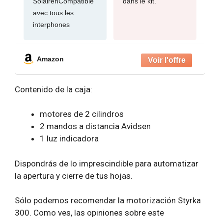
SolairenCompatible
dans le kit.
avec tous les
interphones
Amazon
Contenido de la caja:
motores de 2 cilindros
2 mandos a distancia Avidsen
1 luz indicadora
Dispondrás de lo imprescindible para automatizar
la apertura y cierre de tus hojas.
Sólo podemos recomendar la motorización Styrka
300. Como ves, las opiniones sobre este