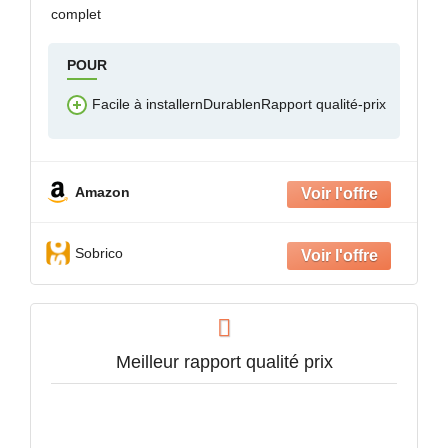
complet
POUR
Facile à installernDurablenRapport qualité-prix
Amazon
Sobrico
Meilleur rapport qualité prix