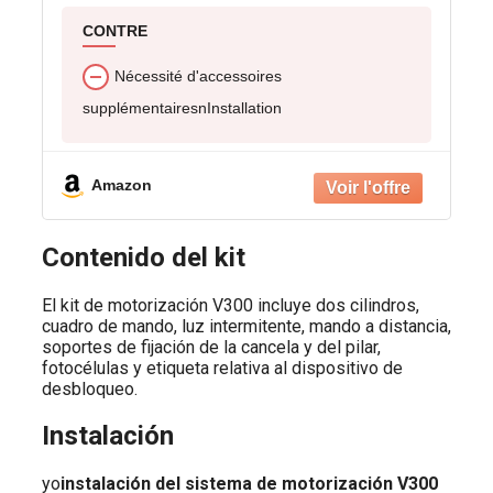
CONTRE
Nécessité d'accessoires
supplémentairesnInstallation
Amazon
Contenido del kit
El kit de motorización V300 incluye dos cilindros,
cuadro de mando, luz intermitente, mando a distancia,
soportes de fijación de la cancela y del pilar,
fotocélulas y etiqueta relativa al dispositivo de
desbloqueo.
Instalación
yo
instalación del sistema de motorización V300