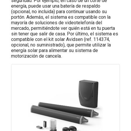
seguridad. Por ejemplo, en caso de un corte de
energía, puede usar una batería de respaldo
(opcional, no incluida) para continuar usando su
portón. Además, el sistema es compatible con la
mayoría de soluciones de videotelefonía del
mercado, permitiéndote ver quién está en tu puerta
sin tener que salir de casa. Por último, el sistema es
compatible con el kit solar Avidsen (ref. 114374,
opcional, no suministrado), que permite utilizar la
energía solar para alimentar su sistema de
motorización de cancela.