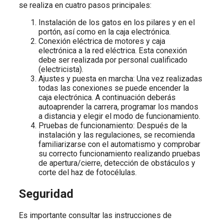
se realiza en cuatro pasos principales:
Instalación de los gatos en los pilares y en el
portón, así como en la caja electrónica.
Conexión eléctrica de motores y caja
electrónica a la red eléctrica. Esta conexión
debe ser realizada por personal cualificado
(electricista).
Ajustes y puesta en marcha: Una vez realizadas
todas las conexiones se puede encender la
caja electrónica. A continuación deberás
autoaprender la carrera, programar los mandos
a distancia y elegir el modo de funcionamiento.
Pruebas de funcionamiento: Después de la
instalación y las regulaciones, se recomienda
familiarizarse con el automatismo y comprobar
su correcto funcionamiento realizando pruebas
de apertura/cierre, detección de obstáculos y
corte del haz de fotocélulas.
Seguridad
Es importante consultar las instrucciones de