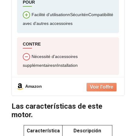
POUR
Facilité d'utilisationnSécuriténCompatibilité
avec d'autres accessoires
CONTRE
Nécessité d'accessoires
supplémentairesnInstallation
Amazon
Las características de este
motor.
Característica
Descripción