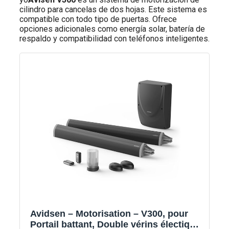
cilindro para cancelas de dos hojas. Este sistema es
compatible con todo tipo de puertas. Ofrece
opciones adicionales como energía solar, batería de
respaldo y compatibilidad con teléfonos inteligentes.
Avidsen – Motorisation – V300, pour
Portail battant, Double vérins électique