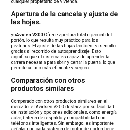
cualquier propietario de vivienda.
Apertura de la cancela y ajuste de
las hojas.
yo
Avisen V300
Ofrece apertura total o parcial del
portón, lo que resulta muy práctico para los
peatones. El ajuste de las hojas también es sencillo
gracias al recorrido de autoaprendizaje. Esto
significa que el sistema es capaz de aprender la
carrera necesaria para abrir y cerrar la puerta, lo que
permite un uso más eficiente y seguro.
Comparación con otros
productos similares
Comparado con otros productos similares en el
mercado, el Avidsen V300 destaca por su facilidad
de instalación y opciones adicionales, como energía
solar, batería de respaldo y compatibilidad con
teléfonos inteligentes. Sin embargo, es importante
señalar que cada sistema de motor de portón tiene