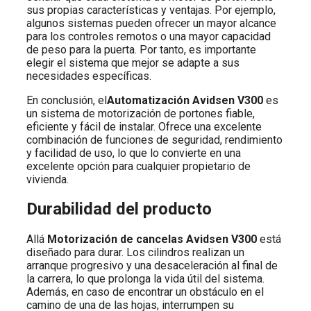
sus propias características y ventajas. Por ejemplo,
algunos sistemas pueden ofrecer un mayor alcance
para los controles remotos o una mayor capacidad
de peso para la puerta. Por tanto, es importante
elegir el sistema que mejor se adapte a sus
necesidades específicas.
En conclusión, el
Automatización Avidsen V300
es
un sistema de motorización de portones fiable,
eficiente y fácil de instalar. Ofrece una excelente
combinación de funciones de seguridad, rendimiento
y facilidad de uso, lo que lo convierte en una
excelente opción para cualquier propietario de
vivienda.
Durabilidad del producto
Allá
Motorización de cancelas Avidsen V300
está
diseñado para durar. Los cilindros realizan un
arranque progresivo y una desaceleración al final de
la carrera, lo que prolonga la vida útil del sistema.
Además, en caso de encontrar un obstáculo en el
camino de una de las hojas, interrumpen su