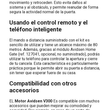
movimiento y retroceden. Esto evita daños al
sistema y al obstáculo, y permite reanudar de forma
segura la actividad normal de la puerta.
Usando el control remoto y el
teléfono inteligente
El mando a distancia suministrado con el kit es
sencillo de utilizar y tiene un alcance máximo de 80
metros. Además, gracias al módulo Avidsen Home
Gate (ref. 127041, opcional, no suministrado), podrás
utilizar tu teléfono para controlar la apertura y cierre
de tu cancela. Esta característica es particularmente
práctica porque le permite abrir su puerta a distancia,
sin tener que esperar fuera de su casa.
Compatibilidad con otros
accesorios
EL
Motor Avidsen V300
Es compatible con muchos
accesorios que pueden mejorar su comodidad y