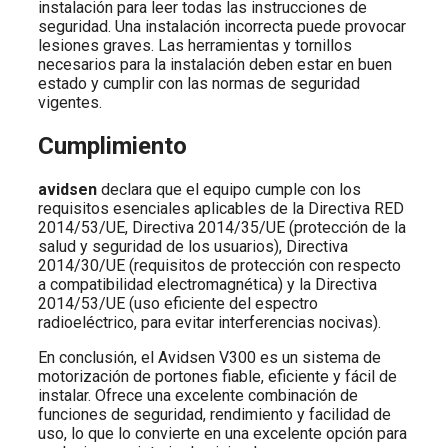
instalación para leer todas las instrucciones de
seguridad. Una instalación incorrecta puede provocar
lesiones graves. Las herramientas y tornillos
necesarios para la instalación deben estar en buen
estado y cumplir con las normas de seguridad
vigentes.
Cumplimiento
avidsen
declara que el equipo cumple con los
requisitos esenciales aplicables de la Directiva RED
2014/53/UE, Directiva 2014/35/UE (protección de la
salud y seguridad de los usuarios), Directiva
2014/30/UE (requisitos de protección con respecto
a compatibilidad electromagnética) y la Directiva
2014/53/UE (uso eficiente del espectro
radioeléctrico, para evitar interferencias nocivas).
En conclusión, el Avidsen V300 es un sistema de
motorización de portones fiable, eficiente y fácil de
instalar. Ofrece una excelente combinación de
funciones de seguridad, rendimiento y facilidad de
uso, lo que lo convierte en una excelente opción para