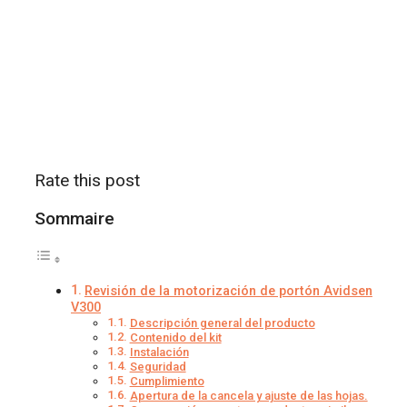
Rate this post
Sommaire
Revisión de la motorización de portón Avidsen
V300
Descripción general del producto
Contenido del kit
Instalación
Seguridad
Cumplimiento
Apertura de la cancela y ajuste de las hojas.