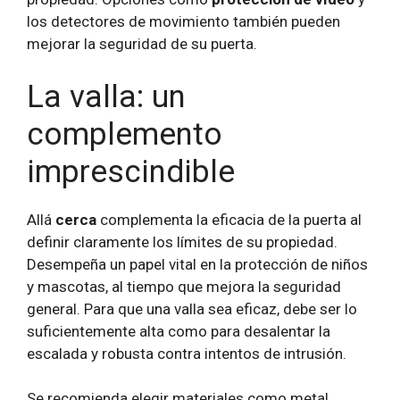
los detectores de movimiento también pueden
mejorar la seguridad de su puerta.
La valla: un
complemento
imprescindible
Allá
cerca
complementa la eficacia de la puerta al
definir claramente los límites de su propiedad.
Desempeña un papel vital en la protección de niños
y mascotas, al tiempo que mejora la seguridad
general. Para que una valla sea eficaz, debe ser lo
suficientemente alta como para desalentar la
escalada y robusta contra intentos de intrusión.
Se recomienda elegir materiales como metal,