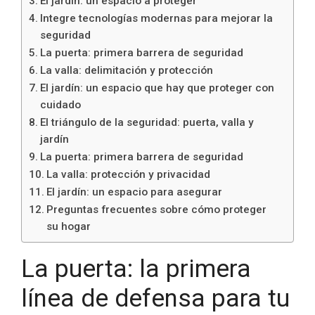
El jardín: un espacio a proteger
Integre tecnologías modernas para mejorar la
seguridad
La puerta: primera barrera de seguridad
La valla: delimitación y protección
El jardín: un espacio que hay que proteger con
cuidado
El triángulo de la seguridad: puerta, valla y
jardín
La puerta: primera barrera de seguridad
La valla: protección y privacidad
El jardín: un espacio para asegurar
Preguntas frecuentes sobre cómo proteger
su hogar
La puerta: la primera
línea de defensa para tu