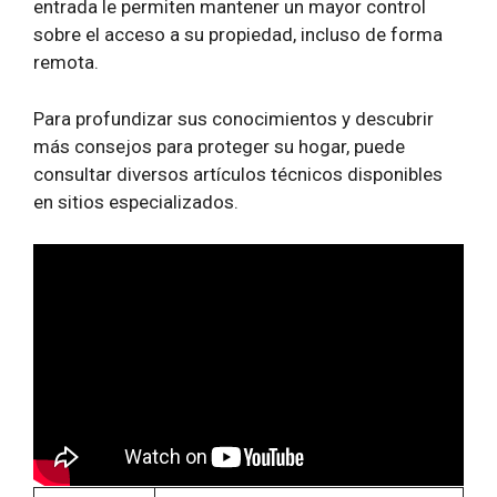
entrada le permiten mantener un mayor control
sobre el acceso a su propiedad, incluso de forma
remota.
Para profundizar sus conocimientos y descubrir
más consejos para proteger su hogar, puede
consultar diversos artículos técnicos disponibles
en sitios especializados.