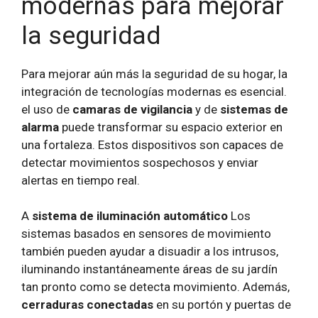
modernas para mejorar
la seguridad
Para mejorar aún más la seguridad de su hogar, la
integración de tecnologías modernas es esencial.
el uso de
camaras de vigilancia
y de
sistemas de
alarma
puede transformar su espacio exterior en
una fortaleza. Estos dispositivos son capaces de
detectar movimientos sospechosos y enviar
alertas en tiempo real.
A
sistema de iluminación automático
Los
sistemas basados ​​en sensores de movimiento
también pueden ayudar a disuadir a los intrusos,
iluminando instantáneamente áreas de su jardín
tan pronto como se detecta movimiento. Además,
cerraduras conectadas
en su portón y puertas de