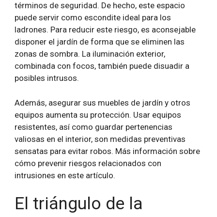
términos de seguridad. De hecho, este espacio
puede servir como escondite ideal para los
ladrones. Para reducir este riesgo, es aconsejable
disponer el jardín de forma que se eliminen las
zonas de sombra. La iluminación exterior,
combinada con focos, también puede disuadir a
posibles intrusos.
Además, asegurar sus muebles de jardín y otros
equipos aumenta su protección. Usar equipos
resistentes, así como guardar pertenencias
valiosas en el interior, son medidas preventivas
sensatas para evitar robos. Más información sobre
cómo prevenir riesgos relacionados con
intrusiones en este artículo.
El triángulo de la