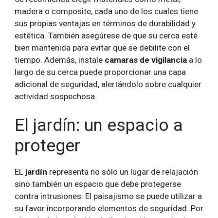
madera o composite, cada uno de los cuales tiene
sus propias ventajas en términos de durabilidad y
estética. También asegúrese de que su cerca esté
bien mantenida para evitar que se debilite con el
tiempo. Además, instale
camaras de vigilancia
a lo
largo de su cerca puede proporcionar una capa
adicional de seguridad, alertándolo sobre cualquier
actividad sospechosa.
El jardín: un espacio a
proteger
EL
jardín
representa no sólo un lugar de relajación
sino también un espacio que debe protegerse
contra intrusiones. El paisajismo se puede utilizar a
su favor incorporando elementos de seguridad. Por