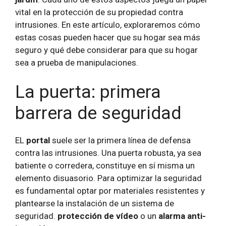
vital en la protección de su propiedad contra
intrusiones. En este artículo, exploraremos cómo
estas cosas pueden hacer que su hogar sea más
seguro y qué debe considerar para que su hogar
sea a prueba de manipulaciones.
La puerta: primera
barrera de seguridad
EL
portal
suele ser la primera línea de defensa
contra las intrusiones. Una puerta robusta, ya sea
batiente o corredera, constituye en sí misma un
elemento disuasorio. Para optimizar la seguridad
es fundamental optar por materiales resistentes y
plantearse la instalación de un sistema de
seguridad.
protección de vídeo
o un
alarma anti-