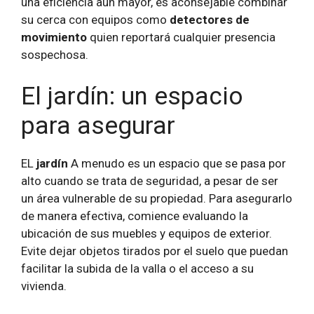
una eficiencia aún mayor, es aconsejable combinar
su cerca con equipos como
detectores de
movimiento
quien reportará cualquier presencia
sospechosa.
El jardín: un espacio
para asegurar
EL
jardín
A menudo es un espacio que se pasa por
alto cuando se trata de seguridad, a pesar de ser
un área vulnerable de su propiedad. Para asegurarlo
de manera efectiva, comience evaluando la
ubicación de sus muebles y equipos de exterior.
Evite dejar objetos tirados por el suelo que puedan
facilitar la subida de la valla o el acceso a su
vivienda.