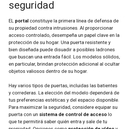
seguridad
EL
portal
constituye la primera línea de defensa de
su propiedad contra intrusiones. Al proporcionar
acceso controlado, desempeña un papel clave en la
protección de su hogar. Una puerta resistente y
bien diseñada puede disuadir a posibles ladrones
que buscan una entrada fácil. Los modelos sólidos,
en particular, brindan protección adicional al ocultar
objetos valiosos dentro de su hogar.
Hay varios tipos de puertas, incluidas las batientes
y correderas. La elección del modelo dependerá de
tus preferencias estéticas y del espacio disponible.
Para maximizar la seguridad, considere equipar su
puerta con un
sistema de control de acceso
lo
que te permitirá saber quién entra y sale de tu
propiedad. Opciones como
protección de vídeo
y