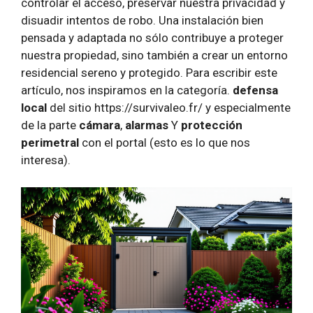
controlar el acceso, preservar nuestra privacidad y
disuadir intentos de robo. Una instalación bien
pensada y adaptada no sólo contribuye a proteger
nuestra propiedad, sino también a crear un entorno
residencial sereno y protegido. Para escribir este
artículo, nos inspiramos en la categoría.
defensa
local
del sitio https://survivaleo.fr/ y especialmente
de la parte
cámara
,
alarmas
Y
protección
perimetral
con el portal (esto es lo que nos
interesa).