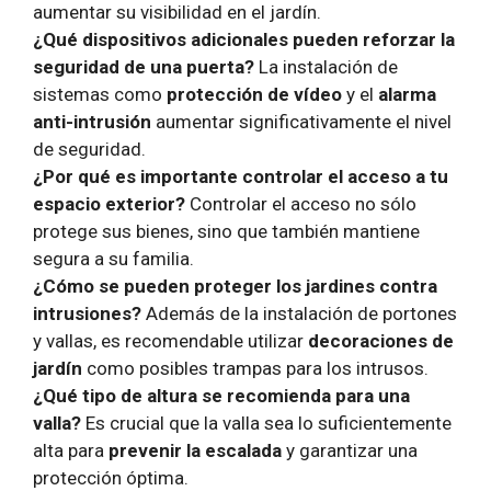
aumentar su visibilidad en el jardín.
¿Qué dispositivos adicionales pueden reforzar la
seguridad de una puerta?
La instalación de
sistemas como
protección de vídeo
y el
alarma
anti-intrusión
aumentar significativamente el nivel
de seguridad.
¿Por qué es importante controlar el acceso a tu
espacio exterior?
Controlar el acceso no sólo
protege sus bienes, sino que también mantiene
segura a su familia.
¿Cómo se pueden proteger los jardines contra
intrusiones?
Además de la instalación de portones
y vallas, es recomendable utilizar
decoraciones de
jardín
como posibles trampas para los intrusos.
¿Qué tipo de altura se recomienda para una
valla?
Es crucial que la valla sea lo suficientemente
alta para
prevenir la escalada
y garantizar una
protección óptima.