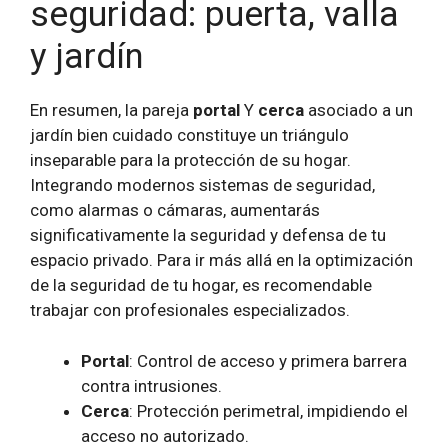
seguridad: puerta, valla
y jardín
En resumen, la pareja
portal
Y
cerca
asociado a un
jardín bien cuidado constituye un triángulo
inseparable para la protección de su hogar.
Integrando modernos sistemas de seguridad,
como alarmas o cámaras, aumentarás
significativamente la seguridad y defensa de tu
espacio privado. Para ir más allá en la optimización
de la seguridad de tu hogar, es recomendable
trabajar con profesionales especializados.
Portal
: Control de acceso y primera barrera
contra intrusiones.
Cerca
: Protección perimetral, impidiendo el
acceso no autorizado.