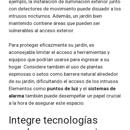
ejemplo, la instalación de iluminación exterior junto
con detectores de movimiento puede disuadir a los
intrusos nocturnos. Además, un jardín bien
mantenido contiene áreas que pueden ser
vulnerables al acceso exterior.
Para proteger eficazmente su jardín, es
aconsejable limitar el acceso a herramientas y
equipos que podrían usarse para ingresar a su
hogar. Considere también el uso de plantas
espinosas o setos como barrera natural alrededor
de su jardín, dificultando el acceso de los intrusos.
Elementos como
puntos de luz
y el
sistemas de
alarma
también puede desempeñar un papel crucial
a la hora de asegurar este espacio.
Integre tecnologías