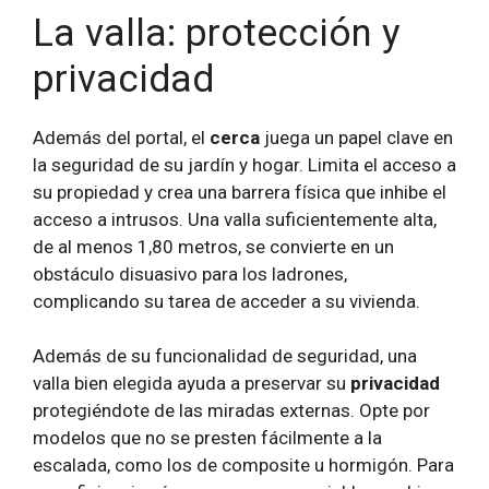
La valla: protección y
privacidad
Además del portal, el
cerca
juega un papel clave en
la seguridad de su jardín y hogar. Limita el acceso a
su propiedad y crea una barrera física que inhibe el
acceso a intrusos. Una valla suficientemente alta,
de al menos 1,80 metros, se convierte en un
obstáculo disuasivo para los ladrones,
complicando su tarea de acceder a su vivienda.
Además de su funcionalidad de seguridad, una
valla bien elegida ayuda a preservar su
privacidad
protegiéndote de las miradas externas. Opte por
modelos que no se presten fácilmente a la
escalada, como los de composite u hormigón. Para