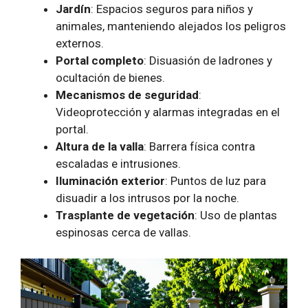
Jardín
: Espacios seguros para niños y
animales, manteniendo alejados los peligros
externos.
Portal completo
: Disuasión de ladrones y
ocultación de bienes.
Mecanismos de seguridad
:
Videoprotección y alarmas integradas en el
portal.
Altura de la valla
: Barrera física contra
escaladas e intrusiones.
Iluminación exterior
: Puntos de luz para
disuadir a los intrusos por la noche.
Trasplante de vegetación
: Uso de plantas
espinosas cerca de vallas.