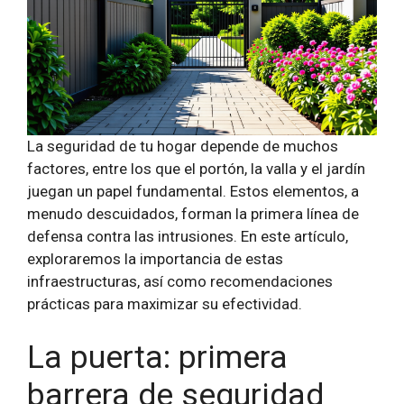
La seguridad de tu hogar depende de muchos
factores, entre los que el portón, la valla y el jardín
juegan un papel fundamental. Estos elementos, a
menudo descuidados, forman la primera línea de
defensa contra las intrusiones. En este artículo,
exploraremos la importancia de estas
infraestructuras, así como recomendaciones
prácticas para maximizar su efectividad.
La puerta: primera
barrera de seguridad