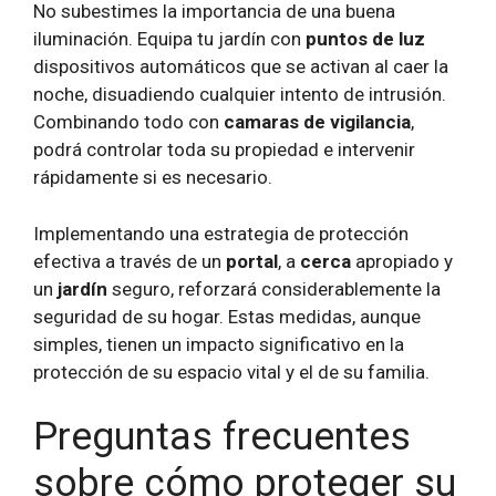
No subestimes la importancia de una buena
iluminación. Equipa tu jardín con
puntos de luz
dispositivos automáticos que se activan al caer la
noche, disuadiendo cualquier intento de intrusión.
Combinando todo con
camaras de vigilancia
,
podrá controlar toda su propiedad e intervenir
rápidamente si es necesario.
Implementando una estrategia de protección
efectiva a través de un
portal
, a
cerca
apropiado y
un
jardín
seguro, reforzará considerablemente la
seguridad de su hogar. Estas medidas, aunque
simples, tienen un impacto significativo en la
protección de su espacio vital y el de su familia.
Preguntas frecuentes
sobre cómo proteger su