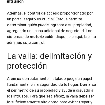
intrusión
.
Además, el control de acceso proporcionado por
un portal seguro es crucial. Esto le permite
determinar quién puede ingresar a su propiedad,
agregando una capa adicional de seguridad. Los
sistemas de
motorización
disponible aquí, facilita
aún más este control.
La valla: delimitación y
protección
A
cerca
correctamente instalado juega un papel
fundamental en la seguridad de tu hogar. Demarca
el perímetro de su propiedad y ayuda a disuadir a
los intrusos. Para que sea eficaz, la valla debe ser
lo suficientemente alta como para evitar trepar y