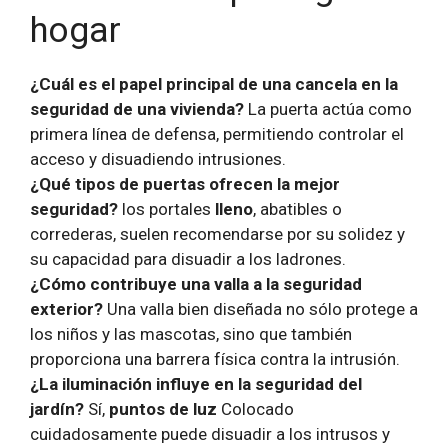
hogar
¿Cuál es el papel principal de una cancela en la
seguridad de una vivienda?
La puerta actúa como
primera línea de defensa, permitiendo controlar el
acceso y disuadiendo intrusiones.
¿Qué tipos de puertas ofrecen la mejor
seguridad?
los portales
lleno
, abatibles o
correderas, suelen recomendarse por su solidez y
su capacidad para disuadir a los ladrones.
¿Cómo contribuye una valla a la seguridad
exterior?
Una valla bien diseñada no sólo protege a
los niños y las mascotas, sino que también
proporciona una barrera física contra la intrusión.
¿La iluminación influye en la seguridad del
jardín?
Sí,
puntos de luz
Colocado
cuidadosamente puede disuadir a los intrusos y