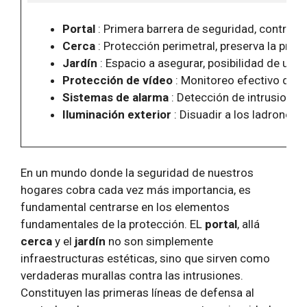
Portal
: Primera barrera de seguridad, control 
Cerca
: Protección perimetral, preserva la priva
Jardín
: Espacio a asegurar, posibilidad de utili
Protección de vídeo
: Monitoreo efectivo de á
Sistemas de alarma
: Detección de intrusiones,
Iluminación exterior
: Disuadir a los ladrones a 
En un mundo donde la seguridad de nuestros
hogares cobra cada vez más importancia, es
fundamental centrarse en los elementos
fundamentales de la protección. EL
portal
, allá
cerca
y el
jardín
no son simplemente
infraestructuras estéticas, sino que sirven como
verdaderas murallas contra las intrusiones.
Constituyen las primeras líneas de defensa al