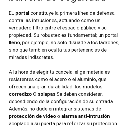
EL
portal
constituye la primera línea de defensa
contra las intrusiones, actuando como un
verdadero filtro entre el espacio público y su
propiedad. Su robustez es fundamental; un portal
lleno
, por ejemplo, no sólo disuade a los ladrones,
sino que también oculta tus pertenencias de
miradas indiscretas.
A la hora de elegir tu cancela, elige materiales
resistentes como el acero o el aluminio, que
ofrecen una gran durabilidad. los modelos
corredizo
O
solapas
Se deben considerar,
dependiendo de la configuración de su entrada.
Además, no dude en integrar sistemas de
protección de vídeo
o
alarma anti-intrusión
acoplado a su puerta para reforzar su protección.