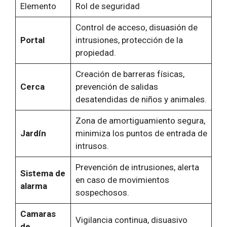
Elemento
Rol de seguridad
Control de acceso, disuasión de
Portal
intrusiones, protección de la
propiedad.
Creación de barreras físicas,
Cerca
prevención de salidas
desatendidas de niños y animales.
Zona de amortiguamiento segura,
Jardín
minimiza los puntos de entrada de
intrusos.
Prevención de intrusiones, alerta
Sistema de
en caso de movimientos
alarma
sospechosos.
Camaras
Vigilancia continua, disuasivo
de