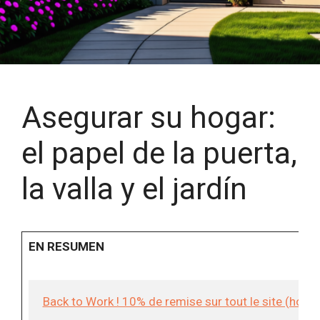
Asegurar su hogar:
el papel de la puerta,
la valla y el jardín
EN RESUMEN
Back to Work ! 10% de remise sur tout le site (hor