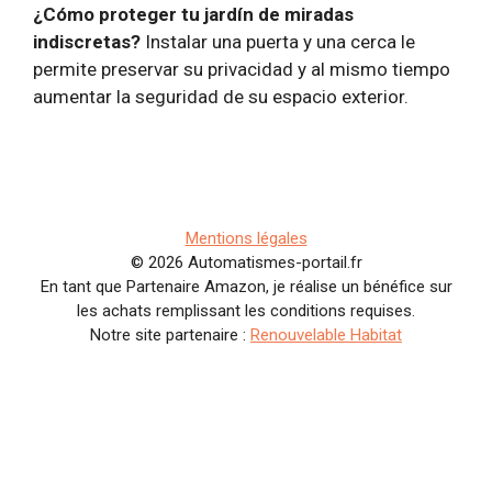
¿Cómo proteger tu jardín de miradas
indiscretas?
Instalar una puerta y una cerca le
permite preservar su privacidad y al mismo tiempo
aumentar la seguridad de su espacio exterior.
Mentions légales
© 2026 Automatismes-portail.fr
En tant que Partenaire Amazon, je réalise un bénéfice sur
les achats remplissant les conditions requises.
Notre site partenaire :
Renouvelable Habitat