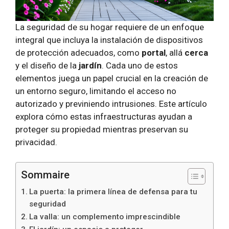
La seguridad de su hogar requiere de un enfoque
integral que incluya la instalación de dispositivos
de protección adecuados, como
portal
, allá
cerca
y el diseño de la
jardín
. Cada uno de estos
elementos juega un papel crucial en la creación de
un entorno seguro, limitando el acceso no
autorizado y previniendo intrusiones. Este artículo
explora cómo estas infraestructuras ayudan a
proteger su propiedad mientras preservan su
privacidad.
Sommaire
La puerta: la primera línea de defensa para tu
seguridad
La valla: un complemento imprescindible