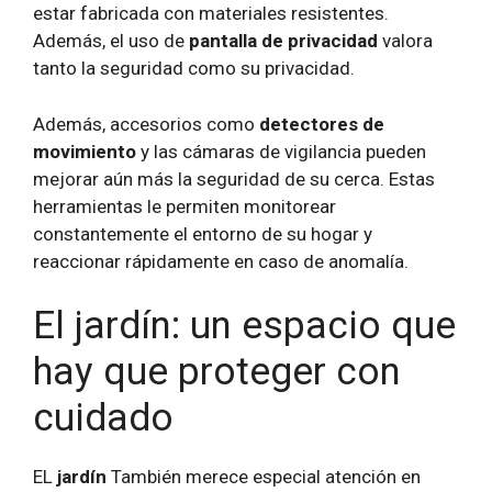
estar fabricada con materiales resistentes.
Además, el uso de
pantalla de privacidad
valora
tanto la seguridad como su privacidad.
Además, accesorios como
detectores de
movimiento
y las cámaras de vigilancia pueden
mejorar aún más la seguridad de su cerca. Estas
herramientas le permiten monitorear
constantemente el entorno de su hogar y
reaccionar rápidamente en caso de anomalía.
El jardín: un espacio que
hay que proteger con
cuidado
EL
jardín
También merece especial atención en