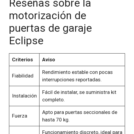
Reseñas sobre la
motorización de
puertas de garaje
Eclipse
Criterios
Aviso
Rendimiento estable con pocas
Fiabilidad
interrupciones reportadas.
Fácil de instalar, se suministra kit
Instalación
completo.
Apto para puertas seccionales de
Fuerza
hasta 70 kg.
Funcionamiento discreto, ideal para