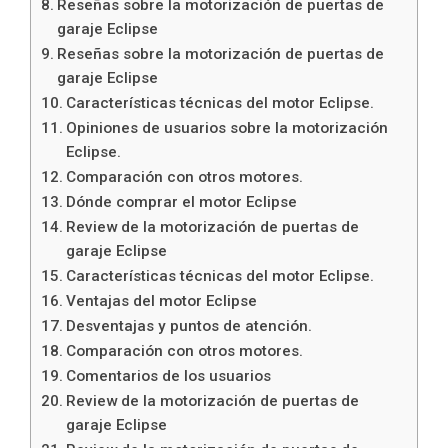
Reseñas sobre la motorización de puertas de
garaje Eclipse
Reseñas sobre la motorización de puertas de
garaje Eclipse
Características técnicas del motor Eclipse.
Opiniones de usuarios sobre la motorización
Eclipse.
Comparación con otros motores.
Dónde comprar el motor Eclipse
Review de la motorización de puertas de
garaje Eclipse
Características técnicas del motor Eclipse.
Ventajas del motor Eclipse
Desventajas y puntos de atención.
Comparación con otros motores.
Comentarios de los usuarios
Review de la motorización de puertas de
garaje Eclipse