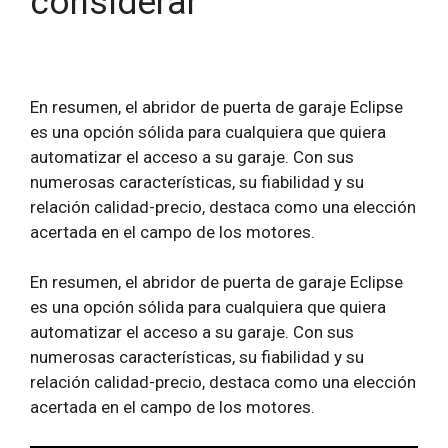
considerar
En resumen, el abridor de puerta de garaje Eclipse
es una opción sólida para cualquiera que quiera
automatizar el acceso a su garaje. Con sus
numerosas características, su fiabilidad y su
relación calidad-precio, destaca como una elección
acertada en el campo de los motores.
En resumen, el abridor de puerta de garaje Eclipse
es una opción sólida para cualquiera que quiera
automatizar el acceso a su garaje. Con sus
numerosas características, su fiabilidad y su
relación calidad-precio, destaca como una elección
acertada en el campo de los motores.