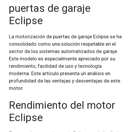
puertas de garaje
Eclipse
La motorización de puertas de garaje Eclipse se ha
consolidado como una solución respetable en el
sector de los sistemas automatizados de garaje.
Este modelo es especialmente apreciado por su
rendimiento, facilidad de uso y tecnología
moderna. Este artículo presenta un análisis en
profundidad de las ventajas y desventajas de este
motor.
Rendimiento del motor
Eclipse