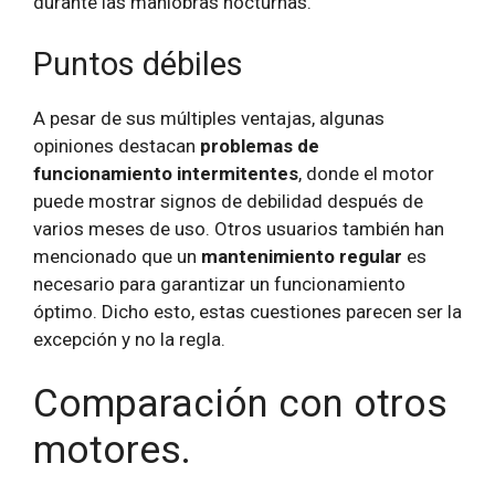
durante las maniobras nocturnas.
Puntos débiles
A pesar de sus múltiples ventajas, algunas
opiniones destacan
problemas de
funcionamiento intermitentes
, donde el motor
puede mostrar signos de debilidad después de
varios meses de uso. Otros usuarios también han
mencionado que un
mantenimiento regular
es
necesario para garantizar un funcionamiento
óptimo. Dicho esto, estas cuestiones parecen ser la
excepción y no la regla.
Comparación con otros
motores.