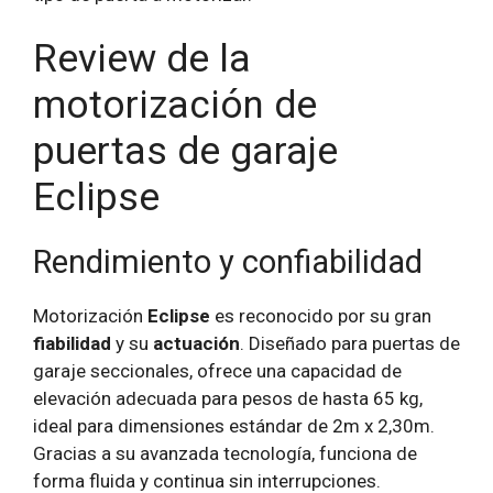
Review de la
motorización de
puertas de garaje
Eclipse
Rendimiento y confiabilidad
Motorización
Eclipse
es reconocido por su gran
fiabilidad
y su
actuación
. Diseñado para puertas de
garaje seccionales, ofrece una capacidad de
elevación adecuada para pesos de hasta 65 kg,
ideal para dimensiones estándar de 2m x 2,30m.
Gracias a su avanzada tecnología, funciona de
forma fluida y continua sin interrupciones.