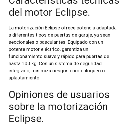
Características técnicas
del motor Eclipse.
La motorización Eclipse ofrece potencia adaptada
a diferentes tipos de puertas de garaje, ya sean
seccionales o basculantes. Equipado con un
potente motor eléctrico, garantiza un
funcionamiento suave y rápido para puertas de
hasta 100 kg. Con un sistema de seguridad
integrado, minimiza riesgos como bloqueo o
aplastamiento.
Opiniones de usuarios
sobre la motorización
Eclipse.