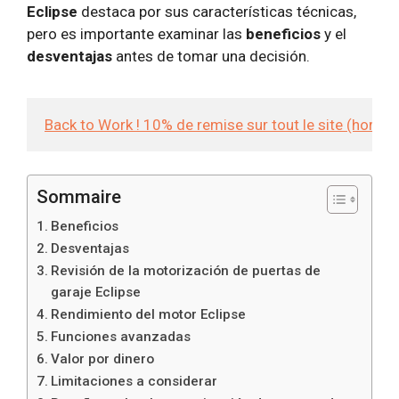
Eclipse
destaca por sus características técnicas,
pero es importante examinar las
beneficios
y el
desventajas
antes de tomar una decisión.
Back to Work ! 10% de remise sur tout le site (hors
Sommaire
Beneficios
Desventajas
Revisión de la motorización de puertas de
garaje Eclipse
Rendimiento del motor Eclipse
Funciones avanzadas
Valor por dinero
Limitaciones a considerar