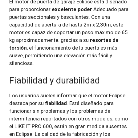
El motor de puerta de garaje Eclipse está diseñado
para proporcionar
excelente poder
Adecuado para
puertas seccionales y basculantes. Con una
capacidad de apertura de hasta 2m x 2,30m, este
motor es capaz de soportar un peso máximo de 65
kg aproximadamente. gracias a su
resortes de
torsión
, el funcionamiento de la puerta es más
suave, permitiendo una elevación más fácil y
silenciosa.
Fiabilidad y durabilidad
Los usuarios suelen informar que el motor Eclipse
destaca por su
fiabilidad
. Está diseñado para
funcionar sin problemas y los problemas de
intermitencia reportados con otros modelos, como
el LIKE IT PRO 600, están en gran medida ausentes
en Eclipse. La calidad de la fabricación y los