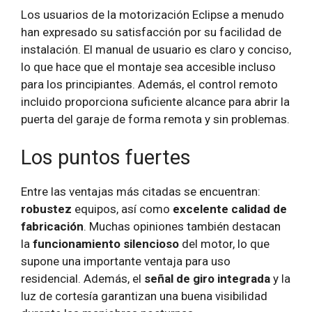
Los usuarios de la motorización Eclipse a menudo
han expresado su satisfacción por su facilidad de
instalación. El manual de usuario es claro y conciso,
lo que hace que el montaje sea accesible incluso
para los principiantes. Además, el control remoto
incluido proporciona suficiente alcance para abrir la
puerta del garaje de forma remota y sin problemas.
Los puntos fuertes
Entre las ventajas más citadas se encuentran:
robustez
equipos, así como
excelente calidad de
fabricación
. Muchas opiniones también destacan
la
funcionamiento silencioso
del motor, lo que
supone una importante ventaja para uso
residencial. Además, el
señal de giro integrada
y la
luz de cortesía garantizan una buena visibilidad