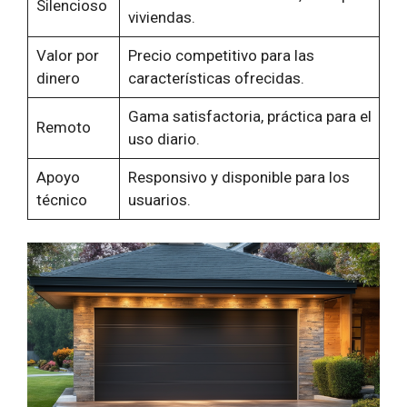
Silencioso
viviendas.
Valor por
Precio competitivo para las
dinero
características ofrecidas.
Gama satisfactoria, práctica para el
Remoto
uso diario.
Apoyo
Responsivo y disponible para los
técnico
usuarios.