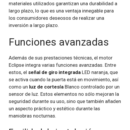
materiales utilizados garantizan una durabilidad a
largo plazo, lo que es una ventaja innegable para
los consumidores deseosos de realizar una
inversión a largo plazo.
Funciones avanzadas
Además de sus prestaciones técnicas, el motor
Eclipse integra varias funciones avanzadas. Entre
estos, el
señal de giro integrada
LED naranja, que
se activa cuando la puerta está en movimiento, así
como un
luz de cortesía
Blanco controlado por un
sensor de luz. Estos elementos no sólo mejoran la
seguridad durante su uso, sino que también añaden
un aspecto práctico y estético durante las
maniobras nocturnas.