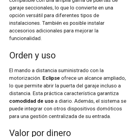
compatible con una amplia gama de puertas de
garaje seccionales, lo que lo convierte en una
opción versátil para diferentes tipos de
instalaciones. También es posible instalar
accesorios adicionales para mejorar la
funcionalidad.
Orden y uso
El mando a distancia suministrado con la
motorización.
Eclipse
ofrece un alcance ampliado,
lo que permite abrir la puerta del garaje incluso a
distancia. Esta práctica característica garantiza
comodidad de uso
a diario. Además, el sistema se
puede integrar con otros dispositivos domóticos
para una gestión centralizada de su entrada.
Valor por dinero