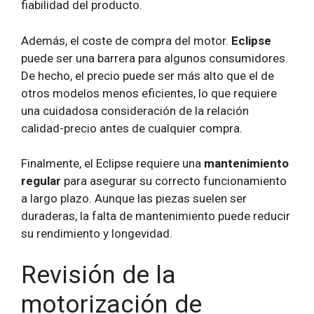
fiabilidad del producto.
Además, el coste de compra del motor.
Eclipse
puede ser una barrera para algunos consumidores.
De hecho, el precio puede ser más alto que el de
otros modelos menos eficientes, lo que requiere
una cuidadosa consideración de la relación
calidad-precio antes de cualquier compra.
Finalmente, el Eclipse requiere una
mantenimiento
regular
para asegurar su correcto funcionamiento
a largo plazo. Aunque las piezas suelen ser
duraderas, la falta de mantenimiento puede reducir
su rendimiento y longevidad.
Revisión de la
motorización de