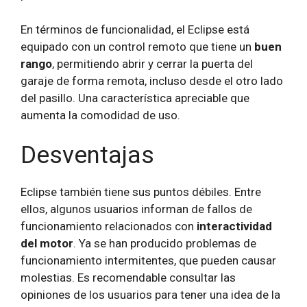
En términos de funcionalidad, el Eclipse está
equipado con un control remoto que tiene un
buen
rango
, permitiendo abrir y cerrar la puerta del
garaje de forma remota, incluso desde el otro lado
del pasillo. Una característica apreciable que
aumenta la comodidad de uso.
Desventajas
Eclipse también tiene sus puntos débiles. Entre
ellos, algunos usuarios informan de fallos de
funcionamiento relacionados con
interactividad
del motor
. Ya se han producido problemas de
funcionamiento intermitentes, que pueden causar
molestias. Es recomendable consultar las
opiniones de los usuarios para tener una idea de la