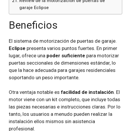
Review de la motorización de puertas de
garaje Eclipse
Beneficios
El sistema de motorización de puertas de garaje.
Eclipse
presenta varios puntos fuertes. En primer
lugar, ofrece una
poder suficiente
para motorizar
puertas seccionales de dimensiones estándar, lo
que la hace adecuada para garajes residenciales
soportando un peso importante.
Otra ventaja notable es
facilidad de instalación
. El
motor viene con un kit completo, que incluye todas
las piezas necesarias e instrucciones claras. Por lo
tanto, los usuarios a menudo pueden realizar la
instalación ellos mismos sin asistencia
profesional.