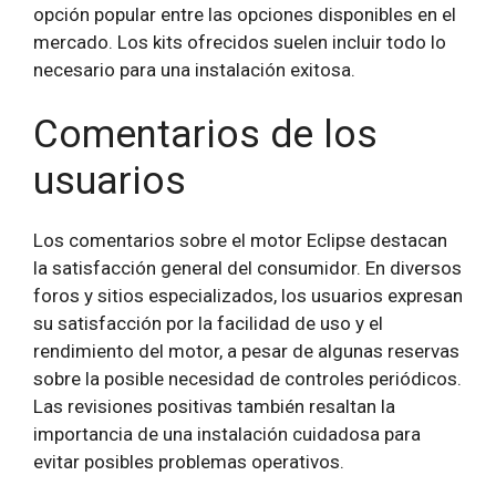
opción popular entre las opciones disponibles en el
mercado. Los kits ofrecidos suelen incluir todo lo
necesario para una instalación exitosa.
Comentarios de los
usuarios
Los comentarios sobre el motor Eclipse destacan
la satisfacción general del consumidor. En diversos
foros y sitios especializados, los usuarios expresan
su satisfacción por la facilidad de uso y el
rendimiento del motor, a pesar de algunas reservas
sobre la posible necesidad de controles periódicos.
Las revisiones positivas también resaltan la
importancia de una instalación cuidadosa para
evitar posibles problemas operativos.