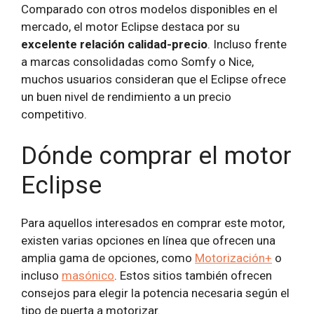
Comparado con otros modelos disponibles en el
mercado, el motor Eclipse destaca por su
excelente relación calidad-precio
. Incluso frente
a marcas consolidadas como Somfy o Nice,
muchos usuarios consideran que el Eclipse ofrece
un buen nivel de rendimiento a un precio
competitivo.
Dónde comprar el motor
Eclipse
Para aquellos interesados ​​en comprar este motor,
existen varias opciones en línea que ofrecen una
amplia gama de opciones, como
Motorización+
o
incluso
masónico
. Estos sitios también ofrecen
consejos para elegir la potencia necesaria según el
tipo de puerta a motorizar.