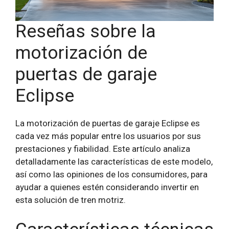
Reseñas sobre la
motorización de
puertas de garaje
Eclipse
La motorización de puertas de garaje Eclipse es
cada vez más popular entre los usuarios por sus
prestaciones y fiabilidad. Este artículo analiza
detalladamente las características de este modelo,
así como las opiniones de los consumidores, para
ayudar a quienes estén considerando invertir en
esta solución de tren motriz.