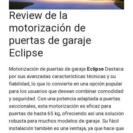
Review de la
motorización de
puertas de garaje
Eclipse
Motorización de puertas de garaje
Eclipse
Destaca
por sus avanzadas características técnicas y su
fiabilidad, lo que lo convierte en una opción popular
para los usuarios que desean combinar comodidad
y seguridad. Con una potencia adaptada a puertas
seccionales, esta motorización es eficaz para
puertas de hasta 65 kg, ofreciendo así una solución
robusta para muchos modelos de garaje. Su fácil
instalación también es una ventaja, ya que hace que