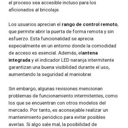
el proceso sea accesible incluso para los
aficionados al bricolaje.
Los usuarios aprecian el
rango de control remoto
,
que permite abrir la puerta de forma remota y sin
esfuerzo. Esta funcionalidad se aprecia
especialmente en un entorno donde la comodidad
de acceso es esencial. Además, el
antena
integrada
y el indicador LED naranja intermitente
garantizan una buena visibilidad durante el uso,
aumentando la seguridad al maniobrar.
Sin embargo, algunas revisiones mencionan
problemas de funcionamiento intermitentes, como
los que se encuentran con otros modelos del
mercado. Por tanto, es aconsejable realizar un
mantenimiento periódico para evitar posibles
averías. Si algo sale mal, la posibilidad de