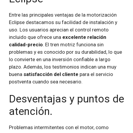
Entre las principales ventajas de la motorización
Eclipse destacamos su facilidad de instalación y
uso. Los usuarios aprecian el control remoto
incluido que ofrece una
excelente relación
calidad-precio
. El tren motriz funciona sin
problemas y es conocido por su durabilidad, lo que
lo convierte en una inversión confiable a largo
plazo. Además, los testimonios indican una muy
buena
satisfacción del cliente
para el servicio
postventa cuando sea necesario.
Desventajas y puntos de
atención.
Problemas intermitentes con el motor, como