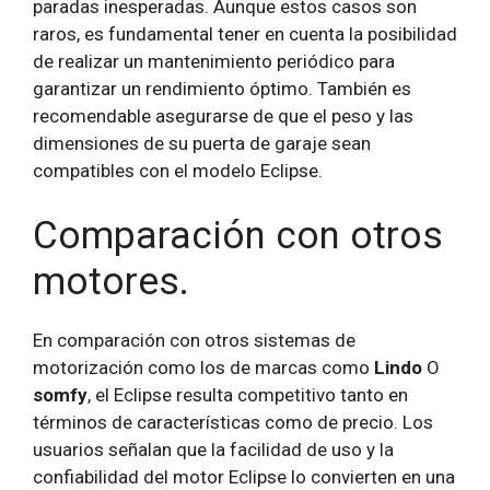
paradas inesperadas. Aunque estos casos son
raros, es fundamental tener en cuenta la posibilidad
de realizar un mantenimiento periódico para
garantizar un rendimiento óptimo. También es
recomendable asegurarse de que el peso y las
dimensiones de su puerta de garaje sean
compatibles con el modelo Eclipse.
Comparación con otros
motores.
En comparación con otros sistemas de
motorización como los de marcas como
Lindo
O
somfy
, el Eclipse resulta competitivo tanto en
términos de características como de precio. Los
usuarios señalan que la facilidad de uso y la
confiabilidad del motor Eclipse lo convierten en una