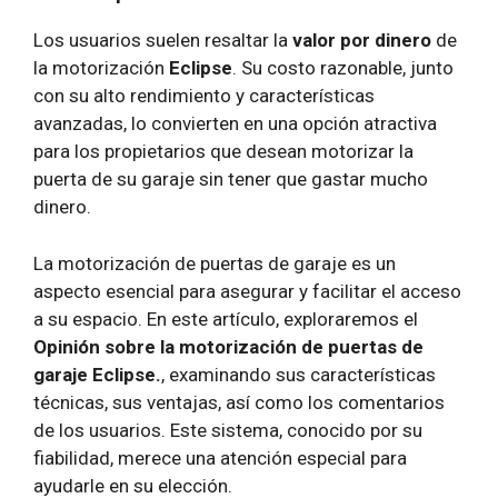
Los usuarios suelen resaltar la
valor por dinero
de
la motorización
Eclipse
. Su costo razonable, junto
con su alto rendimiento y características
avanzadas, lo convierten en una opción atractiva
para los propietarios que desean motorizar la
puerta de su garaje sin tener que gastar mucho
dinero.
La motorización de puertas de garaje es un
aspecto esencial para asegurar y facilitar el acceso
a su espacio. En este artículo, exploraremos el
Opinión sobre la motorización de puertas de
garaje Eclipse.
, examinando sus características
técnicas, sus ventajas, así como los comentarios
de los usuarios. Este sistema, conocido por su
fiabilidad, merece una atención especial para
ayudarle en su elección.