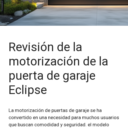
Revisión de la
motorización de la
puerta de garaje
Eclipse
La motorización de puertas de garaje se ha
convertido en una necesidad para muchos usuarios
que buscan comodidad y seguridad. el modelo