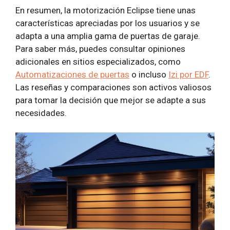
En resumen, la motorización Eclipse tiene unas
características apreciadas por los usuarios y se
adapta a una amplia gama de puertas de garaje.
Para saber más, puedes consultar opiniones
adicionales en sitios especializados, como
Automatizaciones de puertas
o incluso
Izi por EDF
.
Las reseñas y comparaciones son activos valiosos
para tomar la decisión que mejor se adapte a sus
necesidades.