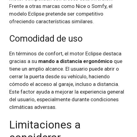
Frente a otras marcas como Nice o Somfy, el
modelo Eclipse pretende ser competitivo
ofreciendo características similares.
Comodidad de uso
En términos de confort, el motor Eclipse destaca
gracias a su
mando a distancia ergonómico
que
tiene un amplio alcance. El usuario puede abrir o
cerrar la puerta desde su vehículo, haciendo
cómodo el acceso al garaje, incluso a distancia.
Este factor ayuda a mejorar la experiencia general
del usuario, especialmente durante condiciones
climáticas adversas.
Limitaciones a