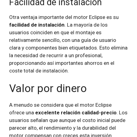
Facilidad de instalación
Otra ventaja importante del motor Eclipse es su
facilidad de instalación
. La mayoría de los
usuarios coinciden en que el montaje es
relativamente sencillo, con una guía de usuario
clara y componentes bien etiquetados. Esto elimina
la necesidad de recurrir a un profesional,
proporcionando así importantes ahorros en el
coste total de instalación.
Valor por dinero
A menudo se considera que el motor Eclipse
ofrece una
excelente relación calidad-precio
. Los
usuarios señalan que aunque el costo inicial puede
parecer alto, el rendimiento y la durabilidad del
motor compensan con creces esta inversión.