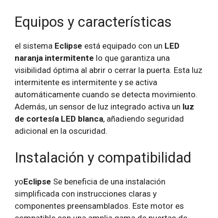
Equipos y características
el sistema
Eclipse
está equipado con un
LED
naranja intermitente
lo que garantiza una
visibilidad óptima al abrir o cerrar la puerta. Esta luz
intermitente es intermitente y se activa
automáticamente cuando se detecta movimiento.
Además, un sensor de luz integrado activa un
luz
de cortesía LED blanca
, añadiendo seguridad
adicional en la oscuridad.
Instalación y compatibilidad
yo
Eclipse
Se beneficia de una instalación
simplificada con instrucciones claras y
componentes preensamblados. Este motor es