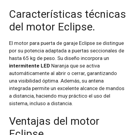
Características técnicas
del motor Eclipse.
El motor para puerta de garaje Eclipse se distingue
por su potencia adaptada a puertas seccionales de
hasta 65 kg de peso. Su diseño incorpora un
intermitente LED
Naranja que se activa
automáticamente al abrir o cerrar, garantizando
una visibilidad óptima. Además, su antena
integrada permite un excelente alcance de mandos
a distancia, haciendo muy práctico el uso del
sistema, incluso a distancia.
Ventajas del motor
Eclipse