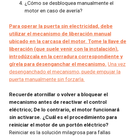
¿Cómo se desbloquea manualmente el
motor en caso de avería?
Para operar la puerta sin electricidad, debe
utilizar el mecanismo de liberación manual
ubicado en la carcasa del motor. Tome la llave de
liberación (que suele venir con la instalación),
introdúzcala en la cerradura correspondiente y
gírela para desenganchar el mecanismo.
Una vez
desenganchado el mecanismo, puede empujar la
puerta manualmente sin forzarla.
Recuerde atornillar o volver a bloquear el
mecanismo antes de reactivar el control
eléctrico; De lo contrario, el motor funcionará
sin activarse.
¿Cuál es el procedimiento para
reiniciar el motor de un portón eléctrico?
Reiniciar es la solución milagrosa para fallas