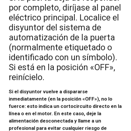
por completo, diríjase al panel
eléctrico principal. Localice el
disyuntor del sistema de
automatización de la puerta
(normalmente etiquetado o
identificado con un símbolo).
Si está en la posición «OFF»,
reinícielo.
Si el disyuntor vuelve a dispararse
inmediatamente (en la posición «OFF»), no lo
fuerce: esto indica un cortocircuito directo en la
línea o en el motor. En este caso, deje la
alimentación desconectada y llame a un
profesional para evitar cualquier riesgo de