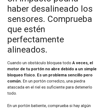
haber desalineado los
sensores. Comprueba
que estén
perfectamente
alineados.
Cuando un obstáculo bloquea todo
A veces, el
motor de tu portón no abre debido a un simple
bloqueo físico. Es un problema sencillo pero
común.
En un portón corredizo, una piedra
atascada en el riel es suficiente para detenerlo
todo.
En un portón batiente, comprueba si hay algún