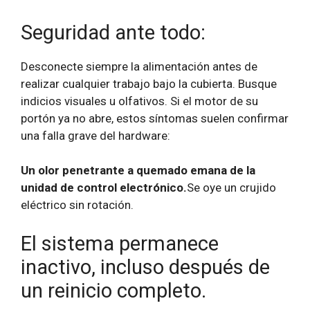
Seguridad ante todo:
Desconecte siempre la alimentación antes de
realizar cualquier trabajo bajo la cubierta.
Busque
indicios visuales u olfativos. Si el motor de su
portón ya no abre, estos síntomas suelen confirmar
una falla grave del hardware:
Un olor penetrante a quemado emana de la
unidad de control electrónico.
Se oye un crujido
eléctrico sin rotación.
El sistema permanece
inactivo, incluso después de
un reinicio completo.