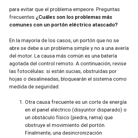
para evitar que el problema empeore. Preguntas
frecuentes
¿Cuáles son los problemas más
comunes con un portón eléctrico atascado?
En la mayoría de los casos, un portón que no se
abre se debe a un problema simple y no a una avería
del motor.
La causa más común es una batería
agotada del control remoto. A continuación, revise
las fotocélulas: si están sucias, obstruidas por
hojas o desalineadas, bloquearán el sistema como
medida de seguridad.
Otra causa frecuente es un corte de energía
en el panel eléctrico (disyuntor disparado) o
un obstáculo físico (piedra, rama) que
obstruye el movimiento del portón.
Finalmente, una desincronización