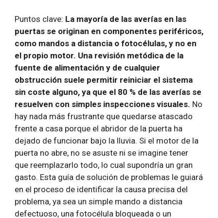
Puntos clave:
La mayoría de las averías en las
puertas se originan en componentes periféricos,
como mandos a distancia o fotocélulas, y no en
el propio motor. Una revisión metódica de la
fuente de alimentación y de cualquier
obstrucción suele permitir reiniciar el sistema
sin coste alguno, ya que el 80 % de las averías se
resuelven con simples inspecciones visuales.
No
hay nada más frustrante que quedarse atascado
frente a casa porque el abridor de la puerta ha
dejado de funcionar bajo la lluvia. Si el motor de la
puerta no abre, no se asuste ni se imagine tener
que reemplazarlo todo, lo cual supondría un gran
gasto. Esta guía de solución de problemas le guiará
en el proceso de identificar la causa precisa del
problema, ya sea un simple mando a distancia
defectuoso, una fotocélula bloqueada o un