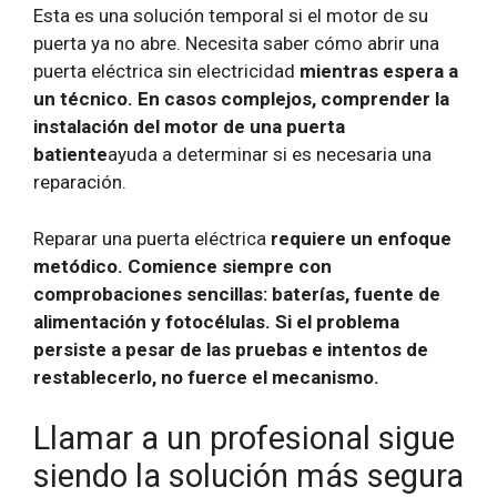
Esta es una solución temporal si el motor de su
puerta ya no abre. Necesita saber cómo abrir una
puerta eléctrica sin electricidad
mientras espera a
un técnico. En casos complejos, comprender la
instalación del motor de una puerta
batiente
ayuda a determinar si es necesaria una
reparación.
Reparar una puerta eléctrica
requiere un enfoque
metódico. Comience siempre con
comprobaciones sencillas: baterías, fuente de
alimentación y fotocélulas. Si el problema
persiste a pesar de las pruebas e intentos de
restablecerlo, no fuerce el mecanismo.
Llamar a un profesional sigue
siendo la solución más segura