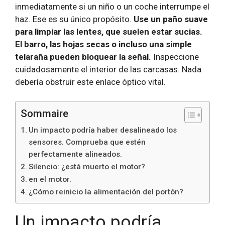
inmediatamente si un niño o un coche interrumpe el
haz. Ese es su único propósito.
Use un paño suave
para limpiar las lentes, que suelen estar sucias.
El barro, las hojas secas o incluso una simple
telaraña pueden bloquear la señal.
Inspeccione
cuidadosamente el interior de las carcasas. Nada
debería obstruir este enlace óptico vital.
Sommaire
Un impacto podría haber desalineado los
sensores. Comprueba que estén
perfectamente alineados.
Silencio: ¿está muerto el motor?
en el motor.
¿Cómo reinicio la alimentación del portón?
Un impacto podría