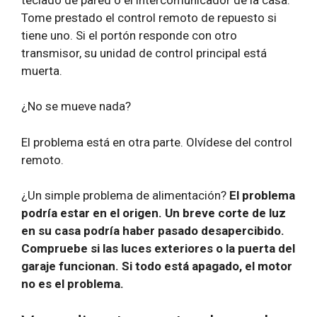
Tome prestado el control remoto de repuesto si
tiene uno. Si el portón responde con otro
transmisor, su unidad de control principal está
muerta.
¿No se mueve nada?
El problema está en otra parte.
Olvídese del control
remoto.
¿Un simple problema de alimentación?
El problema
podría estar en el origen. Un breve corte de luz
en su casa podría haber pasado desapercibido.
Compruebe si las luces exteriores o la puerta del
garaje funcionan. Si todo está apagado, el motor
no es el problema.