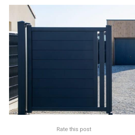
Rate this post