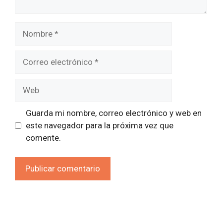
Nombre
Correo
electrónico
Web
Guarda mi nombre, correo electrónico y web en
este navegador para la próxima vez que
comente.