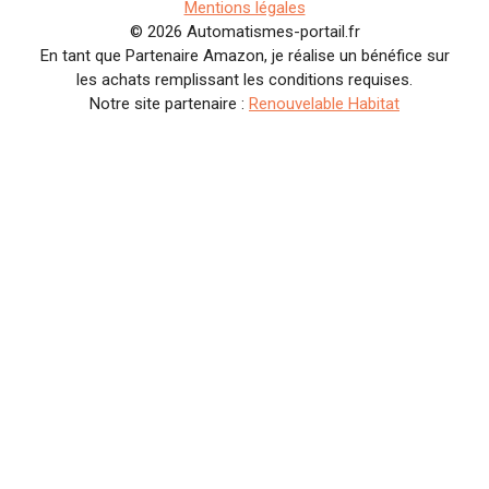
Mentions légales
© 2026 Automatismes-portail.fr
En tant que Partenaire Amazon, je réalise un bénéfice sur
les achats remplissant les conditions requises.
Notre site partenaire :
Renouvelable Habitat