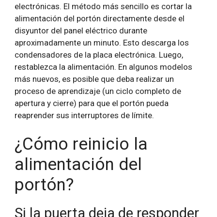
electrónicas. El método más sencillo es cortar la
alimentación del portón directamente desde el
disyuntor del panel eléctrico durante
aproximadamente un minuto. Esto descarga los
condensadores de la placa electrónica.
Luego,
restablezca la alimentación. En algunos modelos
más nuevos, es posible que deba realizar un
proceso de aprendizaje (un ciclo completo de
apertura y cierre) para que el portón pueda
reaprender sus interruptores de límite.
¿Cómo reinicio la
alimentación del
portón?
Si la puerta deja de responder