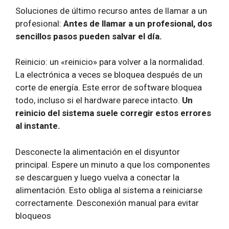
Soluciones de último recurso antes de llamar a un
profesional:
Antes de llamar a un profesional, dos
sencillos pasos pueden salvar el día.
Reinicio: un «reinicio» para volver a la normalidad.
La electrónica a veces se bloquea después de un
corte de energía. Este error de software bloquea
todo, incluso si el hardware parece intacto.
Un
reinicio del sistema suele corregir estos errores
al instante.
Desconecte la alimentación en el disyuntor
principal. Espere un minuto a que los componentes
se descarguen y luego vuelva a conectar la
alimentación. Esto obliga al sistema a reiniciarse
correctamente.
Desconexión manual para evitar
bloqueos