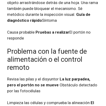
objeto arrastrándose detrás de una hoja. Una rama
también puede bloquear el mecanismo. Sé
metódico durante la inspección visual.
Guía de
diagnóstico rápido
Síntoma
Causa probable
Pruebas a realizar
El portón no
responde
Problema con la fuente de
alimentación o el control
remoto
Revisa las pilas y el disyuntor
La luz parpadea,
pero el portón no se mueve
Obstáculo detectado
por las fotocélulas
Limpieza las células y comprueba la alineación
El