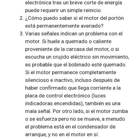
electrónica tras un breve corte de energía
puede requerir un simple reinicio.
¿Cómo puedo saber si el motor del portón
está permanentemente averiado?
Varias señales indican un problema con el
motor. Si huele a quemado o caliente
proveniente de la carcasa del motor, o si
escucha un crujido eléctrico sin movimiento,
es probable que el bobinado esté quemado.
Si el motor permanece completamente
silencioso e inactivo, incluso después de
haber confirmado que llega corriente a la
placa de control electrónico (luces
indicadoras encendidas), también es una
mala señal. Por otro lado, si el motor zumba
o se esfuerza pero no se mueve, a menudo
el problema está en el condensador de
arranque, y no en el motor en sí.