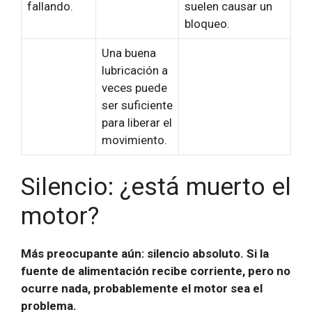
fallando.
suelen causar un
bloqueo.
Una buena
lubricación a
veces puede
ser suficiente
para liberar el
movimiento.
Silencio: ¿está muerto el
motor?
Más preocupante aún: silencio absoluto. Si la
fuente de alimentación recibe corriente, pero no
ocurre nada, probablemente el motor sea el
problema.