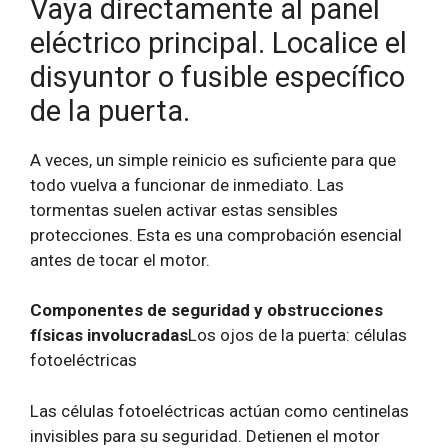
Vaya directamente al panel
eléctrico principal. Localice el
disyuntor o fusible específico
de la puerta.
A veces, un simple reinicio es suficiente para que
todo vuelva a funcionar de inmediato.
Las
tormentas suelen activar estas sensibles
protecciones. Esta es una comprobación esencial
antes de tocar el motor.
Componentes de seguridad y obstrucciones
físicas involucradas
Los ojos de la puerta: células
fotoeléctricas
Las células fotoeléctricas actúan como centinelas
invisibles para su seguridad. Detienen el motor