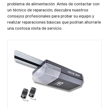
problema de alimentación. Antes de contactar con
un técnico de reparación, descubra nuestros
consejos profesionales para probar su equipo y
realizar reparaciones básicas que podrían ahorrarle
una costosa visita de servicio.