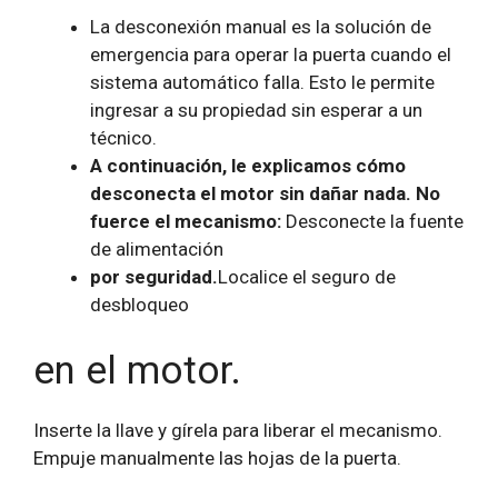
La desconexión manual es la solución de
emergencia para operar la puerta cuando el
sistema automático falla.
Esto le permite
ingresar a su propiedad sin esperar a un
técnico.
A continuación, le explicamos cómo
desconecta el motor sin dañar nada. No
fuerce el mecanismo:
Desconecte la fuente
de alimentación
por seguridad.
Localice el seguro de
desbloqueo
en el motor.
Inserte la llave y gírela para liberar el mecanismo.
Empuje manualmente las hojas de la puerta.