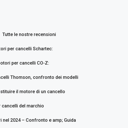
Tutte le nostre recensioni
ori per cancelli Schartec:
otori per cancelli CO-Z:
ncelli Thomson, confronto dei modelli
stituire il motore di un cancello
 cancelli del marchio
ri nel 2024 – Confronto e amp; Guida