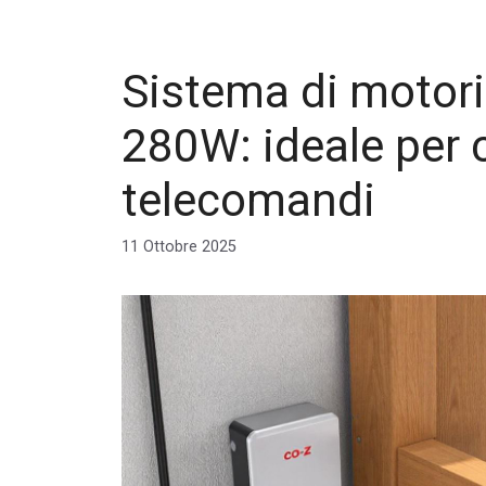
Sistema di motori
280W: ideale per c
telecomandi
11 Ottobre 2025