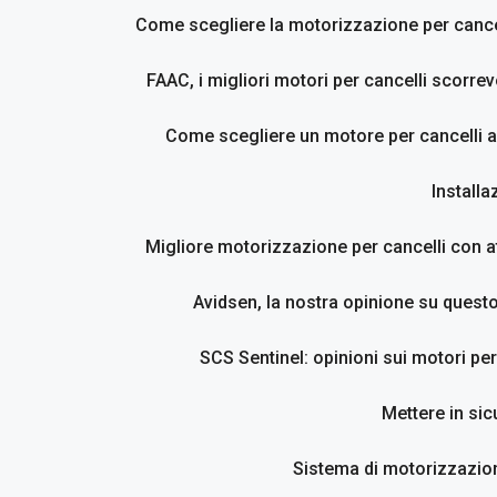
Come scegliere la motorizzazione per cancel
FAAC, i migliori motori per cancelli scorrevo
Come scegliere un motore per cancelli a
Installa
Migliore motorizzazione per cancelli con at
Avidsen, la nostra opinione su questo
SCS Sentinel: opinioni sui motori per
Mettere in sic
Sistema di motorizzazion