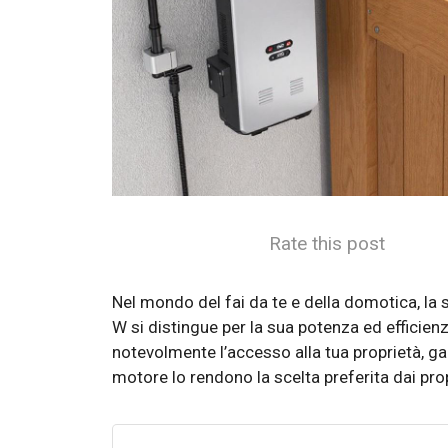
Rate this post
Nel mondo del fai da te e della domotica, la
W si distingue per la sua potenza ed efficienz
notevolmente l’accesso alla tua proprietà, ga
motore lo rendono la scelta preferita dai pro