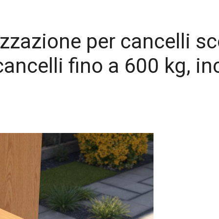
zzazione per cancelli sc
ancelli fino a 600 kg, in