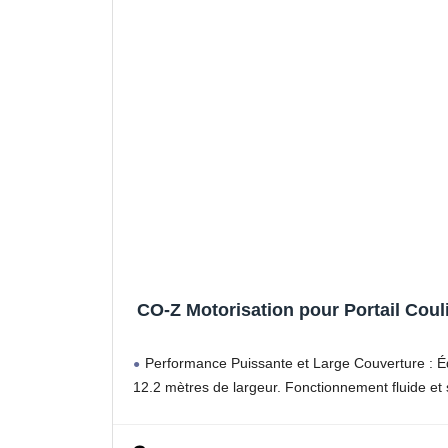
CO-Z Motorisation pour Portail Cou
Performance Puissante et Large Couverture : Éq
12.2 mètres de largeur. Fonctionnement fluide et