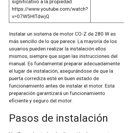
significativo a la propiedad.
https://www.youtube.com/watch?
v=07W5HlTdwjQ
Instalar un sistema de motor CO-Z de 280 W es
más sencillo de lo que parece. La mayoría de los
usuarios pueden realizar la instalación ellos
mismos, siempre que sigan las instrucciones del
manual. Es fundamental preparar adecuadamente
el lugar de instalación, asegurándose de que la
puerta corrediza esté en buen estado de
funcionamiento antes de instalar el motor. Esta
preparación garantizará un funcionamiento
eficiente y seguro del motor.
Pasos de instalación