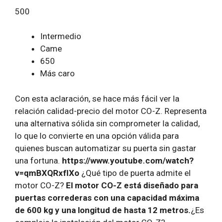
500
Intermedio
Came
650
Más caro
Con esta aclaración, se hace más fácil ver la
relación calidad-precio del motor CO-Z. Representa
una alternativa sólida sin comprometer la calidad,
lo que lo convierte en una opción válida para
quienes buscan automatizar su puerta sin gastar
una fortuna.
https://www.youtube.com/watch?
v=qmBXQRxfIXo
¿Qué tipo de puerta admite el
motor CO-Z?
El motor CO-Z está diseñado para
puertas correderas con una capacidad máxima
de 600 kg y una longitud de hasta 12 metros.
¿Es