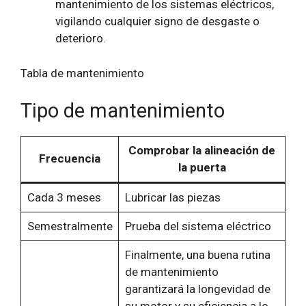
mantenimiento de los sistemas eléctricos,
vigilando cualquier signo de desgaste o
deterioro.
Tabla de mantenimiento
Tipo de mantenimiento
Comprobar la alineación de
Frecuencia
la puerta
Cada 3 meses
Lubricar las piezas
Semestralmente
Prueba del sistema eléctrico
Finalmente, una buena rutina
de mantenimiento
garantizará la longevidad de