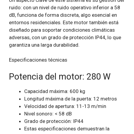
ruido: con un nivel de ruido operativo inferior a 58
dB, funciona de forma discreta, algo esencial en
entornos residenciales. Este motor también está
diseñado para soportar condiciones climáticas
adversas, con un grado de protección IP44, lo que
garantiza una larga durabilidad.
Especificaciones técnicas
Potencia del motor: 280 W
Capacidad máxima: 600 kg
Longitud máxima de la puerta: 12 metros
Velocidad de apertura: 11-13 m/min
Nivel sonoro: < 58 dB
Grado de protección: IP44
Estas especificaciones demuestran la