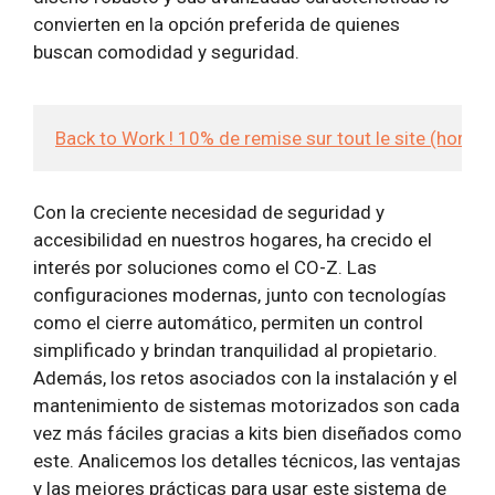
convierten en la opción preferida de quienes
buscan comodidad y seguridad.
Back to Work ! 10% de remise sur tout le site (hors
Con la creciente necesidad de seguridad y
accesibilidad en nuestros hogares, ha crecido el
interés por soluciones como el CO-Z. Las
configuraciones modernas, junto con tecnologías
como el cierre automático, permiten un control
simplificado y brindan tranquilidad al propietario.
Además, los retos asociados con la instalación y el
mantenimiento de sistemas motorizados son cada
vez más fáciles gracias a kits bien diseñados como
este. Analicemos los detalles técnicos, las ventajas
y las mejores prácticas para usar este sistema de