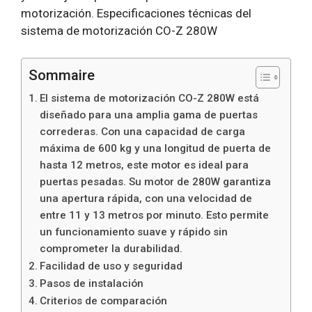
motorización. Especificaciones técnicas del
sistema de motorización CO-Z 280W
Sommaire
El sistema de motorización CO-Z 280W está
diseñado para una amplia gama de puertas
correderas. Con una capacidad de carga
máxima de 600 kg y una longitud de puerta de
hasta 12 metros, este motor es ideal para
puertas pesadas. Su motor de 280W garantiza
una apertura rápida, con una velocidad de
entre 11 y 13 metros por minuto. Esto permite
un funcionamiento suave y rápido sin
comprometer la durabilidad.
Facilidad de uso y seguridad
Pasos de instalación
Criterios de comparación