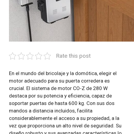
Rate this post
En el mundo del bricolaje y la domótica, elegir el
motor adecuado para su puerta corredera es
crucial. El sistema de motor CO-Z de 280 W
destaca por su potencia y eficiencia, capaz de
soportar puertas de hasta 600 kg. Con sus dos
mandos a distancia incluidos, facilita
considerablemente el acceso a su propiedad, a la
vez que proporciona un alto nivel de seguridad. Su
diseño robusto y sus avanzadas características lo