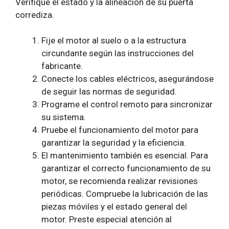
Verifique el estado y la alineación de su puerta
corrediza.
Fije el motor al suelo o a la estructura
circundante según las instrucciones del
fabricante.
Conecte los cables eléctricos, asegurándose
de seguir las normas de seguridad.
Programe el control remoto para sincronizar
su sistema.
Pruebe el funcionamiento del motor para
garantizar la seguridad y la eficiencia.
El mantenimiento también es esencial. Para
garantizar el correcto funcionamiento de su
motor, se recomienda realizar revisiones
periódicas. Compruebe la lubricación de las
piezas móviles y el estado general del
motor. Preste especial atención al