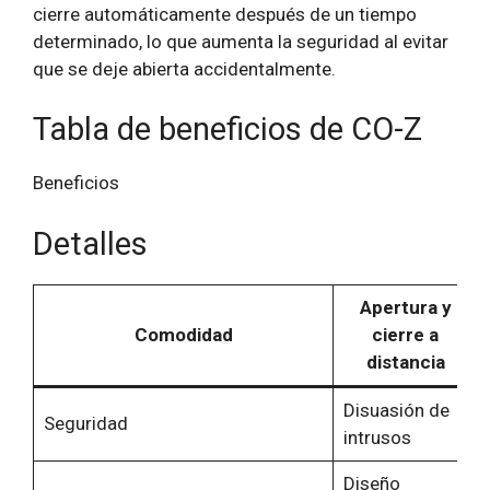
cierre automáticamente después de un tiempo
determinado, lo que aumenta la seguridad al evitar
que se deje abierta accidentalmente.
Tabla de beneficios de CO-Z
Beneficios
Detalles
Apertura y
Comodidad
cierre a
distancia
Disuasión de
Seguridad
intrusos
Diseño