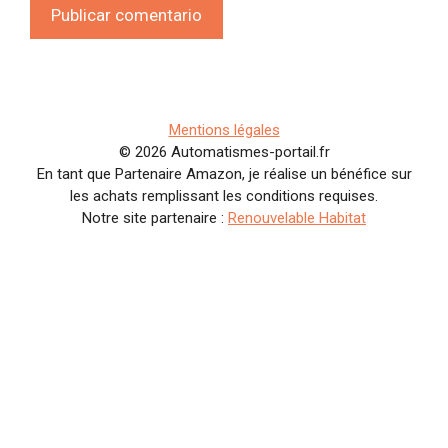
Mentions légales
© 2026 Automatismes-portail.fr
En tant que Partenaire Amazon, je réalise un bénéfice sur
les achats remplissant les conditions requises.
Notre site partenaire :
Renouvelable Habitat