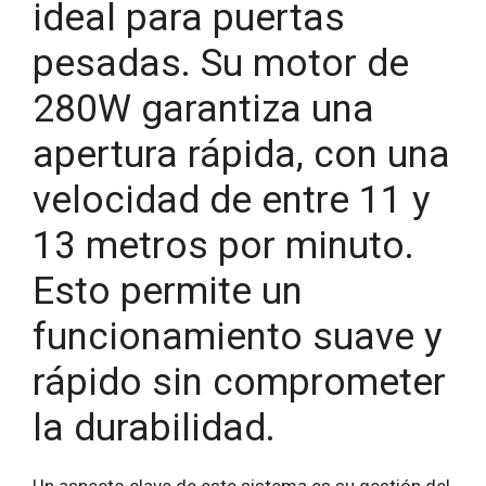
ideal para puertas
pesadas. Su motor de
280W garantiza una
apertura rápida, con una
velocidad de entre 11 y
13 metros por minuto.
Esto permite un
funcionamiento suave y
rápido sin comprometer
la durabilidad.
Un aspecto clave de este sistema es su gestión del