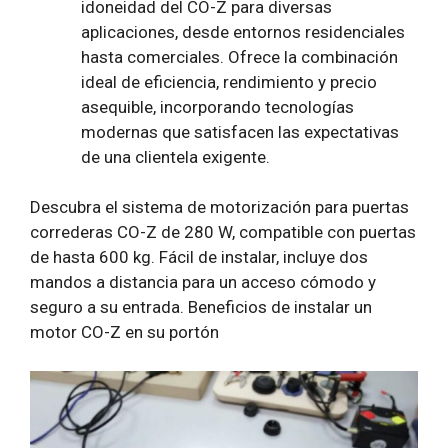
idoneidad del CO-Z para diversas
aplicaciones, desde entornos residenciales
hasta comerciales. Ofrece la combinación
ideal de eficiencia, rendimiento y precio
asequible, incorporando tecnologías
modernas que satisfacen las expectativas
de una clientela exigente.
Descubra el sistema de motorización para puertas
correderas CO-Z de 280 W, compatible con puertas
de hasta 600 kg. Fácil de instalar, incluye dos
mandos a distancia para un acceso cómodo y
seguro a su entrada. Beneficios de instalar un
motor CO-Z en su portón