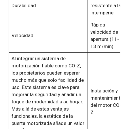
Durabilidad
resistente a la
intemperie
Rápida
velocidad de
Velocidad
apertura (11-
13 m/min)
Al integrar un sistema de
motorización fiable como CO-Z,
los propietarios pueden esperar
mucho más que solo facilidad de
uso. Este sistema es clave para
Instalación y
mejorar la seguridad y añadir un
mantenimiento
toque de modernidad a su hogar.
del motor CO-
Más allá de estas ventajas
Z
funcionales, la estética de la
puerta motorizada añade un valor