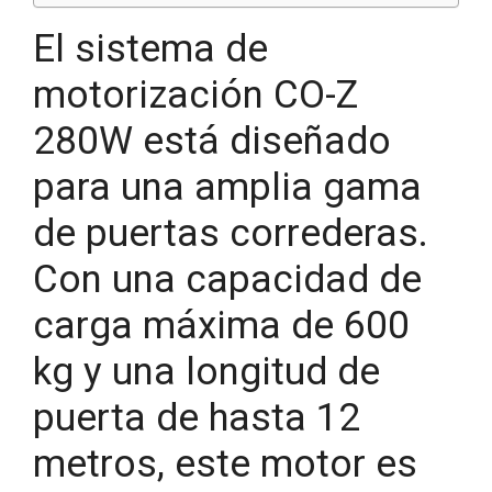
El sistema de
motorización CO-Z
280W está diseñado
para una amplia gama
de puertas correderas.
Con una capacidad de
carga máxima de 600
kg y una longitud de
puerta de hasta 12
metros, este motor es