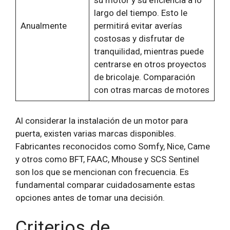
su motor y su eficiencia a lo
largo del tiempo. Esto le
Anualmente
permitirá evitar averías
costosas y disfrutar de
tranquilidad, mientras puede
centrarse en otros proyectos
de bricolaje. Comparación
con otras marcas de motores
Al considerar la instalación de un motor para
puerta, existen varias marcas disponibles.
Fabricantes reconocidos como Somfy, Nice, Came
y otros como BFT, FAAC, Mhouse y SCS Sentinel
son los que se mencionan con frecuencia. Es
fundamental comparar cuidadosamente estas
opciones antes de tomar una decisión.
Criterios de