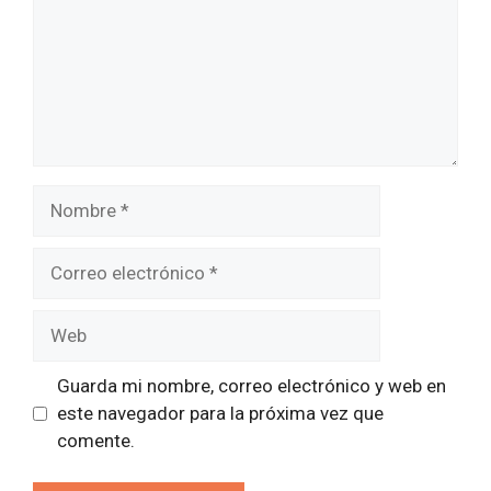
Nombre
Correo
electrónico
Web
Guarda mi nombre, correo electrónico y web en
este navegador para la próxima vez que
comente.