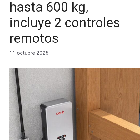
hasta 600 kg,
incluye 2 controles
remotos
11 octubre 2025