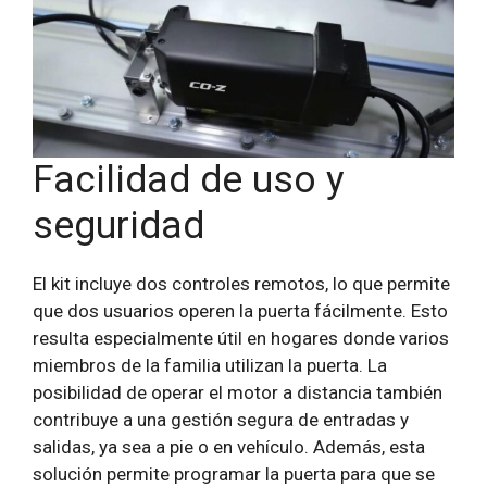
Facilidad de uso y
seguridad
El kit incluye dos controles remotos, lo que permite
que dos usuarios operen la puerta fácilmente. Esto
resulta especialmente útil en hogares donde varios
miembros de la familia utilizan la puerta. La
posibilidad de operar el motor a distancia también
contribuye a una gestión segura de entradas y
salidas, ya sea a pie o en vehículo. Además, esta
solución permite programar la puerta para que se