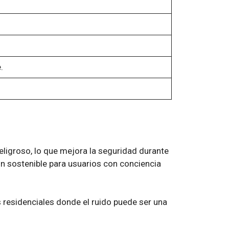
.
ligroso, lo que mejora la seguridad durante
ión sostenible para usuarios con conciencia
residenciales donde el ruido puede ser una