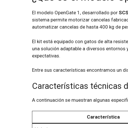
El modelo OpenGate 1, desarrollado por
SCS
sistema permite motorizar cancelas fabrica
automatizar cancelas de hasta 400 kg de pe
El kit está equipado con gatos de alta resist
una solución adaptable a diversos entornos
expectativas.
Entre sus características encontramos un dis
Características técnicas d
A continuación se muestran algunas especifi
Característica