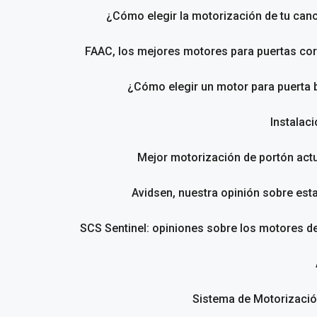
¿Cómo elegir la motorización de tu canc
FAAC, los mejores motores para puertas cor
¿Cómo elegir un motor para puerta 
Instalac
Mejor motorización de portón act
Avidsen, nuestra opinión sobre est
SCS Sentinel: opiniones sobre los motores d
Sistema de Motorizació