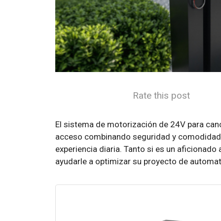
Rate this post
El sistema de motorización de 24V para can
acceso combinando seguridad y comodidad. Es
experiencia diaria. Tanto si es un aficionado
ayudarle a optimizar su proyecto de automat