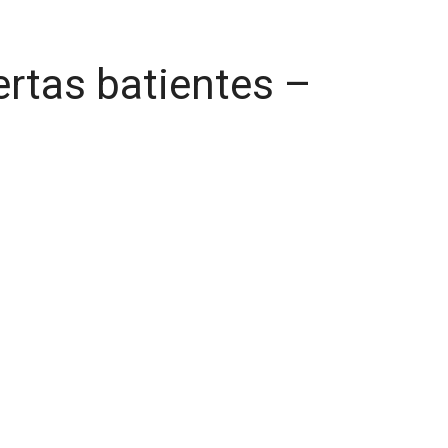
rtas batientes –