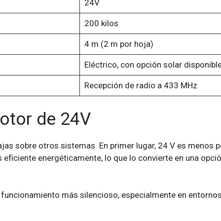
24V
200 kilos
4 m (2 m por hoja)
Eléctrico, con opción solar disponible
Recepción de radio a 433 MHz
otor de 24V
jas sobre otros sistemas. En primer lugar, 24 V es menos pe
ás eficiente energéticamente, lo que lo convierte en una opc
 funcionamiento más silencioso, especialmente en entornos 