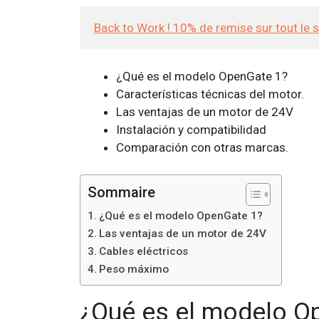
Back to Work ! 10% de remise sur tout le 
¿Qué es el modelo OpenGate 1?
Características técnicas del motor.
Las ventajas de un motor de 24V
Instalación y compatibilidad
Comparación con otras marcas.
Sommaire
¿Qué es el modelo OpenGate 1?
Las ventajas de un motor de 24V
Cables eléctricos
Peso máximo
¿Qué es el modelo O