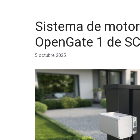
Sistema de motori
OpenGate 1 de S
5 octubre 2025