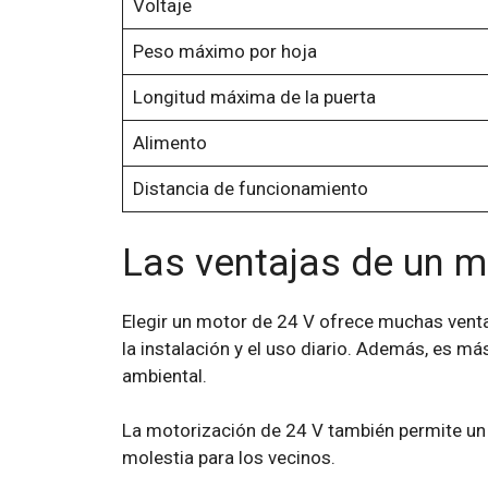
Voltaje
Peso máximo por hoja
Longitud máxima de la puerta
Alimento
Distancia de funcionamiento
Las ventajas de un m
Elegir un motor de 24 V ofrece muchas venta
la instalación y el uso diario. Además, es m
ambiental.
La motorización de 24 V también permite un
molestia para los vecinos.