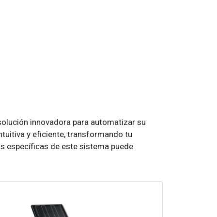
solución innovadora para automatizar su
uitiva y eficiente, transformando tu
icas específicas de este sistema puede