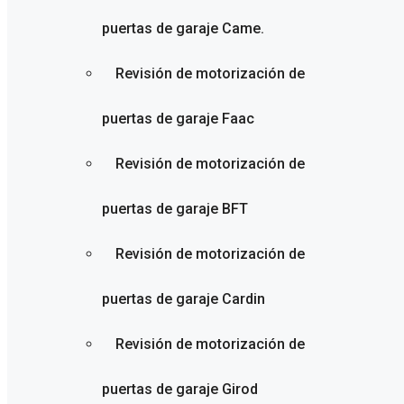
puertas de garaje Came.
Revisión de motorización de
puertas de garaje Faac
Revisión de motorización de
puertas de garaje BFT
Revisión de motorización de
puertas de garaje Cardin
Revisión de motorización de
puertas de garaje Girod