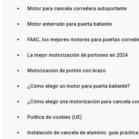
Motor para cancela corredera autoportante
Motor enterrado para puerta batiente
FAAC, los mejores motores para puertas correde
La mejor motorización de portones en 2024
Motorización de portón con brazo
¿Cómo elegir un motor para puerta batiente?
¿Cómo elegir una motorización para cancela co
Política de cookies (UE)
Instalación de cancela de aluminio: guía práctica