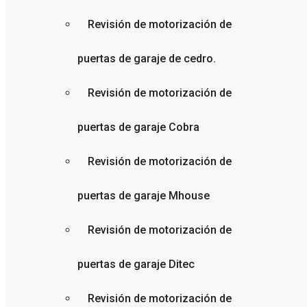
Revisión de motorización de
puertas de garaje de cedro.
Revisión de motorización de
puertas de garaje Cobra
Revisión de motorización de
puertas de garaje Mhouse
Revisión de motorización de
puertas de garaje Ditec
Revisión de motorización de