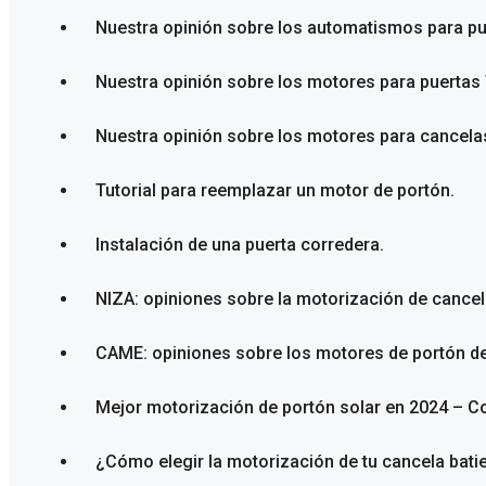
Nuestra opinión sobre los automatismos para p
Nuestra opinión sobre los motores para puerta
Nuestra opinión sobre los motores para cancelas
Tutorial para reemplazar un motor de portón.
Instalación de una puerta corredera.
NIZA: opiniones sobre la motorización de cancel
CAME: opiniones sobre los motores de portón d
Mejor motorización de portón solar en 2024 – C
¿Cómo elegir la motorización de tu cancela bati