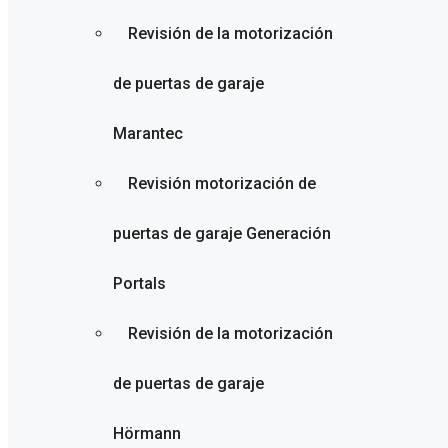
Revisión de la motorización
de puertas de garaje
Marantec
Revisión motorización de
puertas de garaje Generación
Portals
Revisión de la motorización
de puertas de garaje
Hörmann