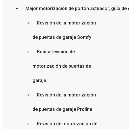
Mejor motorización de portón actuador, guía de
Revisión de la motorización
de puertas de garaje Somfy
Bonita revisión de
motorización de puertas de
garaje.
Revisión de la motorización
de puertas de garaje Proline
Revisión de motorización de