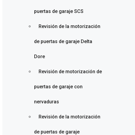
puertas de garaje SCS
Revisión de la motorización
de puertas de garaje Delta
Dore
Revisión de motorización de
puertas de garaje con
nervaduras
Revisión de la motorización
de puertas de garaje