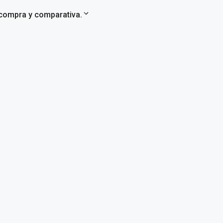
 compra y comparativa.